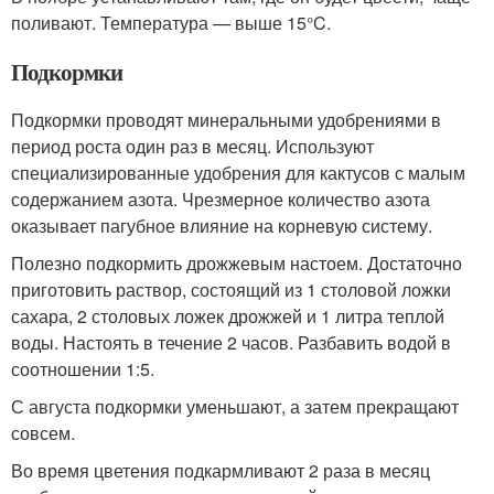
поливают. Температура — выше 15°C.
Подкормки
Подкормки проводят минеральными удобрениями в
период роста один раз в месяц. Используют
специализированные удобрения для кактусов с малым
содержанием азота. Чрезмерное количество азота
оказывает пагубное влияние на корневую систему.
Полезно подкормить дрожжевым настоем. Достаточно
приготовить раствор, состоящий из 1 столовой ложки
сахара, 2 столовых ложек дрожжей и 1 литра теплой
воды. Настоять в течение 2 часов. Разбавить водой в
соотношении 1:5.
С августа подкормки уменьшают, а затем прекращают
совсем.
Во время цветения подкармливают 2 раза в месяц