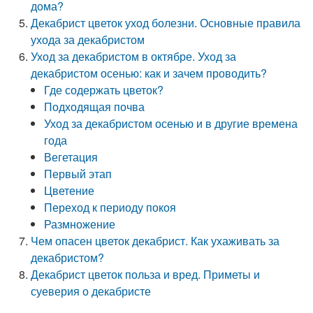
дома?
Декабрист цветок уход болезни. Основные правила
ухода за декабристом
Уход за декабристом в октябре. Уход за
декабристом осенью: как и зачем проводить?
Где содержать цветок?
Подходящая почва
Уход за декабристом осенью и в другие времена
года
Вегетация
Первый этап
Цветение
Переход к периоду покоя
Размножение
Чем опасен цветок декабрист. Как ухаживать за
декабристом?
Декабрист цветок польза и вред. Приметы и
суеверия о декабристе