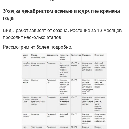
Уход за декабристом осенью и в другие времена
года
Виды работ зависят от сезона. Растение за 12 месяцев
проходит несколько этапов.
Рассмотрим их более подробно.