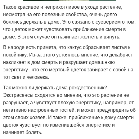
Такое красивое и неприхотливое в уходе растение,
несмотря на его полезные свойства, очень долго
боялись держать в доме. Это связано с суеверием о том,
что цветок может чувствовать приближение смерти в
доме. В этом случае он начинает желтеть и вянуть.
В народе есть примета, что кактус сбрасывает листья к
покойнику. Из-за этого устоялось мнение, что декабрист
накликает в дом смерть и разрушает домашнюю
энергетику , что его мертвый цветок забирает с собой на
тот свет и человека.
Так можно ли держать дома рождественник?
Экстрасенсы сходятся во мнении, что это растение не
разрушает, а чувствует плохую энергетику, например, от
негативно настроенных гостей, и может предупредить об
этом своих хозяев. И также приближение к дому смерти
цветок чувствует по изменившейся энергетике и
начинает болеть.