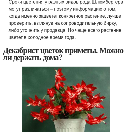
Сроки цветения у разных видов рода Шлюмбергера
могут различаться – поэтому информацию о том,
когда именно зацветет конкретное растение, лучше
проверить, взглянув на сопроводительную бирку,
либо уточнить у продавца. Но чаще всего растение
цветет в холодное время года.
Декабрист цветок приметы. Можно
ли держать дома?