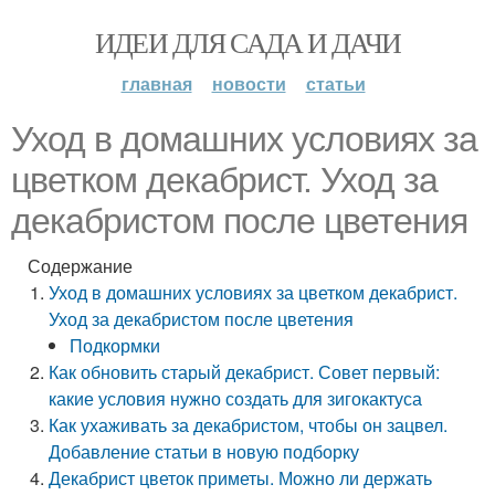
ИДЕИ ДЛЯ САДА И ДАЧИ
главная
новости
статьи
Уход в домашних условиях за
цветком декабрист. Уход за
декабристом после цветения
Содержание
Уход в домашних условиях за цветком декабрист.
Уход за декабристом после цветения
Подкормки
Как обновить старый декабрист. Совет первый:
какие условия нужно создать для зигокактуса
Как ухаживать за декабристом, чтобы он зацвел.
Добавление статьи в новую подборку
Декабрист цветок приметы. Можно ли держать