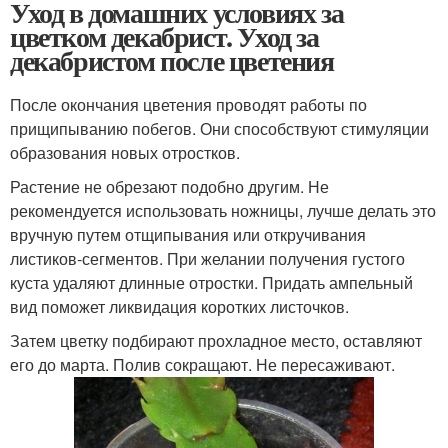
Уход в домашних условиях за
цветком декабрист. Уход за
декабристом после цветения
После окончания цветения проводят работы по
прищипыванию побегов. Они способствуют стимуляции
образования новых отростков.
Растение не обрезают подобно другим. Не
рекомендуется использовать ножницы, лучше делать это
вручную путем отщипывания или откручивания
листиков-сегментов. При желании получения густого
куста удаляют длинные отростки. Придать ампельный
вид поможет ликвидация коротких листочков.
Затем цветку подбирают прохладное место, оставляют
его до марта. Полив сокращают. Не пересаживают.