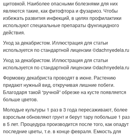
щитовкой. Наиболее опасными болезнями для них
являются такие, как фитофтора и фузариоз. Чтобы
избежать развития инфекций, в целях профилактики
используют специальные препараты фунгицидного
действия.
Уход за декабристом. Иллюстрация для статьи
используется по стандартной лицензии ©dachnyedela.ru
Уход за декабристом. Иллюстрация для статьи
используется по стандартной лицензии ©dachnyedela.ru
Формовку декабриста проводят в июне. Растению
придают нужный вид, откручивая лишние побеги.
Благодаря такой “ручной” обрезке на кусте появляется
больше цветов.
Молодые культуры 1 раз в 3 года пересаживают, более
взрослым обновляют грунт и берут тару побольше 1 раз
в 5 лет. Процедура производится после того, как опадут
последние цветы, т.е. в конце февраля. Емкость для