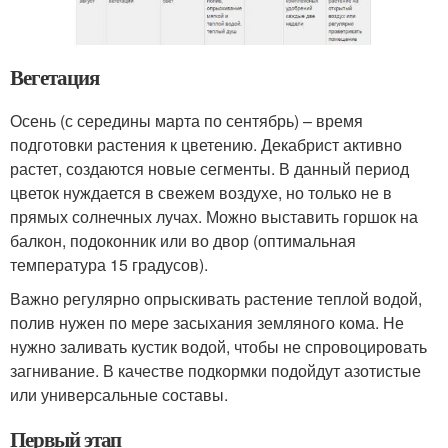
Вегетация
Осень (с середины марта по сентябрь) – время
подготовки растения к цветению. Декабрист активно
растет, создаются новые сегменты. В данный период
цветок нуждается в свежем воздухе, но только не в
прямых солнечных лучах. Можно выставить горшок на
балкон, подоконник или во двор (оптимальная
температура 15 градусов).
Важно регулярно опрыскивать растение теплой водой,
полив нужен по мере засыхания земляного кома. Не
нужно заливать кустик водой, чтобы не спровоцировать
загнивание. В качестве подкормки подойдут азотистые
или универсальные составы.
Первый этап