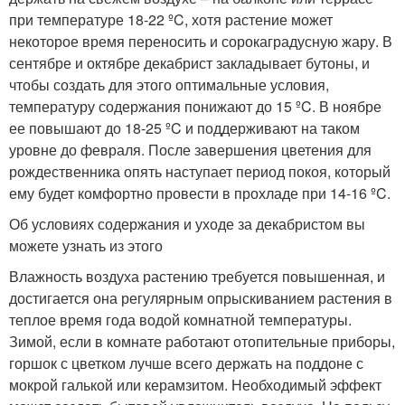
при температуре 18-22 ºC, хотя растение может
некоторое время переносить и сорокаградусную жару. В
сентябре и октябре декабрист закладывает бутоны, и
чтобы создать для этого оптимальные условия,
температуру содержания понижают до 15 ºC. В ноябре
ее повышают до 18-25 ºC и поддерживают на таком
уровне до февраля. После завершения цветения для
рождественника опять наступает период покоя, который
ему будет комфортно провести в прохладе при 14-16 ºC.
Об условиях содержания и уходе за декабристом вы
можете узнать из этого
Влажность воздуха растению требуется повышенная, и
достигается она регулярным опрыскиванием растения в
теплое время года водой комнатной температуры.
Зимой, если в комнате работают отопительные приборы,
горшок с цветком лучше всего держать на поддоне с
мокрой галькой или керамзитом. Необходимый эффект