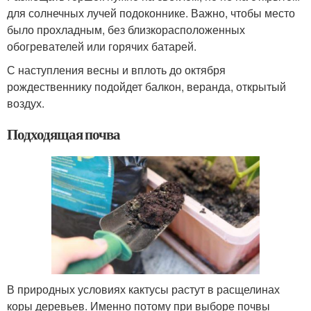
для солнечных лучей подоконнике. Важно, чтобы место
было прохладным, без близкорасположенных
обогревателей или горячих батарей.
С наступления весны и вплоть до октября
рождественнику подойдет балкон, веранда, открытый
воздух.
Подходящая почва
В природных условиях кактусы растут в расщелинах
коры деревьев. Именно потому при выборе почвы