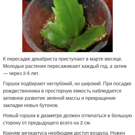
К пересадке декабриста приступают в марте месяце.
Молодые растения пересаживают каждый год, а затем
— через 3-5 лет.
Горшок подбирают неглубокий, но широкий. При посадке
рождественника в просторную емкость наблюдается
активное развитие зеленой массы и прекращение
закладки новых бутонов.
Новый горшок в диаметре должен отличаться в большую
сторону от предыдущего всего на 2 см.
Корням зигокактуса необходим доступ воздуха. Нужен