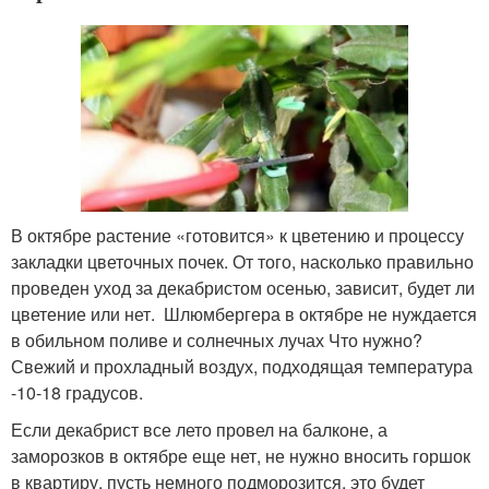
В октябре растение «готовится» к цветению и процессу
закладки цветочных почек. От того, насколько правильно
проведен уход за декабристом осенью, зависит, будет ли
цветение или нет. Шлюмбергера в октябре не нуждается
в обильном поливе и солнечных лучах Что нужно?
Свежий и прохладный воздух, подходящая температура
-10-18 градусов.
Если декабрист все лето провел на балконе, а
заморозков в октябре еще нет, не нужно вносить горшок
в квартиру, пусть немного подморозится, это будет