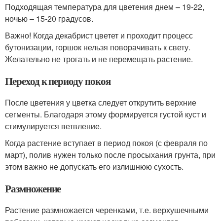
Подходящая температура для цветения днем – 19-22,
ночью – 15-20 градусов.
Важно! Когда декабрист цветет и проходит процесс
бутонизации, горшок нельзя поворачивать к свету.
Желательно не трогать и не перемещать растение.
Переход к периоду покоя
После цветения у цветка следует открутить верхние
сегменты. Благодаря этому формируется густой куст и
стимулируется ветвление.
Когда растение вступает в период покоя (с февраля по
март), полив нужен только после просыхания грунта, при
этом важно не допускать его излишнюю сухость.
Размножение
Растение размножается черенками, т.е. верхушечными