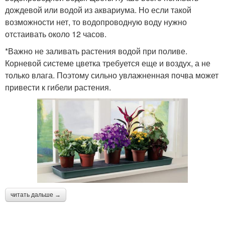
дождевой или водой из аквариума. Но если такой
возможности нет, то водопроводную воду нужно
отстаивать около 12 часов.
*Важно не заливать растения водой при поливе.
Корневой системе цветка требуется еще и воздух, а не
только влага. Поэтому сильно увлажненная почва может
привести к гибели растения.
читать дальше →