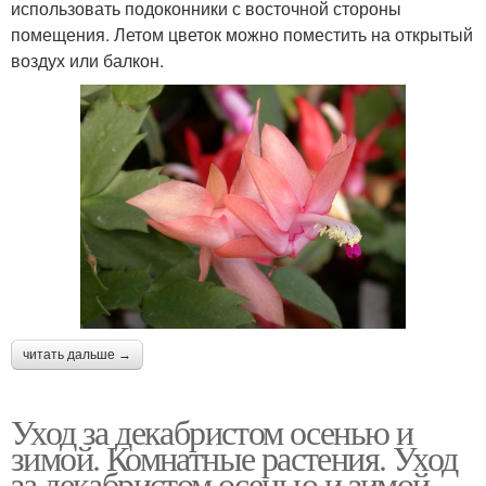
использовать подоконники с восточной стороны
помещения. Летом цветок можно поместить на открытый
воздух или балкон.
читать дальше →
Уход за декабристом осенью и
зимой. Комнатные растения. Уход
за декабристом осенью и зимой