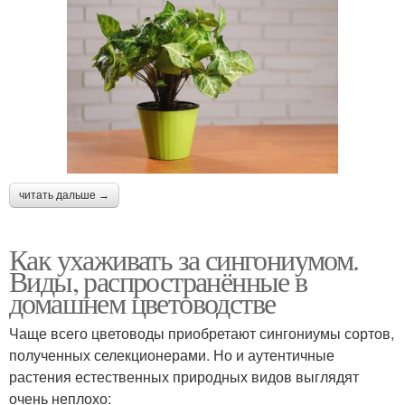
читать дальше →
Как ухаживать за сингониумом.
Виды, распространённые в
домашнем цветоводстве
Чаще всего цветоводы приобретают сингониумы сортов,
полученных селекционерами. Но и аутентичные
растения естественных природных видов выглядят
очень неплохо: