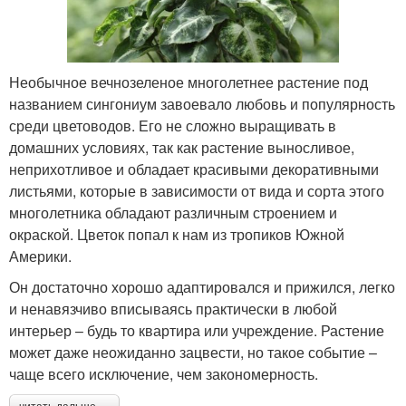
Необычное вечнозеленое многолетнее растение под
названием сингониум завоевало любовь и популярность
среди цветоводов. Его не сложно выращивать в
домашних условиях, так как растение выносливое,
неприхотливое и обладает красивыми декоративными
листьями, которые в зависимости от вида и сорта этого
многолетника обладают различным строением и
окраской. Цветок попал к нам из тропиков Южной
Америки.
Он достаточно хорошо адаптировался и прижился, легко
и ненавязчиво вписываясь практически в любой
интерьер – будь то квартира или учреждение. Растение
может даже неожиданно зацвести, но такое событие –
чаще всего исключение, чем закономерность.