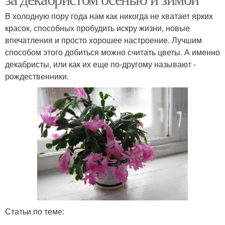
В холодную пору года нам как никогда не хватает ярких
красок, способных пробудить искру жизни, новые
впечатления и просто хорошее настроение. Лучшим
способом этого добиться можно считать цветы. А именно
декабристы, или как их еще по-другому называют -
рождественники.
Статьи по теме: