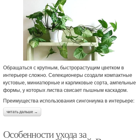
Обращаться с крупным, быстрорастущим цветком в
интерьере сложно. Селекционеры создали компактные
кустовые, миниатюрные и карликовые сорта, ампельные
формы, у которых листва свисает пышным каскадом.
Преимущества использования сингониума в интерьере:
читать дальше →
Особенности ухода за