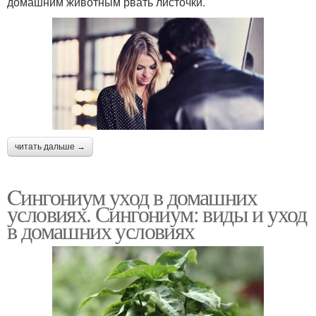
домашним животным рвать листочки.
читать дальше →
Cингониум уход в домашних
условиях. Сингониум: виды и уход
в домашних условиях