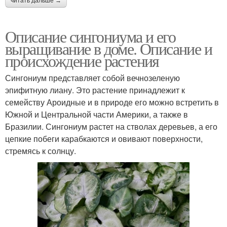
читать дальше →
Описание сингониума и его
выращивание в доме. Описание и
происхождение растения
Сингониум представляет собой вечнозеленую
эпифитную лиану. Это растение принадлежит к
семейству Ароидные и в природе его можно встретить в
Южной и Центральной части Америки, а также в
Бразилии. Сингониум растет на стволах деревьев, а его
цепкие побеги карабкаются и овивают поверхности,
стремясь к солнцу.