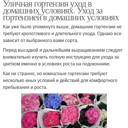
Уличная гортензия уход в
домашних условиях. Уход за
гортензией в домашних условиях
Как уже было упомянуто выше, домашние гортензии не
требуют кропотливого и длительного ухода. Однако все
зависит от выбранного вами сорта.
Перед высадкой и дальнейшим выращиванием следует
внимательно изучить полную инструкцию для ухода за
цветком именно в условиях роста на подоконнике.
Как ни странно, но комнатные гортензии требуют
несколько иных условий и действий для комфортного
пребывания и роста.