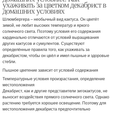
ухаживать за цветком декабрист в
домашних условиях
Шлюмбергера – необычный вид кактуса. Он цветёт
зимой, не любит высоких температур и яркого
солнечного света. Поэтому условия его содержания
кардинально отличаются от условий выращивания
других кактусов и суккулентов. Существуют
определённые правила того, как ухаживать за
декабристом, чтобы он цвёл и имел пышные и здоровые
стебли.
Пышное цветение зависит от условий содержания
Температурные условия произрастания, определение
местоположения
Декабрист, как и другие представители зигокактусов, не
выносит воздействия прямого солнечного света. Однако
растению требуется хорошее освещение. Поэтому для
местоположения декабриста предпочтительно