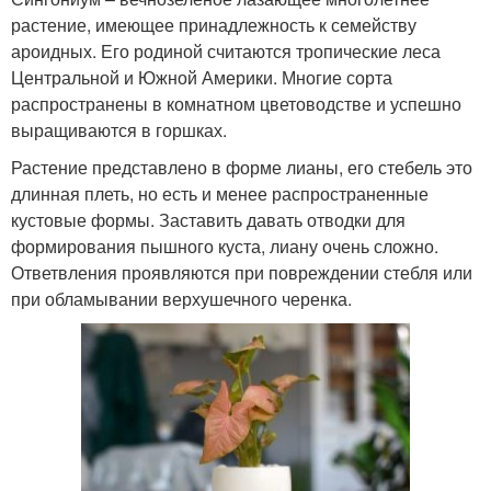
растение, имеющее принадлежность к семейству
ароидных. Его родиной считаются тропические леса
Центральной и Южной Америки. Многие сорта
распространены в комнатном цветоводстве и успешно
выращиваются в горшках.
Растение представлено в форме лианы, его стебель это
длинная плеть, но есть и менее распространенные
кустовые формы. Заставить давать отводки для
формирования пышного куста, лиану очень сложно.
Ответвления проявляются при повреждении стебля или
при обламывании верхушечного черенка.