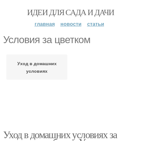
ИДЕИ ДЛЯ САДА И ДАЧИ
главная
новости
статьи
Условия за цветком
Уход в домашних
условиях
Уход в домашних условиях за