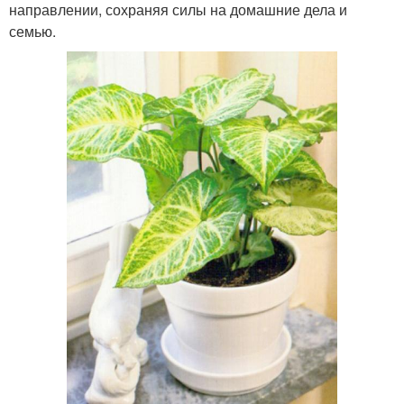
направлении, сохраняя силы на домашние дела и
семью.