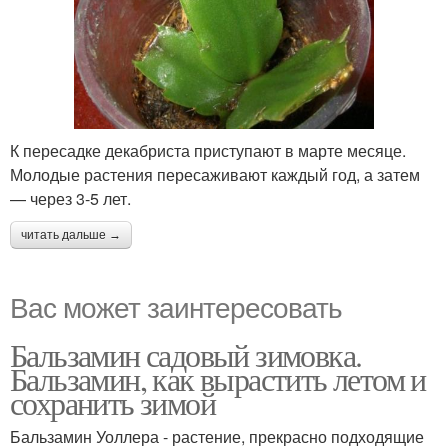
К пересадке декабриста приступают в марте месяце.
Молодые растения пересаживают каждый год, а затем
— через 3-5 лет.
читать дальше →
Вас может заинтересовать
Бальзамин садовый зимовка.
Бальзамин, как вырастить летом и
сохранить зимой
Бальзамин Уоллера - растение, прекрасно подходящие