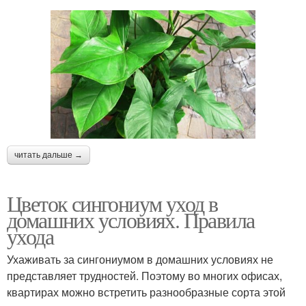
читать дальше →
Цветок сингониум уход в
домашних условиях. Правила
ухода
Ухаживать за сингониумом в домашних условиях не
представляет трудностей. Поэтому во многих офисах,
квартирах можно встретить разнообразные сорта этой