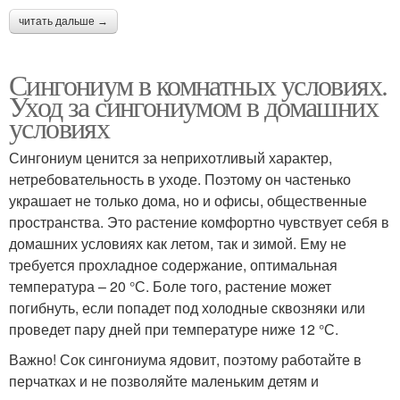
читать дальше →
Сингониум в комнатных условиях.
Уход за сингониумом в домашних
условиях
Сингониум ценится за неприхотливый характер,
нетребовательность в уходе. Поэтому он частенько
украшает не только дома, но и офисы, общественные
пространства. Это растение комфортно чувствует себя в
домашних условиях как летом, так и зимой. Ему не
требуется прохладное содержание, оптимальная
температура – 20 °С. Боле того, растение может
погибнуть, если попадет под холодные сквозняки или
проведет пару дней при температуре ниже 12 °С.
Важно! Сок сингониума ядовит, поэтому работайте в
перчатках и не позволяйте маленьким детям и