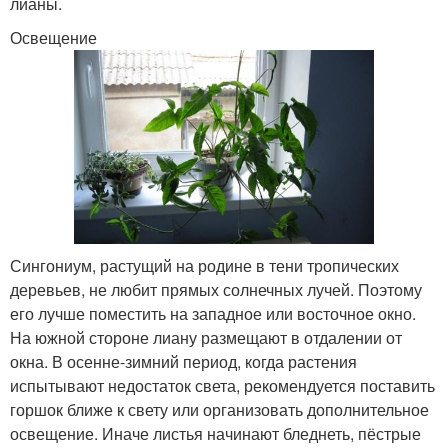
лианы.
Освещение
Сингониум, растущий на родине в тени тропических
деревьев, не любит прямых солнечных лучей. Поэтому
его лучше поместить на западное или восточное окно.
На южной стороне лиану размещают в отдалении от
окна. В осенне-зимний период, когда растения
испытывают недостаток света, рекомендуется поставить
горшок ближе к свету или организовать дополнительное
освещение. Иначе листья начинают бледнеть, пёстрые