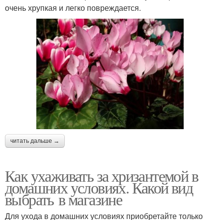
очень хрупкая и легко повреждается.
читать дальше →
Как ухаживать за хризантемой в
домашних условиях. Какой вид
выбрать в магазине
Для ухода в домашних условиях приобретайте только