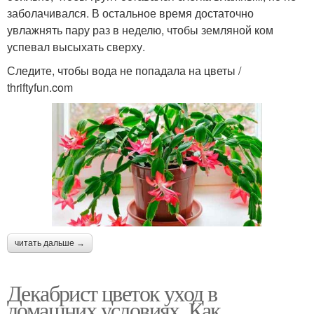
заболачивался. В остальное время достаточно
увлажнять пару раз в неделю, чтобы земляной ком
успевал высыхать сверху.
Следите, чтобы вода не попадала на цветы /
thriftyfun.com
читать дальше →
Декабрист цветок уход в
домашних условиях. Как