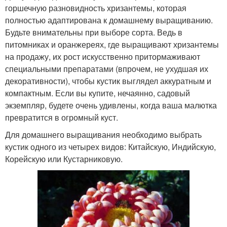
горшечную разновидность хризантемы, которая
полностью адаптирована к домашнему выращиванию.
Будьте внимательны при выборе сорта. Ведь в
питомниках и оранжереях, где выращивают хризантемы
на продажу, их рост искусственно притормаживают
специальными препаратами (впрочем, не ухудшая их
декоративности), чтобы кустик выглядел аккуратным и
компактным. Если вы купите, нечаянно, садовый
экземпляр, будете очень удивлены, когда ваша малютка
превратится в огромный куст.
Для домашнего выращивания необходимо выбрать
кустик одного из четырех видов: Китайскую, Индийскую,
Корейскую или Кустарниковую.