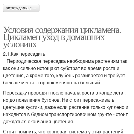
читать дальше →
Условия содержания цикламена.
Цикламен уход в домашних
условиях
2.1.Как пересадить
Периодическая пересадка необходима растениям так
как они сильно истощают субстрат во время роста и
цветения, а кроме того, клубень развивается и требует
больше места - горшок меняют на больший.
Пересадку проводят после начала роста в конце лета ,
но до появления бутонов. Не стоит пересаживать
цветущие кустики, даже если растение только куплено и
находится в бедном транспортировочном грунте - стоит
дождаться окончания цветения.
Стоит помнить, что корневая система у этих растений