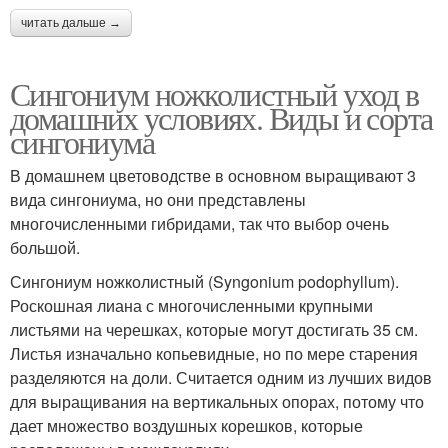
читать дальше →
Сингониум ножколистный уход в
домашних условиях. Виды и сорта
сингониума
В домашнем цветоводстве в основном выращивают 3
вида сингониума, но они представлены
многочисленными гибридами, так что выбор очень
большой.
Сингониум ножколистный (Syngonium podophyllum).
Роскошная лиана с многочисленными крупными
листьями на черешках, которые могут достигать 35 см.
Листья изначально копьевидные, но по мере старения
разделяются на доли. Считается одним из лучших видов
для выращивания на вертикальных опорах, потому что
дает множество воздушных корешков, которые