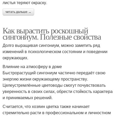
листья теряют окраску.
читать дальше →
Как вырастить роскошный
сингониум. Полезные свойства
Долго выращивая сингониум, можно заметить ряд
изменений в психологическом состоянии и поведении
окружающих.
Влияние на атмосферу в доме
Быстрорастущий сингониум частично передаёт свою
энергию жизни окружающему пространству.
Целеустремлённые цветоводы смогут почувствовать
уверенность в своих силах, обрести стойкость характера
и принимаемых решений.
Считается, что хозяин цветка также начинает
стремительно расти в профессиональном и личностном