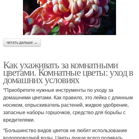
читать дальше →
Как ухаживать за комнатными
цветами. Комнатные цветы: уход в
домашних условиях
*Приобретите нужные инструменты по уходу за
домашними цветами. Как правило, это лейка с длинным
носиком, опрыскиватель растений, жидкое удобрение,
запасные наборы горшочков, средство для борьбы с
вредителями.
*Большинство видов цветов не любят использование
водопроводной воды. Цветы лучше всего поливать