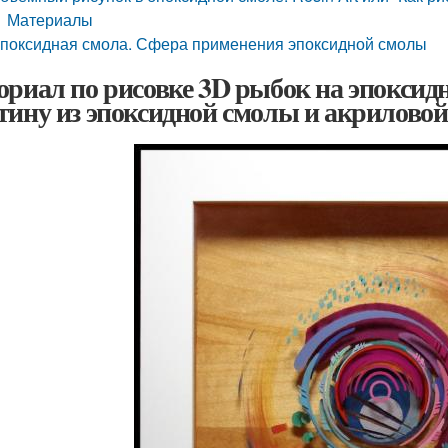
Материалы
поксидная смола. Сфера применения эпоксидной смолы
ориал по рисовке 3D рыбок на эпоксидн
тину из эпоксидной смолы и акриловой