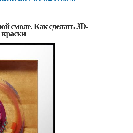
ой смоле. Как сделать 3D-
 краски