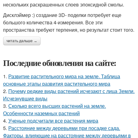
нескольких раскрашенных слоев эпоксидной смолы.
Дисклэймер :) создание 3D- поделки потребует еще
большого количества 4-измерения. Все эти
пространства требуют терпения, но результат стоит того.
читать дальше →
Последние обновления на сайте:
1.
Развитие растительного мира на земле. Таблица
основные этапы развития растительного мира
2.
Почему редкие виды растений исчезают с лица Земли.
Исчезнувшие виды
3.
Сколько всего высших растений на земле.
Особенности наземных растений
4.
Ученые подсчитали все растения мира
5.
Расстояние между деревьями при посадке сада.
Факторы, влияющие на расстояние между деревьями в