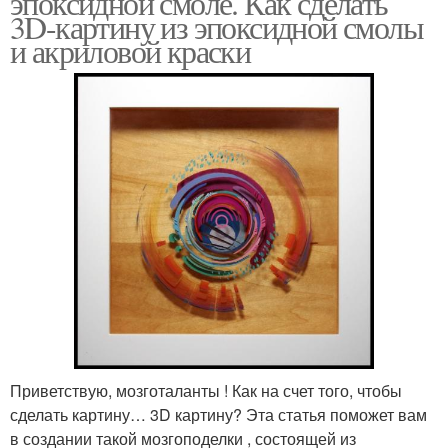
эпоксидной смоле. Как сделать
3D-картину из эпоксидной смолы
и акриловой краски
Приветствую, мозготаланты ! Как на счет того, чтобы
сделать картину… 3D картину? Эта статья поможет вам
в создании такой мозгоподелки , состоящей из