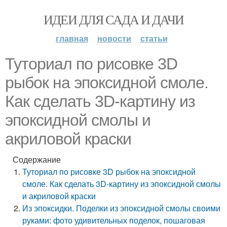
ИДЕИ ДЛЯ САДА И ДАЧИ
главная
новости
статьи
Туториал по рисовке 3D
рыбок на эпоксидной смоле.
Как сделать 3D-картину из
эпоксидной смолы и
акриловой краски
Содержание
Туториал по рисовке 3D рыбок на эпоксидной
смоле. Как сделать 3D-картину из эпоксидной смолы
и акриловой краски
Из эпоксидки. Поделки из эпоксидной смолы своими
руками: фото удивительных поделок, пошаговая