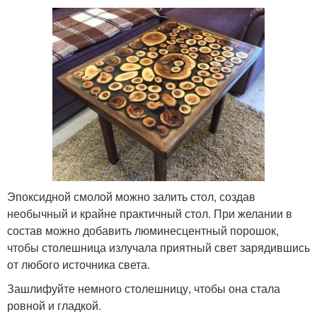
Эпоксидной смолой можно залить стол, создав
необычный и крайне практичный стол. При желании в
состав можно добавить люминесцентный порошок,
чтобы столешница излучала приятный свет зарядившись
от любого источника света.
Зашлифуйте немного столешницу, чтобы она стала
ровной и гладкой.