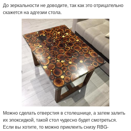
До зеркальности не доводите, так как это отрицательно
скажется на адгезии стола.
Можно сделать отверстия в столешнице, а затем залить
их эпоксидкой, такой стол чудесно будет смотреться.
Если вы хотите, то можно приклеить снизу RBG-