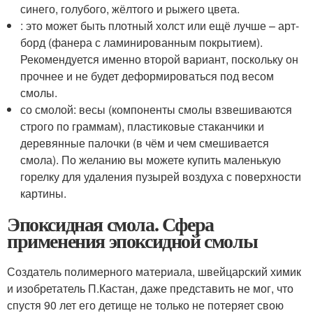
синего, голубого, жёлтого и рыжего цвета.
: это может быть плотный холст или ещё лучше – арт-
борд (фанера с ламинированным покрытием).
Рекомендуется именно второй вариант, поскольку он
прочнее и не будет деформироваться под весом
смолы.
со смолой: весы (компоненты смолы взвешиваются
строго по граммам), пластиковые стаканчики и
деревянные палочки (в чём и чем смешивается
смола). По желанию вы можете купить маленькую
горелку для удаления пузырей воздуха с поверхности
картины.
Эпоксидная смола. Сфера
применения эпоксидной смолы
Создатель полимерного материала, швейцарский химик
и изобретатель П.Кастан, даже представить не мог, что
спустя 90 лет его детище не только не потеряет свою