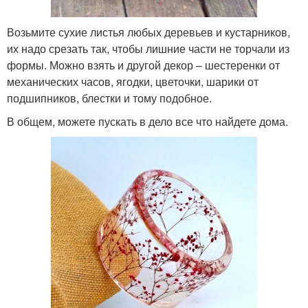
Возьмите сухие листья любых деревьев и кустарников,
их надо срезать так, чтобы лишние части не торчали из
формы. Можно взять и другой декор – шестеренки от
механических часов, ягодки, цветочки, шарики от
подшипников, блестки и тому подобное.
В общем, можете пускать в дело все что найдете дома.