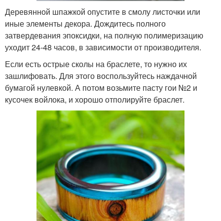
Деревянной шпажкой опустите в смолу листочки или
иные элементы декора. Дождитесь полного
затвердевания эпоксидки, на полную полимеризацию
уходит 24-48 часов, в зависимости от производителя.
Если есть острые сколы на браслете, то нужно их
зашлифовать. Для этого воспользуйтесь наждачной
бумагой нулевкой. А потом возьмите пасту гои №2 и
кусочек войлока, и хорошо отполируйте браслет.