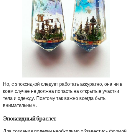
Но, с эпоксидкой следует работать аккуратно, она ни в
коем случае не должна попасть на открытые участки
тела и одежду. Поэтому так важно всегда быть
внимательным.
Эпоксидный браслет
Для создания поделки необходимо обзавестись формой,