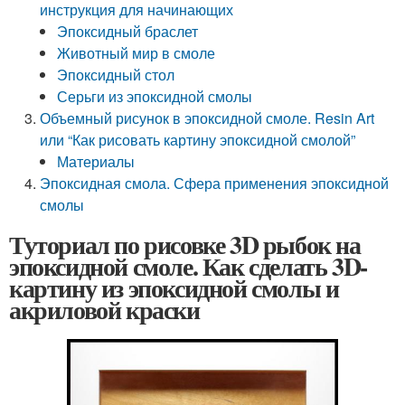
инструкция для начинающих
Эпоксидный браслет
Животный мир в смоле
Эпоксидный стол
Серьги из эпоксидной смолы
Объемный рисунок в эпоксидной смоле. Resin Art
или “Как рисовать картину эпоксидной смолой”
Материалы
Эпоксидная смола. Сфера применения эпоксидной
смолы
Туториал по рисовке 3D рыбок на
эпоксидной смоле. Как сделать 3D-
картину из эпоксидной смолы и
акриловой краски