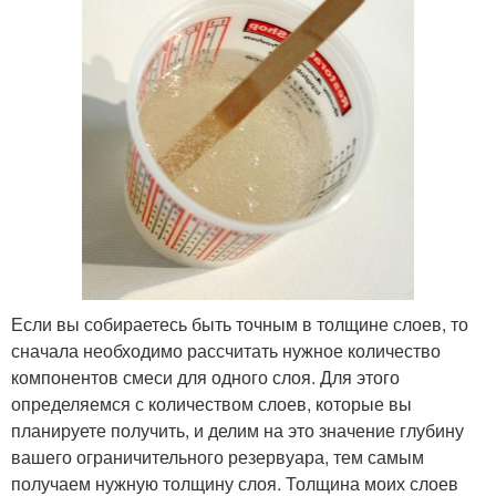
Если вы собираетесь быть точным в толщине слоев, то
сначала необходимо рассчитать нужное количество
компонентов смеси для одного слоя. Для этого
определяемся с количеством слоев, которые вы
планируете получить, и делим на это значение глубину
вашего ограничительного резервуара, тем самым
получаем нужную толщину слоя. Толщина моих слоев