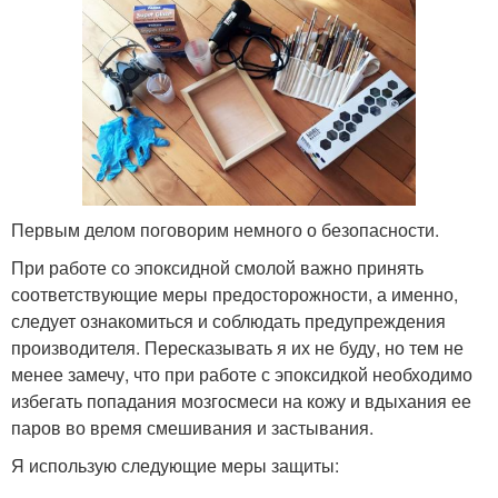
Первым делом поговорим немного о безопасности.
При работе со эпоксидной смолой важно принять
соответствующие меры предосторожности, а именно,
следует ознакомиться и соблюдать предупреждения
производителя. Пересказывать я их не буду, но тем не
менее замечу, что при работе с эпоксидкой необходимо
избегать попадания мозгосмеси на кожу и вдыхания ее
паров во время смешивания и застывания.
Я использую следующие меры защиты: