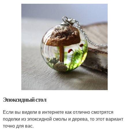
Эпоксидный стол
Если вы видели в интернете как отлично смотрятся
поделки из эпоксидной смолы и дерева, то этот вариант
точно для вас.