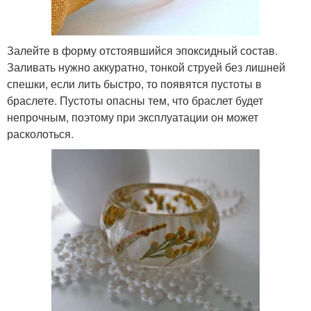
Залейте в форму отстоявшийся эпоксидный состав.
Заливать нужно аккуратно, тонкой струей без лишней
спешки, если лить быстро, то появятся пустоты в
браслете. Пустоты опасны тем, что браслет будет
непрочным, поэтому при эксплуатации он может
расколоться.