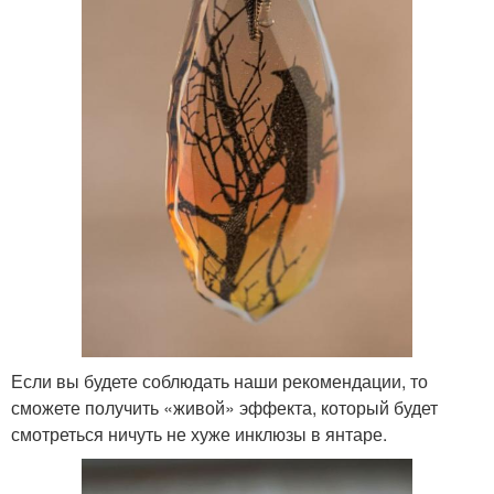
Если вы будете соблюдать наши рекомендации, то
сможете получить «живой» эффекта, который будет
смотреться ничуть не хуже инклюзы в янтаре.