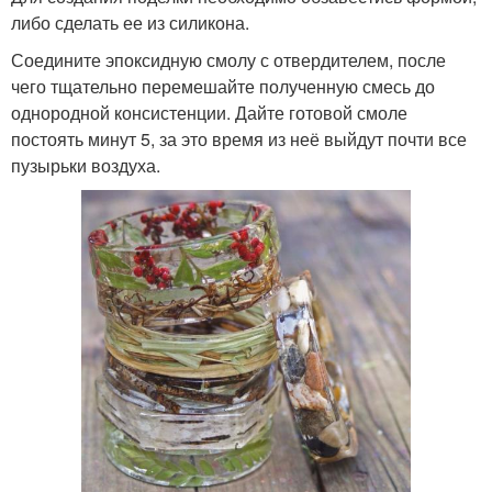
либо сделать ее из силикона.
Соедините эпоксидную смолу с отвердителем, после
чего тщательно перемешайте полученную смесь до
однородной консистенции. Дайте готовой смоле
постоять минут 5, за это время из неё выйдут почти все
пузырьки воздуха.