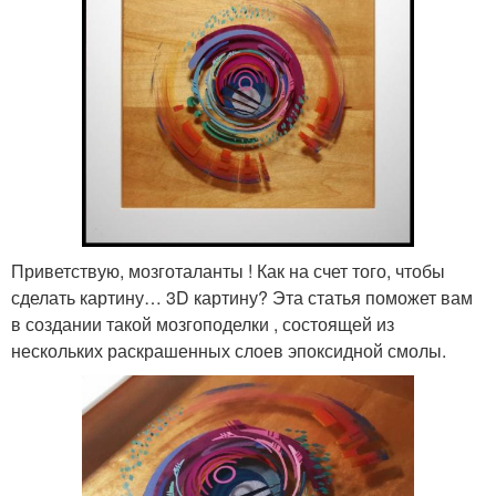
Приветствую, мозготаланты ! Как на счет того, чтобы
сделать картину… 3D картину? Эта статья поможет вам
в создании такой мозгоподелки , состоящей из
нескольких раскрашенных слоев эпоксидной смолы.