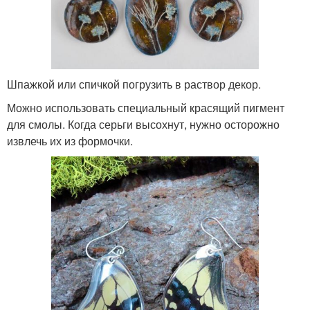
Шпажкой или спичкой погрузить в раствор декор.
Можно использовать специальный красящий пигмент
для смолы. Когда серьги высохнут, нужно осторожно
извлечь их из формочки.