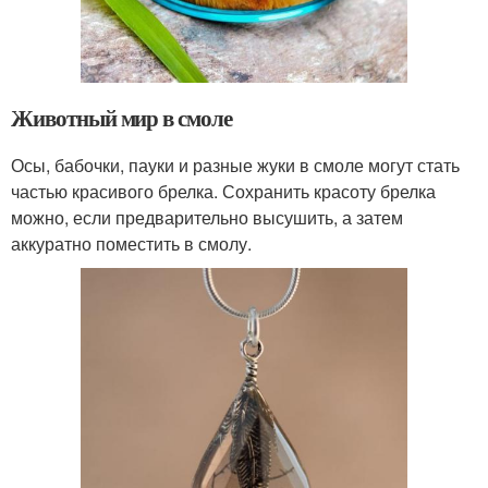
Животный мир в смоле
Осы, бабочки, пауки и разные жуки в смоле могут стать
частью красивого брелка. Сохранить красоту брелка
можно, если предварительно высушить, а затем
аккуратно поместить в смолу.