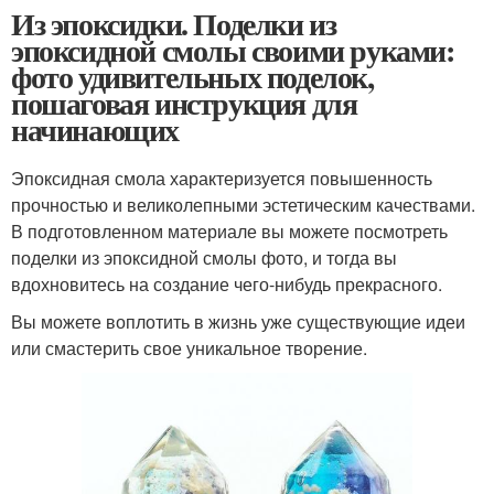
Из эпоксидки. Поделки из
эпоксидной смолы своими руками:
фото удивительных поделок,
пошаговая инструкция для
начинающих
Эпоксидная смола характеризуется повышенность
прочностью и великолепными эстетическим качествами.
В подготовленном материале вы можете посмотреть
поделки из эпоксидной смолы фото, и тогда вы
вдохновитесь на создание чего-нибудь прекрасного.
Вы можете воплотить в жизнь уже существующие идеи
или смастерить свое уникальное творение.