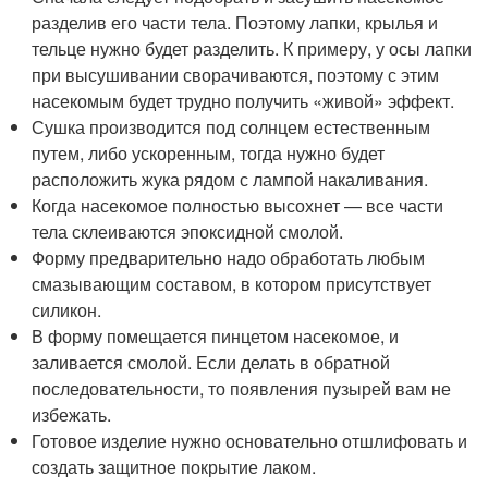
разделив его части тела. Поэтому лапки, крылья и
тельце нужно будет разделить. К примеру, у осы лапки
при высушивании сворачиваются, поэтому с этим
насекомым будет трудно получить «живой» эффект.
Сушка производится под солнцем естественным
путем, либо ускоренным, тогда нужно будет
расположить жука рядом с лампой накаливания.
Когда насекомое полностью высохнет — все части
тела склеиваются эпоксидной смолой.
Форму предварительно надо обработать любым
смазывающим составом, в котором присутствует
силикон.
В форму помещается пинцетом насекомое, и
заливается смолой. Если делать в обратной
последовательности, то появления пузырей вам не
избежать.
Готовое изделие нужно основательно отшлифовать и
создать защитное покрытие лаком.