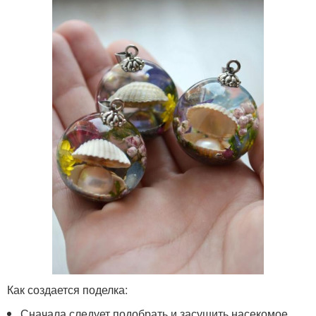
Как создается поделка:
Сначала следует подобрать и засушить насекомое