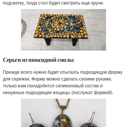
подсветку, тогда стол будет смотреть еще круче.
Серьги из эпоксидной смолы
Прежде всего нужно будет отыскать подходящую форму
для сережек. Форму можно сделать своими руками,
только вам понадобится силиконовый состав и
ненужные подходящие вещицы (послужат формой).