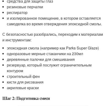
средства для защиты глаз
резиновые перчатки
респиратор
и изолированное помещение, в котором оставляется
самоделка во время отверждения эпоксидной смолы.
С безопасностью разобрались, переходим к материалам
и инструментам:
эпоксидная смола (например как Parks Super Glaze)
одноразовые мерные стаканчики на 230мл
деревянные палочки для смешивания
резервуар, который послужит ограничительным
контуром
строительный фен
кисти для рисования
акриловые краски
Шаг 2: Подготовка смеси