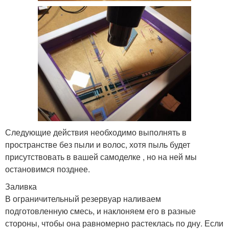
Следующие действия необходимо выполнять в
пространстве без пыли и волос, хотя пыль будет
присутствовать в вашей самоделке , но на ней мы
остановимся позднее.
Заливка
В ограничительный резервуар наливаем
подготовленную смесь, и наклоняем его в разные
стороны, чтобы она равномерно растеклась по дну. Если