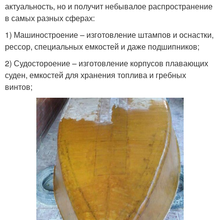
актуальность, но и получит небывалое распространение
в самых разных сферах:
1) Машиностроение – изготовление штампов и оснастки,
рессор, специальных емкостей и даже подшипников;
2) Судостороение – изготовление корпусов плавающих
суден, емкостей для хранения топлива и гребных
винтов;