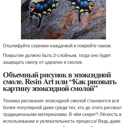
Отшлифуйте сережки наждачкой и покройте лаком.
Покрытие должно быть 2-слойным, тогда оно будет
защищать смолу от царапин и сколов.
Объемный рисунок в эпоксидной
смоле. Resin Art или “Как рисовать
картину эпоксидной смолой”
Техника рисования эпоксидной смолой становится всё
более популярной даже среди тех, кто до этого рисовал
традиционными материалами. В чём секрет? Лёгкость в
использовании и увлекательность процесса! Ведь даже