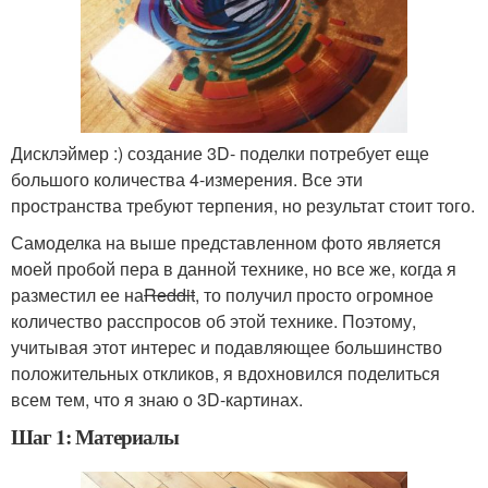
Дисклэймер :) создание 3D- поделки потребует еще
большого количества 4-измерения. Все эти
пространства требуют терпения, но результат стоит того.
Самоделка на выше представленном фото является
моей пробой пера в данной технике, но все же, когда я
разместил ее на
Reddit
, то получил просто огромное
количество расспросов об этой технике. Поэтому,
учитывая этот интерес и подавляющее большинство
положительных откликов, я вдохновился поделиться
всем тем, что я знаю о 3D-картинах.
Шаг 1: Материалы