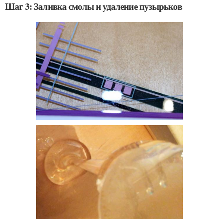
Шаг 3: Заливка смолы и удаление пузырьков