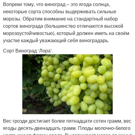
Вопреки тому, что виноград – это ягода солнца,
некоторые сорта способны выдерживать сильные
морозы. Обратим внимание на стандартный набор
сортов винограда (большинство отличаются высокой
морозоустойчивостью), который должен иметь на своём
участке каждый уважающий себя виноградарь.
Сорт Виноград ‘Лора’.
Вес грозди достигает более пятнадцати сотен грамм, вес
ягоды десять-двенадцать грамм. Плоды молочно-белого