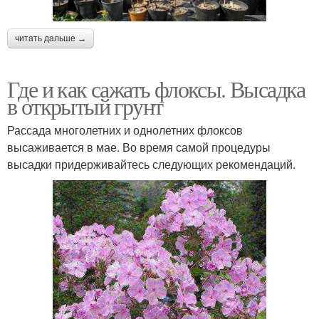
читать дальше →
Где и как сажать флоксы. Высадка
в открытый грунт
Рассада многолетних и однолетних флоксов
высаживается в мае. Во время самой процедуры
высадки придерживайтесь следующих рекомендаций.