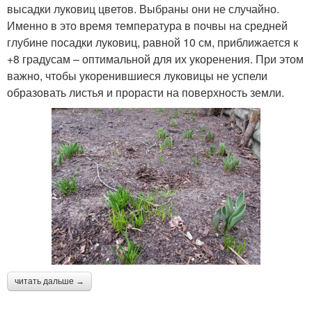
высадки луковиц цветов. Выбраны они не случайно.
Именно в это время температура в почвы на средней
глубине посадки луковиц, равной 10 см, приближается к
+8 градусам – оптимальной для их укоренения. При этом
важно, чтобы укоренившиеся луковицы не успели
образовать листья и прорасти на поверхность земли.
читать дальше →