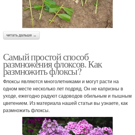
читать дальше →
Самый простой способ
размножения флоксов. Как
размножить флоксы?
Флоксы являются многолетниками и могут расти на
одном месте несколько лет подряд. Он не капризны в
уходе, ежегодно радуют садоводов обильным и пышным
цветением. Из материала нашей статьи вы узнаете, как
размножить флоксы.