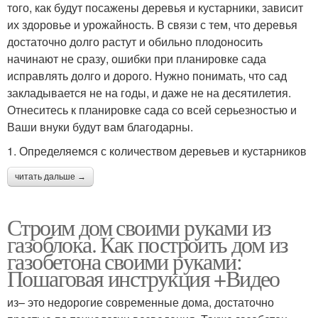
того, как будут посажены деревья и кустарники, зависит
их здоровье и урожайность. В связи с тем, что деревья
достаточно долго растут и обильно плодоносить
начинают не сразу, ошибки при планировке сада
исправлять долго и дорого. Нужно понимать, что сад
закладывается не на годы, и даже не на десятилетия.
Отнеситесь к планировке сада со всей серьезностью и
Ваши внуки будут вам благодарны.
1. Определяемся с количеством деревьев и кустарников
читать дальше →
Строим дом своими руками из
газоблока. Как построить дом из
газобетона своими руками:
Пошаговая инструкция +Видео
из– это недорогие современные дома, достаточно