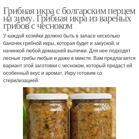
Грибная икра с болгарским перцем
на зиму. Грибная икра из вареных
грибов с чесноком
У каждой хозяйки должно быть в запасе несколько
баночек грибной икры, которая будет и закуской, и
начинкой любой домашней выпечки. Для нее подходят
лесные грибы любые и даже в миксте. Вам предлагается
вариант этой заготовки с чесноком, который придаст ей
особенный вкус и аромат. Икру готовим со
стерилизацией.