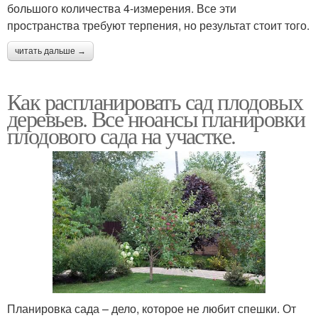
большого количества 4-измерения. Все эти
пространства требуют терпения, но результат стоит того.
читать дальше →
Как распланировать сад плодовых
деревьев. Все нюансы планировки
плодового сада на участке.
Планировка сада – дело, которое не любит спешки. От