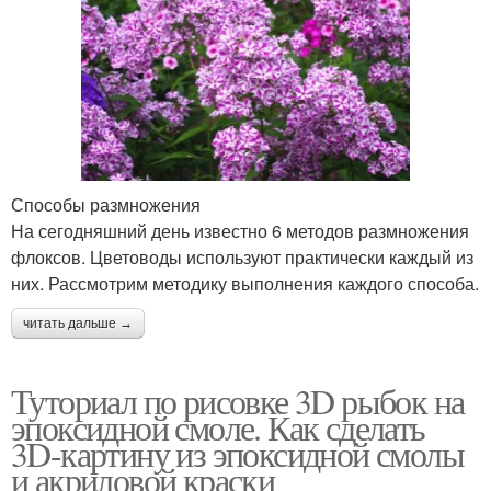
Способы размножения
На сегодняшний день известно 6 методов размножения
флоксов. Цветоводы используют практически каждый из
них. Рассмотрим методику выполнения каждого способа.
читать дальше →
Туториал по рисовке 3D рыбок на
эпоксидной смоле. Как сделать
3D-картину из эпоксидной смолы
и акриловой краски