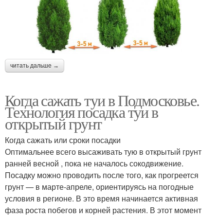
читать дальше →
Когда сажать туи в Подмосковье.
Технология посадка туи в
открытый грунт
Когда сажать или сроки посадки
Оптимальнее всего высаживать тую в открытый грунт
ранней весной , пока не началось сокодвижение.
Посадку можно проводить после того, как прогреется
грунт — в марте-апреле, ориентируясь на погодные
условия в регионе. В это время начинается активная
фаза роста побегов и корней растения. В этот момент