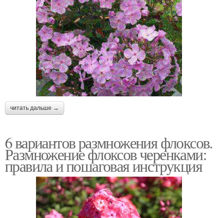
читать дальше →
6 вариантов размножения флоксов.
Размножение флоксов черенками:
правила и пошаговая инструкция