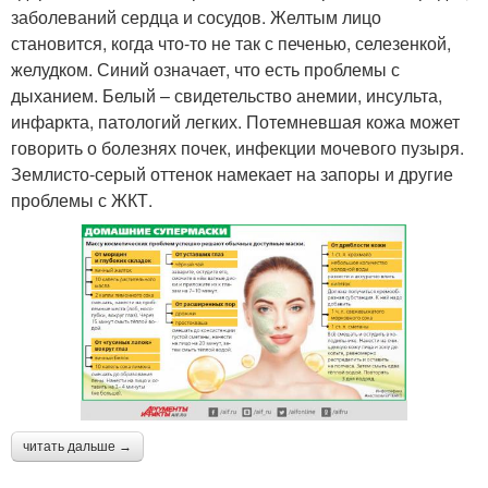
заболеваний сердца и сосудов. Желтым лицо
становится, когда что-то не так с печенью, селезенкой,
желудком. Синий означает, что есть проблемы с
дыханием. Белый – свидетельство анемии, инсульта,
инфаркта, патологий легких. Потемневшая кожа может
говорить о болезнях почек, инфекции мочевого пузыря.
Землисто-серый оттенок намекает на запоры и другие
проблемы с ЖКТ.
читать дальше →