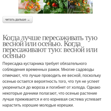
читать дальше →
Когда лучше пересаживать тую
весной или осенью. Когда
пересаживают тую: весной или
осенью
Пересадка кустарника требует обязательного
соблюдения временных рамок. Многие садоводы
отмечают, что лучше проводить ее весной, поскольку
осенью остается вероятность того, что туя не успеет
укорениться до мороза и погибнет от холода. Однако
некоторые дачники полагают, что осенью растение
лучше приживается и его корневая система успевает
нарастить хорошие молодые корешки.