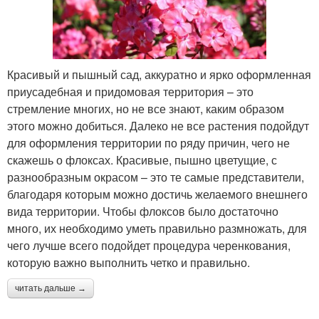
Красивый и пышный сад, аккуратно и ярко оформленная
приусадебная и придомовая территория – это
стремление многих, но не все знают, каким образом
этого можно добиться. Далеко не все растения подойдут
для оформления территории по ряду причин, чего не
скажешь о флоксах. Красивые, пышно цветущие, с
разнообразным окрасом – это те самые представители,
благодаря которым можно достичь желаемого внешнего
вида территории. Чтобы флоксов было достаточно
много, их необходимо уметь правильно размножать, для
чего лучше всего подойдет процедура черенкования,
которую важно выполнить четко и правильно.
читать дальше →