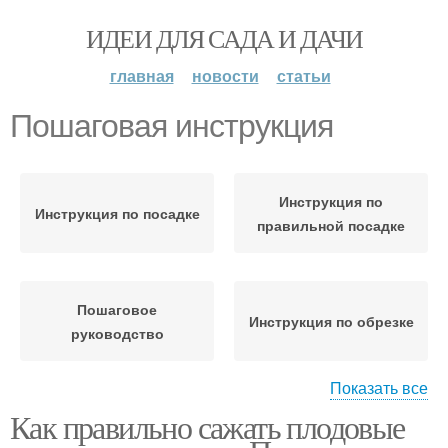
ИДЕИ ДЛЯ САДА И ДАЧИ
главная
новости
статьи
Пошаговая инструкция
Инструкция по
Инструкция по посадке
правильной посадке
Пошаговое
Инструкция по обрезке
руководство
Показать все
Как правильно сажать плодовые
Пошаговый план
Инструкция по рецепту