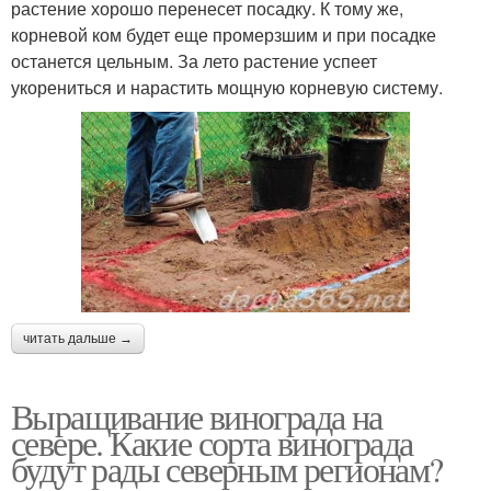
растение хорошо перенесет посадку. К тому же,
корневой ком будет еще промерзшим и при посадке
останется цельным. За лето растение успеет
укорениться и нарастить мощную корневую систему.
читать дальше →
Выращивание винограда на
севере. Какие сорта винограда
будут рады северным регионам?