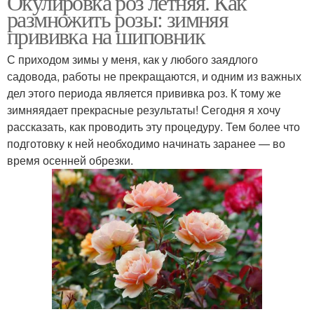
Окулировка роз летняя. Как
размножить розы: зимняя
прививка на шиповник
С приходом зимы у меня, как у любого заядлого
садовода, работы не прекращаются, и одним из важных
дел этого периода является прививка роз. К тому же
зимняядает прекрасные результаты! Сегодня я хочу
рассказать, как проводить эту процедуру. Тем более что
подготовку к ней необходимо начинать заранее — во
время осенней обрезки.