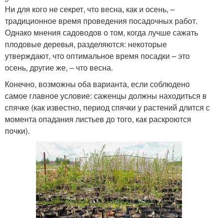
Ни для кого не секрет, что весна, как и осень, –
традиционное время проведения посадочных работ.
Однако мнения садоводов о том, когда лучше сажать
плодовые деревья, разделяются: некоторые
утверждают, что оптимальное время посадки – это
осень, другие же, – что весна.
Конечно, возможны оба варианта, если соблюдено
самое главное условие: саженцы должны находиться в
спячке (как известно, период спячки у растений длится с
момента опадания листьев до того, как раскроются
почки).