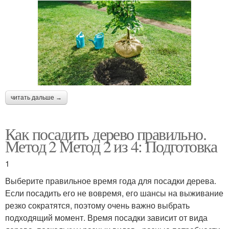
читать дальше →
Как посадить дерево правильно.
Метод 2 Метод 2 из 4: Подготовка
1
Выберите правильное время года для посадки дерева.
Если посадить его не вовремя, его шансы на выживание
резко сократятся, поэтому очень важно выбрать
подходящий момент. Время посадки зависит от вида