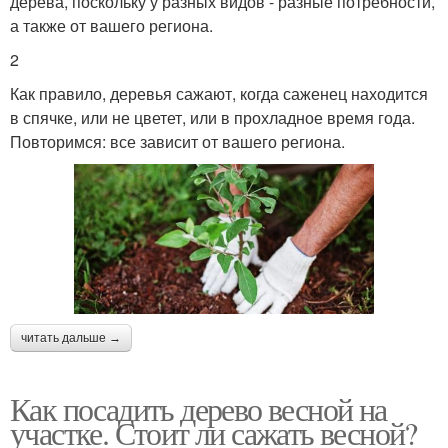
дерева, поскольку у разных видов - разные потребности,
а также от вашего региона.
2
Как правило, деревья сажают, когда саженец находится
в спячке, или не цветет, или в прохладное время года.
Повторимся: все зависит от вашего региона.
читать дальше →
Как посадить дерево весной на
участке. Стоит ли сажать весной?