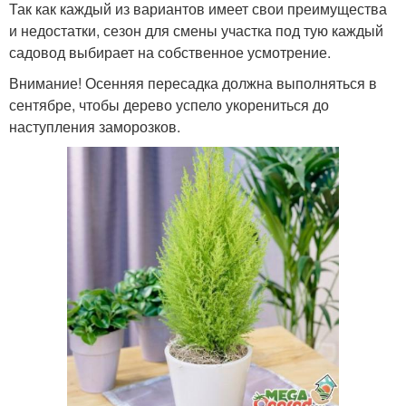
Так как каждый из вариантов имеет свои преимущества
и недостатки, сезон для смены участка под тую каждый
садовод выбирает на собственное усмотрение.
Внимание! Осенняя пересадка должна выполняться в
сентябре, чтобы дерево успело укорениться до
наступления заморозков.