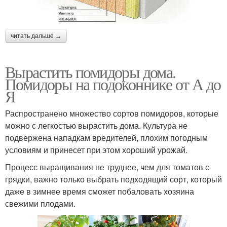
читать дальше →
Вырастить помидоры дома.
Помидоры на подоконнике от А до
Я
Распространено множество сортов помидоров, которые
можно с легкостью вырастить дома. Культура не
подвержена нападкам вредителей, плохим погодным
условиям и принесет при этом хороший урожай.
Процесс выращивания не труднее, чем для томатов с
грядки, важно только выбрать подходящий сорт, который
даже в зимнее время сможет побаловать хозяина
свежими плодами.