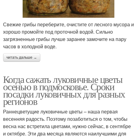
Свежие грибы переберите, очистите от лесного мусора и
хорошо промойте под проточной водой. Сильно
загрязненные грибы лучше заранее замочите на пару
часов в холодной воде.
читать дальше →
Когда сажать луковичные цветы
осенью в подмосковье. Сроки
посадки луковичных для разных
регионов
Раннецветущие луковичные цветы – наша первая
весенняя радость. Поэтому позаботиться о том, чтобы
весна нас встретила цветами, нужно сейчас, в сентябре
и октябре. Эти два месяца являются наилучшими для