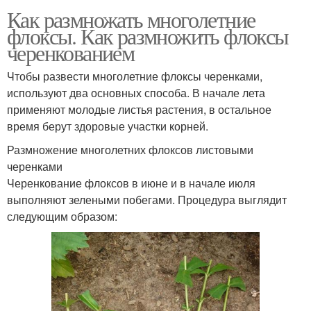
Как размножать многолетние
флоксы. Как размножить флоксы
черенкованием
Чтобы развести многолетние флоксы черенками,
используют два основных способа. В начале лета
применяют молодые листья растения, в остальное
время берут здоровые участки корней.
Размножение многолетних флоксов листовыми
черенками
Черенкование флоксов в июне и в начале июля
выполняют зелеными побегами. Процедура выглядит
следующим образом: