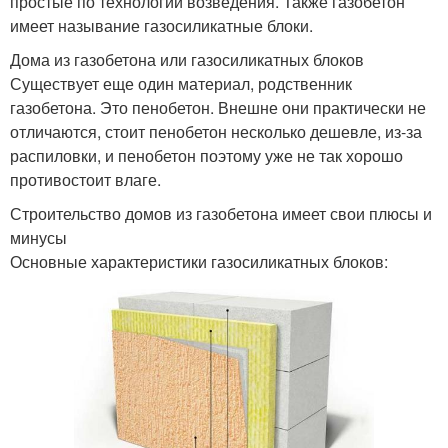
простые по технологии возведения. Также газобетон
имеет называние газосиликатные блоки.
Дома из газобетона или газосиликатных блоков
Существует еще один материал, родственник
газобетона. Это пенобетон. Внешне они практически не
отличаются, стоит пенобетон несколько дешевле, из-за
распиловки, и пенобетон поэтому уже не так хорошо
противостоит влаге.
Строительство домов из газобетона имеет свои плюсы и
минусы
Основные характеристики газосиликатных блоков: