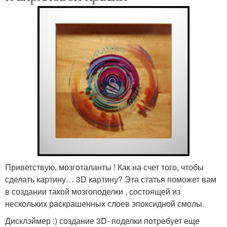
Приветствую, мозготаланты ! Как на счет того, чтобы
сделать картину… 3D картину? Эта статья поможет вам
в создании такой мозгоподелки , состоящей из
нескольких раскрашенных слоев эпоксидной смолы.
Дисклэймер :) создание 3D- поделки потребует еще