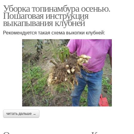
Уборка топинамбура осенью.
Пошаговая инструкция
выкапывания клубней
Рекомендуется такая схема выкопки клубней:
читать дальше →