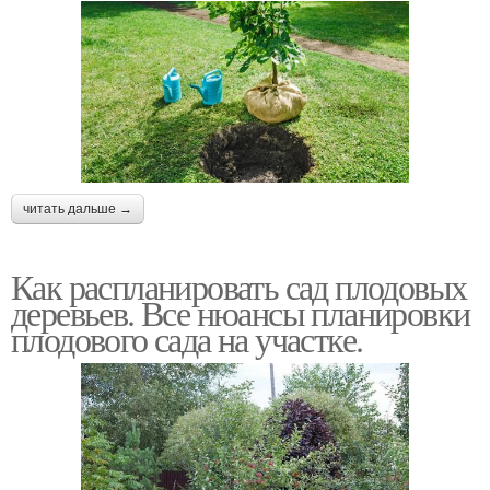
читать дальше →
Как распланировать сад плодовых
деревьев. Все нюансы планировки
плодового сада на участке.