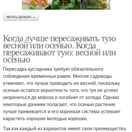
читать дальше →
Когда лучше пересаживать тую
весной или осенью. Когда
пересаживают тую: весной или
осенью
Пересадка кустарника требует обязательного
соблюдения временных рамок. Многие садоводы
отмечают, что лучше проводить ее весной, поскольку
осенью остается вероятность того, что туя не успеет
укорениться до мороза и погибнет от холода. Однако
некоторые дачники полагают, что осенью растение
лучше приживается и его корневая система успевает
нарастить хорошие молодые корешки.
Так как каждый из вариантов имеет свои преимущества