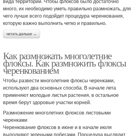
вида территории. Чтобы флоксов было достаточно
много, их необходимо уметь правильно размножать, для
чего лучше всего подойдет процедура черенкования,
которую важно выполнить четко и правильно.
читать дальше →
Как размножать многолетние
флоксы. Как размножить флоксы
черенкованием
Чтобы развести многолетние флоксы черенками,
используют два основных способа. В начале лета
применяют молодые листья растения, в остальное
время берут здоровые участки корней.
Размножение многолетних флоксов листовыми
черенками
Черенкование флоксов в июне и в начале июля
выполняют зелеными побегами. Процедура выглядит