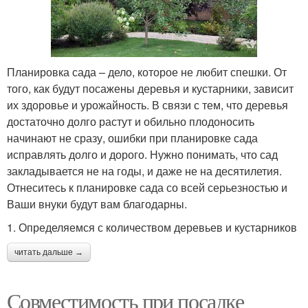
Планировка сада – дело, которое не любит спешки. От
того, как будут посажены деревья и кустарники, зависит
их здоровье и урожайность. В связи с тем, что деревья
достаточно долго растут и обильно плодоносить
начинают не сразу, ошибки при планировке сада
исправлять долго и дорого. Нужно понимать, что сад
закладывается не на годы, и даже не на десятилетия.
Отнеситесь к планировке сада со всей серьезностью и
Ваши внуки будут вам благодарны.
1. Определяемся с количеством деревьев и кустарников
читать дальше →
Совместимость при посадке