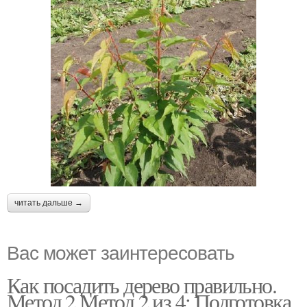
читать дальше →
Вас может заинтересовать
Как посадить дерево правильно.
Метод 2 Метод 2 из 4: Подготовка