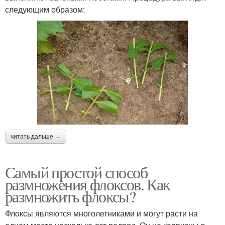
следующим образом:
читать дальше →
Самый простой способ
размножения флоксов. Как
размножить флоксы?
Флоксы являются многолетниками и могут расти на