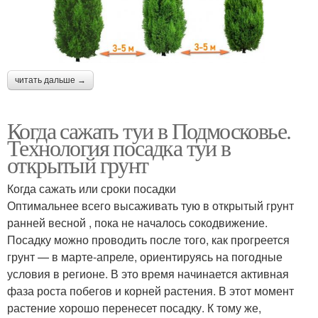
читать дальше →
Когда сажать туи в Подмосковье.
Технология посадка туи в
открытый грунт
Когда сажать или сроки посадки
Оптимальнее всего высаживать тую в открытый грунт
ранней весной , пока не началось сокодвижение.
Посадку можно проводить после того, как прогреется
грунт — в марте-апреле, ориентируясь на погодные
условия в регионе. В это время начинается активная
фаза роста побегов и корней растения. В этот момент
растение хорошо перенесет посадку. К тому же,