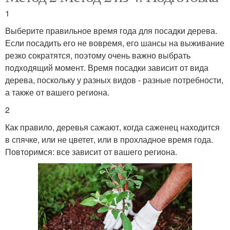
1
Выберите правильное время года для посадки дерева.
Если посадить его не вовремя, его шансы на выживание
резко сократятся, поэтому очень важно выбрать
подходящий момент. Время посадки зависит от вида
дерева, поскольку у разных видов - разные потребности,
а также от вашего региона.
2
Как правило, деревья сажают, когда саженец находится
в спячке, или не цветет, или в прохладное время года.
Повторимся: все зависит от вашего региона.