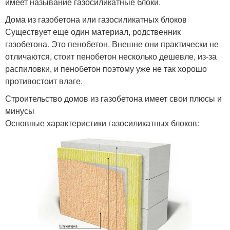
имеет называние газосиликатные блоки.
Дома из газобетона или газосиликатных блоков
Существует еще один материал, родственник
газобетона. Это пенобетон. Внешне они практически не
отличаются, стоит пенобетон несколько дешевле, из-за
распиловки, и пенобетон поэтому уже не так хорошо
противостоит влаге.
Строительство домов из газобетона имеет свои плюсы и
минусы
Основные характеристики газосиликатных блоков: