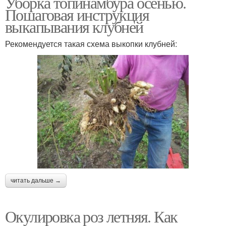
Уборка топинамбура осенью.
Пошаговая инструкция
выкапывания клубней
Рекомендуется такая схема выкопки клубней:
читать дальше →
Окулировка роз летняя. Как