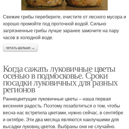
Свежие грибы переберите, очистите от лесного мусора и
хорошо промойте под проточной водой. Сильно
загрязненные грибы лучше заранее замочите на пару
часов в холодной воде.
читать дальше →
Когда сажать луковичные цветы
осенью в подмосковье. Сроки
посадки луковичных для разных
регионов
Раннецветущие луковичные цветы – наша первая
весенняя радость. Поэтому позаботиться о том, чтобы
весна нас встретила цветами, нужно сейчас, в сентябре
и октябре. Эти два месяца являются наилучшими для
высадки луковиц цветов. Выбраны они не случайно.