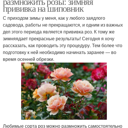
размножить розы: зимняя
прививка на шиповник
С приходом зимы у меня, как у любого заядлого
садовода, работы не прекращаются, и одним из важных
дел этого периода является прививка роз. К тому же
зимняядает прекрасные результаты! Сегодня я хочу
рассказать, как проводить эту процедуру. Тем более что
подготовку к ней необходимо начинать заранее — во
время осенней обрезки.
Любимые сорта роз можно размножить самостоятельно