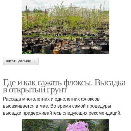
читать дальше →
Где и как сажать флоксы. Высадка
в открытый грунт
Рассада многолетних и однолетних флоксов
высаживается в мае. Во время самой процедуры
высадки придерживайтесь следующих рекомендаций.