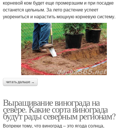
корневой ком будет еще промерзшим и при посадке
останется цельным. За лето растение успеет
укорениться и нарастить мощную корневую систему.
читать дальше →
Выращивание винограда на
севере. Какие сорта винограда
будут рады северным регионам?
Вопреки тому, что виноград – это ягода солнца,