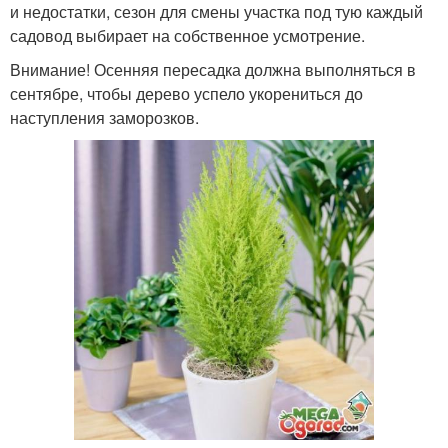
и недостатки, сезон для смены участка под тую каждый
садовод выбирает на собственное усмотрение.
Внимание! Осенняя пересадка должна выполняться в
сентябре, чтобы дерево успело укорениться до
наступления заморозков.