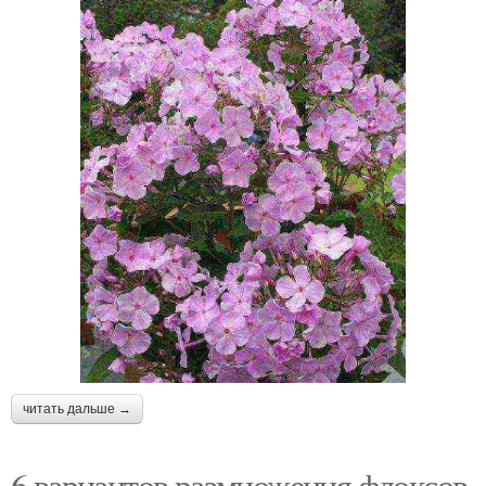
читать дальше →
6 вариантов размножения флоксов.