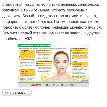
становится, когда что-то не так с печенью, селезенкой,
желудком. Синий означает, что есть проблемы с
дыханием. Белый – свидетельство анемии, инсульта,
инфаркта, патологий легких. Потемневшая кожа может
говорить о болезнях почек, инфекции мочевого пузыря.
Землисто-серый оттенок намекает на запоры и другие
проблемы с ЖКТ.
читать дальше →