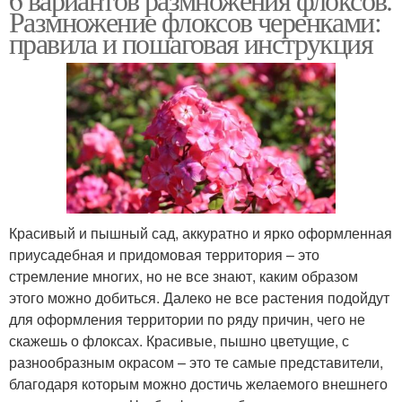
Размножение флоксов черенками:
правила и пошаговая инструкция
Красивый и пышный сад, аккуратно и ярко оформленная
приусадебная и придомовая территория – это
стремление многих, но не все знают, каким образом
этого можно добиться. Далеко не все растения подойдут
для оформления территории по ряду причин, чего не
скажешь о флоксах. Красивые, пышно цветущие, с
разнообразным окрасом – это те самые представители,
благодаря которым можно достичь желаемого внешнего