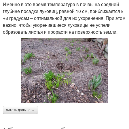
Именно в это время температура в почвы на средней
глубине посадки луковиц, равной 10 см, приближается к
+8 градусам – оптимальной для их укоренения. При этом
важно, чтобы укоренившиеся луковицы не успели
образовать листья и прорасти на поверхность земли.
читать дальше →