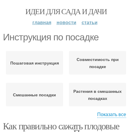
ИДЕИ ДЛЯ САДА И ДАЧИ
главная
новости
статьи
Инструкция по посадке
Совместимость при
Пошаговая инструкция
посадке
Растения в смешанных
Смешанные посадки
посадках
Показать все
Как правильно сажать плодовые
Варианты для посадки