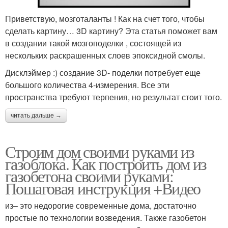
Приветствую, мозготаланты ! Как на счет того, чтобы
сделать картину… 3D картину? Эта статья поможет вам
в создании такой мозгоподелки , состоящей из
нескольких раскрашенных слоев эпоксидной смолы.
Дисклэймер :) создание 3D- поделки потребует еще
большого количества 4-измерения. Все эти
пространства требуют терпения, но результат стоит того.
читать дальше →
Строим дом своими руками из
газоблока. Как построить дом из
газобетона своими руками:
Пошаговая инструкция +Видео
из– это недорогие современные дома, достаточно
простые по технологии возведения. Также газобетон