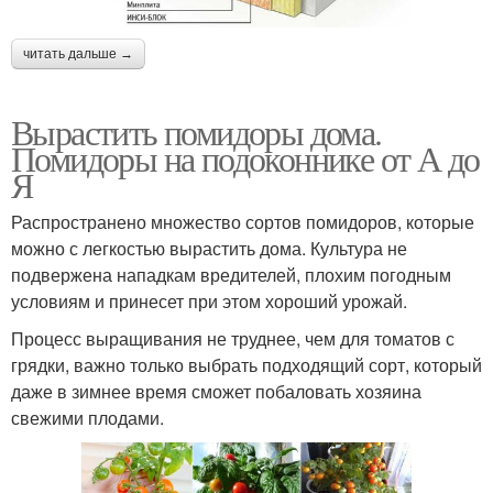
читать дальше →
Вырастить помидоры дома.
Помидоры на подоконнике от А до
Я
Распространено множество сортов помидоров, которые
можно с легкостью вырастить дома. Культура не
подвержена нападкам вредителей, плохим погодным
условиям и принесет при этом хороший урожай.
Процесс выращивания не труднее, чем для томатов с
грядки, важно только выбрать подходящий сорт, который
даже в зимнее время сможет побаловать хозяина
свежими плодами.