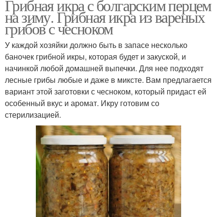
Грибная икра с болгарским перцем
на зиму. Грибная икра из вареных
грибов с чесноком
У каждой хозяйки должно быть в запасе несколько
баночек грибной икры, которая будет и закуской, и
начинкой любой домашней выпечки. Для нее подходят
лесные грибы любые и даже в миксте. Вам предлагается
вариант этой заготовки с чесноком, который придаст ей
особенный вкус и аромат. Икру готовим со
стерилизацией.