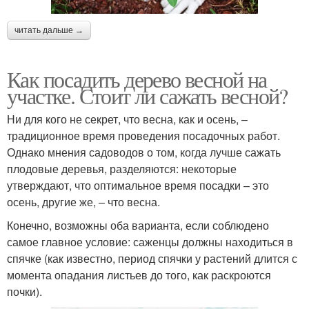
читать дальше →
Как посадить дерево весной на
участке. Стоит ли сажать весной?
Ни для кого не секрет, что весна, как и осень, –
традиционное время проведения посадочных работ.
Однако мнения садоводов о том, когда лучше сажать
плодовые деревья, разделяются: некоторые
утверждают, что оптимальное время посадки – это
осень, другие же, – что весна.
Конечно, возможны оба варианта, если соблюдено
самое главное условие: саженцы должны находиться в
спячке (как известно, период спячки у растений длится с
момента опадания листьев до того, как раскроются
почки).