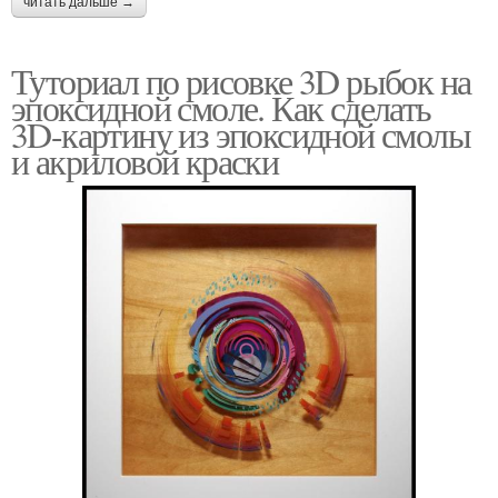
читать дальше →
Туториал по рисовке 3D рыбок на
эпоксидной смоле. Как сделать
3D-картину из эпоксидной смолы
и акриловой краски