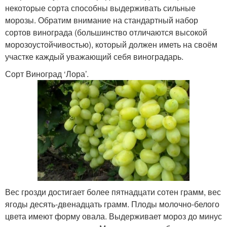
некоторые сорта способны выдерживать сильные
морозы. Обратим внимание на стандартный набор
сортов винограда (большинство отличаются высокой
морозоустойчивостью), который должен иметь на своём
участке каждый уважающий себя виноградарь.
Сорт Виноград ‘Лора’.
Вес грозди достигает более пятнадцати сотен грамм, вес
ягоды десять-двенадцать грамм. Плоды молочно-белого
цвета имеют форму овала. Выдерживает мороз до минус