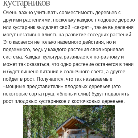
кустарников
Очень важно учитывать совместимость деревьев с
другими растениями, поскольку каждое плодовое дерево
или кустарник выделяет свой «секрет», такие выделения
могут негативно влиять на развитие соседних растений.
Это касается не только наземного действия, но и
подземного, ведь у каждого растения своя корневая
система. Каждая культура развивается по-разному и
может так оказаться, что одно растение останется в тени
и будет лишено питания и солнечного света, а другое
пойдет в рост. Получается, что так называемые
«мощные представители» плодовых деревьев (это
некоторые сорта груш, яблонь и слив) будут подавлять
рост плодовых кустарников и косточковых деревьев.