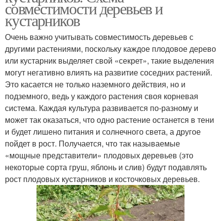
совместимости деревьев и
кустарников
Очень важно учитывать совместимость деревьев с
другими растениями, поскольку каждое плодовое дерево
или кустарник выделяет свой «секрет», такие выделения
могут негативно влиять на развитие соседних растений.
Это касается не только наземного действия, но и
подземного, ведь у каждого растения своя корневая
система. Каждая культура развивается по-разному и
может так оказаться, что одно растение останется в тени
и будет лишено питания и солнечного света, а другое
пойдет в рост. Получается, что так называемые
«мощные представители» плодовых деревьев (это
некоторые сорта груш, яблонь и слив) будут подавлять
рост плодовых кустарников и косточковых деревьев.