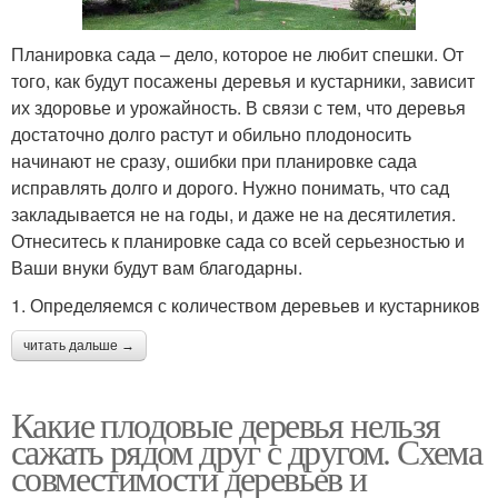
Планировка сада – дело, которое не любит спешки. От
того, как будут посажены деревья и кустарники, зависит
их здоровье и урожайность. В связи с тем, что деревья
достаточно долго растут и обильно плодоносить
начинают не сразу, ошибки при планировке сада
исправлять долго и дорого. Нужно понимать, что сад
закладывается не на годы, и даже не на десятилетия.
Отнеситесь к планировке сада со всей серьезностью и
Ваши внуки будут вам благодарны.
1. Определяемся с количеством деревьев и кустарников
читать дальше →
Какие плодовые деревья нельзя
сажать рядом друг с другом. Схема
совместимости деревьев и