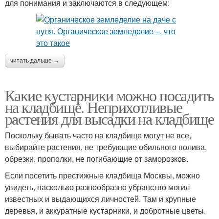
для понимания и заключаются в следующем:
читать дальше →
Какие кустарники можно посадить
на кладбище. Неприхотливые
растения для высадки на кладбище
Поскольку бывать часто на кладбище могут не все,
выбирайте растения, не требующие обильного полива,
обрезки, прополки, не погибающие от заморозков.
Если посетить престижные кладбища Москвы, можно
увидеть, насколько разнообразно убранство могил
известных и выдающихся личностей. Там и крупные
деревья, и аккуратные кустарники, и добротные цветы.