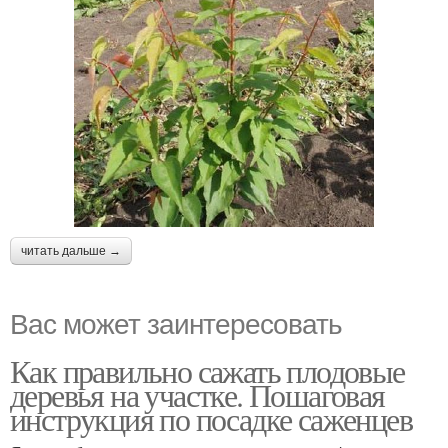
читать дальше →
Вас может заинтересовать
Как правильно сажать плодовые
деревья на участке. Пошаговая
инструкция по посадке саженцев