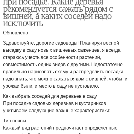
при посадке. Какие деревья
рекомендуется сажать рядом с
вишней, а каких соседей надо
исключить
Обновлено
Здравствуйте, дорогие садоводы! Планируя весной
высадку в саду новых вишневых саженцев, я всегда
стараюсь учесть все особенности растений,
совместимость одних видов с другими. Недостаточно
правильно нарисовать схему и распределить посадки,
надо знать, что можно сажать рядом с вишней, чтобы и
урожаи были, и место в саду не пустовало.
Как выбрать соседей для деревьев в саду
При посадке садовых деревьев и кустарников
учитываем следующие важные характеристики:
Тип почвы
Каждый вид растений предпочитает определенные