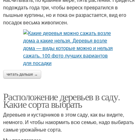
подождать года три, чтобы вереск превратился в
пышные куртины, но и пока он разрастается, вид его
посадок весьма живописен.
читать дальше →
Расположение деревьев в саду.
Какие сорта выбрать
Деревьев и кустарников в этом саду, как вы видите,
немного. И чтобы накормить всю семью, надо выбирать
самые урожайные сорта.