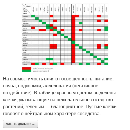
На совместимость влияют освещенность, питание,
почва, подкормки, аллелопатия (негативное
воздействие). В таблице красным цветом выделены
клетки, указывающие на нежелательное соседство
растений, зеленым — благоприятное. Пустые клетки
говорят о нейтральном характере соседства.
читать дальше →