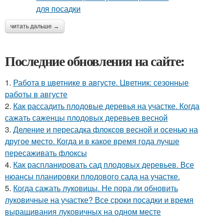
читать дальше →
Последние обновления на сайте:
1.
Работа в цветнике в августе. Цветник: сезонные
работы в августе
2.
Как рассадить плодовые деревья на участке. Когда
сажать саженцы плодовых деревьев весной
3.
Деление и пересадка флоксов весной и осенью на
другое место. Когда и в какое время года лучше
пересаживать флоксы
4.
Как распланировать сад плодовых деревьев. Все
нюансы планировки плодового сада на участке.
5.
Когда сажать луковицы. Не пора ли обновить
луковичные на участке? Все сроки посадки и время
выращивания луковичных на одном месте