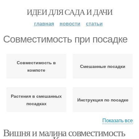
ИДЕИ ДЛЯ САДА И ДАЧИ
главная
новости
статьи
Совместимость при посадке
Совместимость в
Смешанные посадки
компоте
Растения в смешанных
Инструкция по посадке
посадках
Показать все
Вишня и малина совместимость
Варианты для посадки