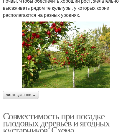
почвы. Чтобы обеспечить хороший рост, желательно
высаживать рядом те культуры, у которых корни
располагаются на разных уровнях.
читать дальше →
Совместимость при посадке
плодовых деревьев и ягодных
кустарников. Схема