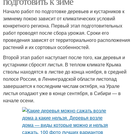
подготовить к зиме
Начало работ по подготовке деревьев и кустарников к
зимнему покою зависит от климатических условий
конкретного региона. Первый этап подготовительных
работ проводят после сбора урожая. Сроки его
проведения зависят от территориального расположения
растений и их сортовых особенностей.
Второй этап работ наступает после того, как деревья и
кустарники сбросят листья. В теплом климате Крыма
стволы находятся в листве до конца ноября, в средней
полосе России, в Ленинградской области листопад
завершается к последним числам октября, на Урале
листья опадают уже в конце сентября, в Сибири — в
начале осени.