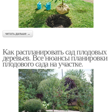
читать дальше →
Как распланировать сад плодовых
деревьев. Все нюансы планировки
плодового сада на участке.