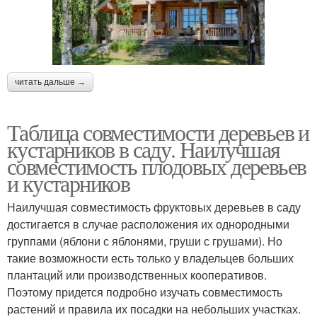
читать дальше →
Таблица совместимости деревьев и
кустарников в саду. Наилучшая
совместимость плодовых деревьев
и кустарников
Наилучшая совместимость фруктовых деревьев в саду
достигается в случае расположения их однородными
группами (яблони с яблонями, груши с грушами). Но
такие возможности есть только у владельцев больших
плантаций или производственных кооперативов.
Поэтому придется подробно изучать совместимость
растений и правила их посадки на небольших участках.