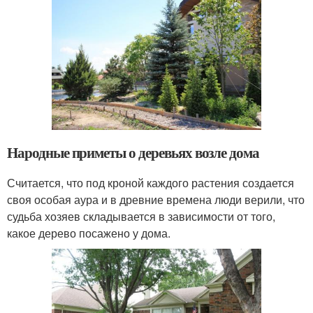
Народные приметы о деревьях возле дома
Считается, что под кроной каждого растения создается
своя особая аура и в древние времена люди верили, что
судьба хозяев складывается в зависимости от того,
какое дерево посажено у дома.