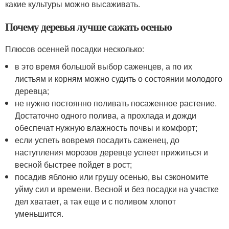
какие культуры можно высаживать.
Почему деревья лучше сажать осенью
Плюсов осенней посадки несколько:
в это время большой выбор саженцев, а по их
листьям и корням можно судить о состоянии молодого
деревца;
не нужно постоянно поливать посаженное растение.
Достаточно одного полива, а прохлада и дожди
обеспечат нужную влажность почвы и комфорт;
если успеть вовремя посадить саженец, до
наступления морозов деревце успеет прижиться и
весной быстрее пойдет в рост;
посадив яблоню или грушу осенью, вы сэкономите
уйму сил и времени. Весной и без посадки на участке
дел хватает, а так еще и с поливом хлопот
уменьшится.