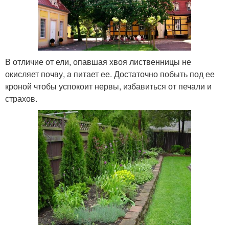
В отличие от ели, опавшая хвоя лиственницы не
окисляет почву, а питает ее. Достаточно побыть под ее
кроной чтобы успокоит нервы, избавиться от печали и
страхов.