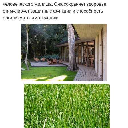
человеческого жилища. Она сохраняет здоровье,
стимулирует защитные функции и способность
организма к самолечению.