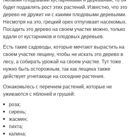
будет подавлять рост этих растений. Известно, что это
дерево не дружит ни с какими плодовыми деревьями.
Несмотря на это, грецкий орех отпугивает насекомых.
Посадить это дерево на своем участке можно, только
вдали от кустарников и плодовых деревьев.
Есть такие садоводы, которые мечтают вырастить на
своем участке лещину, чтобы не искать это дерево в
лесу, а собирать урожай на своем участке. Тут тоже
нужно быть осторожным, так как лещина также
действует угнетающе на соседние растения.
Ознакомьтесь с перечнем растений, которые не
уживаются с яблоней и грушей:
роза;
сирень;
жасмин;
пихта;
калина;