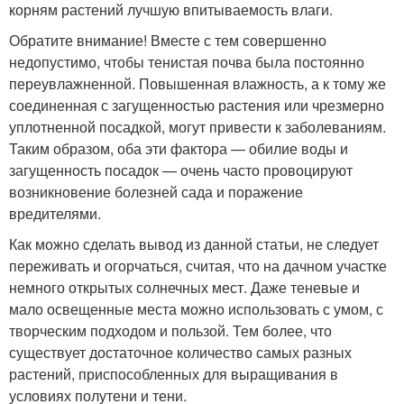
корням растений лучшую впитываемость влаги.
Обратите внимание! Вместе с тем совершенно
недопустимо, чтобы тенистая почва была постоянно
переувлажненной. Повышенная влажность, а к тому же
соединенная с загущенностью растения или чрезмерно
уплотненной посадкой, могут привести к заболеваниям.
Таким образом, оба эти фактора — обилие воды и
загущенность посадок — очень часто провоцируют
возникновение болезней сада и поражение
вредителями.
Как можно сделать вывод из данной статьи, не следует
переживать и огорчаться, считая, что на дачном участке
немного открытых солнечных мест. Даже теневые и
мало освещенные места можно использовать с умом, с
творческим подходом и пользой. Тем более, что
существует достаточное количество самых разных
растений, приспособленных для выращивания в
условиях полутени и тени.