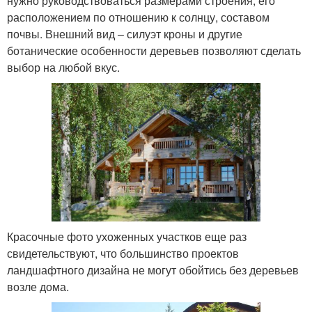
нужно руководствоваться размерами строения, его
расположением по отношению к солнцу, составом
почвы. Внешний вид – силуэт кроны и другие
ботанические особенности деревьев позволяют сделать
выбор на любой вкус.
Красочные фото ухоженных участков еще раз
свидетельствуют, что большинство проектов
ландшафтного дизайна не могут обойтись без деревьев
возле дома.