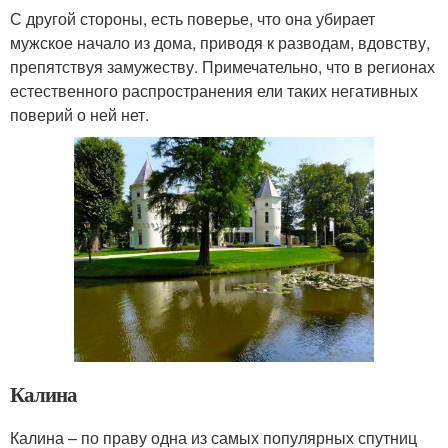
С другой стороны, есть поверье, что она убирает
мужское начало из дома, приводя к разводам, вдовству,
препятствуя замужеству. Примечательно, что в регионах
естественного распространения ели таких негативных
поверий о ней нет.
Калина
Калина – по праву одна из самых популярных спутниц