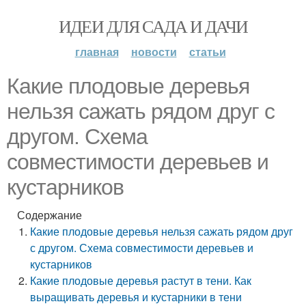
ИДЕИ ДЛЯ САДА И ДАЧИ
главная
новости
статьи
Какие плодовые деревья
нельзя сажать рядом друг с
другом. Схема
совместимости деревьев и
кустарников
Содержание
Какие плодовые деревья нельзя сажать рядом друг
с другом. Схема совместимости деревьев и
кустарников
Какие плодовые деревья растут в тени. Как
выращивать деревья и кустарники в тени