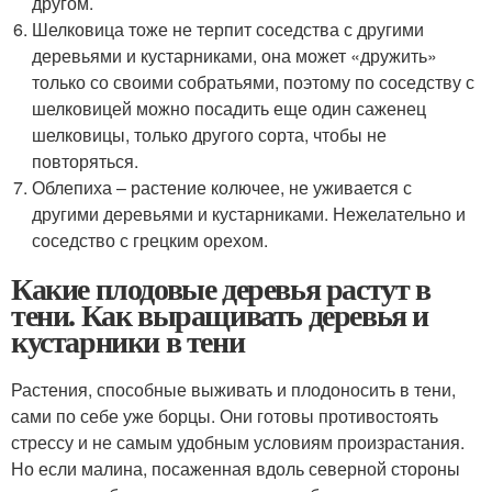
другом.
Шелковица тоже не терпит соседства с другими
деревьями и кустарниками, она может «дружить»
только со своими собратьями, поэтому по соседству с
шелковицей можно посадить еще один саженец
шелковицы, только другого сорта, чтобы не
повторяться.
Облепиха – растение колючее, не уживается с
другими деревьями и кустарниками. Нежелательно и
соседство с грецким орехом.
Какие плодовые деревья растут в
тени. Как выращивать деревья и
кустарники в тени
Растения, способные выживать и плодоносить в тени,
сами по себе уже борцы. Они готовы противостоять
стрессу и не самым удобным условиям произрастания.
Но если малина, посаженная вдоль северной стороны