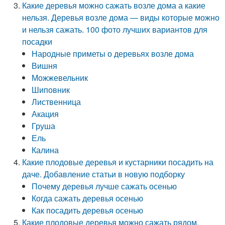
Какие деревья можно сажать возле дома а какие
нельзя. Деревья возле дома — виды которые можно
и нельзя сажать. 100 фото лучших вариантов для
посадки
Народные приметы о деревьях возле дома
Вишня
Можжевельник
Шиповник
Лиственница
Акация
Груша
Ель
Калина
Какие плодовые деревья и кустарники посадить на
даче. Добавление статьи в новую подборку
Почему деревья лучше сажать осенью
Когда сажать деревья осенью
Как посадить деревья осенью
Какие плодовые деревья можно сажать рядом.