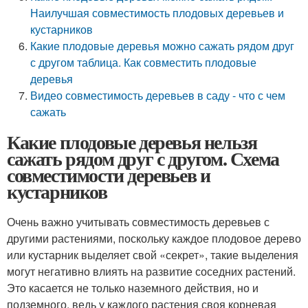
Наилучшая совместимость плодовых деревьев и
кустарников
Какие плодовые деревья можно сажать рядом друг
с другом таблица. Как совместить плодовые
деревья
Видео совместимость деревьев в саду - что с чем
сажать
Какие плодовые деревья нельзя
сажать рядом друг с другом. Схема
совместимости деревьев и
кустарников
Очень важно учитывать совместимость деревьев с
другими растениями, поскольку каждое плодовое дерево
или кустарник выделяет свой «секрет», такие выделения
могут негативно влиять на развитие соседних растений.
Это касается не только наземного действия, но и
подземного, ведь у каждого растения своя корневая