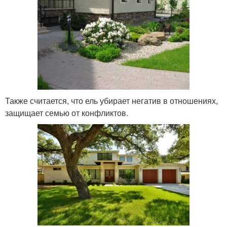
Также считается, что ель убирает негатив в отношениях,
защищает семью от конфликтов.