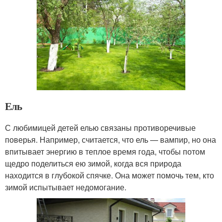
Ель
С любимицей детей елью связаны противоречивые
поверья. Например, считается, что ель — вампир, но она
впитывает энергию в теплое время года, чтобы потом
щедро поделиться ею зимой, когда вся природа
находится в глубокой спячке. Она может помочь тем, кто
зимой испытывает недомогание.