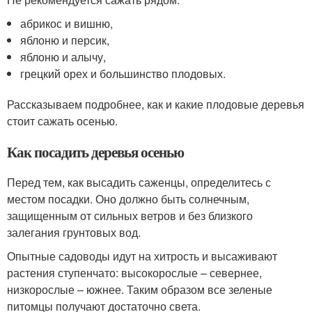
абрикос и вишню,
яблоню и персик,
яблоню и алычу,
грецкий орех и большинство плодовых.
Рассказываем подробнее, как и какие плодовые деревья
стоит сажать осенью.
Как посадить деревья осенью
Перед тем, как высадить саженцы, определитесь с
местом посадки. Оно должно быть солнечным,
защищенным от сильных ветров и без близкого
залегания грунтовых вод.
Опытные садоводы идут на хитрость и высаживают
растения ступенчато: высокорослые – севернее,
низкорослые – южнее. Таким образом все зеленые
питомцы получают достаточно света.