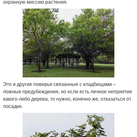
охранную миссию растения.
Это и другие поверья связанные с кладбищами –
ложные предубеждения, но если есть личное неприятие
какого-либо дерева, то нужно, конечно же, отказаться от
посадки.