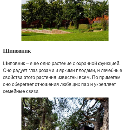
Шиповник
Шиповник – еще одно растение с охранной функцией.
Оно радует глаз розами и яркими плодами, и лечебные
свойства этого растения известны всем. По приметам
оно оберегает отношения любящих пар и укрепляет
семейные связи.