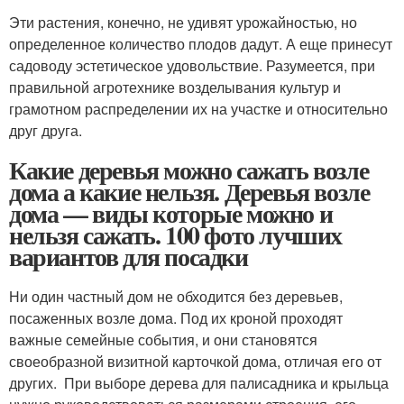
Эти растения, конечно, не удивят урожайностью, но
определенное количество плодов дадут. А еще принесут
садоводу эстетическое удовольствие. Разумеется, при
правильной агротехнике возделывания культур и
грамотном распределении их на участке и относительно
друг друга.
Какие деревья можно сажать возле
дома а какие нельзя. Деревья возле
дома — виды которые можно и
нельзя сажать. 100 фото лучших
вариантов для посадки
Ни один частный дом не обходится без деревьев,
посаженных возле дома. Под их кроной проходят
важные семейные события, и они становятся
своеобразной визитной карточкой дома, отличая его от
других. При выборе дерева для палисадника и крыльца