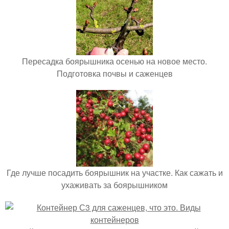
Пересадка боярышника осенью на новое место.
Подготовка почвы и саженцев
Где лучше посадить боярышник на участке. Как сажать и
ухаживать за боярышником