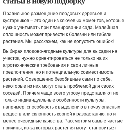
статьи в новую подборку
Правильное размещение плодовых деревьев и
кустарников – это один из ключевых моментов, которые
нужно учитывать при планировании сада. Малейшая
оплошность может привести к болезни или гибели
растения. Мы расскажем, как не допустить ошибок!
Выбирая плодово-ягодные культуры для высадки на
участок, нужно ориентироваться не только на их
агротехнические требования и свои личные
предпочтения, но и потенциальную совместимость
растений. Совершенно безобидные сами по себе,
некоторые из них могут стать проблемой для своих
соседей. Причем чаще всего угрозу представляют не
только индивидуальные особенности культуры,
например, способность к выделению в почву опасных
веществ или склонность корней к разрастанию, но и
менее очевидные качества. Рассмотрим самые частые
причины, из-за которых растения могут становиться