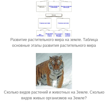
Развитие растительного мира на земле. Таблица
основные этапы развития растительного мира
Сколько видов растений и животных на Земле. Сколько
видов живых организмов на Земле?