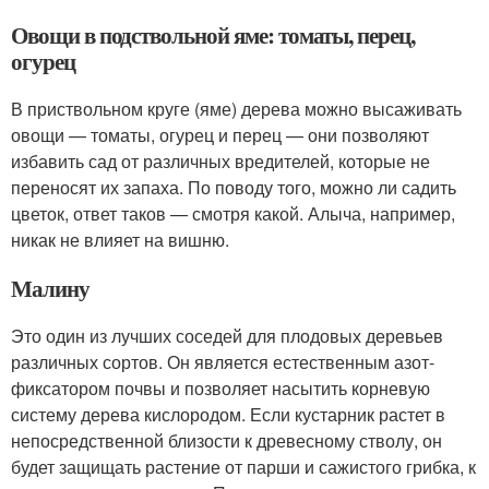
Овощи в подствольной яме: томаты, перец,
огурец
В приствольном круге (яме) дерева можно высаживать
овощи — томаты, огурец и перец — они позволяют
избавить сад от различных вредителей, которые не
переносят их запаха. По поводу того, можно ли садить
цветок, ответ таков — смотря какой. Алыча, например,
никак не влияет на вишню.
Малину
Это один из лучших соседей для плодовых деревьев
различных сортов. Он является естественным азот-
фиксатором почвы и позволяет насытить корневую
систему дерева кислородом. Если кустарник растет в
непосредственной близости к древесному стволу, он
будет защищать растение от парши и сажистого грибка, к