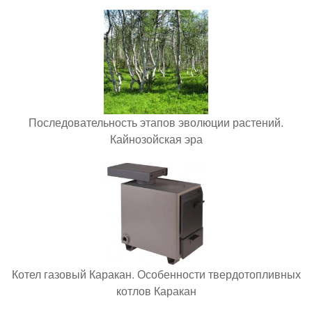
Последовательность этапов эволюции растений.
Кайнозойская эра
Котел газовый Каракан. Особенности твердотопливных
котлов Каракан