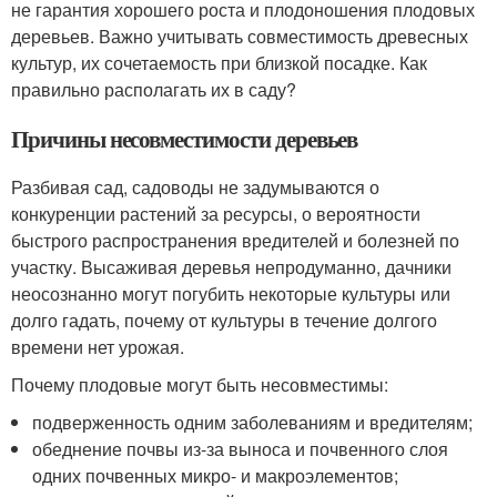
не гарантия хорошего роста и плодоношения плодовых
деревьев. Важно учитывать совместимость древесных
культур, их сочетаемость при близкой посадке. Как
правильно располагать их в саду?
Причины несовместимости деревьев
Разбивая сад, садоводы не задумываются о
конкуренции растений за ресурсы, о вероятности
быстрого распространения вредителей и болезней по
участку. Высаживая деревья непродуманно, дачники
неосознанно могут погубить некоторые культуры или
долго гадать, почему от культуры в течение долгого
времени нет урожая.
Почему плодовые могут быть несовместимы:
подверженность одним заболеваниям и вредителям;
обеднение почвы из-за выноса и почвенного слоя
одних почвенных микро- и макроэлементов;