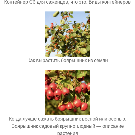
Контейнер С3 для саженцев, что это. Виды контейнеров
Как вырастить боярышник из семян
Когда лучше сажать боярышник весной или осенью.
Боярышник садовый крупноплодный — описание
растения