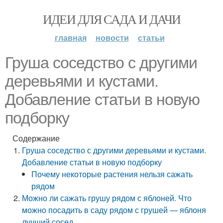
ИДЕИ ДЛЯ САДА И ДАЧИ
главная
новости
статьи
Груша соседство с другими
деревьями и кустами.
Добавление статьи в новую
подборку
Содержание
Груша соседство с другими деревьями и кустами.
Добавление статьи в новую подборку
Почему некоторые растения нельзя сажать
рядом
Можно ли сажать грушу рядом с яблоней. Что
можно посадить в саду рядом с грушей — яблоня
лучший сосед