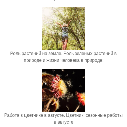
Роль растений на земле. Роль зеленых растений в
природе и жизни человека в природе:
Работа в цветнике в августе. Цветник: сезонные работы
в августе