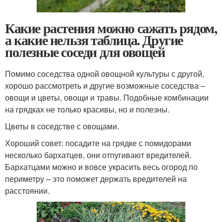
Какие растения можно сажать рядом,
а какие нельзя таблица. Другие
полезные соседи для овощей
Помимо соседства одной овощной культуры с другой,
хорошо рассмотреть и другие возможные соседства –
овощи и цветы, овощи и травы. Подобные комбинации
на грядках не только красивы, но и полезны.
Цветы в соседстве с овощами.
Хороший совет: посадите на грядке с помидорами
несколько бархатцев, они отпугивают вредителей.
Бархатцами можно и вовсе украсить весь огород по
периметру – это поможет держать вредителей на
расстоянии.