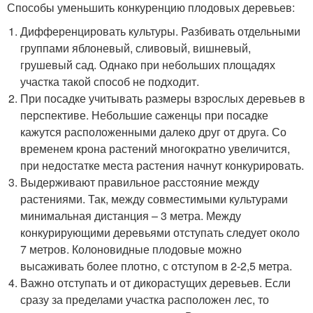
Способы уменьшить конкуренцию плодовых деревьев:
Дифференцировать культуры. Разбивать отдельными
группами яблоневый, сливовый, вишневый,
грушевый сад. Однако при небольших площадях
участка такой способ не подходит.
При посадке учитывать размеры взрослых деревьев в
перспективе. Небольшие саженцы при посадке
кажутся расположенными далеко друг от друга. Со
временем крона растений многократно увеличится,
при недостатке места растения начнут конкурировать.
Выдерживают правильное расстояние между
растениями. Так, между совместимыми культурами
минимальная дистанция – 3 метра. Между
конкурирующими деревьями отступать следует около
7 метров. Колоновидные плодовые можно
высаживать более плотно, с отступом в 2-2,5 метра.
Важно отступать и от дикорастущих деревьев. Если
сразу за пределами участка расположен лес, то