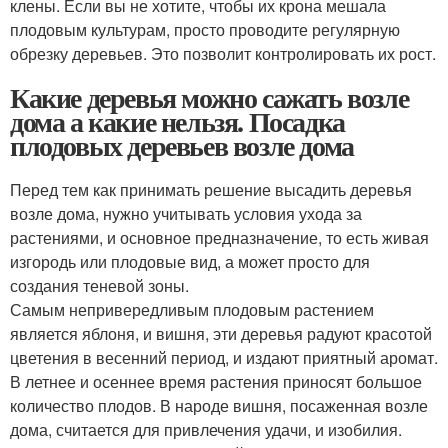
клены. Если вы не хотите, чтобы их крона мешала
плодовым культурам, просто проводите регулярную
обрезку деревьев. Это позволит контролировать их рост.
Какие деревья можно сажать возле
дома а какие нельзя. Посадка
плодовых деревьев возле дома
Перед тем как принимать решение высадить деревья
возле дома, нужно учитывать условия ухода за
растениями, и основное предназначение, то есть живая
изгородь или плодовые вид, а может просто для
создания теневой зоны.
Самым непривередливым плодовым растением
является яблоня, и вишня, эти деревья радуют красотой
цветения в весенний период, и издают приятный аромат.
В летнее и осеннее время растения приносят большое
количество плодов. В народе вишня, посаженная возле
дома, считается для привлечения удачи, и изобилия.