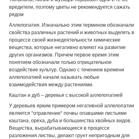
вредители, поэтому цветы не рекомендуется сажать
рядом
Аллелопатия. Изначально этим термином обозначали
свойства различных растений и животных выделять в
процессе своей жизнедеятельности химические
вещества, которые негативно влияют на развитие
других организмов. Причем первое время этим
понятием обозначали только отрицательное
воздействие культур. Однако с течением времени
аллелопатией начали называть любые
взаимодействия между растениями.
Каштан и дуб – деревья с высокой аллелопатией
У деревьев ярким примером негативной аллелопатии
является "отравление" почвы опавшими листьями
каштана, ореха, дуба и большинства хвойных видов.
Вещества, вырабатывающиеся в процессе
разложения листвы, делают грунт непригодным для