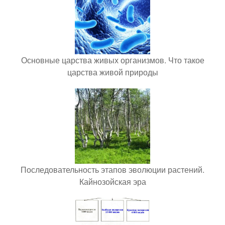
Основные царства живых организмов. Что такое
царства живой природы
Последовательность этапов эволюции растений.
Кайнозойская эра