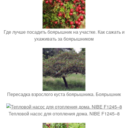
Где лучше посадить боярышник на участке. Как сажать и
ухаживать за боярышником
Пересадка взрослого куста боярышника. Боярышник
Тепловой насос для отопления дома. NIBE F1245–8