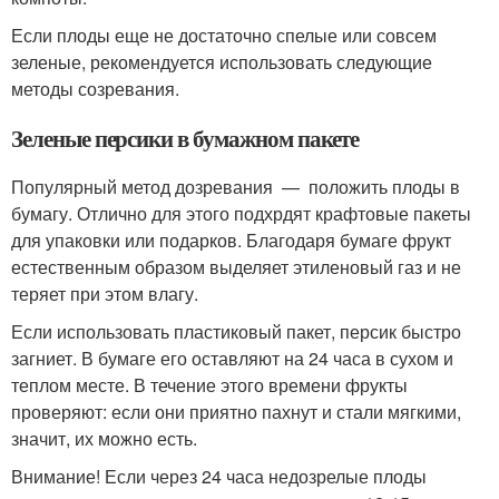
Если плоды еще не достаточно спелые или совсем
зеленые, рекомендуется использовать следующие
методы созревания.
Зеленые персики в бумажном пакете
Популярный метод дозревания — положить плоды в
бумагу. Отлично для этого подхрдят крафтовые пакеты
для упаковки или подарков. Благодаря бумаге фрукт
естественным образом выделяет этиленовый газ и не
теряет при этом влагу.
Если использовать пластиковый пакет, персик быстро
загниет. В бумаге его оставляют на 24 часа в сухом и
теплом месте. В течение этого времени фрукты
проверяют: если они приятно пахнут и стали мягкими,
значит, их можно есть.
Внимание! Если через 24 часа недозрелые плоды