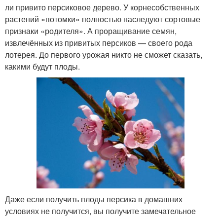
ли привито персиковое дерево. У корнесобственных
растений «потомки» полностью наследуют сортовые
признаки «родителя». А проращивание семян,
извлечённых из привитых персиков — своего рода
лотерея. До первого урожая никто не сможет сказать,
какими будут плоды.
Даже если получить плоды персика в домашних
условиях не получится, вы получите замечательное