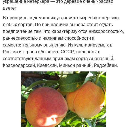
украшение интерьера — это деревце очень красиво
цветёт
В принципе, в домашних условиях вызревают персики
любых сортов. Но при наличии выбора стоит отдать
предпочтение тем, что характеризуются низкорослостью,
раннеспелостью и наличием способности к
самостоятельному опылению. Из культивируемых в
России и странах бывшего СССР, полностью
соответствуют данным признакам сорта Ананасный,
Краснодарский, Киевский, Миньон ранний, Редхейвен.