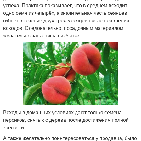
успеха. Практика показывает, что в среднем всходит
одно семя из четырёх, а значительная часть сеянцев
гибнет в течение двух-трёх месяцев после появления
всходов. Следовательно, посадочным материалом
желательно запастись в избытке.
Всходы в домашних условиях дают только семена
персиков, снятых с дерева после достижения полной
зрелости
А также желательно поинтересоваться у продавца, было