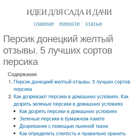
ИДЕИ ДЛЯ САДА И ДАЧИ
главная
новости
статьи
Персик донецкий желтый
отзывы. 5 лучших сортов
персика
Содержание
Персик донецкий желтый отзывы. 5 лучших сортов
персика
Как дозревают персики в домашних условиях. Как
дозреть зеленые персики в домашних условиях
Как дозреть персики в домашних условиях
Зеленые персики в бумажном пакете
Дозревание с помощью льняной ткани
Как определить спелость и правильно хранить