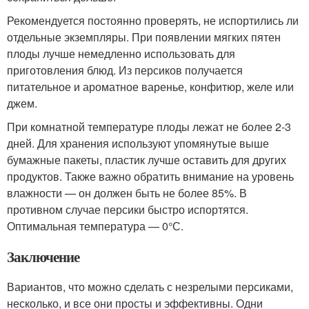
Рекомендуется постоянно проверять, не испортились ли
отдельные экземпляры. При появлении мягких пятен
плоды лучше немедленно использовать для
приготовления блюд. Из персиков получается
питательное и ароматное варенье, конфитюр, желе или
джем.
При комнатной температуре плоды лежат не более 2-3
дней. Для хранения используют упомянутые выше
бумажные пакеты, пластик лучше оставить для других
продуктов. Также важно обратить внимание на уровень
влажности — он должен быть не более 85%. В
противном случае персики быстро испортятся.
Оптимальная температура — 0°С.
Заключение
Вариантов, что можно сделать с незрелыми персиками,
несколько, и все они просты и эффективны. Одни