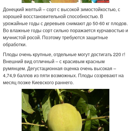
Донецкий желтый – сорт с высокой зимостойкостью, с
хорошей восстановительной способностью. В
урожайные годы с деревьев снимают до 50-60 кг плодов.
Во влажные годы сорт сильно поражается курчавостью и
мучнистой росой. Поэтому требуются защитные
обработки.
Плоды очень крупные, отдельные могут достигать 220 г!
Внешний вид отличный – с красивым красным
румянцем. Дегустационная оценка очень высокая –
4,74,9 баллов из пяти возможных. Плоды созревают на
месяц позже Киевского раннего.