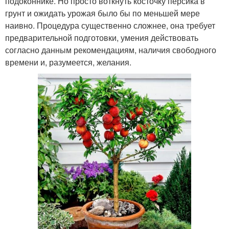
подоконнике. Но просто воткнуть косточку персика в
грунт и ожидать урожая было бы по меньшей мере
наивно. Процедура существенно сложнее, она требует
предварительной подготовки, умения действовать
согласно данным рекомендациям, наличия свободного
времени и, разумеется, желания.