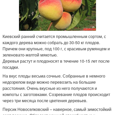
Киевский ранний считается промышленным сортом, с
каждого дерева можно собрать до 30-50 кг плодов.
Причем они крупные, под 100 г, с красивым румянцем и
зеленовато-желтой мякотью.
Деревья растут и плодоносят в течение 10-15 лет после
посадки.
На вкус плоды весьма сочные. Собранные в немного
недозрелом виде можно перевозить на большие
расстояния. Очень вкусные из него получаются и
компоты с заготовками. Созревание плодов происходит
через три месяца после цветения деревьев.
Персик Новоселковский – наверное, самый зимостойкий