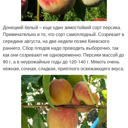
Донецкий белый – еще один зимостойкий сорт персика.
Примечательно и то, что сорт самоплодный. Созревает в
середине августа, на две недели позже Киевского
раннего. Сбор плодов надо проводить выборочно, так
как они созревают не одновременно. Персики массой до
90 г, а в неурожайные годы до 120-140 г. Мякоть очень
нежная, сочная, сладкая, приятного освежающего вкуса.