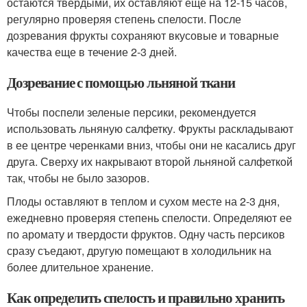
остаются твердыми, их оставляют еще на 12-15 часов,
регулярно проверяя степень спелости. После
дозревания фрукты сохраняют вкусовые и товарные
качества еще в течение 2-3 дней.
Дозревание с помощью льняной ткани
Чтобы поспели зеленые персики, рекомендуется
использовать льняную салфетку. Фрукты раскладывают
в ее центре черенками вниз, чтобы они не касались друг
друга. Сверху их накрывают второй льняной салфеткой
так, чтобы не было зазоров.
Плоды оставляют в теплом и сухом месте на 2-3 дня,
ежедневно проверяя степень спелости. Определяют ее
по аромату и твердости фруктов. Одну часть персиков
сразу съедают, другую помещают в холодильник на
более длительное хранение.
Как определить спелость и правильно хранить