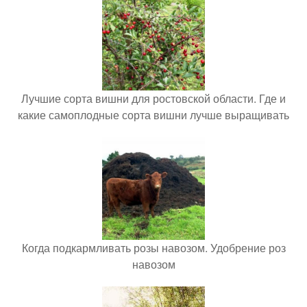
Лучшие сорта вишни для ростовской области. Где и
какие самоплодные сорта вишни лучше выращивать
Когда подкармливать розы навозом. Удобрение роз
навозом