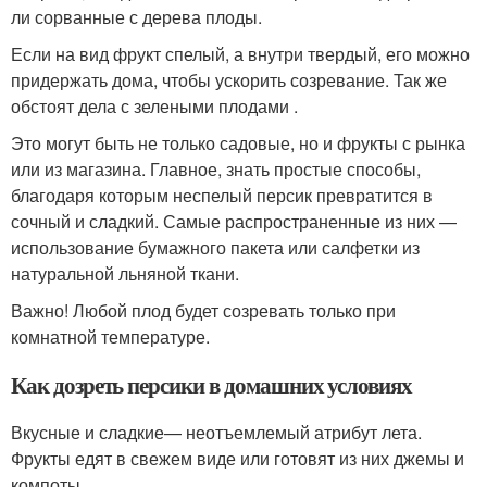
ли сорванные с дерева плоды.
Если на вид фрукт спелый, а внутри твердый, его можно
придержать дома, чтобы ускорить созревание. Так же
обстоят дела с зелеными плодами .
Это могут быть не только садовые, но и фрукты с рынка
или из магазина. Главное, знать простые способы,
благодаря которым неспелый персик превратится в
сочный и сладкий. Самые распространенные из них —
использование бумажного пакета или салфетки из
натуральной льняной ткани.
Важно! Любой плод будет созревать только при
комнатной температуре.
Как дозреть персики в домашних условиях
Вкусные и сладкие— неотъемлемый атрибут лета.
Фрукты едят в свежем виде или готовят из них джемы и
компоты.