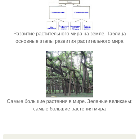
Развитие растительного мира на земле. Таблица
основные этапы развития растительного мира
Самые большие растения в мире. Зеленые великаны:
самые большие растения мира