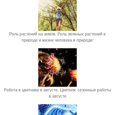
Роль растений на земле. Роль зеленых растений в
природе и жизни человека в природе:
Работа в цветнике в августе. Цветник: сезонные работы
в августе