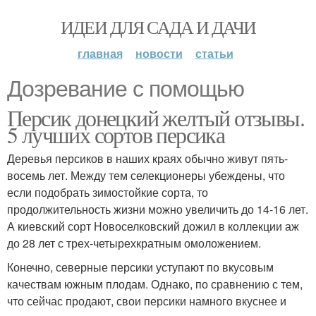
ИДЕИ ДЛЯ САДА И ДАЧИ
главная
новости
статьи
Дозревание с помощью
Персик донецкий желтый отзывы.
5 лучших сортов персика
Деревья персиков в наших краях обычно живут пять-
восемь лет. Между тем селекционеры убеждены, что
если подобрать зимостойкие сорта, то
продолжительность жизни можно увеличить до 14-16 лет.
А киевский сорт Новоселковский дожил в коллекции аж
до 28 лет с трех-четырехкратным омоложением.
Конечно, северные персики уступают по вкусовым
качествам южным плодам. Однако, по сравнению с тем,
что сейчас продают, свои персики намного вкуснее и