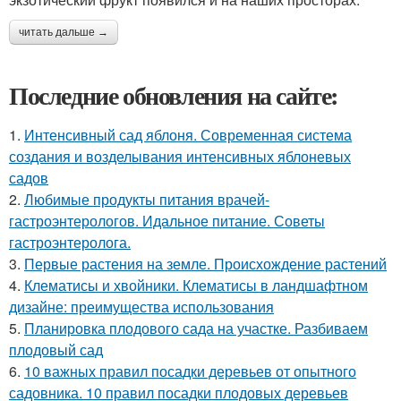
читать дальше →
Последние обновления на сайте:
1.
Интенсивный сад яблоня. Современная система
создания и возделывания интенсивных яблоневых
садов
2.
Любимые продукты питания врачей-
гастроэнтерологов. Идальное питание. Советы
гастроэнтеролога.
3.
Первые растения на земле. Происхождение растений
4.
Клематисы и хвойники. Клематисы в ландшафтном
дизайне: преимущества использования
5.
Планировка плодового сада на участке. Разбиваем
плодовый сад
6.
10 важных правил посадки деревьев от опытного
садовника. 10 правил посадки плодовых деревьев