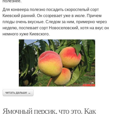
полезнее.
Для конвеера полезно посадить скороспелый сорт
Киевский ранний. Он созревает уже в июле. Причем
плоды очень вкусные. Следом за ним, примерно через
неделю, поспевает сорт Новоселовский, хотя на вкус он
немного хуже Киевского.
читать дальше →
Ямочный персик, что это. Как