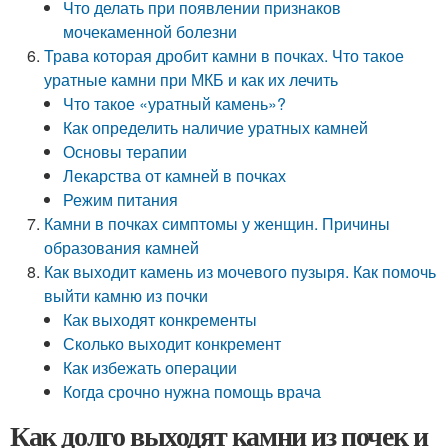
Что делать при появлении признаков
мочекаменной болезни
Трава которая дробит камни в почках. Что такое
уратные камни при МКБ и как их лечить
Что такое «уратный камень»?
Как определить наличие уратных камней
Основы терапии
Лекарства от камней в почках
Режим питания
Камни в почках симптомы у женщин. Причины
образования камней
Как выходит камень из мочевого пузыря. Как помочь
выйти камню из почки
Как выходят конкременты
Сколько выходит конкремент
Как избежать операции
Когда срочно нужна помощь врача
Как долго выходят камни из почек и