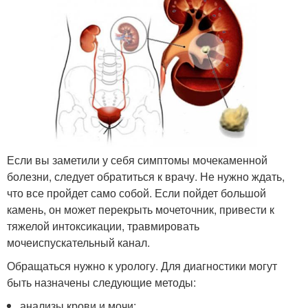
Если вы заметили у себя симптомы мочекаменной
болезни, следует обратиться к врачу. Не нужно ждать,
что все пройдет само собой. Если пойдет большой
камень, он может перекрыть мочеточник, привести к
тяжелой интоксикации, травмировать
мочеиспускательный канал.
Обращаться нужно к урологу. Для диагностики могут
быть назначены следующие методы:
анализы крови и мочи;