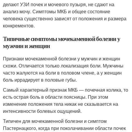
делают УЗИ почек и мочевого пузыря, не сдают на
анализ мочу. Симптомы МКБ и общее состояние
человека существенно зависят от положения и размера
конкрементов.
Типичные симптомы мочекаменной болезни у
мужчин и женщин
Признаки мочекаменной болезни у мужчин и женщин
схожи. Отличается только локализация боли. Мужчины
часто жалуются на боли в половом члене, а у женщин
боль иррадирует в половые губы.
Самый характерный признак МКБ — почечная колика, то
есть острая боль в области поясницы. При этом
изменение положения тела никак не сказывается на
интенсивности болевых ощущений.
Типичен для мочекаменной болезни и симптом
Пастернацкого, когда при поколачивании области почек