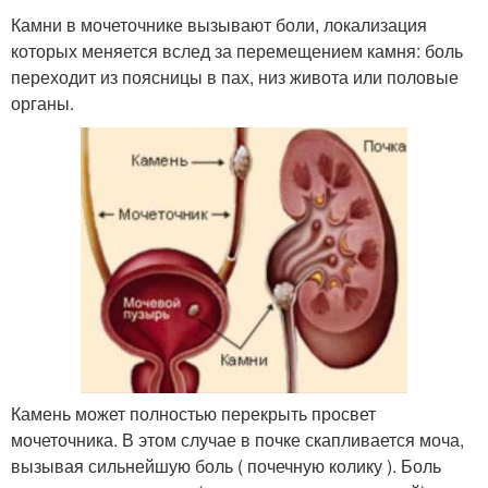
Камни в мочеточнике вызывают боли, локализация
которых меняется вслед за перемещением камня: боль
переходит из поясницы в пах, низ живота или половые
органы.
Камень может полностью перекрыть просвет
мочеточника. В этом случае в почке скапливается моча,
вызывая сильнейшую боль ( почечную колику ). Боль