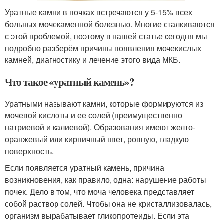
Уратные камни в почках встречаются у 5-15% всех
больных мочекаменной болезнью. Многие сталкиваются
с этой проблемой, поэтому в нашей статье сегодня мы
подробно разберём причины появления мочекислых
камней, диагностику и лечение этого вида МКБ.
Что такое «уратный камень»?
Уратными называют камни, которые формируются из
мочевой кислоты и ее солей (преимущественно
натриевой и калиевой). Образования имеют желто-
оранжевый или кирпичный цвет, ровную, гладкую
поверхность.
Если появляется уратный камень, причина
возникновения, как правило, одна: нарушение работы
почек. Дело в том, что моча человека представляет
собой раствор солей. Чтобы она не кристаллизовалась,
организм вырабатывает гликопротеиды. Если эта