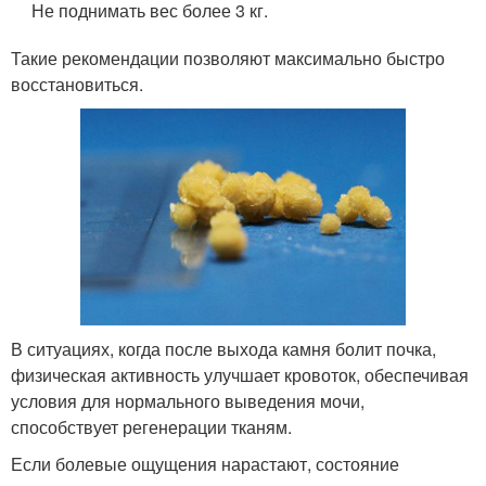
Не поднимать вес более 3 кг.
Такие рекомендации позволяют максимально быстро
восстановиться.
В ситуациях, когда после выхода камня болит почка,
физическая активность улучшает кровоток, обеспечивая
условия для нормального выведения мочи,
способствует регенерации тканям.
Если болевые ощущения нарастают, состояние