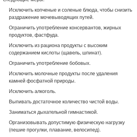
Исключить копченые и соленые блюда, чтобы снизить
раздражение мочевыводящих путей.
Ограничить употребление консервантов, жирных
продуктов, фастфуда.
Исключить из рациона продукты с высоким
содержанием кислоты (щавель, шпинат).
Ограничить употребление бобовых.
Исключить молочные продукты после удаления
камней фосфатной природы.
Исключить алкоголь.
Выпивать достаточное количество чистой воды.
Заниматься дыхательной гимнастикой.
Организовывать допустимую физическую нагрузку
(пешие прогулки, плавание, велосипед).