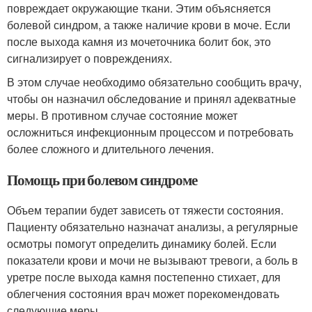
повреждает окружающие ткани. Этим объясняется
болевой синдром, а также наличие крови в моче. Если
после выхода камня из мочеточника болит бок, это
сигнализирует о повреждениях.
В этом случае необходимо обязательно сообщить врачу,
чтобы он назначил обследование и принял адекватные
меры. В противном случае состояние может
осложниться инфекционным процессом и потребовать
более сложного и длительного лечения.
Помощь при болевом синдроме
Объем терапии будет зависеть от тяжести состояния.
Пациенту обязательно назначат анализы, а регулярные
осмотры помогут определить динамику болей. Если
показатели крови и мочи не вызывают тревоги, а боль в
уретре после выхода камня постепенно стихает, для
облегчения состояния врач может порекомендовать
следующие меры.