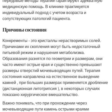
передовые методы терапии гарантируют адекватную
медицинскую помощь. В клинике практикуется
индивидуальный подход с учетом возраста и
сопутствующих патологий пациента.
Причины состояния
Конкременты - это кристаллы нерастворимых солей.
Причинами их скопления могут быть недостаточный
питьевой режим и нарушения метаболизма.
Образования разнятся по геометрии и размерам, они
часто имеют острые края и существенно превышают
размеры отверстий мочевыводящих путей. Терапия
состояния направлена на естественное выведение
камней , при больших размерах применяется дробление
(дистанционная литотрипсия ), в некоторых случаях
показано хирургическое вмешательство.
Важно понимать, что при прохождении через
мочевыводящие пути камень острыми краями