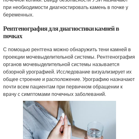
при необходимости диагностировать камень в почке у
беременных.
Рентгенография для диагностики камней в
почках
С помощью рентгена можно обнаружить тени камней в
проекции мочевыделительной системы. Рентгенография
органов мочевыделительной системы называется
обзорной урографией. Исследование визуализирует их
общее строение и расположение. Урографию назначают
почти всем пациентам при первичном обращении к
врачу с симптомами почечных заболеваний.