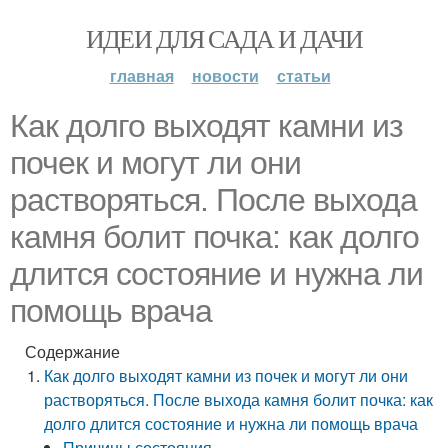
ИДЕИ ДЛЯ САДА И ДАЧИ
главная
новости
статьи
Как долго выходят камни из
почек и могут ли они
растворяться. После выхода
камня болит почка: как долго
длится состояние и нужна ли
помощь врача
Содержание
Как долго выходят камни из почек и могут ли они
растворяться. После выхода камня болит почка: как
долго длится состояние и нужна ли помощь врача
Причины состояния