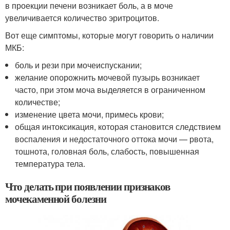
в проекции печени возникает боль, а в моче
увеличивается количество эритроцитов.
Вот еще симптомы, которые могут говорить о наличии
МКБ:
боль и рези при мочеиспускании;
желание опорожнить мочевой пузырь возникает
часто, при этом моча выделяется в ограниченном
количестве;
изменение цвета мочи, примесь крови;
общая интоксикация, которая становится следствием
воспаления и недостаточного оттока мочи — рвота,
тошнота, головная боль, слабость, повышенная
температура тела.
Что делать при появлении признаков
мочекаменной болезни