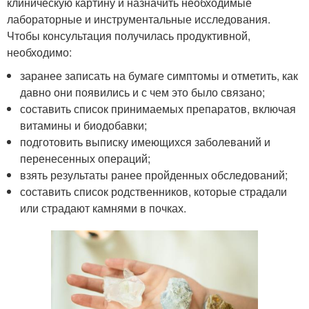
клиническую картину и назначить необходимые
лабораторные и инструментальные исследования.
Чтобы консультация получилась продуктивной,
необходимо:
заранее записать на бумаге симптомы и отметить, как
давно они появились и с чем это было связано;
составить список принимаемых препаратов, включая
витамины и биодобавки;
подготовить выписку имеющихся заболеваний и
перенесенных операций;
взять результаты ранее пройденных обследований;
составить список родственников, которые страдали
или страдают камнями в почках.