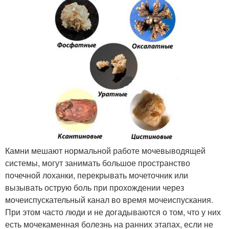
Камни мешают нормальной работе мочевыводящей
системы, могут занимать большое пространство
почечной лоханки, перекрывать мочеточник или
вызывать острую боль при прохождении через
мочеиспускательный канал во время мочеиспускания.
При этом часто люди и не догадываются о том, что у них
есть мочекаменная болезнь на ранних этапах, если не