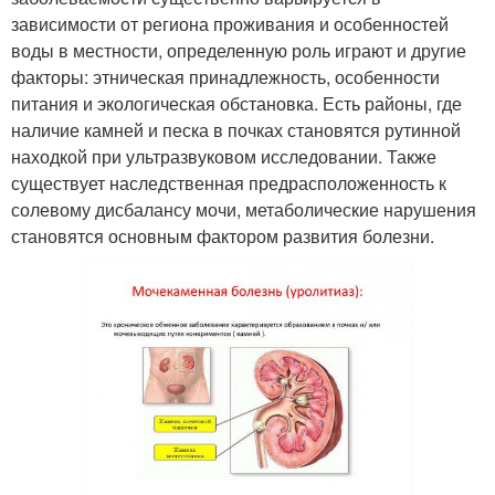
зависимости от региона проживания и особенностей
воды в местности, определенную роль играют и другие
факторы: этническая принадлежность, особенности
питания и экологическая обстановка. Есть районы, где
наличие камней и песка в почках становятся рутинной
находкой при ультразвуковом исследовании. Также
существует наследственная предрасположенность к
солевому дисбалансу мочи, метаболические нарушения
становятся основным фактором развития болезни.