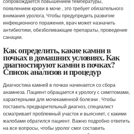
сопровождается повышением температуры,
появлением крови в моче , это требует обязательного
внимания уролога. Чтобы предупредить развитие
инфекционного поражения, врач может назначить
антибиотики, обезболивающие препараты, проведение
санации.
Как определить, какие камни в
почках в домашних условиях. Как
диагностируют камни в почках?
Список анализов и процедур
Диагностика камней в почках начинается со сбора
анамнеза. Пациент обращается к урологу с симптомами,
характерными для мочекаменной болезни . Чтобы
поставить предварительный диагноз, специалист
осматривает проблемный участок и выясняет, с какими
жалобами обратился пациент. Важно подробно ответить
на все вопросы, чтобы уролог смог составить