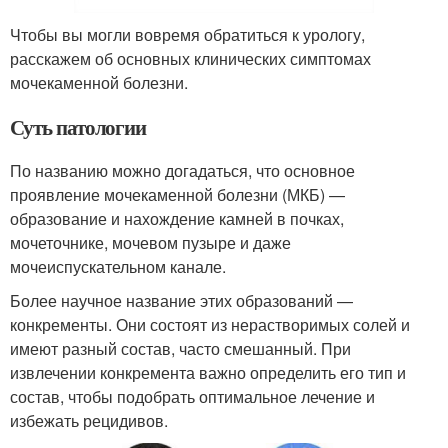
Чтобы вы могли вовремя обратиться к урологу,
расскажем об основных клинических симптомах
мочекаменной болезни.
Суть патологии
По названию можно догадаться, что основное
проявление мочекаменной болезни (МКБ) —
образование и нахождение камней в почках,
мочеточнике, мочевом пузыре и даже
мочеиспускательном канале.
Более научное название этих образований —
конкременты. Они состоят из нерастворимых солей и
имеют разный состав, часто смешанный. При
извлечении конкремента важно определить его тип и
состав, чтобы подобрать оптимальное лечение и
избежать рецидивов.