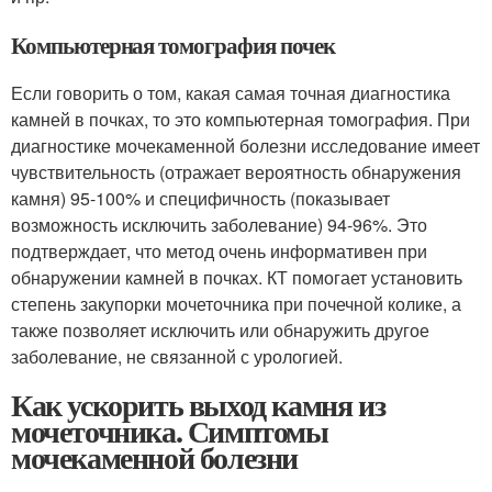
Компьютерная томография почек
Если говорить о том, какая самая точная диагностика
камней в почках, то это компьютерная томография. При
диагностике мочекаменной болезни исследование имеет
чувствительность (отражает вероятность обнаружения
камня) 95-100% и специфичность (показывает
возможность исключить заболевание) 94-96%. Это
подтверждает, что метод очень информативен при
обнаружении камней в почках. КТ помогает установить
степень закупорки мочеточника при почечной колике, а
также позволяет исключить или обнаружить другое
заболевание, не связанной с урологией.
Как ускорить выход камня из
мочеточника. Симптомы
мочекаменной болезни