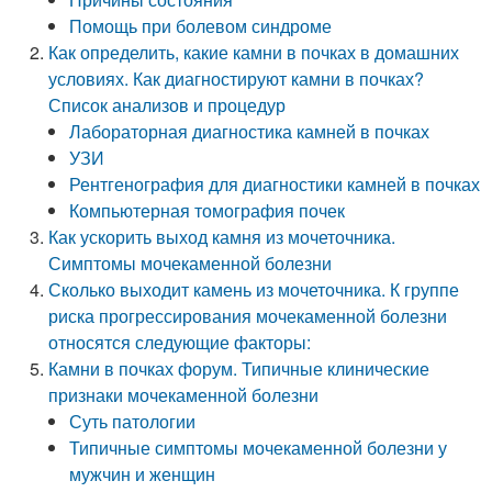
Помощь при болевом синдроме
Как определить, какие камни в почках в домашних
условиях. Как диагностируют камни в почках?
Список анализов и процедур
Лабораторная диагностика камней в почках
УЗИ
Рентгенография для диагностики камней в почках
Компьютерная томография почек
Как ускорить выход камня из мочеточника.
Симптомы мочекаменной болезни
Сколько выходит камень из мочеточника. К группе
риска прогрессирования мочекаменной болезни
относятся следующие факторы:
Камни в почках форум. Типичные клинические
признаки мочекаменной болезни
Суть патологии
Типичные симптомы мочекаменной болезни у
мужчин и женщин