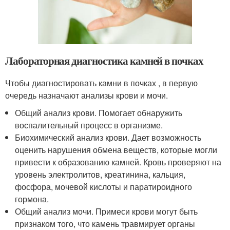
Лабораторная диагностика камней в почках
Чтобы диагностировать камни в почках , в первую
очередь назначают анализы крови и мочи.
Общий анализ крови. Помогает обнаружить
воспалительный процесс в организме.
Биохимический анализ крови. Дает возможность
оценить нарушения обмена веществ, которые могли
привести к образованию камней. Кровь проверяют на
уровень электролитов, креатинина, кальция,
фосфора, мочевой кислоты и паратироидного
гормона.
Общий анализ мочи. Примеси крови могут быть
признаком того, что камень травмирует органы