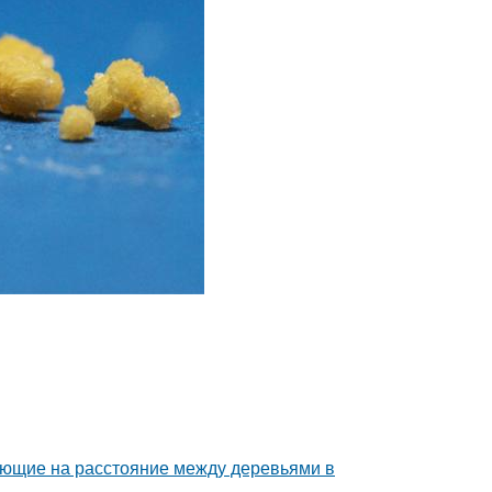
яющие на расстояние между деревьями в