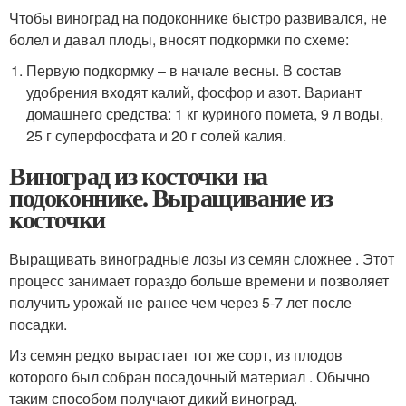
Чтобы виноград на подоконнике быстро развивался, не
болел и давал плоды, вносят подкормки по схеме:
Первую подкормку – в начале весны. В состав
удобрения входят калий, фосфор и азот. Вариант
домашнего средства: 1 кг куриного помета, 9 л воды,
25 г суперфосфата и 20 г солей калия.
Виноград из косточки на
подоконнике. Выращивание из
косточки
Выращивать виноградные лозы из семян сложнее . Этот
процесс занимает гораздо больше времени и позволяет
получить урожай не ранее чем через 5-7 лет после
посадки.
Из семян редко вырастает тот же сорт, из плодов
которого был собран посадочный материал . Обычно
таким способом получают дикий виноград.