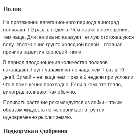
Полив
На протяжении вегетационного периода виноград
поливают 1-2 раза в неделю. Чем жарче в помещении,
тем чаще. Для полива используют теплую отстоявшуюся
воду. Увлажнение грунта холодной водой – главная
причина развития корневой гнили.
В период плодоношения количество поливов
сокращают. Грунт увлажняют не чаще чем 1 раз в 10
дней. Зимой – не чаще чем 1 раз в 2 недели при условии,
что в помещении прохладно. Если в комнате тепло,
виноград поливают как обычно.
Поливать растение рекомендуется из лейки – таким
образом жидкость легче проникает в грунт и
одновременно рыхлит землю.
Подкормка и удобрения