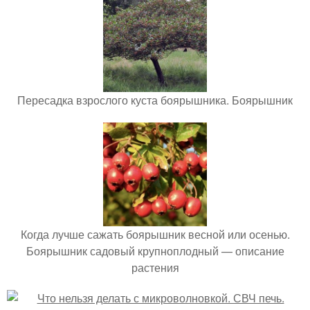
Пересадка взрослого куста боярышника. Боярышник
Когда лучше сажать боярышник весной или осенью.
Боярышник садовый крупноплодный — описание
растения