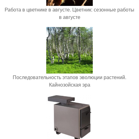
Работа в цветнике в августе. Цветник: сезонные работы
в августе
Последовательность этапов эволюции растений.
Кайнозойская эра