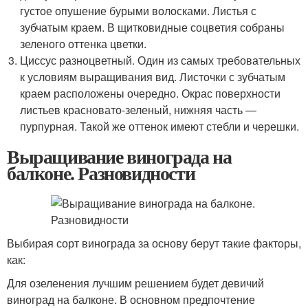
густое опушение бурыми волосками. Листья с
зубчатым краем. В щитковидные соцветия собраны
зеленого оттенка цветки.
Циссус разноцветный. Один из самых требовательных
к условиям выращивания вид. Листочки с зубчатым
краем расположены очередно. Окрас поверхности
листьев красновато-зеленый, нижняя часть —
пурпурная. Такой же оттенок имеют стебли и черешки.
Выращивание винограда на
балконе. Разновидности
Выбирая сорт винограда за основу берут такие факторы,
как:
Для озеленения лучшим решением будет девичий
виноград на балконе. В основном предпочтение