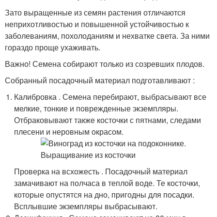
Зато выращенные из семян растения отличаются
неприхотливостью и повышенной устойчивостью к
заболеваниям, похолоданиям и нехватке света. За ними
гораздо проще ухаживать.
Важно! Семена собирают только из созревших плодов.
Собранный посадочный материал подготавливают :
Калибровка . Семена перебирают, выбрасывают все
мелкие, тонкие и поврежденные экземпляры.
Отбраковывают также косточки с пятнами, следами
плесени и неровным окрасом.
Проверка на всхожесть . Посадочный материал
замачивают на полчаса в теплой воде. Те косточки,
которые опустятся на дно, пригодны для посадки.
Всплывшие экземпляры выбрасывают.