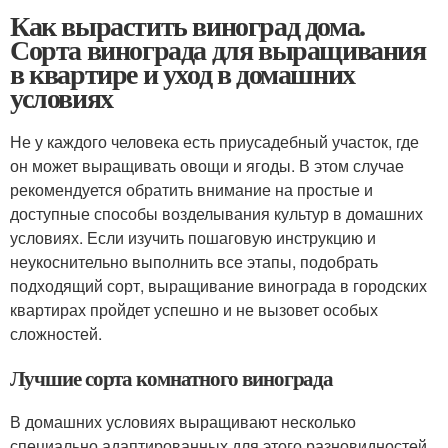
Как вырастить виноград дома.
Сорта винограда для выращивания
в квартире и уход в домашних
условиях
Не у каждого человека есть приусадебный участок, где
он может выращивать овощи и ягоды. В этом случае
рекомендуется обратить внимание на простые и
доступные способы возделывания культур в домашних
условиях. Если изучить пошаговую инструкцию и
неукоснительно выполнить все этапы, подобрать
подходящий сорт, выращивание винограда в городских
квартирах пройдет успешно и не вызовет особых
сложностей.
Лучшие сорта комнатного винограда
В домашних условиях выращивают несколько
специально адаптированных для этого разновидностей