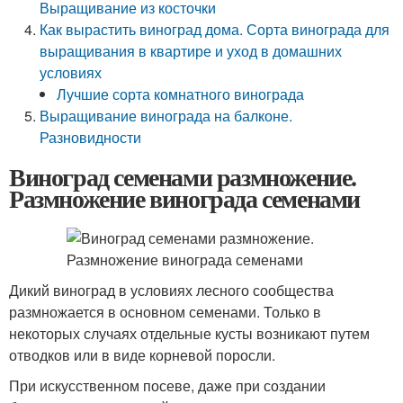
Выращивание из косточки
Как вырастить виноград дома. Сорта винограда для
выращивания в квартире и уход в домашних
условиях
Лучшие сорта комнатного винограда
Выращивание винограда на балконе.
Разновидности
Виноград семенами размножение.
Размножение винограда семенами
Дикий виноград в условиях лесного сообщества
размножается в основном семенами. Только в
некоторых случаях отдельные кусты возникают путем
отводков или в виде корневой поросли.
При искусственном посеве, даже при создании