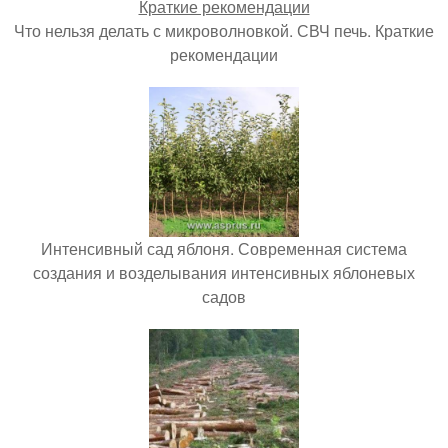
Что нельзя делать с микроволновкой. СВЧ печь. Краткие
рекомендации
Интенсивный сад яблоня. Современная система
создания и возделывания интенсивных яблоневых
садов