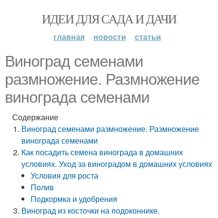
ИДЕИ ДЛЯ САДА И ДАЧИ
главная
новости
статьи
Виноград семенами
размножение. Размножение
винограда семенами
Содержание
Виноград семенами размножение. Размножение
винограда семенами
Как посадить семена винограда в домашних
условиях. Уход за виноградом в домашних условиях
Условия для роста
Полив
Подкормка и удобрения
Виноград из косточки на подоконнике.