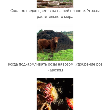
Сколько видов цветов на нашей планете. Угрозы
растительного мира
Когда подкармливать розы навозом. Удобрение роз
навозом