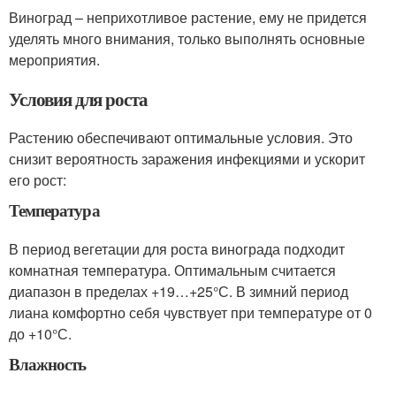
Виноград – неприхотливое растение, ему не придется
уделять много внимания, только выполнять основные
мероприятия.
Условия для роста
Растению обеспечивают оптимальные условия. Это
снизит вероятность заражения инфекциями и ускорит
его рост:
Температура
В период вегетации для роста винограда подходит
комнатная температура. Оптимальным считается
диапазон в пределах +19…+25°С. В зимний период
лиана комфортно себя чувствует при температуре от 0
до +10°С.
Влажность