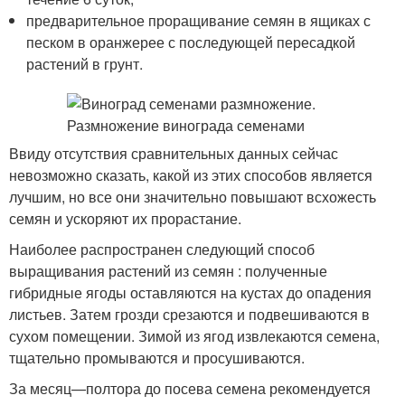
предварительное проращивание семян в ящиках с
песком в оранжерее с последующей пересадкой
растений в грунт.
Ввиду отсутствия сравнительных данных сейчас
невозможно сказать, какой из этих способов является
лучшим, но все они значительно повышают всхожесть
семян и ускоряют их прорастание.
Наиболее распространен следующий способ
выращивания растений из семян : полученные
гибридные ягоды оставляются на кустах до опадения
листьев. Затем грозди срезаются и подвешиваются в
сухом помещении. Зимой из ягод извлекаются семена,
тщательно промываются и просушиваются.
За месяц—полтора до посева семена рекомендуется