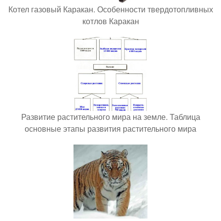
Котел газовый Каракан. Особенности твердотопливных
котлов Каракан
Развитие растительного мира на земле. Таблица
основные этапы развития растительного мира