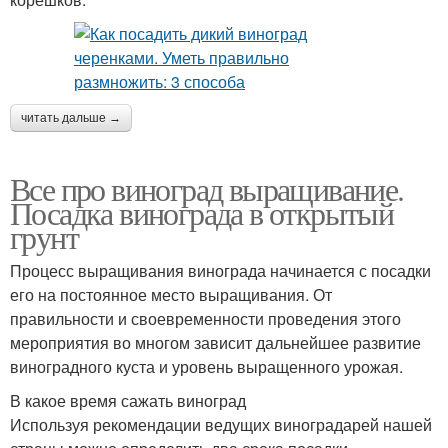
читать дальше →
Все про виноград выращивание.
Посадка винограда в открытый
грунт
Процесс выращивания винограда начинается с посадки
его на постоянное место выращивания. От
правильности и своевременности проведения этого
мероприятия во многом зависит дальнейшее развитие
виноградного куста и уровень выращенного урожая.
В какое время сажать виноград
Используя рекомендации ведущих виноградарей нашей