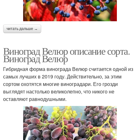
читать дальше →
Виноград Велюр описание сорта.
Виноград Велюр
Гибридная форма винограда Велюр считается одной из
самых лучших в 2019 году. Действительно, за этим
сортом охотятся многие виноградари. Его грозди
выглядят настолько великолепно, что никого не
оставляют равнодушными.