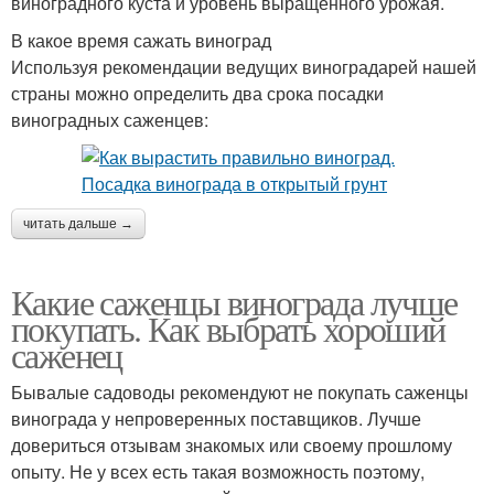
виноградного куста и уровень выращенного урожая.
В какое время сажать виноград
Используя рекомендации ведущих виноградарей нашей
страны можно определить два срока посадки
виноградных саженцев:
читать дальше →
Какие саженцы винограда лучше
покупать. Как выбрать хороший
саженец
Бывалые садоводы рекомендуют не покупать саженцы
винограда у непроверенных поставщиков. Лучше
довериться отзывам знакомых или своему прошлому
опыту. Не у всех есть такая возможность поэтому,