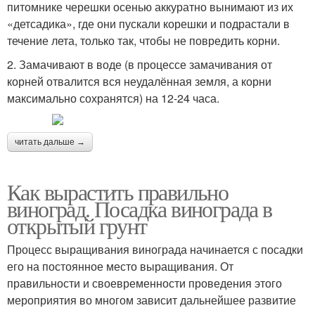
питомнике черешки осенью аккуратно вынимают из их
«детсадика», где они пускали корешки и подрастали в
течение лета, только так, чтобы не повредить корни.
2. Замачивают в воде (в процессе замачивания от
корней отвалится вся неудалённая земля, а корни
максимально сохранятся) на 12-24 часа.
читать дальше →
Как вырастить правильно
виноград. Посадка винограда в
открытый грунт
Процесс выращивания винограда начинается с посадки
его на постоянное место выращивания. От
правильности и своевременности проведения этого
мероприятия во многом зависит дальнейшее развитие