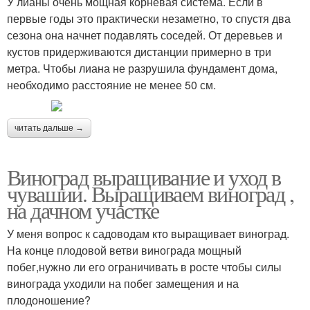
У лианы очень мощная корневая система. Если в
первые годы это практически незаметно, то спустя два
сезона она начнет подавлять соседей. От деревьев и
кустов придерживаются дистанции примерно в три
метра. Чтобы лиана не разрушила фундамент дома,
необходимо расстояние не менее 50 см.
читать дальше →
Виноград выращивание и уход в
чувашии. Выращиваем виноград ,
на дачном участке
У меня вопрос к садоводам кто выращивает виноград.
На конце плодовой ветви винограда мощный
побег,нужно ли его ограничивать в росте чтобы силы
винограда уходили на побег замещения и на
плодоношение?