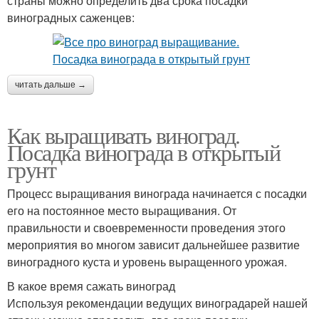
страны можно определить два срока посадки
виноградных саженцев:
читать дальше →
Как выращивать виноград.
Посадка винограда в открытый
грунт
Процесс выращивания винограда начинается с посадки
его на постоянное место выращивания. От
правильности и своевременности проведения этого
мероприятия во многом зависит дальнейшее развитие
виноградного куста и уровень выращенного урожая.
В какое время сажать виноград
Используя рекомендации ведущих виноградарей нашей