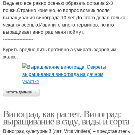
Ведь его все равно осенью обрезать оставив 2-3
почки.Странно конечно,но вопрос возник после
выращивания винограда 10 лет.До этого делал только
чеканку осенью.Извините много терминов, но кто
выращивает виноград меня поймут.
--------------------
Курить вредно,пить противно,а умирать здоровым
жалко.
читать дальше →
Виноград, как растет. Виноград:
выращивание в саду, виды и сорта
Виноград культурный (лат. Vitis vinifera) – представитель