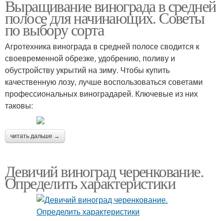
Выращивание винограда в средней
полосе для начинающих. Советы
по выбору сорта
Агротехника винограда в средней полосе сводится к
своевременной обрезке, удобрению, поливу и
обустройству укрытий на зиму. Чтобы купить
качественную лозу, лучше воспользоваться советами
профессиональных виноградарей. Ключевые из них
таковы:
читать дальше →
Девичий виноград черенкование.
Определить характеристики