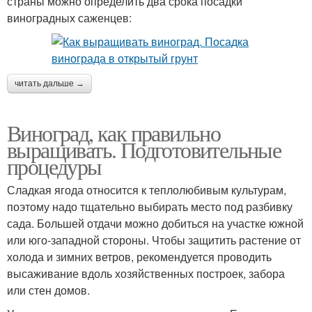
страны можно определить два срока посадки
виноградных саженцев:
читать дальше →
Виноград, как правильно
выращивать. Подготовительные
процедуры
Сладкая ягода относится к теплолюбивым культурам,
поэтому надо тщательно выбирать место под разбивку
сада. Большей отдачи можно добиться на участке южной
или юго-западной стороны. Чтобы защитить растение от
холода и зимних ветров, рекомендуется проводить
высаживание вдоль хозяйственных построек, забора
или стен домов.