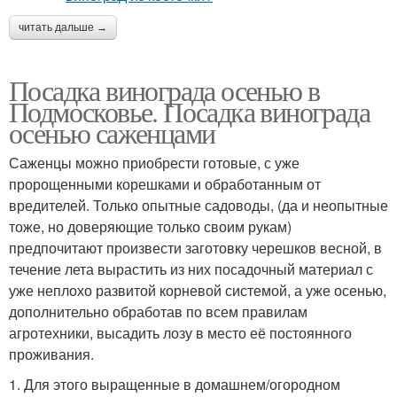
читать дальше →
Посадка винограда осенью в
Подмосковье. Посадка винограда
осенью саженцами
Саженцы можно приобрести готовые, с уже
пророщенными корешками и обработанным от
вредителей. Только опытные садоводы, (да и неопытные
тоже, но доверяющие только своим рукам)
предпочитают произвести заготовку черешков весной, в
течение лета вырастить из них посадочный материал с
уже неплохо развитой корневой системой, а уже осенью,
дополнительно обработав по всем правилам
агротехники, высадить лозу в место её постоянного
проживания.
1. Для этого выращенные в домашнем/огородном