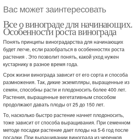
Вас может заинтересовать
Все о винограде для начинающих.
Особенности роста винограда
Понять принципы виноградарства для начинающих
будет легче, если разобраться в особенностях роста
растения . Это позволит понять, какой уход нужен
кустарнику в разное время года.
Срок жизни винограда зависит от его сорта и способа
размножения. Так, дикие экземпляры, выращенные из
семян, способны расти и плодоносить более 400 лет.
Растения, выращенные вегетативным способом
продолжают давать плоды от 25 до 150 лет.
То, насколько быстро растение начнет плодоносить,
тоже зависит от способа выращивания. При семенном
методе посадки растение дает плоды на 5-6 год после
посадки. При выращивании винограда из черенков