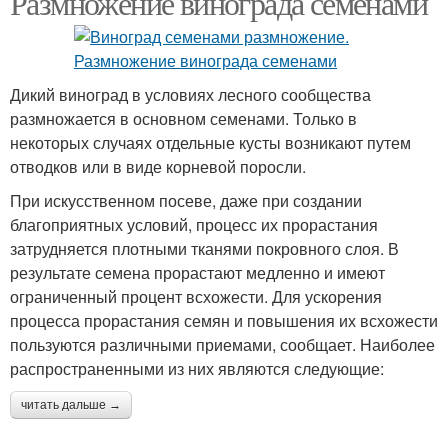
Размножение винограда семенами
Дикий виноград в условиях лесного сообщества
размножается в основном семенами. Только в
некоторых случаях отдельные кусты возникают путем
отводков или в виде корневой поросли.
При искусственном посеве, даже при создании
благоприятных условий, процесс их прорастания
затрудняется плотными тканями покровного слоя. В
результате семена прорастают медленно и имеют
ограниченный процент всхожести. Для ускорения
процесса прорастания семян и повышения их всхожести
пользуются различными приемами, сообщает. Наиболее
распространенными из них являются следующие:
читать дальше →