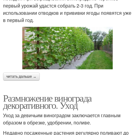
первый урожай удастся собрать 2-3 год. При
использовании отводков и прививки ягоды появятся уже
в первый год.
читать дальше →
Размножение винограда
декоративного. Уход
Уход за девичьим виноградом заключается главным
образом в обрезке, удобрении, поливе.
Недавно посаженные растения регулярно поливают до