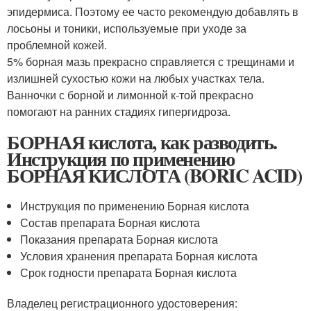
эпидермиса. Поэтому ее часто рекомендую добавлять в
лосьоны и тоники, используемые при уходе за
проблемной кожей.
5% борная мазь прекрасно справляется с трещинами и
излишней сухостью кожи на любых участках тела.
Ванночки с борной и лимонной к-той прекрасно
помогают на ранних стадиях гипергидроза.
БОРНАЯ кислота, как разводить.
Инструкция по применению
БОРНАЯ КИСЛОТА (BORIC ACID)
Инструкция по применению Борная кислота
Состав препарата Борная кислота
Показания препарата Борная кислота
Условия хранения препарата Борная кислота
Срок годности препарата Борная кислота
Владелец регистрационного удостоверения: