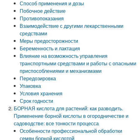
Способ применения и дозы
Побочное действие
Противопоказания
Взаимодействие с другими лекарственными
средствами
Меры предосторожности
Беременность и лактация
Влияние на возможность управления
транспортными средствами и работы с опасными
приспособлениями и механизмами
Передозировка
Упаковка
Условия хранения
Срок годности
БОРНАЯ кислота для растений: как разводить.
Применение борной кислоты в огородничестве и
садоводстве: все тонкости процесса
Особенности профессиональной обработки
семян борной кислотой