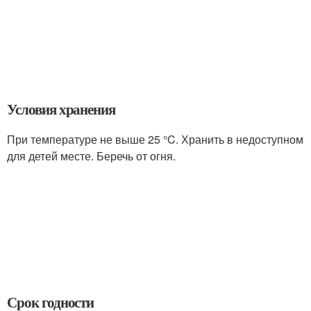
Условия хранения
При температуре не выше 25 °C. Хранить в недоступном
для детей месте. Беречь от огня.
Срок годности