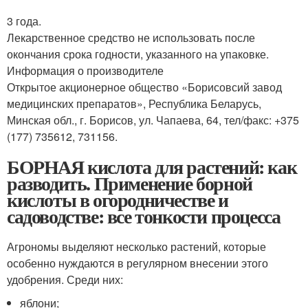
3 года.
Лекарственное средство не использовать после
окончания срока годности, указанного на упаковке.
Информация о производителе
Открытое акционерное общество «Борисовсий завод
медицинских препаратов», Республика Беларусь,
Минская обл., г. Борисов, ул. Чапаева, 64, тел/факс: +375
(177) 735612, 731156.
БОРНАЯ кислота для растений: как
разводить. Применение борной
кислоты в огородничестве и
садоводстве: все тонкости процесса
Агрономы выделяют несколько растений, которые
особенно нуждаются в регулярном внесении этого
удобрения. Среди них:
яблони;