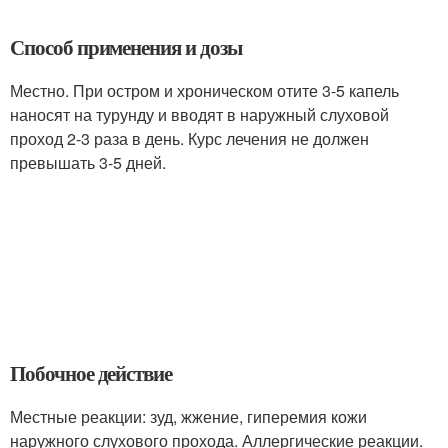
Способ применения и дозы
Местно. При остром и хроническом отите 3-5 капель
наносят на турунду и вводят в наружный слуховой
проход 2-3 раза в день. Курс лечения не должен
превышать 3-5 дней.
Побочное действие
Местные реакции: зуд, жжение, гиперемия кожи
наружного слухового прохода. Аллергические реакции.