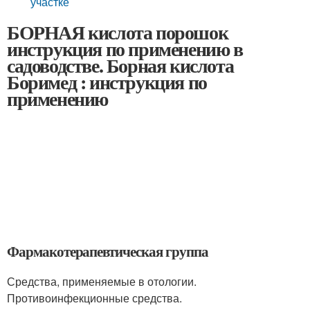
участке
БОРНАЯ кислота порошок
инструкция по применению в
садоводстве. Борная кислота
Боримед : инструкция по
применению
Фармакотерапевтическая группа
Средства, применяемые в отологии.
Противоинфекционные средства.