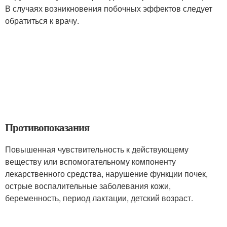
В случаях возникновения побочных эффектов следует
обратиться к врачу.
Противопоказания
Повышенная чувствительность к действующему
веществу или вспомогательному компоненту
лекарственного средства, нарушение функции почек,
острые воспалительные заболевания кожи,
беременность, период лактации, детский возраст.