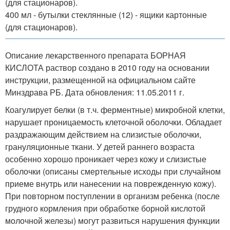
(для стационаров).
400 мл - бутылки стеклянные (12) - ящики картонные
(для стационаров).
Описание лекарственного препарата БОРНАЯ
КИСЛОТА раствор создано в 2010 году на основании
инструкции, размещенной на официальном сайте
Минздрава РБ. Дата обновления: 11.05.2011 г.
Коагулирует белки (в т.ч. ферментные) микробной клетки,
нарушает проницаемость клеточной оболочки. Обладает
раздражающим действием на слизистые оболочки,
грануляционные ткани. У детей раннего возраста
особенно хорошо проникает через кожу и слизистые
оболочки (описаны смертельные исходы при случайном
приеме внутрь или нанесении на поврежденную кожу).
При повторном поступлении в организм ребенка (после
грудного кормления при обработке борной кислотой
молочной железы) могут развиться нарушения функции