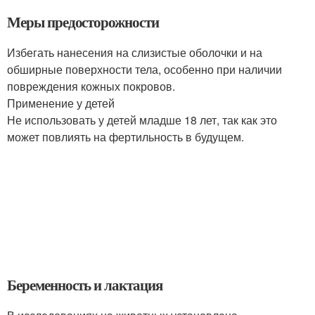
Меры предосторожности
Избегать нанесения на слизистые оболочки и на
обширные поверхности тела, особенно при наличии
повреждения кожных покровов.
Применение у детей
Не использовать у детей младше 18 лет, так как это
может повлиять на фертильность в будущем.
Беременность и лактация