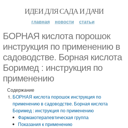
ИДЕИ ДЛЯ САДА И ДАЧИ
главная
новости
статьи
БОРНАЯ кислота порошок
инструкция по применению в
садоводстве. Борная кислота
Боримед : инструкция по
применению
Содержание
БОРНАЯ кислота порошок инструкция по
применению в садоводстве. Борная кислота
Боримед : инструкция по применению
Фармакотерапевтическая группа
Показания к применению