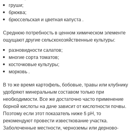
груши;
брюква;
брюссельская и цветная капуста .
Среднюю потребность в ценном химическом элементе
ощущают другие сельскохозяйственные культуры:
разновидности салатов;
многие сорта томатов;
косточковые культуры;
морковь .
В то же время картофель, бобовые, травы или клубнику
удобряют минеральным составом только при
необходимости. Все же достаточно часто применение
борной кислоты на даче зависит от кислотности почвы.
Поэтому если этот показатель ниже 5 pH, то
рекомендуют провести известкование участка.
Заболоченные местности, черноземы или дерново-