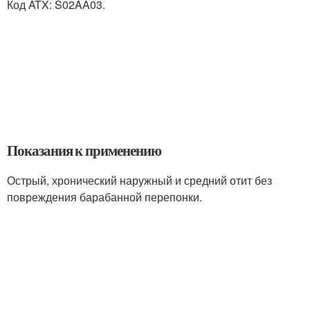
Код ATX: S02AA03.
Показания к применению
Острый, хронический наружный и средний отит без
повреждения барабанной перепонки.