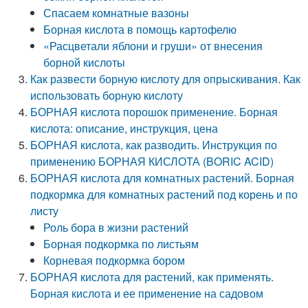
Спасаем комнатные вазоны
Борная кислота в помощь картофелю
«Расцветали яблони и груши» от внесения
борной кислоты
Как развести борную кислоту для опрыскивания. Как
использовать борную кислоту
БОРНАЯ кислота порошок применение. Борная
кислота: описание, инструкция, цена
БОРНАЯ кислота, как разводить. Инструкция по
применению БОРНАЯ КИСЛОТА (BORIC ACID)
БОРНАЯ кислота для комнатных растений. Борная
подкормка для комнатных растений под корень и по
листу
Роль бора в жизни растений
Борная подкормка по листьям
Корневая подкормка бором
БОРНАЯ кислота для растений, как применять.
Борная кислота и ее применение на садовом