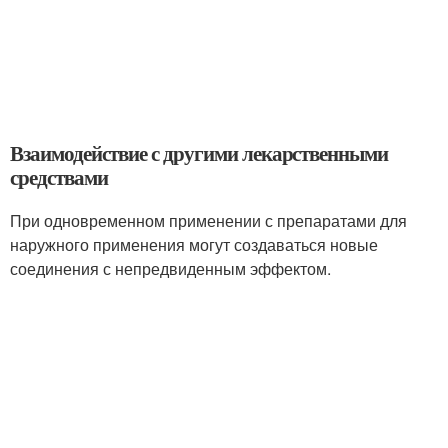
Взаимодействие с другими лекарственными
средствами
При одновременном применении с препаратами для
наружного применения могут создаваться новые
соединения с непредвиденным эффектом.