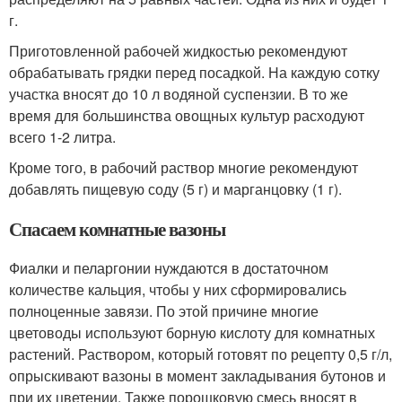
г.
Приготовленной рабочей жидкостью рекомендуют
обрабатывать грядки перед посадкой. На каждую сотку
участка вносят до 10 л водяной суспензии. В то же
время для большинства овощных культур расходуют
всего 1-2 литра.
Кроме того, в рабочий раствор многие рекомендуют
добавлять пищевую соду (5 г) и марганцовку (1 г).
Спасаем комнатные вазоны
Фиалки и пеларгонии нуждаются в достаточном
количестве кальция, чтобы у них сформировались
полноценные завязи. По этой причине многие
цветоводы используют борную кислоту для комнатных
растений. Раствором, который готовят по рецепту 0,5 г/л,
опрыскивают вазоны в момент закладывания бутонов и
при их цветении. Также порошковую смесь вносят в