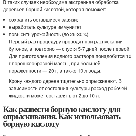
В таких случаях необходима экстренная обработка
деревьев борной кислотой, которая поможет:
сохранить оставшиеся завязи;
выработать культуре иммунитет;
повысить урожайность (до 25-30%);
Первый раз процедуру проводят при распускании
бутонов, а повторно — спустя 5-7 дней после первой.
Для приготовления водного раствора понадобится 10
г порошкообразной массы, при большей
пораженности — 20 г, а также 10 л воды.
Крону каждого дерева тщательно опрыскивают. В
зависимости от состояния культуры расход рабочей
жидкости может составлять от 2 до 10 л.
Как развести борную кислоту для
опрыскивания. Как использовать
борную кислоту