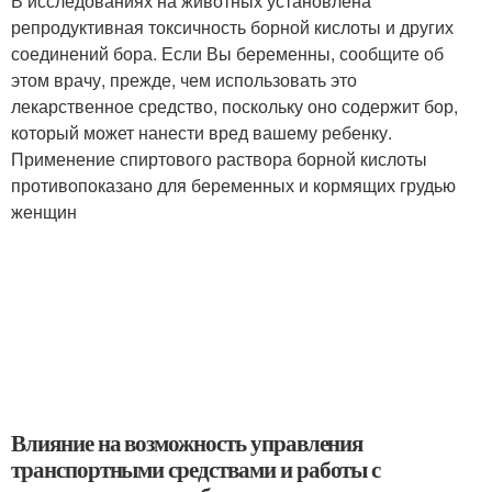
В исследованиях на животных установлена
репродуктивная токсичность борной кислоты и других
соединений бора. Если Вы беременны, сообщите об
этом врачу, прежде, чем использовать это
лекарственное средство, поскольку оно содержит бор,
который может нанести вред вашему ребенку.
Применение спиртового раствора борной кислоты
противопоказано для беременных и кормящих грудью
женщин
Влияние на возможность управления
транспортными средствами и работы с