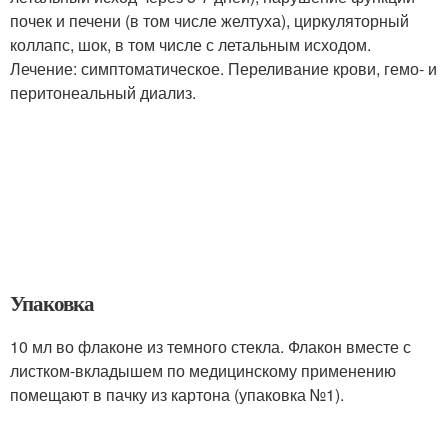
почек и печени (в том числе желтуха), циркуляторный
коллапс, шок, в том числе с летальным исходом.
Лечение: симптоматическое. Переливание крови, гемо- и
перитонеальный диализ.
Упаковка
10 мл во флаконе из темного стекла. Флакон вместе с
листком-вкладышем по медицинскому применению
помещают в пачку из картона (упаковка №1).