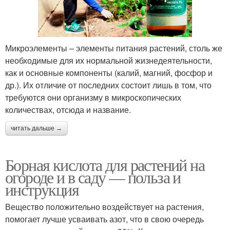
Микроэлементы – элементы питания растений, столь же
необходимые для их нормальной жизнедеятельности,
как и основные компоненты (калий, магний, фосфор и
др.). Их отличие от последних состоит лишь в том, что
требуются они организму в микроскопических
количествах, отсюда и название.
читать дальше →
Борная кислота для растений на
огороде и в саду — польза и
инструкция
Вещество положительно воздействует на растения,
помогает лучше усваивать азот, что в свою очередь