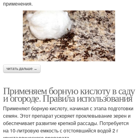
применения.
читать дальше →
Применяем борную кислоту в саду
и огороде. Правила использования
Применяют борную кислоту, начиная с этапа подготовки
семян. Этот препарат ускоряет проклевывание зерен и
обеспечивает развитие крепкой рассады. Потребуется
на 10-литровую емкость с отстоявшийся водой 2 г
кристаллического препарата.