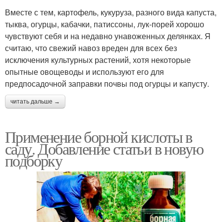
Вместе с тем, картофель, кукуруза, разного вида капуста,
тыква, огурцы, кабачки, патиссоны, лук-порей хорошо
чувствуют себя и на недавно унавоженных делянках. Я
считаю, что свежий навоз вреден для всех без
исключения культурных растений, хотя некоторые
опытные овощеводы и используют его для
предпосадочной заправки почвы под огурцы и капусту.
читать дальше →
Применение борной кислоты в
саду. Добавление статьи в новую
подборку