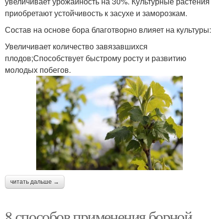
увеличивает урожайность на 30%. Культурные растения
приобретают устойчивость к засухе и заморозкам.
Состав на основе бора благотворно влияет на культуры:
Увеличивает количество завязавшихся
плодов;Способствует быстрому росту и развитию
молодых побегов.
читать дальше →
8 способов применения борной