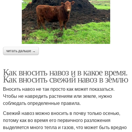
читать дальше →
Как вносить навоз и в какое время.
Как вносить свежий навоз в землю
Вносить навоз не так просто как может показаться.
Чтобы не навредить растениям или земле, нужно
соблюдать определенные правила.
Свежий навоз можно вносить в почву только осенью,
потому как во время его первичного разложения
выделяется много тепла и газов, что может быть вредно