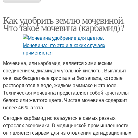
Как удобрить землю мочевиной.
Что такое мочевина (карбамид)?
Мочевина, или карбамид, является химическим
соединением, диамидом угольной кислоты. Выглядит
она, как бесцветные кристаллы без запаха, которые
растворяются в воде, жидком аммиаке и этаноле.
Техническая мочевина представляет собой кристаллы
белого или желтого цвета. Чистая мочевина содержит
более 46 % азота.
Сегодня карбамид используется в самых разных
отраслях экономики. В медицинской промышленности
он является сырьем для изготовления дегидрационных