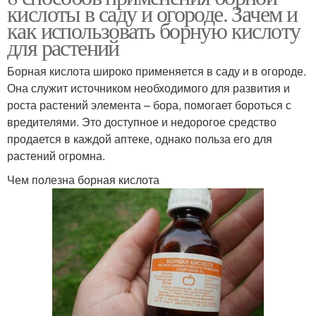
кислоты в саду и огороде. Зачем и
как использовать борную кислоту
для растений
Борная кислота широко применяется в саду и в огороде.
Она служит источником необходимого для развития и
роста растений элемента – бора, помогает бороться с
вредителями. Это доступное и недорогое средство
продается в каждой аптеке, однако польза его для
растений огромна.
Чем полезна борная кислота