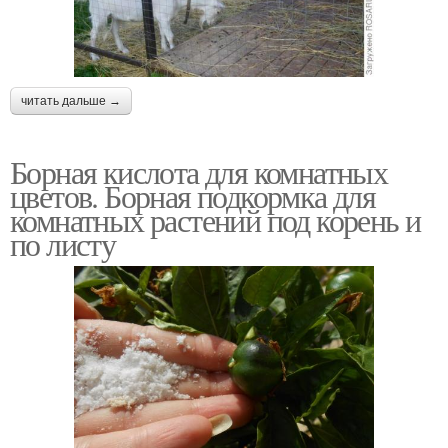
читать дальше →
Борная кислота для комнатных
цветов. Борная подкормка для
комнатных растений под корень и
по листу