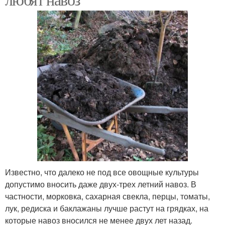
Известно, что далеко не под все овощные культуры
допустимо вносить даже двух-трех летний навоз. В
частности, морковка, сахарная свекла, перцы, томаты,
лук, редиска и баклажаны лучше растут на грядках, на
которые навоз вносился не менее двух лет назад.