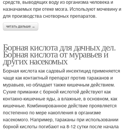
средств, выводящих воду из организма человека и
назначаемых при отеке мозга. Используют мочевину и
для производства снотворных препаратов.
читать дальше →
Борная кислота для дачных дел.
Борная кислота от муравьев и
других насекомых
Борная кислота как садовый инсектицид применяется
чаще как контактный препарат против тараканов и
муравьев, но обладает также кишечным действием.
Сухие приманки с борной кислотой действуют как
контакно-кишечные яды, а влажные, в основном, как
кишечные. Комбинированное действие проявляется
постепенно по мере накопления в организме
насекомого. Например, тараканы при использовании
борной кислоты погибают на 8-12 сутки после начала