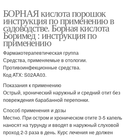
БОРНАЯ кислота порошок
инструкция по применению в
садоводстве. Борная кислота
Боримед : инструкция по
применению
Фармакотерапевтическая группа
Средства, применяемые в отологии.
Противоинфекционные средства.
Код ATX: S02AA03.
Показания к применению
Острый, хронический наружный и средний отит без
повреждения барабанной перепонки.
Способ применения и дозы
Местно. При остром и хроническом отите 3-5 капель
наносят на турунду и вводят в наружный слуховой
проход 2-3 раза в день. Курс лечения не должен