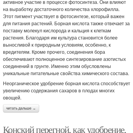
активное участие в процессе фотосинтеза. Они влияют
на выработку достаточного количества хлорофилла.
Этот пигмент участвует в фотосинтезе, который важен
для питания растений. Борная кислота также отвечает за
поставку молекул кислорода и кальция к клеткам
растения. Благодаря им культура становится более
выносливой к природным условиям, особенно, к
вредителям. Кроме прочего, соединения бора
обеспечивают полноценное синтезирование азотистых
соединений в грунте. Именно этим обусловлены
уникальные питательные свойства химического состава.
Неорганическое удобрение борная кислота способствует
увеличению содержания сахаров в плодах многих
овощей.
читать дальше →
Конский перегной, как удобрение,