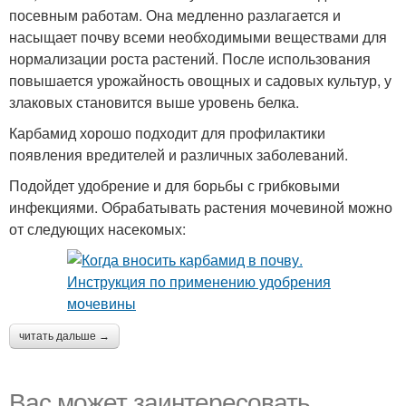
посевным работам. Она медленно разлагается и
насыщает почву всеми необходимыми веществами для
нормализации роста растений. После использования
повышается урожайность овощных и садовых культур, у
злаковых становится выше уровень белка.
Карбамид хорошо подходит для профилактики
появления вредителей и различных заболеваний.
Подойдет удобрение и для борьбы с грибковыми
инфекциями. Обрабатывать растения мочевиной можно
от следующих насекомых:
читать дальше →
Вас может заинтересовать