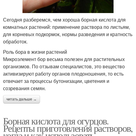
Сегодня разберемся, чем хороша борная кислота для
комнатных растений: применение раствора по листьям,
для корневых подкормок, нормы разведения и кратность
обработок.
Роль бора в жизни растений
Микроэлемент бор весьма полезен для растительных
организмов. По отзывам специалистов, это вещество
активизируют работу органов плодоношения, то есть
отвечает за процессы бутонизации, цветения и
созревания семян.
читать дальше →
Борная кислота для огурцов.
Рецепты приготовления растворов,
когда и как использовать