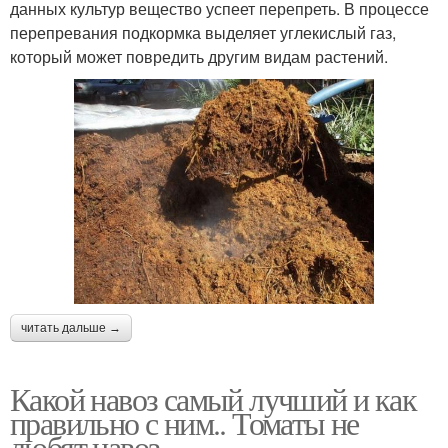
данных культур вещество успеет перепреть. В процессе
перепревания подкормка выделяет углекислый газ,
который может повредить другим видам растений.
читать дальше →
Какой навоз самый лучший и как
правильно с ним.. Томаты не
любят навоз