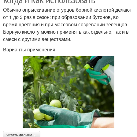
Обычно опрыскивание огурцов борной кислотой делают
от 1 до 3 раз в сезон: при образовании бутонов, во
время цветения и при массовом созревании зеленцов.
Борную кислоту можно применять как отдельно, так и в
смеси с другими веществами.
Варианты применения:
читать дальше →