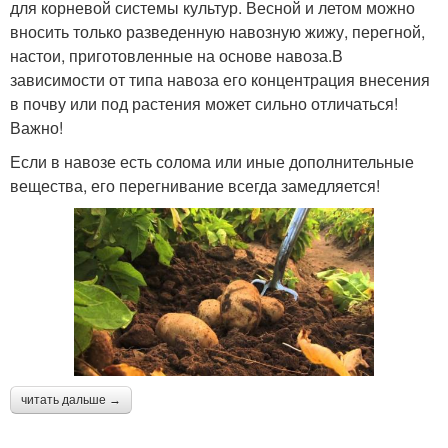
для корневой системы культур. Весной и летом можно
вносить только разведенную навозную жижу, перегной,
настои, приготовленные на основе навоза.В
зависимости от типа навоза его концентрация внесения
в почву или под растения может сильно отличаться!
Важно!
Если в навозе есть солома или иные дополнительные
вещества, его перегнивание всегда замедляется!
читать дальше →