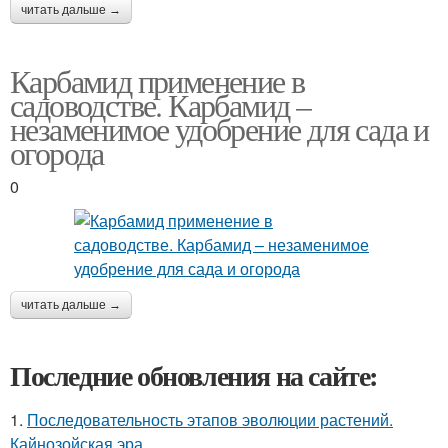
читать дальше →
Карбамид применение в
садоводстве. Карбамид –
незаменимое удобрение для сада и
огорода
0
читать дальше →
Последние обновления на сайте:
1.
Последовательность этапов эволюции растений.
Кайнозойская эра