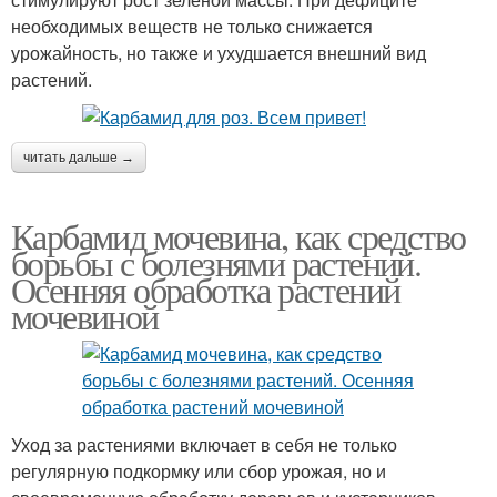
необходимых веществ не только снижается
урожайность, но также и ухудшается внешний вид
растений.
читать дальше →
Карбамид мочевина, как средство
борьбы с болезнями растений.
Осенняя обработка растений
мочевиной
Уход за растениями включает в себя не только
регулярную подкормку или сбор урожая, но и