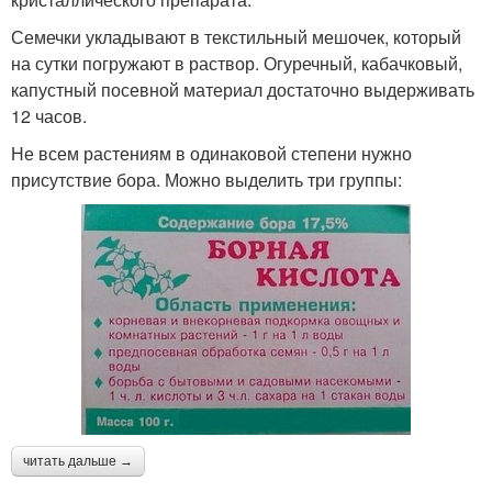
Семечки укладывают в текстильный мешочек, который
на сутки погружают в раствор. Огуречный, кабачковый,
капустный посевной материал достаточно выдерживать
12 часов.
Не всем растениям в одинаковой степени нужно
присутствие бора. Можно выделить три группы:
читать дальше →