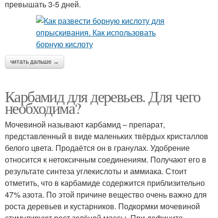
превышать 3-5 дней.
читать дальше →
Карбамид для деревьев. Для чего
необходима?
Мочевиной называют карбамид – препарат,
представленный в виде маленьких твёрдых кристаллов
белого цвета. Продаётся он в гранулах. Удобрение
относится к нетоксичным соединениям. Получают его в
результате синтеза углекислоты и аммиака. Стоит
отметить, что в карбамиде содержится приблизительно
47% азота. По этой причине вещество очень важно для
роста деревьев и кустарников. Подкормки мочевиной
стимулируют рост зелёной массы. При дефиците