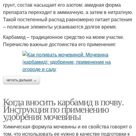
грунт, состав насыщает его азотом: амидная форма
препарата переходит в аммиачную, а затем в нитратную.
Такой постепенный распад равномерно питает растения
– полезные элементы усваиваются долгое время.
Карбамид – традиционное средство на моем участке.
Перечислю важные достоинства его применения:
читать дальше →
Когда вносить карбамид в почву.
Инструкция по применению
удобрения мочевины
Химическая формула мочевины и ее свойства говорят о
том, что использовать ее нужно в качестве подготовки к