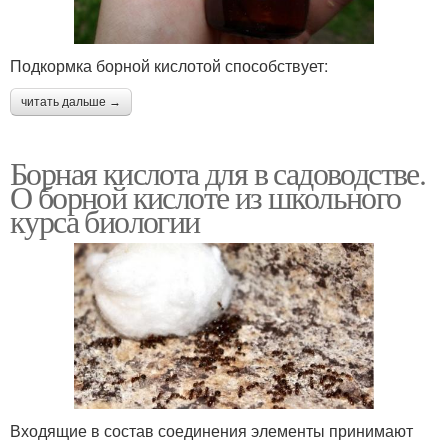
Подкормка борной кислотой способствует:
читать дальше →
Борная кислота для в садоводстве.
О борной кислоте из школьного
курса биологии
Входящие в состав соединения элементы принимают