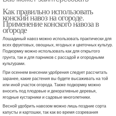
Как правильно использовать
конский навоз на огороде.
Применение конского навоза в
огороде
Лошадиный навоз можно использовать практически для
всех фруктовых, овощных, ягодных и цветочных культур.
Подкормку можно использовать как для открытого
грунта, так и для парников с рассадой и огородными
культурами.
При осеннем внесении удобрения следует рассчитать
заранее, какие растения вы будете высаживать на той
или иной участок огорода. Также подкормку можно
вносить под плодовые и декоративные деревья,
ягодные кустарники и садовые многолетники.
Весной удобрить навозом можно лишь поздние сорта
капусты и картошки, так как во время созревания