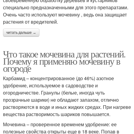
своевременную обработку деревьев и кустарников
специально предназначенными для этого препаратами.
Очень часто используют мочевину , ведь она защищает
растения от вредителей.
читать дальше →
Что такое мочевина для растений.
Почему я применяю мочевину в
огороде
Карбамид – концентрированное (до 46%) азотное
удобрение, используемое в садоводстве и
огородничестве. Гранулы (белые, иногда чуть
прозрачные шарики) не обладают запахом, отлично
растворяются в воде и иных жидких средах. При нагреве
вещества растворимость шариков повышается.
Мочевина – проверенное временем удобрение: ее
полезные свойства открыты еще в 18 веке. Попав в