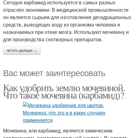
Сегодня карбамид используется в самых разных
отраслях экономики. В медицинской промышленности
он является сырьем для изготовления дегидрационных
средств, выводящих воду из организма человека и
назначаемых при отеке мозга. Используют мочевину и
для производства снотворных препаратов.
читать дальше →
Вас может заинтересовать
Как удобрить землю мочевиной.
Что такое мочевина (карбамид)?
Мочевина, или карбамид, является химическим
соединением, диамидом угольной кислоты. Выглядит