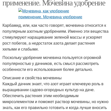
применение. Мочевина удобрение
Карбамид, или, как часто говорят, мочевина относится к
популярным азотным удобрениям. Именно эти вещества
стимулируют наращивание зеленой массы и ускоряет
рост побегов, а недостаток азота делает растения
хилыми и слабыми.
Поскольку удобрение мочевина пользуется огромной
популярностью у дачников, есть смысл рассмотреть
особенности его использования более детально.
Описание и свойства мочевины
Каждый дачник знает, что азот играет ключевую роль в
выращивании садово-огородных культур на даче.
Обеспечить растения этим необходимым
микроэлементом и поможет раствор мочевины, но нужно
знать, как его правильно готовить и когда лучше вносить