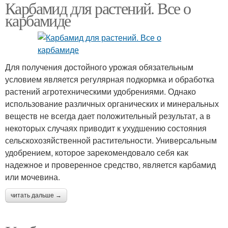
Карбамид для растений. Все о
карбамиде
Для получения достойного урожая обязательным
условием является регулярная подкормка и обработка
растений агротехническими удобрениями. Однако
использование различных органических и минеральных
веществ не всегда дает положительный результат, а в
некоторых случаях приводит к ухудшению состояния
сельскохозяйственной растительности. Универсальным
удобрением, которое зарекомендовало себя как
надежное и проверенное средство, является карбамид
или мочевина.
читать дальше →