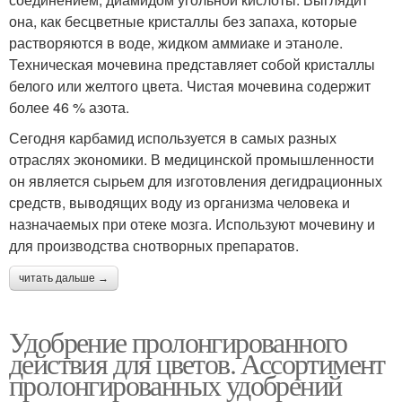
она, как бесцветные кристаллы без запаха, которые
растворяются в воде, жидком аммиаке и этаноле.
Техническая мочевина представляет собой кристаллы
белого или желтого цвета. Чистая мочевина содержит
более 46 % азота.
Сегодня карбамид используется в самых разных
отраслях экономики. В медицинской промышленности
он является сырьем для изготовления дегидрационных
средств, выводящих воду из организма человека и
назначаемых при отеке мозга. Используют мочевину и
для производства снотворных препаратов.
читать дальше →
Удобрение пролонгированного
действия для цветов. Ассортимент
пролонгированных удобрений