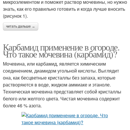
микроэлементом и поможет раствор мочевины, но нужно
знать, как его правильно готовить и когда лучше вносить
(рисунок 1).
читать дальше →
Карбамид применение в огороде.
Что такое мочевина (карбамид)?
Мочевина, или карбамид, является химическим
соединением, диамидом угольной кислоты. Выглядит
она, как бесцветные кристаллы без запаха, которые
растворяются в воде, жидком аммиаке и этаноле.
Техническая мочевина представляет собой кристаллы
белого или желтого цвета. Чистая мочевина содержит
более 46 % азота.