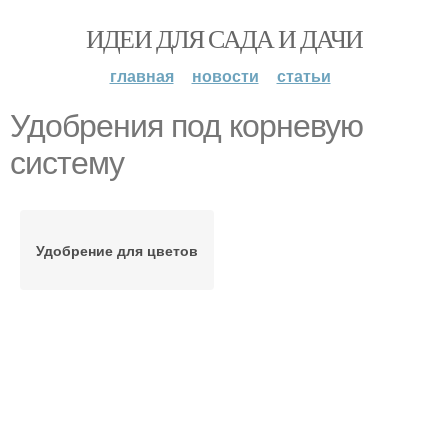
ИДЕИ ДЛЯ САДА И ДАЧИ
главная
новости
статьи
Удобрения под корневую
систему
Удобрение для цветов