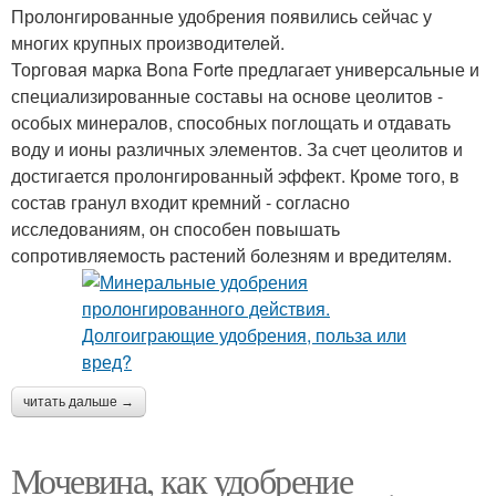
Пролонгированные удобрения появились сейчас у
многих крупных производителей.
Торговая марка Bona Forte предлагает универсальные и
специализированные составы на основе цеолитов -
особых минералов, способных поглощать и отдавать
воду и ионы различных элементов. За счет цеолитов и
достигается пролонгированный эффект. Кроме того, в
состав гранул входит кремний - согласно
исследованиям, он способен повышать
сопротивляемость растений болезням и вредителям.
читать дальше →
Мочевина, как удобрение