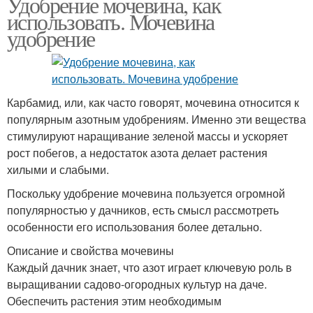
Удобрение мочевина, как
использовать. Мочевина
удобрение
Карбамид, или, как часто говорят, мочевина относится к
популярным азотным удобрениям. Именно эти вещества
стимулируют наращивание зеленой массы и ускоряет
рост побегов, а недостаток азота делает растения
хилыми и слабыми.
Поскольку удобрение мочевина пользуется огромной
популярностью у дачников, есть смысл рассмотреть
особенности его использования более детально.
Описание и свойства мочевины
Каждый дачник знает, что азот играет ключевую роль в
выращивании садово-огородных культур на даче.
Обеспечить растения этим необходимым