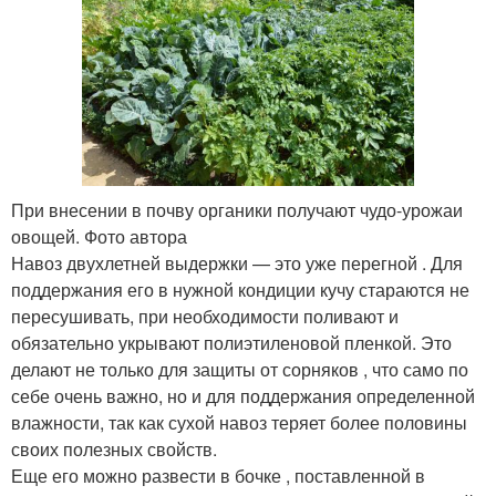
При внесении в почву органики получают чудо-урожаи
овощей. Фото автора
Навоз двухлетней выдержки — это уже перегной . Для
поддержания его в нужной кондиции кучу стараются не
пересушивать, при необходимости поливают и
обязательно укрывают полиэтиленовой пленкой. Это
делают не только для защиты от сорняков , что само по
себе очень важно, но и для поддержания определенной
влажности, так как сухой навоз теряет более половины
своих полезных свойств.
Еще его можно развести в бочке , поставленной в