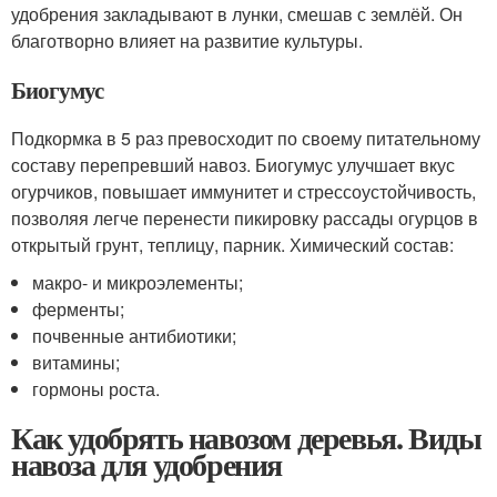
удобрения закладывают в лунки, смешав с землёй. Он
благотворно влияет на развитие культуры.
Биогумус
Подкормка в 5 раз превосходит по своему питательному
составу перепревший навоз. Биогумус улучшает вкус
огурчиков, повышает иммунитет и стрессоустойчивость,
позволяя легче перенести пикировку рассады огурцов в
открытый грунт, теплицу, парник. Химический состав:
макро- и микроэлементы;
ферменты;
почвенные антибиотики;
витамины;
гормоны роста.
Как удобрять навозом деревья. Виды
навоза для удобрения