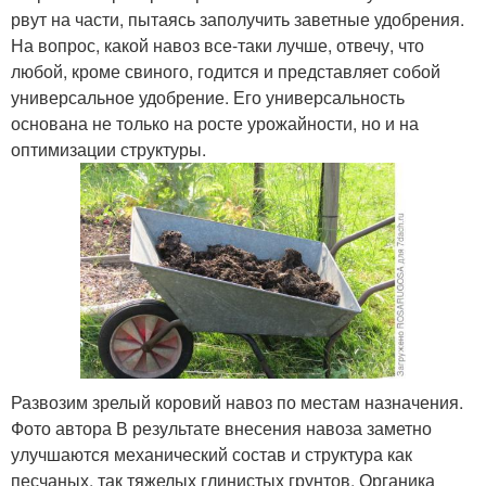
рвут на части, пытаясь заполучить заветные удобрения.
На вопрос, какой навоз все-таки лучше, отвечу, что
любой, кроме свиного, годится и представляет собой
универсальное удобрение. Его универсальность
основана не только на росте урожайности, но и на
оптимизации структуры.
Развозим зрелый коровий навоз по местам назначения.
Фото автора В результате внесения навоза заметно
улучшаются механический состав и структура как
песчаных, так тяжелых глинистых грунтов. Органика