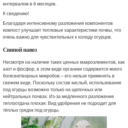
интервалом в 6 месяцев.
К сведению!
Благодаря интенсивному разложения компонентов
компост улучшает тепловые характеристики почвы, что
очень важно для чувствительных к холоду огурцов.
Свиной навоз
Несмотря на наличие таких ценных макроэлементов, как
азот и фосфор, в этом виде органики содержится много
болезнетворных микробов – его нельзя применять в
свежем виде. Поскольку состав кислый, использование
под огурцы возможно только на щелочных или
нейтральных почвах. Из-за медленного разложение
теплоотдача плохая. Вид удобрения не подходит для
тёплых грядок под огурцы.