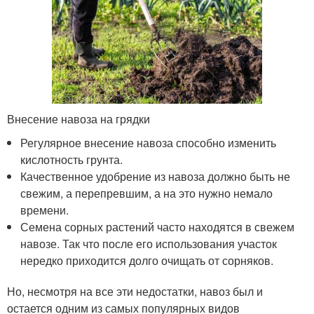
Внесение навоза на грядки
Регулярное внесение навоза способно изменить
кислотность грунта.
Качественное удобрение из навоза должно быть не
свежим, а перепревшим, а на это нужно немало
времени.
Семена сорных растений часто находятся в свежем
навозе. Так что после его использования участок
нередко приходится долго очищать от сорняков.
Но, несмотря на все эти недостатки, навоз был и
остается одним из самых популярных видов