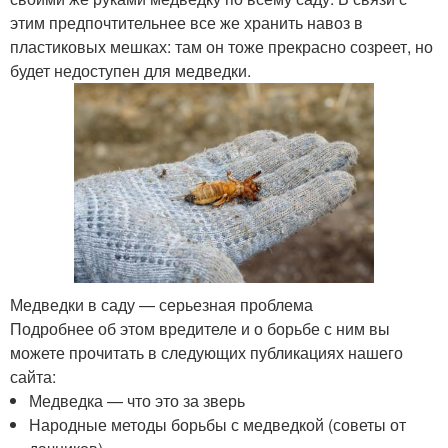
этим предпочтительнее все же хранить навоз в
пластиковых мешках: там он тоже прекрасно созреет, но
будет недоступен для медведки.
Медведки в саду — серьезная проблема
Подробнее об этом вредителе и о борьбе с ним вы
можете прочитать в следующих публикациях нашего
сайта:
Медведка — что это за зверь
Народные методы борьбы с медведкой (советы от