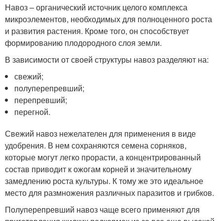
Навоз – органический источник целого комплекса
микроэлементов, необходимых для полноценного роста
и развития растения. Кроме того, он способствует
формированию плодородного слоя земли.
В зависимости от своей структуры навоз разделяют на:
свежий;
полуперепревший;
перепревший;
перегной.
Свежий навоз нежелателен для применения в виде
удобрения. В нем сохраняются семена сорняков,
которые могут легко прорасти, а концентрированный
состав приводит к ожогам корней и значительному
замедлению роста культуры. К тому же это идеальное
место для размножения различных паразитов и грибков.
Полуперепревший навоз чаще всего применяют для