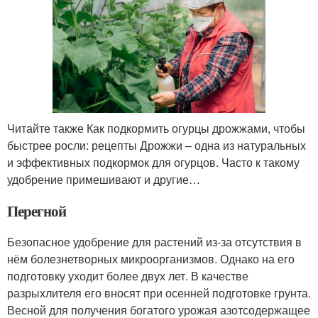
Читайте также Как подкормить огурцы дрожжами, чтобы
быстрее росли: рецепты Дрожжи – одна из натуральных
и эффективных подкормок для огурцов. Часто к такому
удобрение примешивают и другие…
Перегной
Безопасное удобрение для растений из-за отсутствия в
нём болезнетворных микроорганизмов. Однако на его
подготовку уходит более двух лет. В качестве
разрыхлителя его вносят при осенней подготовке грунта.
Весной для получения богатого урожая азотсодержащее