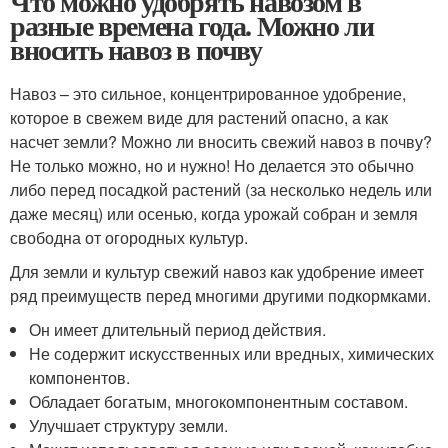
Что можно удобрять навозом в
разные времена года. Можно ли
вносить навоз в почву
Навоз – это сильное, концентрированное удобрение,
которое в свежем виде для растений опасно, а как
насчет земли? Можно ли вносить свежий навоз в почву?
Не только можно, но и нужно! Но делается это обычно
либо перед посадкой растений (за несколько недель или
даже месяц) или осенью, когда урожай собран и земля
свободна от огородных культур.
Для земли и культур свежий навоз как удобрение имеет
ряд преимуществ перед многими другими подкормками.
Он имеет длительный период действия.
Не содержит искусственных или вредных, химических
компонентов.
Обладает богатым, многокомпонентным составом.
Улучшает структуру земли.