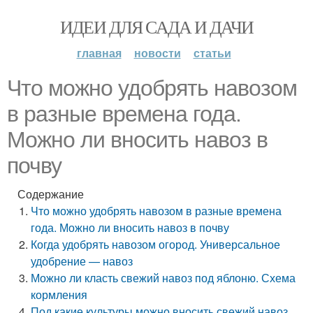
ИДЕИ ДЛЯ САДА И ДАЧИ
главная
новости
статьи
Что можно удобрять навозом
в разные времена года.
Можно ли вносить навоз в
почву
Содержание
Что можно удобрять навозом в разные времена
года. Можно ли вносить навоз в почву
Когда удобрять навозом огород. Универсальное
удобрение — навоз
Можно ли класть свежий навоз под яблоню. Схема
кормления
Под какие культуры можно вносить свежий навоз.