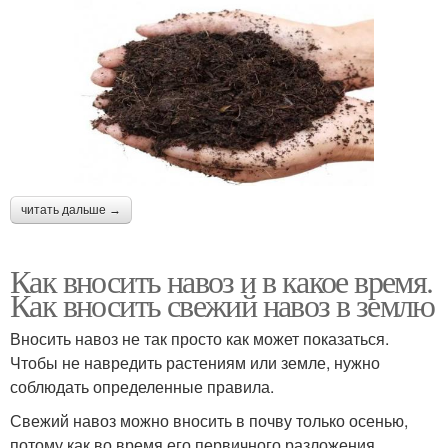
читать дальше →
Как вносить навоз и в какое время.
Как вносить свежий навоз в землю
Вносить навоз не так просто как может показаться.
Чтобы не навредить растениям или земле, нужно
соблюдать определенные правила.
Свежий навоз можно вносить в почву только осенью,
потому как во время его первичного разложения