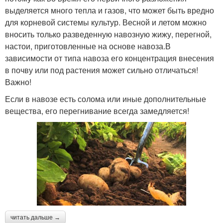
выделяется много тепла и газов, что может быть вредно
для корневой системы культур. Весной и летом можно
вносить только разведенную навозную жижу, перегной,
настои, приготовленные на основе навоза.В
зависимости от типа навоза его концентрация внесения
в почву или под растения может сильно отличаться!
Важно!
Если в навозе есть солома или иные дополнительные
вещества, его перегнивание всегда замедляется!
читать дальше →