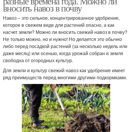
разные времена года. Можно ли
вносить навоз в почву
Навоз – это сильное, концентрированное удобрение,
которое в свежем виде для растений опасно, а как
Навоз под малину
насчет земли? Можно ли вносить свежий навоз в почву?
Не только можно, но и нужно! Но делается это обычно
либо перед посадкой растений (за несколько недель или
даже месяц) или осенью, когда урожай собран и земля
свободна от огородных культур.
Для земли и культур свежий навоз как удобрение имеет
ряд преимуществ перед многими другими подкормками.