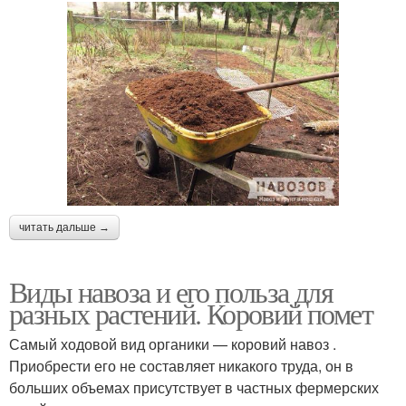
читать дальше →
Виды навоза и его польза для
разных растений. Коровий помет
Самый ходовой вид органики — коровий навоз .
Приобрести его не составляет никакого труда, он в
больших объемах присутствует в частных фермерских