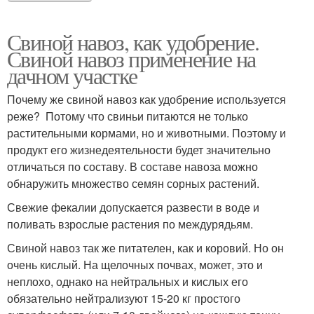
Свиной навоз, как удобрение.
Свиной навоз применение на
дачном участке
Почему же свиной навоз как удобрение используется
реже? Потому что свиньи питаются не только
растительными кормами, но и животными. Поэтому и
продукт его жизнедеятельности будет значительно
отличаться по составу. В составе навоза можно
обнаружить множество семян сорных растений.
Свежие фекалии допускается развести в воде и
поливать взрослые растения по междурядьям.
Свиной навоз так же питателен, как и коровий. Но он
очень кислый. На щелочных почвах, может, это и
неплохо, однако на нейтральных и кислых его
обязательно нейтрализуют 15-20 кг простого