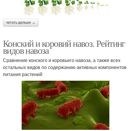
читать дальше →
Конский и коровий навоз. Рейтинг
видов навоза
Сравнение конского и коровьего навоза, а также всех
остальных видов по содержанию активных компонентов
питания растений: