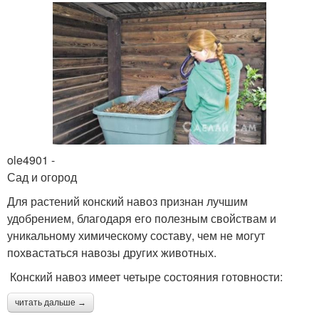
ole4901 -
Сад и огород
Для растений конский навоз признан лучшим
удобрением, благодаря его полезным свойствам и
уникальному химическому составу, чем не могут
похвастаться навозы других животных.
Конский навоз имеет четыре состояния готовности:
читать дальше →