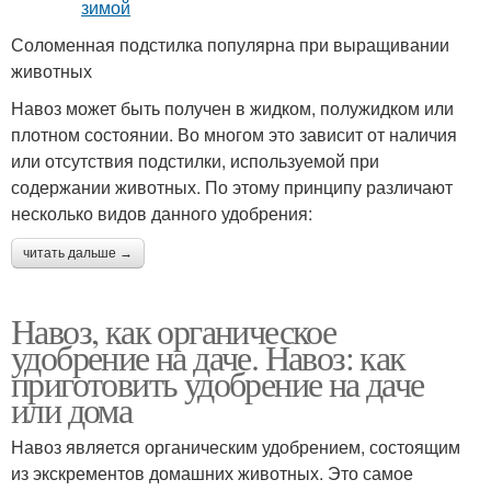
Соломенная подстилка популярна при выращивании
животных
Навоз может быть получен в жидком, полужидком или
плотном состоянии. Во многом это зависит от наличия
или отсутствия подстилки, используемой при
содержании животных. По этому принципу различают
несколько видов данного удобрения:
читать дальше →
Навоз, как органическое
удобрение на даче. Навоз: как
приготовить удобрение на даче
или дома
Навоз является органическим удобрением, состоящим
из экскрементов домашних животных. Это самое