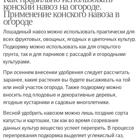
конский навоз на огороде.
Применение конского навоза в
огороде
Лошадиный навоз можно использовать практически для
всех фруктовых, овощных, ягодных и цветочных культур.
Подкормку можно использовать как для открытого
грунта, так и для парников с рассадой и огородными
культурами.
При осеннем внесении удобрения следует рассчитать
заранее, какие растения вы будете высаживать на той
или иной участок огорода. Также подкормку можно
вносить под плодовые и декоративные деревья,
ягодные кустарники и садовые многолетники.
Весной удобрить навозом можно лишь поздние сорта
капусты и картошки, так как во время созревания
данных культур вещество успеет перепреть. В процессе
перепревания подкормка выделяет углекислый газ,