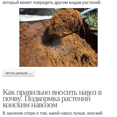
который может повредить другим видам растений.
читать дальше →
Как правильно вносить навоз в
почву. Подкормка растений
конским навозом
В заочном споре о том, какой навоз лучше, конский