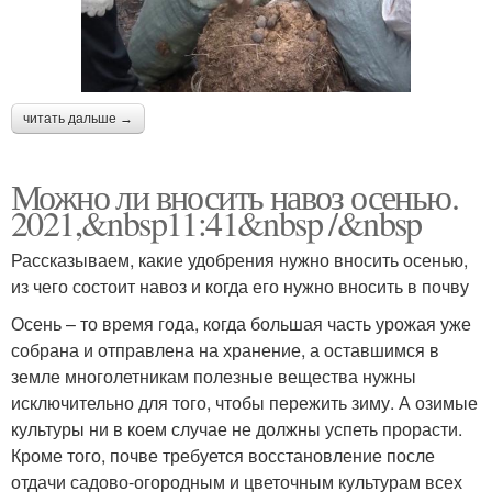
читать дальше →
Можно ли вносить навоз осенью.
2021,&nbsp11:41&nbsp /&nbsp
Рассказываем, какие удобрения нужно вносить осенью,
из чего состоит навоз и когда его нужно вносить в почву
Осень – то время года, когда большая часть урожая уже
собрана и отправлена на хранение, а оставшимся в
земле многолетникам полезные вещества нужны
исключительно для того, чтобы пережить зиму. А озимые
культуры ни в коем случае не должны успеть прорасти.
Кроме того, почве требуется восстановление после
отдачи садово-огородным и цветочным культурам всех