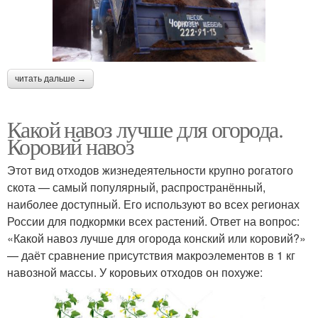
читать дальше →
Какой навоз лучше для огорода.
Коровий навоз
Этот вид отходов жизнедеятельности крупно рогатого
скота — самый популярный, распространённый,
наиболее доступный. Его используют во всех регионах
России для подкормки всех растений. Ответ на вопрос:
«Какой навоз лучше для огорода конский или коровий?»
— даёт сравнение присутствия макроэлементов в 1 кг
навозной массы. У коровьих отходов он похуже: