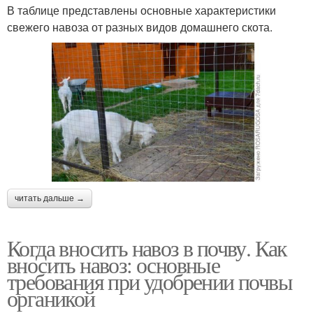
В таблице представлены основные характеристики
свежего навоза от разных видов домашнего скота.
читать дальше →
Когда вносить навоз в почву. Как
вносить навоз: основные
требования при удобрении почвы
органикой