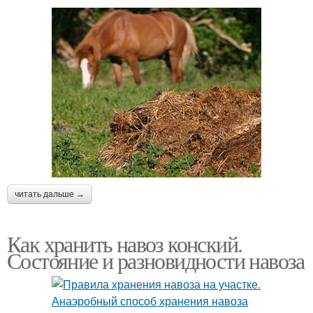
читать дальше →
Как хранить навоз конский.
Состояние и разновидности навоза