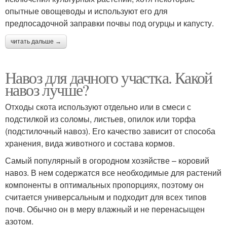
опытные овощеводы и используют его для
предпосадочной заправки почвы под огурцы и капусту.
читать дальше →
Навоз для дачного участка. Какой
навоз лучше?
Отходы скота используют отдельно или в смеси с
подстилкой из соломы, листьев, опилок или торфа
(подстилочный навоз). Его качество зависит от способа
хранения, вида животного и состава кормов.
Самый популярный в огородном хозяйстве – коровий
навоз. В нем содержатся все необходимые для растений
компоненты в оптимальных пропорциях, поэтому он
считается универсальным и подходит для всех типов
почв. Обычно он в меру влажный и не перенасыщен
азотом.