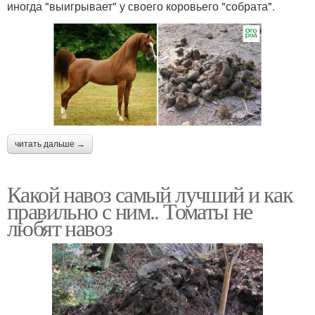
иногда "выигрывает" у своего коровьего "собрата".
читать дальше →
Какой навоз самый лучший и как
правильно с ним.. Томаты не
любят навоз