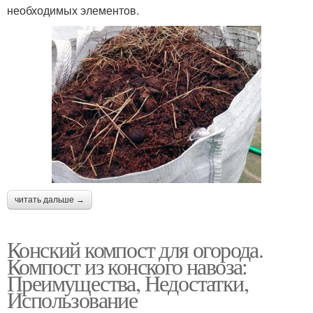
необходимых элементов.
читать дальше →
Конский компост для огорода.
Компост из конского навоза:
Преимущества, Недостатки,
Использование