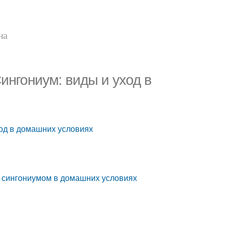
на
ингониум: виды и уход в
ход в домашних условиях
а сингониумом в домашних условиях