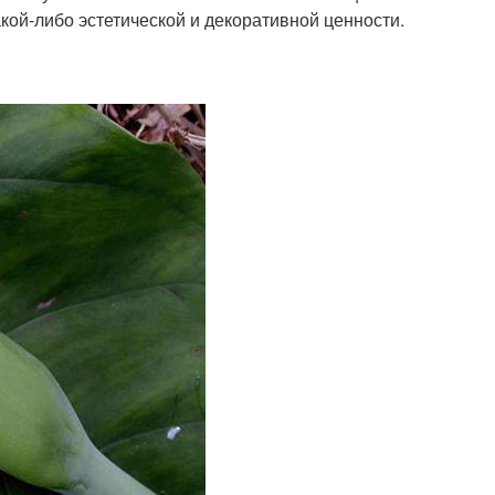
кой-либо эстетической и декоративной ценности.