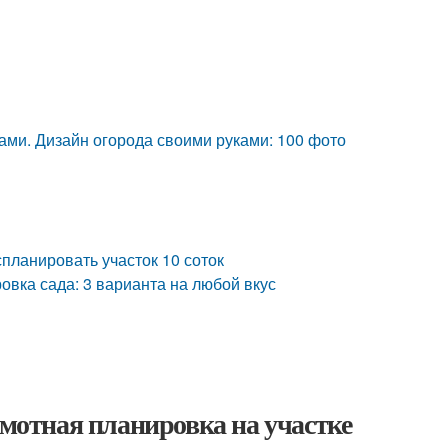
ами. Дизайн огорода своими руками: 100 фото
спланировать участок 10 соток
овка сада: 3 варианта на любой вкус
амотная планировка на участке