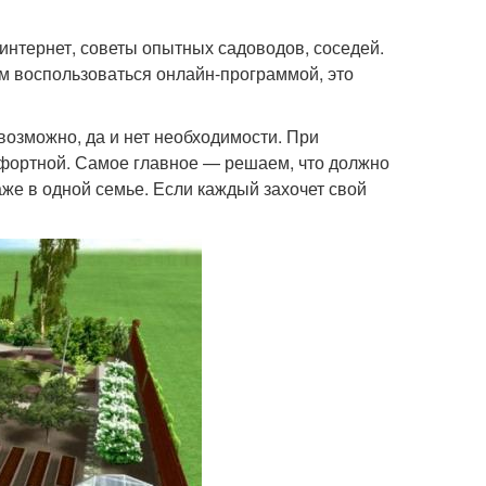
 интернет, советы опытных садоводов, соседей.
м воспользоваться онлайн-программой, это
возможно, да и нет необходимости. При
мфортной. Самое главное — решаем, что должно
же в одной семье. Если каждый захочет свой