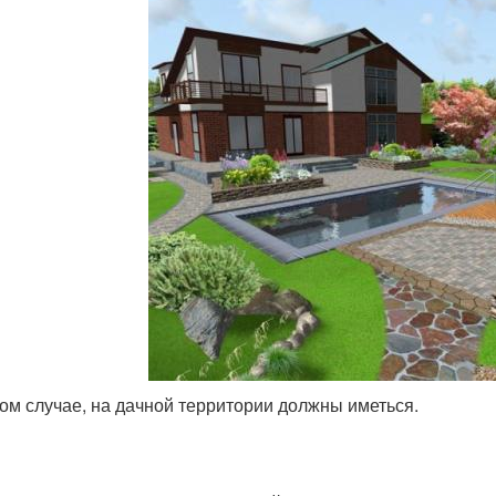
ом случае, на дачной территории должны иметься.