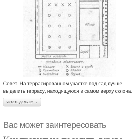
Совет. На террасированном участке под сад лучше
выделить террасу, находящуюся в самом верху склона.
читать дальше →
Вас может заинтересовать