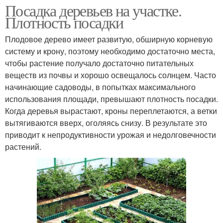
Посадка деревьев на участке.
Плотность посадки
Плодовое дерево имеет развитую, обширную корневую
систему и крону, поэтому необходимо достаточно места,
чтобы растение получало достаточно питательных
веществ из почвы и хорошо освещалось солнцем. Часто
начинающие садоводы, в попытках максимального
использования площади, превышают плотность посадки.
Когда деревья вырастают, кроны переплетаются, а ветки
вытягиваются вверх, оголяясь снизу. В результате это
приводит к непродуктивности урожая и недолговечности
растений.