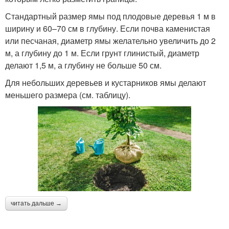
Стандартный размер ямы под плодовые деревья 1 м в
ширину и 60–70 см в глубину. Если почва каменистая
или песчаная, диаметр ямы желательно увеличить до 2
м, а глубину до 1 м. Если грунт глинистый, диаметр
делают 1,5 м, а глубину не больше 50 см.
Для небольших деревьев и кустарников ямы делают
меньшего размера (см. таблицу).
читать дальше →