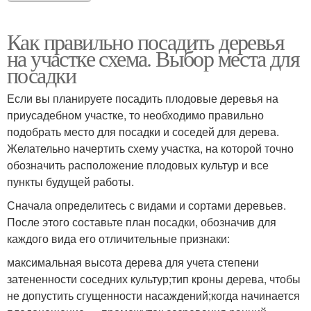
Как правильно посадить деревья
на участке схема. Выбор места для
посадки
Если вы планируете посадить плодовые деревья на
приусадебном участке, то необходимо правильно
подобрать место для посадки и соседей для дерева.
Желательно начертить схему участка, на которой точно
обозначить расположение плодовых культур и все
пункты будущей работы.
Сначала определитесь с видами и сортами деревьев.
После этого составьте план посадки, обозначив для
каждого вида его отличительные признаки:
максимальная высота дерева для учета степени
затененности соседних культур;тип кроны дерева, чтобы
не допустить сгущенности насаждений;когда начинается