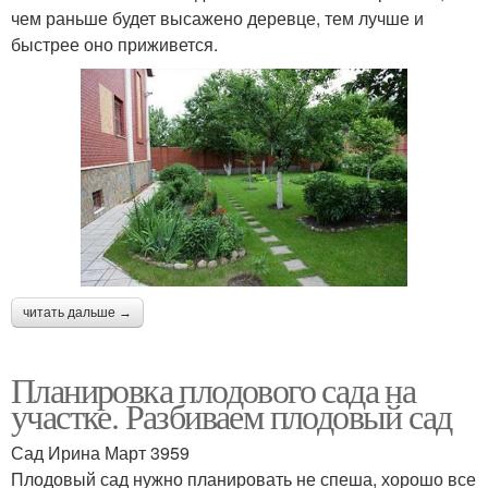
чем раньше будет высажено деревце, тем лучше и
быстрее оно приживется.
читать дальше →
Планировка плодового сада на
участке. Разбиваем плодовый сад
Сад Ирина Март 3959
Плодовый сад нужно планировать не спеша, хорошо все