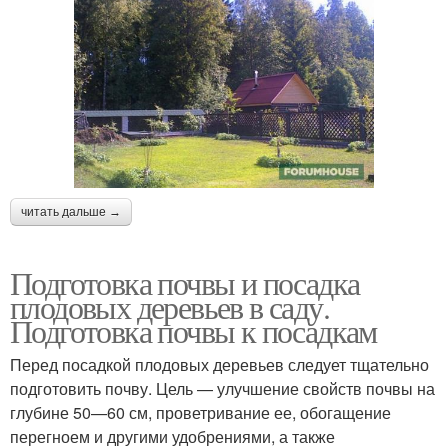
читать дальше →
Подготовка почвы и посадка
плодовых деревьев в саду.
Подготовка почвы к посадкам
Перед посадкой плодовых деревьев следует тщательно
подготовить почву. Цель — улучшение свойств почвы на
глубине 50—60 см, проветривание ее, обогащение
перегноем и другими удобрениями, а также