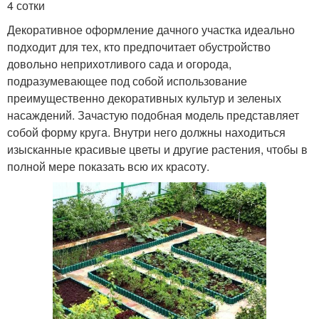
4 сотки
Декоративное оформление дачного участка идеально
подходит для тех, кто предпочитает обустройство
довольно неприхотливого сада и огорода,
подразумевающее под собой использование
преимущественно декоративных культур и зеленых
насаждений. Зачастую подобная модель представляет
собой форму круга. Внутри него должны находиться
изысканные красивые цветы и другие растения, чтобы в
полной мере показать всю их красоту.