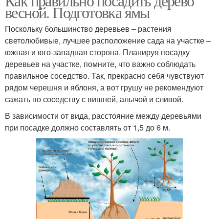
Как правильно посадить дерево
весной. Подготовка ямы
Поскольку большинство деревьев – растения
светолюбивые, лучшее расположение сада на участке –
южная и юго-западная сторона. Планируя посадку
деревьев на участке, помните, что важно соблюдать
правильное соседство. Так, прекрасно себя чувствуют
рядом черешня и яблоня, а вот грушу не рекомендуют
сажать по соседству с вишней, алычой и сливой.
В зависимости от вида, расстояние между деревьями
при посадке должно составлять от 1,5 до 6 м.