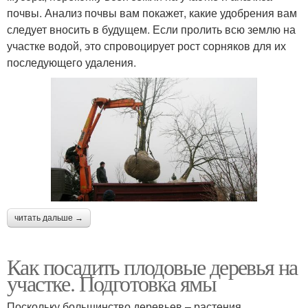
почвы. Анализ почвы вам покажет, какие удобрения вам
следует вносить в будущем. Если пролить всю землю на
участке водой, это спровоцирует рост сорняков для их
последующего удаления.
читать дальше →
Как посадить плодовые деревья на
участке. Подготовка ямы
Поскольку большинство деревьев – растения