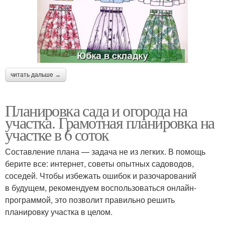
читать дальше →
Планировка сада и огорода на
участка. Грамотная планировка на
участке в 6 соток
Составление плана — задача не из легких. В помощь
берите все: интернет, советы опытных садоводов,
соседей. Чтобы избежать ошибок и разочарований
в будущем, рекомендуем воспользоваться онлайн-
программой, это позволит правильно решить
планировку участка в целом.