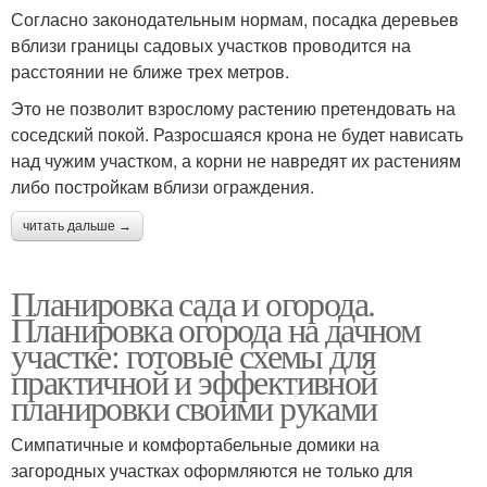
Согласно законодательным нормам, посадка деревьев
вблизи границы садовых участков проводится на
расстоянии не ближе трех метров.
Это не позволит взрослому растению претендовать на
соседский покой. Разросшаяся крона не будет нависать
над чужим участком, а корни не навредят их растениям
либо постройкам вблизи ограждения.
читать дальше →
Планировка сада и огорода.
Планировка огорода на дачном
участке: готовые схемы для
практичной и эффективной
планировки своими руками
Симпатичные и комфортабельные домики на
загородных участках оформляются не только для