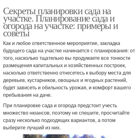
Секреты планировки сада на
участке. Планирование сада и
огорода на участке: примеры и
советы
Как и любое ответственное мероприятие, закладка
будущего сада на участке начинается с планирования: от
того, насколько тщательно вы продумаете все тонкости
размещения капитальных и хозяйственных построек,
насколько ответственно отнесетесь к выбору места для
деревьев, кустарников, овощных и ягодных растений,
будет зависеть и обильность урожая, и комфорт вашего
пребывания на даче.
При планировке сада и огорода предстоит учесть
множество нюансов, поэтому не спешите, просчитайте
сразу несколько подходящих вариантов, а потом
выберите лучший из них.