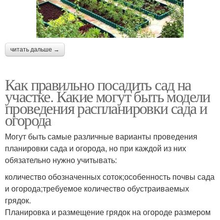
читать дальше →
Как правильно посадить сад на
участке. Какие могут быть модели
проведения распланировки сада и
огорода
Могут быть самые различные варианты проведения
планировки сада и огорода, но при каждой из них
обязательно нужно учитывать:
количество обозначенных соток;особенность почвы сада
и огорода;требуемое количество обустраиваемых
грядок.
Планировка и размещение грядок на огороде размером