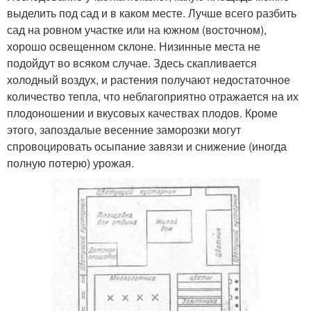
выделить под сад и в каком месте. Лучше всего разбить
сад на ровном участке или на южном (восточном),
хорошо освещенном склоне. Низинные места не
подойдут во всяком случае. Здесь скапливается
холодный воздух, и растения получают недостаточное
количество тепла, что неблагоприятно отражается на их
плодоношении и вкусовых качествах плодов. Кроме
этого, запоздалые весенние заморозки могут
спровоцировать осыпание завязи и снижение (иногда
полную потерю) урожая.