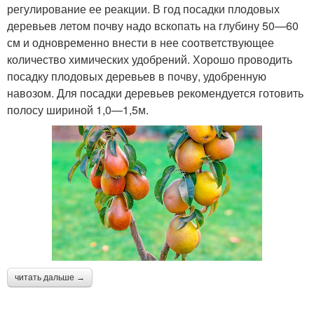
регулирование ее реакции. В год посадки плодовых
деревьев летом почву надо вскопать на глубину 50—60
см и одновременно внести в нее соответствующее
количество химических удобрений. Хорошо проводить
посадку плодовых деревьев в почву, удобренную
навозом. Для посадки деревьев рекомендуется готовить
полосу шириной 1,0—1,5м.
читать дальше →