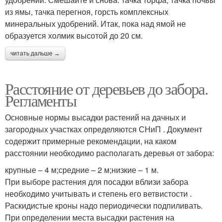
из ямы, тачка перегноя, горсть комплексных
минеральных удобрений. Итак, пока над ямой не
образуется холмик высотой до 20 см.
читать дальше →
Расстояние от деревьев до забора.
Регламенты
Основные нормы высадки растений на дачных и
загородных участках определяются СНиП . Документ
содержит примерные рекомендации, на каком
расстоянии необходимо располагать деревья от забора:
крупные – 4 м;средние – 2 м;низкие – 1 м.
При выборе растения для посадки вблизи забора
необходимо учитывать и степень его ветвистости .
Раскидистые кроны надо периодически подпиливать.
При определении места высадки растения на