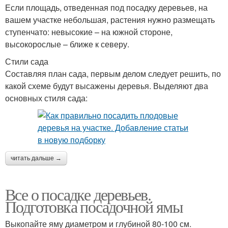
Если площадь, отведенная под посадку деревьев, на
вашем участке небольшая, растения нужно размещать
ступенчато: невысокие – на южной стороне,
высокорослые – ближе к северу.
Стили сада
Составляя план сада, первым делом следует решить, по
какой схеме будут высажены деревья. Выделяют два
основных стиля сада:
читать дальше →
Все о посадке деревьев.
Подготовка посадочной ямы
Выкопайте яму диаметром и глубиной 80-100 см.