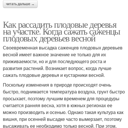
читать дальше →
Как рассадить плодовые деревья
Огород на бумаге
на участке. Когда сажать саженцы
плодовых деревьев весной
Своевременная высадка саженцев плодовых деревьев
весной имеет важное значение не только для их
приживаемости, но и для последующего роста и
развития растений. Возникает вопрос, когда лучше
сажать плодовые деревья и кустарники весной.
Поскольку изменения в природе происходят очень
быстро, поднимается температура воздуха, грунт быстро
просыхает, поэтому лучшим временем для процедуры
считается ранняя весна, хотя в южных регионах ее
можно производить и осенью. Однако такая культура как
вишня, при осенней высадке часто вымерзает, поэтому
высаживать ее необходимо только весной. При этом,