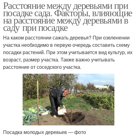
Расстояние между деревьями при
посадке сада. Факторы, влияющие
на расстояние между деревьями в
саду при посадке
На каком расстоянии сажать деревья? При озеленении
участка необходимо в первую очередь составить схему
посадки растений. При этом учитывается вид культур, их
возраст, размер участка. Также важно учитывать
расстояние от соседского участка.
Посадка молодых деревьев — фото