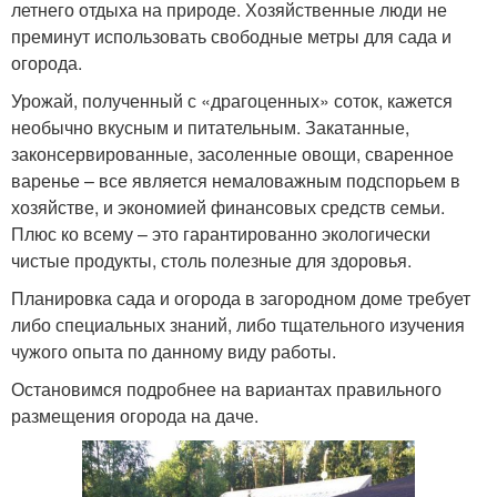
летнего отдыха на природе. Хозяйственные люди не
преминут использовать свободные метры для сада и
огорода.
Урожай, полученный с «драгоценных» соток, кажется
необычно вкусным и питательным. Закатанные,
законсервированные, засоленные овощи, сваренное
варенье – все является немаловажным подспорьем в
хозяйстве, и экономией финансовых средств семьи.
Плюс ко всему – это гарантированно экологически
чистые продукты, столь полезные для здоровья.
Планировка сада и огорода в загородном доме требует
либо специальных знаний, либо тщательного изучения
чужого опыта по данному виду работы.
Остановимся подробнее на вариантах правильного
размещения огорода на даче.