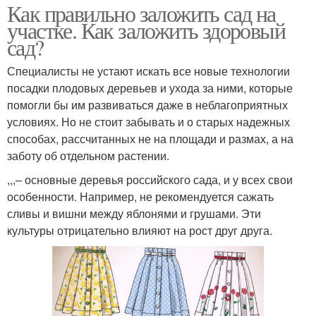
Как правильно заложить сад на
участке. Как заложить здоровый
сад?
Специалисты не устают искать все новые технологии
посадки плодовых деревьев и ухода за ними, которые
помогли бы им развиваться даже в неблагоприятных
условиях. Но не стоит забывать и о старых надежных
способах, рассчитанных не на площади и размах, а на
заботу об отдельном растении.
,,,– основные деревья российского сада, и у всех свои
особенности. Например, не рекомендуется сажать
сливы и вишни между яблонями и грушами. Эти
культуры отрицательно влияют на рост друг друга.