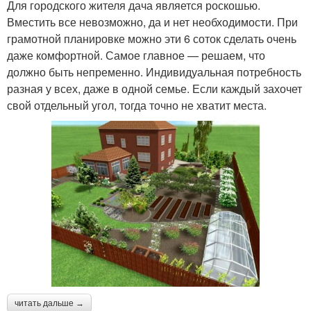
Для городского жителя дача является роскошью.
Вместить все невозможно, да и нет необходимости. При
грамотной планировке можно эти 6 соток сделать очень
даже комфортной. Самое главное — решаем, что
должно быть непременно. Индивидуальная потребность
разная у всех, даже в одной семье. Если каждый захочет
свой отдельный угол, тогда точно не хватит места.
читать дальше →