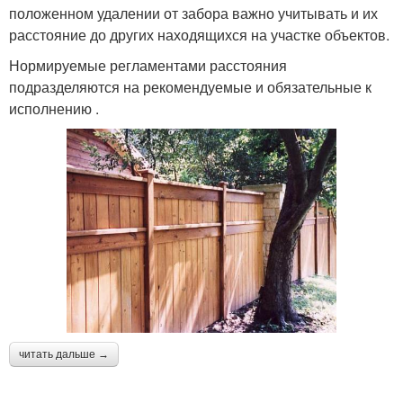
положенном удалении от забора важно учитывать и их
расстояние до других находящихся на участке объектов.
Нормируемые регламентами расстояния
подразделяются на рекомендуемые и обязательные к
исполнению .
читать дальше →