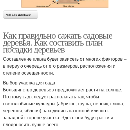
читать дальше →
Как правильно сажать садовые
деревья. Как составить план
посадки деревьев
Составление плана будет зависеть от многих факторов –
в первую очередь от его размеров, расположения и
степени освещенности.
Выбор участка для сада
Большинство деревьев предпочитает расти на солнце.
Поэтому сад следует располагать так, чтобы
светолюбивые культуры (абрикос, груша, персик, слива,
черешня, яблоня) находились на южной или юго-
западной стороне участка. Здесь они будут расти и
плодоносить лучше всего.