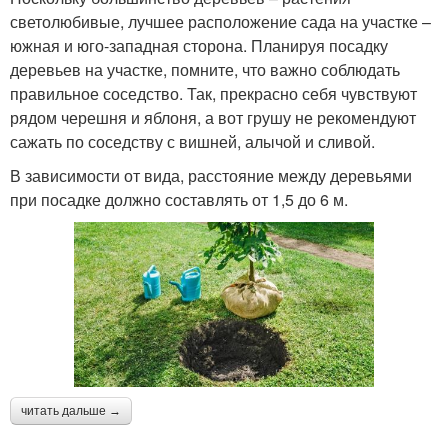
светолюбивые, лучшее расположение сада на участке –
южная и юго-западная сторона. Планируя посадку
деревьев на участке, помните, что важно соблюдать
правильное соседство. Так, прекрасно себя чувствуют
рядом черешня и яблоня, а вот грушу не рекомендуют
сажать по соседству с вишней, алычой и сливой.
В зависимости от вида, расстояние между деревьями
при посадке должно составлять от 1,5 до 6 м.
читать дальше →