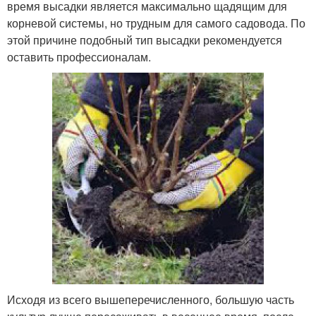
время высадки является максимально щадящим для
корневой системы, но трудным для самого садовода. По
этой причине подобный тип высадки рекомендуется
оставить профессионалам.
Исходя из всего вышеперечисленного, большую часть