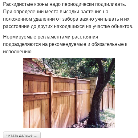
Раскидистые кроны надо периодически подпиливать.
При определении места высадки растения на
положенном удалении от забора важно учитывать и их
расстояние до других находящихся на участке объектов.
Нормируемые регламентами расстояния
подразделяются на рекомендуемые и обязательные к
исполнению .
читать дальше →