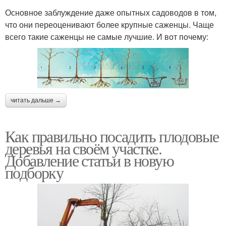
Основное заблуждение даже опытных садоводов в том,
что они переоценивают более крупные саженцы. Чаще
всего такие саженцы не самые лучшие. И вот почему:
читать дальше →
Как правильно посадить плодовые
деревья на своём участке.
Добавление статьи в новую
подборку