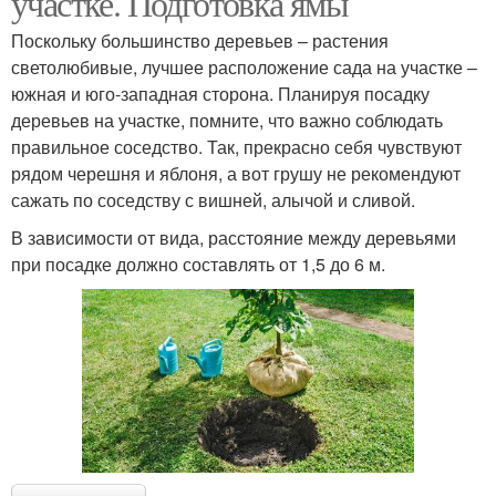
участке. Подготовка ямы
Поскольку большинство деревьев – растения
светолюбивые, лучшее расположение сада на участке –
южная и юго-западная сторона. Планируя посадку
деревьев на участке, помните, что важно соблюдать
правильное соседство. Так, прекрасно себя чувствуют
рядом черешня и яблоня, а вот грушу не рекомендуют
сажать по соседству с вишней, алычой и сливой.
В зависимости от вида, расстояние между деревьями
при посадке должно составлять от 1,5 до 6 м.