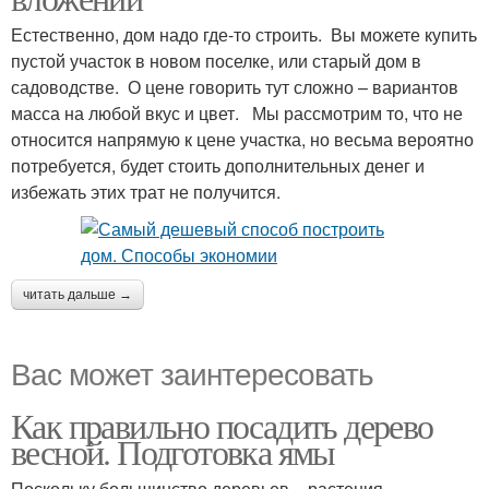
Естественно, дом надо где-то строить. Вы можете купить
пустой участок в новом поселке, или старый дом в
садоводстве. О цене говорить тут сложно – вариантов
масса на любой вкус и цвет. Мы рассмотрим то, что не
относится напрямую к цене участка, но весьма вероятно
потребуется, будет стоить дополнительных денег и
избежать этих трат не получится.
читать дальше →
Вас может заинтересовать
Как правильно посадить дерево
весной. Подготовка ямы
Поскольку большинство деревьев – растения