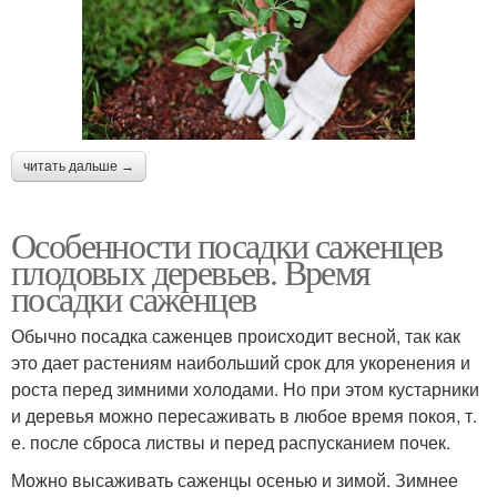
читать дальше →
Особенности посадки саженцев
плодовых деревьев. Время
посадки саженцев
Обычно посадка саженцев происходит весной, так как
это дает растениям наибольший срок для укоренения и
роста перед зимними холодами. Но при этом кустарники
и деревья можно пересаживать в любое время покоя, т.
е. после сброса листвы и перед распусканием почек.
Можно высаживать саженцы осенью и зимой. Зимнее