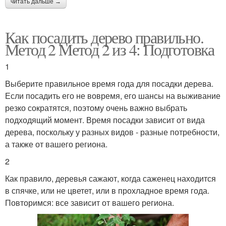
читать дальше →
Как посадить дерево правильно.
Метод 2 Метод 2 из 4: Подготовка
1
Выберите правильное время года для посадки дерева.
Если посадить его не вовремя, его шансы на выживание
резко сократятся, поэтому очень важно выбрать
подходящий момент. Время посадки зависит от вида
дерева, поскольку у разных видов - разные потребности,
а также от вашего региона.
2
Как правило, деревья сажают, когда саженец находится
в спячке, или не цветет, или в прохладное время года.
Повторимся: все зависит от вашего региона.