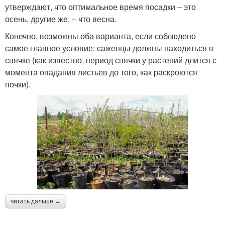
утверждают, что оптимальное время посадки – это
осень, другие же, – что весна.
Конечно, возможны оба варианта, если соблюдено
самое главное условие: саженцы должны находиться в
спячке (как известно, период спячки у растений длится с
момента опадания листьев до того, как раскроются
почки).
читать дальше →