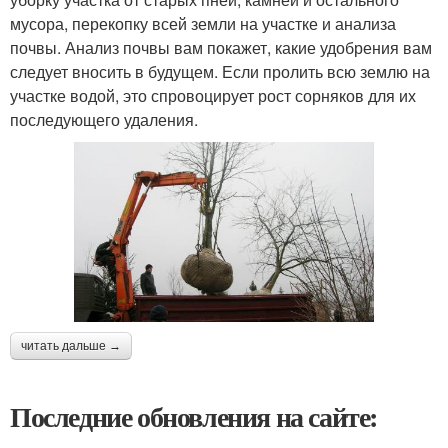
мусора, перекопку всей земли на участке и анализа
почвы. Анализ почвы вам покажет, какие удобрения вам
следует вносить в будущем. Если пролить всю землю на
участке водой, это спровоцирует рост сорняков для их
последующего удаления.
читать дальше →
Последние обновления на сайте: