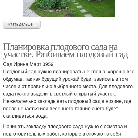
читать дальше →
Планировка плодового сада на
участке. Разбиваем плодовый сад
Сад Ирина Март 3959
Плодовый сад нужно планировать не спеша, хорошо все
обдумав, так как будущий урожай будет зависеть в том
числе и от правильно выбранного места. Для плодового
сада нужно выделить светлый открытый участок.
Нежелательно закладывать плодовый сад в низине, где
после ненастья или весеннего таяния снега будет
скапливаться вода.
Начинать закладку плодового сада нужно с осмотра и
подготовительных работ, которые включают в себя