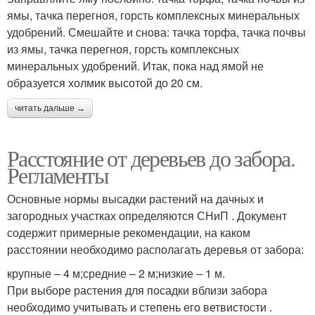
ямы, тачка перегноя, горсть комплексных минеральных
удобрений. Смешайте и снова: тачка торфа, тачка почвы
из ямы, тачка перегноя, горсть комплексных
минеральных удобрений. Итак, пока над ямой не
образуется холмик высотой до 20 см.
читать дальше →
Расстояние от деревьев до забора.
Регламенты
Основные нормы высадки растений на дачных и
загородных участках определяются СНиП . Документ
содержит примерные рекомендации, на каком
расстоянии необходимо располагать деревья от забора:
крупные – 4 м;средние – 2 м;низкие – 1 м.
При выборе растения для посадки вблизи забора
необходимо учитывать и степень его ветвистости .