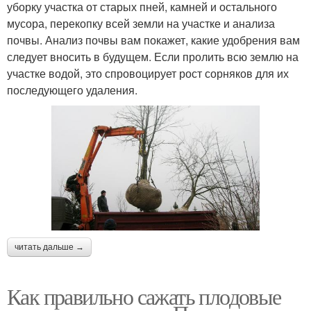
уборку участка от старых пней, камней и остального
мусора, перекопку всей земли на участке и анализа
почвы. Анализ почвы вам покажет, какие удобрения вам
следует вносить в будущем. Если пролить всю землю на
участке водой, это спровоцирует рост сорняков для их
последующего удаления.
читать дальше →
Как правильно сажать плодовые