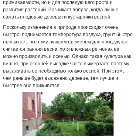
приживаемости, но и для последующего роста и
развития растений. Возникает вопрос, когда лучше
сажать плодовые деревья и кустарники весной.
Поскольку изменения в природе происходят очень
быстро, поднимается температура воздуха, грунт быстро
просыхает, поэтому лучшим временем для процедуры
считается ранняя весна, хотя в южных регионах ее
можно производить и осенью. Однако такая культура как
вишня, при осенней высадке часто вымерзает, поэтому
высаживать ее необходимо только весной. При этом,
чем раньше будет высажено деревце, тем лучше и
быстрее оно приживется.