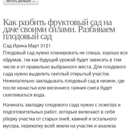
читать дальше →
Как разбить фруктовый сад на
даче своими силами. Разбиваем
плодовый сад
Сад Ирина Март 3121
Плодовый сад нужно планировать не спеша, хорошо все
обдумав, так как будущий урожай будет зависеть в том
числе и от правильно выбранного места. Для плодового
сада нужно выделить светлый открытый участок.
Нежелательно закладывать плодовый сад в низине, где
после ненастья или весеннего таяния снега будет
скапливаться вода.
Начинать закладку плодового сада нужно с осмотра и
подготовительных работ, которые включают в себя
уборку участка от старых пней, камней и остального
мусора, перекопку всей земли на участке и анализа