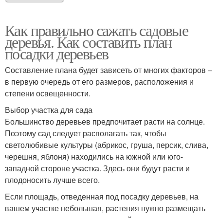
Как правильно сажать садовые
деревья. Как составить план
посадки деревьев
Составление плана будет зависеть от многих факторов –
в первую очередь от его размеров, расположения и
степени освещенности.
Выбор участка для сада
Большинство деревьев предпочитает расти на солнце.
Поэтому сад следует располагать так, чтобы
светолюбивые культуры (абрикос, груша, персик, слива,
черешня, яблоня) находились на южной или юго-
западной стороне участка. Здесь они будут расти и
плодоносить лучше всего.
Если площадь, отведенная под посадку деревьев, на
вашем участке небольшая, растения нужно размещать