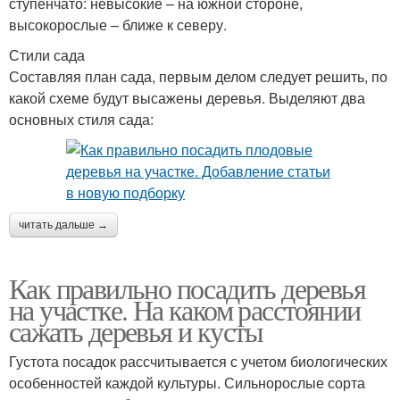
ступенчато: невысокие – на южной стороне,
высокорослые – ближе к северу.
Стили сада
Составляя план сада, первым делом следует решить, по
какой схеме будут высажены деревья. Выделяют два
основных стиля сада:
читать дальше →
Как правильно посадить деревья
на участке. На каком расстоянии
сажать деревья и кусты
Густота посадок рассчитывается с учетом биологических
особенностей каждой культуры. Сильнорослые сорта