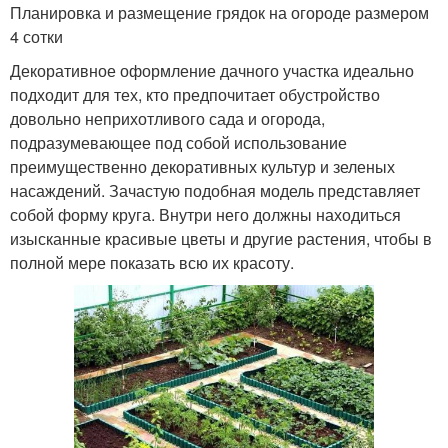
Планировка и размещение грядок на огороде размером
4 сотки
Декоративное оформление дачного участка идеально
подходит для тех, кто предпочитает обустройство
довольно неприхотливого сада и огорода,
подразумевающее под собой использование
преимущественно декоративных культур и зеленых
насаждений. Зачастую подобная модель представляет
собой форму круга. Внутри него должны находиться
изысканные красивые цветы и другие растения, чтобы в
полной мере показать всю их красоту.