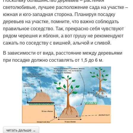
светолюбивые, лучшее расположение сада на участке –
южная и юго-западная сторона. Планируя посадку
деревьев на участке, помните, что важно соблюдать
правильное соседство. Так, прекрасно себя чувствуют
рядом черешня и яблоня, а вот грушу не рекомендуют
сажать по соседству с вишней, алычой и сливой.
В зависимости от вида, расстояние между деревьями
при посадке должно составлять от 1,5 до 6 м.
читать дальше →