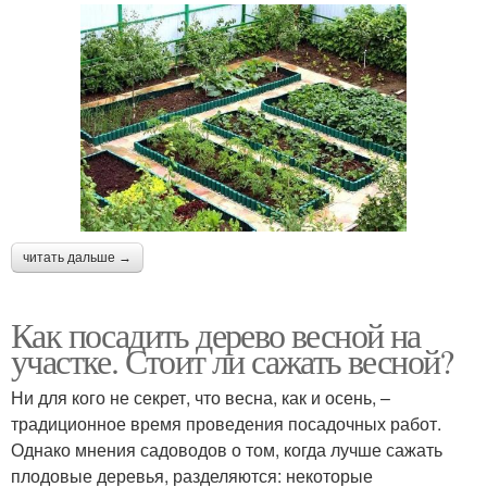
читать дальше →
Как посадить дерево весной на
участке. Стоит ли сажать весной?
Ни для кого не секрет, что весна, как и осень, –
традиционное время проведения посадочных работ.
Однако мнения садоводов о том, когда лучше сажать
плодовые деревья, разделяются: некоторые