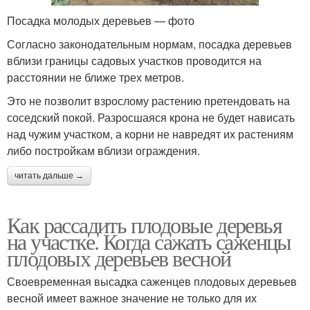
Посадка молодых деревьев — фото
Согласно законодательным нормам, посадка деревьев
вблизи границы садовых участков проводится на
расстоянии не ближе трех метров.
Это не позволит взрослому растению претендовать на
соседский покой. Разросшаяся крона не будет нависать
над чужим участком, а корни не навредят их растениям
либо постройкам вблизи ограждения.
читать дальше →
Как рассадить плодовые деревья
на участке. Когда сажать саженцы
плодовых деревьев весной
Своевременная высадка саженцев плодовых деревьев
весной имеет важное значение не только для их