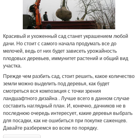
Красивый и ухоженный сад станет украшением любой
дачи. Но стоит с самого начала продумать все до
мелочей, ведь от них будет зависеть урожайность
плодовых деревьев, иммунитет растений и общий вид
участка.
Прежде чем разбить сад, стоит решить, какое количество
земли можно выделить под деревья, как будет
смотреться вся композиция с точки зрения
ландшафтного дизайна . Лучше всего в данном случае
составить наглядный план. И, конечно, дачников не в
последнюю очередь интересует, какие деревья выбрать
для посадки, как не ошибиться при покупке саженцев.
Давайте разберемся во всем по порядку.