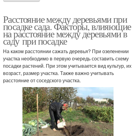
Расстояние между деревьями при
посадке сада. Факторы, влияющие
на расстояние между деревьями в
саду при посадке
На каком расстоянии сажать деревья? При озеленении
участка необходимо в первую очередь составить схему
посадки растений. При этом учитывается вид культур, их
возраст, размер участка. Также важно учитывать
расстояние от соседского участка.