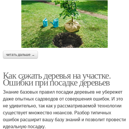
читать дальше →
Как сажать деревья на участке.
Ошибки при посадке деревьев
Знание базовых правил посадки деревьев не убережет
даже опытных садоводов от совершения ошибок. И это
не удивительно, так как у рассматриваемой технологии
существует множество нюансов. Разбор типичных
ошибок расширит вашу базу знаний и позволит провести
идеальную посадку.