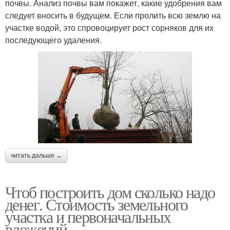
почвы. Анализ почвы вам покажет, какие удобрения вам
следует вносить в будущем. Если пролить всю землю на
участке водой, это спровоцирует рост сорняков для их
последующего удаления.
читать дальше →
Чтоб построить дом сколько надо
денег. Стоимость земельного
участка и первоначальных
вложений