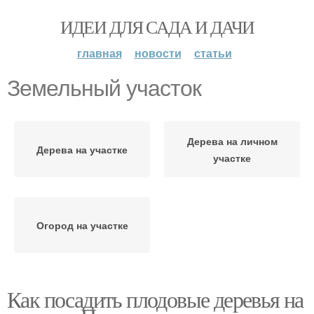
ИДЕИ ДЛЯ САДА И ДАЧИ
главная
новости
статьи
Земельный участок
Дерева на личном
Дерева на участке
участке
Огород на участке
Как посадить плодовые деревья на