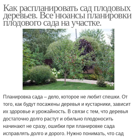
Как распланировать сад плодовых
деревьев. Все нюансы планировки
плодового сада на участке.
Планировка сада – дело, которое не любит спешки. От
того, как будут посажены деревья и кустарники, зависит
их здоровье и урожайность. В связи с тем, что деревья
достаточно долго растут и обильно плодоносить
начинают не сразу, ошибки при планировке сада
исправлять долго и дорого. Нужно понимать, что сад