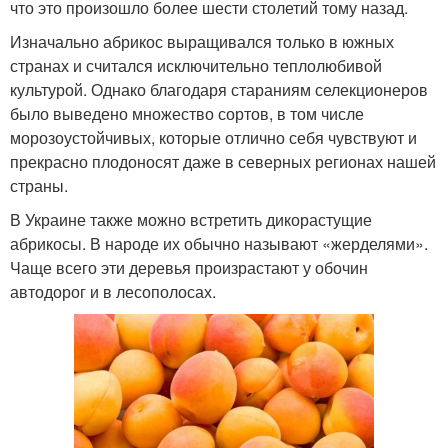
что это произошло более шести столетий тому назад.
Изначально абрикос выращивался только в южных
странах и считался исключительно теплолюбивой
культурой. Однако благодаря стараниям селекционеров
было выведено множество сортов, в том числе
морозоустойчивых, которые отлично себя чувствуют и
прекрасно плодоносят даже в северных регионах нашей
страны.
В Украине также можно встретить дикорастущие
абрикосы. В народе их обычно называют «жерделями».
Чаще всего эти деревья произрастают у обочин
автодорог и в лесополосах.