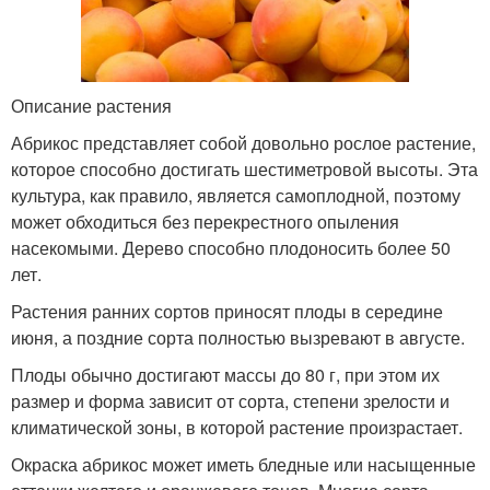
Описание растения
Абрикос представляет собой довольно рослое растение,
которое способно достигать шестиметровой высоты. Эта
культура, как правило, является самоплодной, поэтому
может обходиться без перекрестного опыления
насекомыми. Дерево способно плодоносить более 50
лет.
Растения ранних сортов приносят плоды в середине
июня, а поздние сорта полностью вызревают в августе.
Плоды обычно достигают массы до 80 г, при этом их
размер и форма зависит от сорта, степени зрелости и
климатической зоны, в которой растение произрастает.
Окраска абрикос может иметь бледные или насыщенные