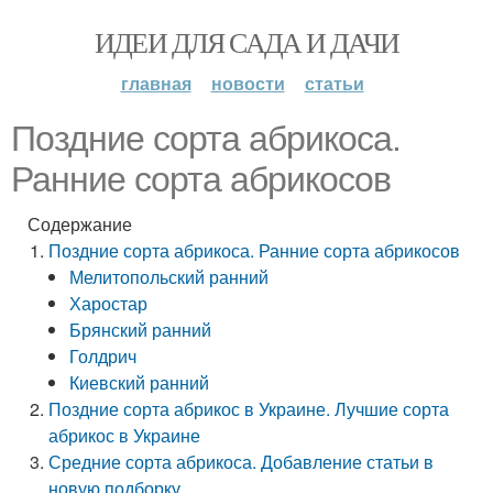
ИДЕИ ДЛЯ САДА И ДАЧИ
главная
новости
статьи
Поздние сорта абрикоса.
Ранние сорта абрикосов
Содержание
Поздние сорта абрикоса. Ранние сорта абрикосов
Мелитопольский ранний
Харостар
Брянский ранний
Голдрич
Киевский ранний
Поздние сорта абрикос в Украине. Лучшие сорта
абрикос в Украине
Средние сорта абрикоса. Добавление статьи в
новую подборку