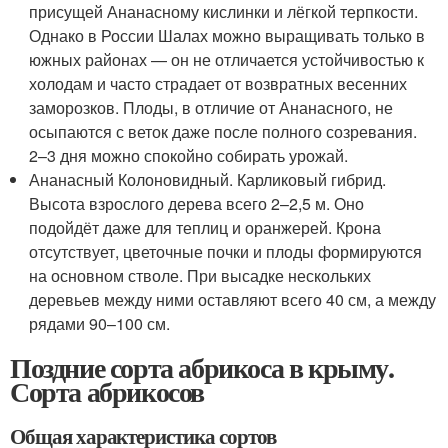
присущей Ананасному кислинки и лёгкой терпкости.
Однако в России Шалах можно выращивать только в
южных районах — он не отличается устойчивостью к
холодам и часто страдает от возвратных весенних
заморозков. Плоды, в отличие от Ананасного, не
осыпаются с веток даже после полного созревания.
2–3 дня можно спокойно собирать урожай.
Ананасный Колоновидный. Карликовый гибрид.
Высота взрослого дерева всего 2–2,5 м. Оно
подойдёт даже для теплиц и оранжерей. Крона
отсутствует, цветочные почки и плоды формируются
на основном стволе. При высадке нескольких
деревьев между ними оставляют всего 40 см, а между
рядами 90–100 см.
Поздние сорта абрикоса в крыму.
Сорта абрикосов
Общая характеристика сортов