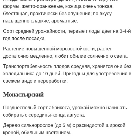
формы, желто-оранжевые, кожица очень тонкая,
блестящая, практически без опушения; по вкусу
насыщенно сладкие, ароматные.
Сорт средней урожайности, первые плоды дает на 3-4-й
год после посадки.
Растение повышенной морозостойкости, растет
достаточно медленно, любит обилие солнечного света.
Транспортабельность плодов средняя, хранятся они без
холодильника до 10 дней. Пригодны для употребления в
свежем виде и переработки.
Монастырский
Позднеспелый сорт абрикоса, урожай можно начинать
собирать с середины-конца августа.
Дерево сильнорослое (до 5 м) с раскидистой широкой
кроной, обильным цветением.