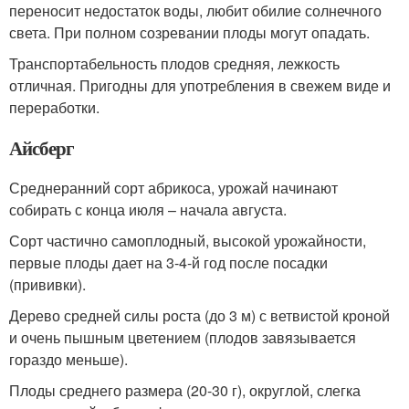
переносит недостаток воды, любит обилие солнечного
света. При полном созревании плоды могут опадать.
Транспортабельность плодов средняя, лежкость
отличная. Пригодны для употребления в свежем виде и
переработки.
Айсберг
Среднеранний сорт абрикоса, урожай начинают
собирать с конца июля – начала августа.
Сорт частично самоплодный, высокой урожайности,
первые плоды дает на 3-4-й год после посадки
(прививки).
Дерево средней силы роста (до 3 м) с ветвистой кроной
и очень пышным цветением (плодов завязывается
гораздо меньше).
Плоды среднего размера (20-30 г), округлой, слегка