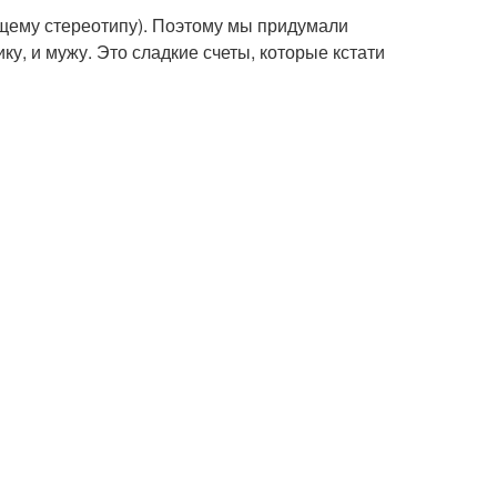
ему стереотипу). Поэтому мы придумали
ку, и мужу. Это сладкие счеты, которые кстати