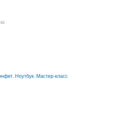
на
онфет. Ноутбук. Мастер-класс