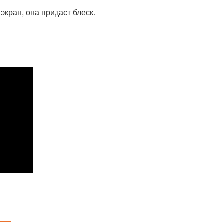
кран, она придаст блеск.