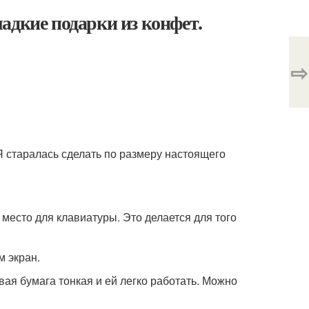
адкие подарки из конфет.
⇨
 Я старалась сделать по размеру настоящего
место для клавиатуры. Это делается для того
 экран.
ая бумага тонкая и ей легко работать. Можно