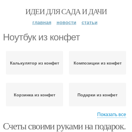
ИДЕИ ДЛЯ САДА И ДАЧИ
главная
новости
статьи
Ноутбук из конфет
Калькулятор из конфет
Композиции из конфет
Корзинка из конфет
Подарки из конфет
Показать все
Счеты своими руками на подарок.
Часы из конфет