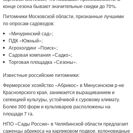
конце сезона бывают значительные скидки до 70%.
Питомники Московской области, признанные лучшими
по опросам садоводов:
«Мичуринский сад»;
ПДК «Южный»;
Агрохолдинг «Поиск»;
Садовая компания «Садко»;
Торговая площадка «Сезоны».
Известные российские питомники:
Фермерское хозяйство «Абрикос» в Минусинском р-не
Красноярского края, занимается выращиванием и
селекцией культуры, устойчивой к суровому климату.
Более 300 форм и культиваров расположены на
площади 7 га.
НПО «Сады России» в Челябинской области предлагает
саженцы абрикоса на карликовом подвое, колоновидные