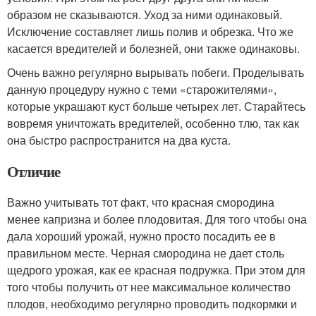
образом не сказываются. Уход за ними одинаковый.
Исключение составляет лишь полив и обрезка. Что же
касается вредителей и болезней, они также одинаковы.
Очень важно регулярно вырывать побеги. Проделывать
данную процедуру нужно с теми «старожителями»,
которые украшают куст больше четырех лет. Старайтесь
вовремя уничтожать вредителей, особенно тлю, так как
она быстро распространится на два куста.
Отличие
Важно учитывать тот факт, что красная смородина
менее капризна и более плодовитая. Для того чтобы она
дала хороший урожай, нужно просто посадить ее в
правильном месте. Черная смородина не дает столь
щедрого урожая, как ее красная подружка. При этом для
того чтобы получить от нее максимальное количество
плодов, необходимо регулярно проводить подкормки и