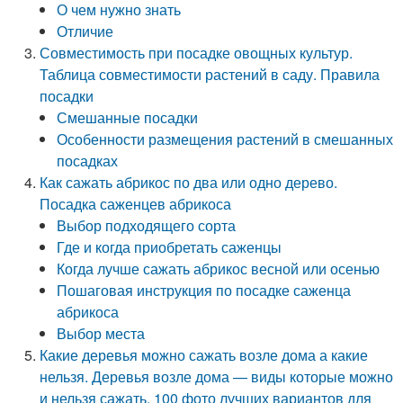
О чем нужно знать
Отличие
Совместимость при посадке овощных культур.
Таблица совместимости растений в саду. Правила
посадки
Смешанные посадки
Особенности размещения растений в смешанных
посадках
Как сажать абрикос по два или одно дерево.
Посадка саженцев абрикоса
Выбор подходящего сорта
Где и когда приобретать саженцы
Когда лучше сажать абрикос весной или осенью
Пошаговая инструкция по посадке саженца
абрикоса
Выбор места
Какие деревья можно сажать возле дома а какие
нельзя. Деревья возле дома — виды которые можно
и нельзя сажать. 100 фото лучших вариантов для