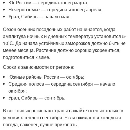
Юг России — середина-конец марта;
Нечерноземье — середина и конец апреля;
Урал, Сибирь — начало мая.
Сезон осенних посадочных работ начинается, когда
амплитуда ночных и дневных температур установится 5-
10˚С. До начала устойчивых заморозков должно быть не
менее месяца. Растение должно хорошо укорениться,
подготовиться к зиме.
Сроки в зависимости от региона:
Южные районы России — октябрь;
Средняя полоса — середина сентября — начало
октября;
Урал, Сибирь — сентябрь.
В восточных регионах страны сажайте осенью только в
условиях тёплого сентября. Если ожидается холодная
погода, саженец лучше прикопать.