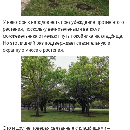
У некоторых народов есть предубеждение против этого
растения, поскольку вечнозелеными ветками
можжевельника отмечают путь покойника на кладбище.
Но это лишний раз подтверждает спасительную и
охранную миссию растения.
Это и другие поверья связанные с кладбищами –