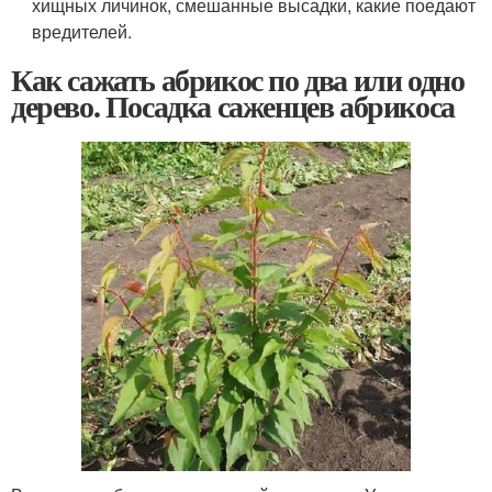
хищных личинок, смешанные высадки, какие поедают
вредителей.
Как сажать абрикос по два или одно
дерево. Посадка саженцев абрикоса