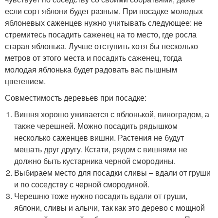
если сорт яблони будет разным. При посадке молодых
яблоневых саженцев нужно учитывать следующее: не
стремитесь посадить саженец на то место, где росла
старая яблонька. Лучше отступить хотя бы несколько
метров от этого места и посадить саженец, тогда
молодая яблонька будет радовать вас пышным
цветением.
Совместимость деревьев при посадке:
Вишня хорошо уживается с яблонькой, виноградом, а
также черешней. Можно посадить рядышком
несколько саженцев вишни. Растения не будут
мешать друг другу. Кстати, рядом с вишнями не
должно быть кустарника черной смородины.
Выбираем место для посадки сливы – вдали от груши
и по соседству с черной смородиной.
Черешню тоже нужно посадить вдали от груши,
яблони, сливы и алычи, так как это дерево с мощной