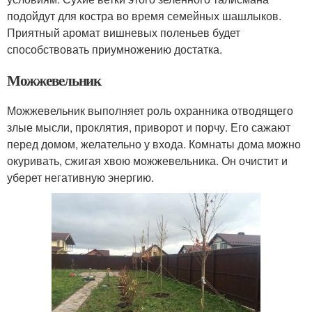
подойдут для костра во время семейных шашлыков.
Приятный аромат вишневых поленьев будет
способствовать приумножению достатка.
Можжевельник
Можжевельник выполняет роль охранника отводящего
злые мысли, проклятия, приворот и порчу. Его сажают
перед домом, желательно у входа. Комнаты дома можно
окуривать, сжигая хвою можжевельника. Он очистит и
уберет негативную энергию.