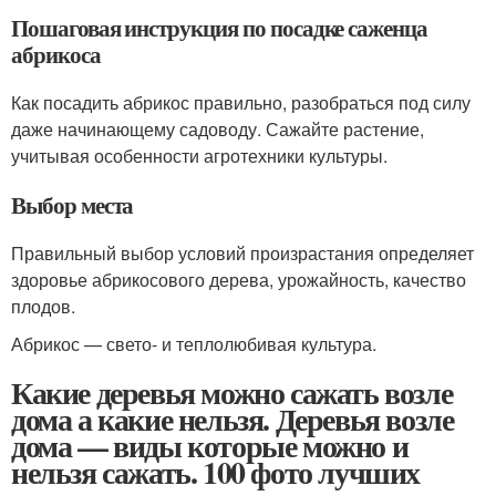
Пошаговая инструкция по посадке саженца
абрикоса
Как посадить абрикос правильно, разобраться под силу
даже начинающему садоводу. Сажайте растение,
учитывая особенности агротехники культуры.
Выбор места
Правильный выбор условий произрастания определяет
здоровье абрикосового дерева, урожайность, качество
плодов.
Абрикос — свето- и теплолюбивая культура.
Какие деревья можно сажать возле
дома а какие нельзя. Деревья возле
дома — виды которые можно и
нельзя сажать. 100 фото лучших