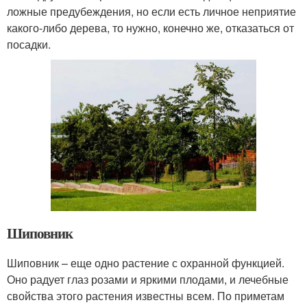
ложные предубеждения, но если есть личное неприятие
какого-либо дерева, то нужно, конечно же, отказаться от
посадки.
Шиповник
Шиповник – еще одно растение с охранной функцией.
Оно радует глаз розами и яркими плодами, и лечебные
свойства этого растения известны всем. По приметам