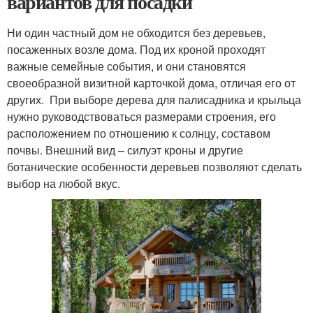
вариантов для посадки
Ни один частный дом не обходится без деревьев,
посаженных возле дома. Под их кроной проходят
важные семейные события, и они становятся
своеобразной визитной карточкой дома, отличая его от
других. При выборе дерева для палисадника и крыльца
нужно руководствоваться размерами строения, его
расположением по отношению к солнцу, составом
почвы. Внешний вид – силуэт кроны и другие
ботанические особенности деревьев позволяют сделать
выбор на любой вкус.