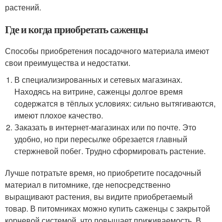
растений.
Где и когда приобретать саженцы
Способы приобретения посадочного материала имеют
свои преимущества и недостатки.
В специализированных и сетевых магазинах.
Находясь на витрине, саженцы долгое время
содержатся в тёплых условиях: сильно вытягиваются,
имеют плохое качество.
Заказать в интернет-магазинах или по почте. Это
удобно, но при пересылке обрезается главный
стержневой побег. Трудно сформировать растение.
Лучше потратьте время, но приобретите посадочный
материал в питомнике, где непосредственно
выращивают растения, вы видите приобретаемый
товар. В питомниках можно купить саженцы с закрытой
корневой системой, что повышает приживаемость. В