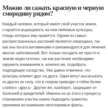
Можно ли сажать красную и черную
смородину рядом?
Каждый человек, который имеет свой участок земли,
старается выращивать на нем любимые культуры,
плоды которых ему нравятся. Одним из самых
распространенных растений является смородина, так
как она богата витаминами и рекомендуется для лечения
многих заболеваний. Вот только посадить ее просто в
землю недостаточно, так как растение необходимо
окружить вниманием и, конечно же, подобрать
подходящее соседство. Уже давно отмечено, что
культуры влияют друг на друга. Одни могут высасывать
из других их силу, что в скором приводит к гибли более
слабого «друга». Другие же, наоборот, защищают от
болезней и вредителей. Именно из-за этого к процессу
планировки участка нужно подходить грамотно,
принимая во внимание неоспоримые факты.