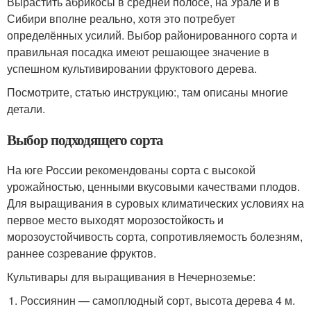
Вырастить абрикосы в средней полосе, на Урале и в
Сибири вполне реально, хотя это потребует
определённых усилий. Выбор районированного сорта и
правильная посадка имеют решающее значение в
успешном культивировании фруктового дерева.
Посмотрите, статью инструкцию:, там описаны многие
детали.
Выбор подходящего сорта
На юге России рекомендованы сорта с высокой
урожайностью, ценными вкусовыми качествами плодов.
Для выращивания в суровых климатических условиях на
первое место выходят морозостойкость и
морозоустойчивость сорта, сопротивляемость болезням,
раннее созревание фруктов.
Культивары для выращивания в Нечерноземье:
Россиянин — самоплодный сорт, высота дерева 4 м.