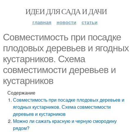
ИДЕИ ДЛЯ САДА И ДАЧИ
главная
новости
статьи
Совместимость при посадке
плодовых деревьев и ягодных
кустарников. Схема
совместимости деревьев и
кустарников
Содержание
Совместимость при посадке плодовых деревьев и
ягодных кустарников. Схема совместимости
деревьев и кустарников
Можно ли сажать красную и черную смородину
рядом?