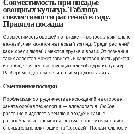
Совместимость при посадке
овощных культур. Таблица
совместимости растений в саду.
Правила посадки
Совместимость овощей на грядке — вопрос значительно
важный, чем кажется на первый взгляд. Среди растений,
как и среди людей имеются друзья и враги. От познания
таких аспектов может зависеть и качественность урожая,
и вообще жизненные функции тех либо других культур.
Разберемся детальнее, что с чем рядом сажать.
Смешанные посадки
Проблемами сотрудничества насаждений на огороде
занята особая технология — аллелопатия. Любое
растение выделяет в землю и воздух и самые
разнообразные элементы, весьма положительно либо
отрицательно влияющие на “соседей”. Пользительное и