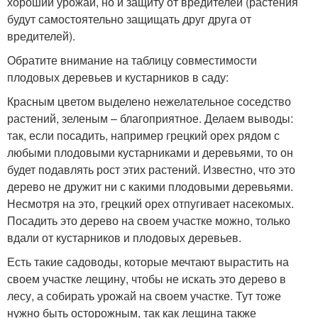
хороший урожай, но и защиту от вредителей (растения
будут самостоятельно защищать друг друга от
вредителей).
Обратите внимание на таблицу совместимости
плодовых деревьев и кустарников в саду:
Красным цветом выделено нежелательное соседство
растений, зеленым – благоприятное. Делаем выводы:
так, если посадить, например грецкий орех рядом с
любыми плодовыми кустарниками и деревьями, то он
будет подавлять рост этих растений. Известно, что это
дерево не дружит ни с какими плодовыми деревьями.
Несмотря на это, грецкий орех отпугивает насекомых.
Посадить это дерево на своем участке можно, только
вдали от кустарников и плодовых деревьев.
Есть такие садоводы, которые мечтают вырастить на
своем участке лещину, чтобы не искать это дерево в
лесу, а собирать урожай на своем участке. Тут тоже
нужно быть осторожным, так как лещина также