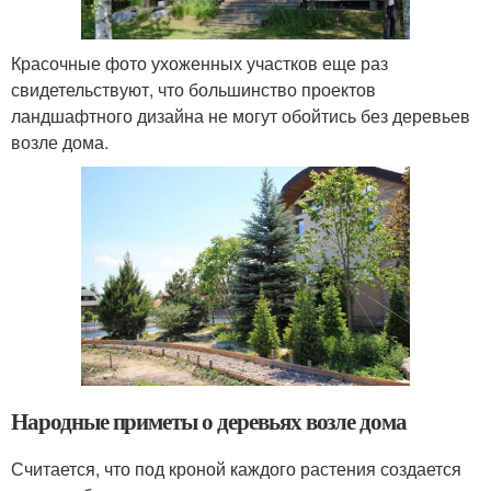
Красочные фото ухоженных участков еще раз
свидетельствуют, что большинство проектов
ландшафтного дизайна не могут обойтись без деревьев
возле дома.
Народные приметы о деревьях возле дома
Считается, что под кроной каждого растения создается