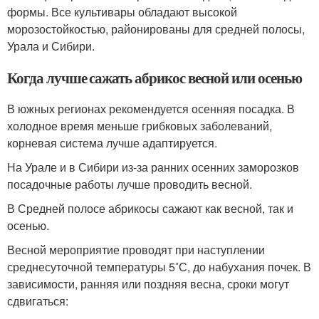
формы. Все культивары обладают высокой
морозостойкостью, районированы для средней полосы,
Урала и Сибири.
Когда лучше сажать абрикос весной или осенью
В южных регионах рекомендуется осенняя посадка. В
холодное время меньше грибковых заболеваний,
корневая система лучше адаптируется.
На Урале и в Сибири из-за ранних осенних заморозков
посадочные работы лучше проводить весной.
В Средней полосе абрикосы сажают как весной, так и
осенью.
Весной мероприятие проводят при наступлении
среднесуточной температуры 5˚С, до набухания почек. В
зависимости, ранняя или поздняя весна, сроки могут
сдвигаться: