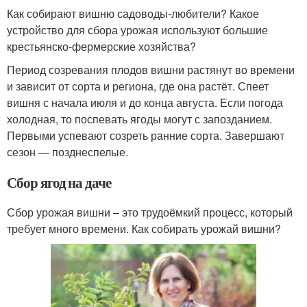
Как собирают вишню садоводы-любители? Какое
устройство для сбора урожая используют большие
крестьянско-фермерские хозяйства?
Период созревания плодов вишни растянут во времени
и зависит от сорта и региона, где она растёт. Спеет
вишня с начала июля и до конца августа. Если погода
холодная, то поспевать ягоды могут с запозданием.
Первыми успевают созреть ранние сорта. Завершают
сезон — позднеспелые.
Сбор ягод на даче
Сбор урожая вишни – это трудоёмкий процесс, который
требует много времени. Как собирать урожай вишни?