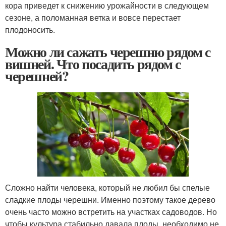
кора приведет к снижению урожайности в следующем
сезоне, а поломанная ветка и вовсе перестает
плодоносить.
Можно ли сажать черешню рядом с
вишней. Что посадить рядом с
черешней?
Сложно найти человека, который не любил бы спелые
сладкие плоды черешни. Именно поэтому такое дерево
очень часто можно встретить на участках садоводов. Но
чтобы культура стабильно давала плоды, необходимо не