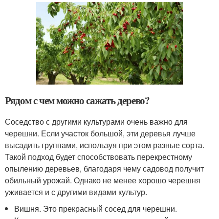
Рядом с чем можно сажать дерево?
Соседство с другими культурами очень важно для
черешни. Если участок большой, эти деревья лучше
высадить группами, используя при этом разные сорта.
Такой подход будет способствовать перекрестному
опылению деревьев, благодаря чему садовод получит
обильный урожай. Однако не менее хорошо черешня
уживается и с другими видами культур.
Вишня. Это прекрасный сосед для черешни.