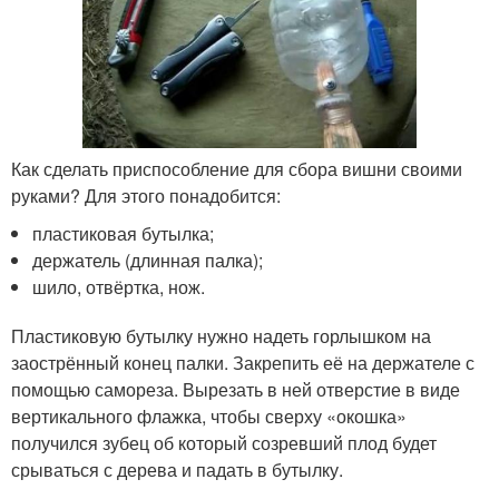
Как сделать приспособление для сбора вишни своими
руками? Для этого понадобится:
пластиковая бутылка;
держатель (длинная палка);
шило, отвёртка, нож.
Пластиковую бутылку нужно надеть горлышком на
заострённый конец палки. Закрепить её на держателе с
помощью самореза. Вырезать в ней отверстие в виде
вертикального флажка, чтобы сверху «окошка»
получился зубец об который созревший плод будет
срываться с дерева и падать в бутылку.