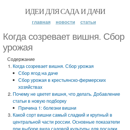
ИДЕИ ДЛЯ САДА И ДАЧИ
главная
новости
статьи
Когда созревает вишня. Сбор
урожая
Содержание
Когда созревает вишня. Сбор урожая
Сбор ягод на даче
Сбор урожая в крестьянско-фермерских
хозяйствах
Почему не цветет вишня, что делать. Добавление
статьи в новую подборку
Причина 1: болезни вишни
Какой сорт вишни самый сладкий и крупный в
центральной части россии. Основные показатели
при выборе вида садовой культуры для посадки