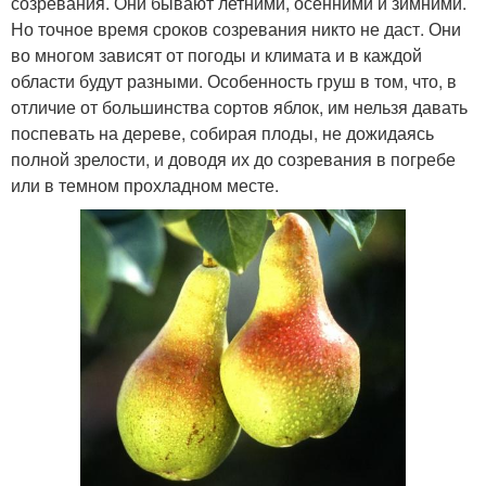
созревания. Они бывают летними, осенними и зимними.
Но точное время сроков созревания никто не даст. Они
во многом зависят от погоды и климата и в каждой
области будут разными. Особенность груш в том, что, в
отличие от большинства сортов яблок, им нельзя давать
поспевать на дереве, собирая плоды, не дожидаясь
полной зрелости, и доводя их до созревания в погребе
или в темном прохладном месте.