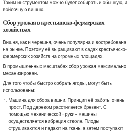
Таким инструментом можно будет собирать и обычную, и
войлочную вишню.
Сбор урожая в крестьянско-фермерских
хозяйствах
Вишня, как и черешня, очень популярна и востребована
на рынке. Поэтому её выращивают в садах крестьянско-
фермерских хозяйств на огромных площадях.
В промышленных масштабах сбор урожая максимально
механизирован.
Для того чтобы быстро собрать ягоды, могут быть
использованы:
Машина для сбора вишни. Принцип её работы очень
прост. Под деревом расстилается брезент. С
помощью механической «руки» машины
осуществляется вибрация ствола. Плоды
струшиваются и падают на ткань, а затем поступают