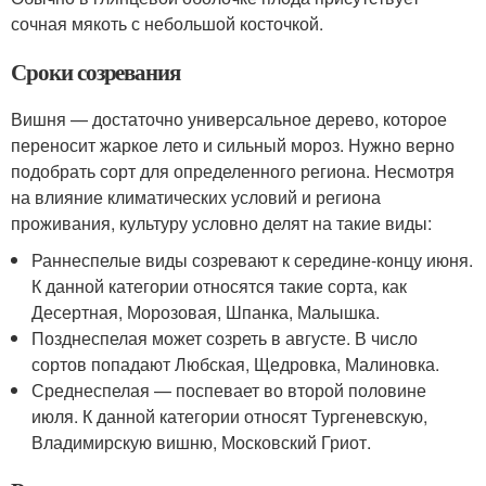
сочная мякоть с небольшой косточкой.
Сроки созревания
Вишня — достаточно универсальное дерево, которое
переносит жаркое лето и сильный мороз. Нужно верно
подобрать сорт для определенного региона. Несмотря
на влияние климатических условий и региона
проживания, культуру условно делят на такие виды:
Раннеспелые виды созревают к середине-концу июня.
К данной категории относятся такие сорта, как
Десертная, Морозовая, Шпанка, Малышка.
Позднеспелая может созреть в августе. В число
сортов попадают Любская, Щедровка, Малиновка.
Среднеспелая — поспевает во второй половине
июля. К данной категории относят Тургеневскую,
Владимирскую вишню, Московский Гриот.