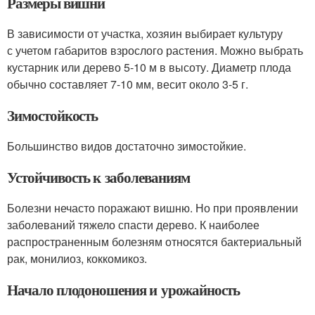
Размеры вишни
В зависимости от участка, хозяин выбирает культуру
с учетом габаритов взрослого растения. Можно выбрать
кустарник или дерево 5-10 м в высоту. Диаметр плода
обычно составляет 7-10 мм, весит около 3-5 г.
Зимостойкость
Большинство видов достаточно зимостойкие.
Устойчивость к заболеваниям
Болезни нечасто поражают вишню. Но при проявлении
заболеваний тяжело спасти дерево. К наиболее
распространенным болезням относятся бактериальный
рак, монилиоз, коккомикоз.
Начало плодоношения и урожайность