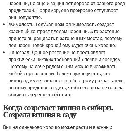
черешни, но еще и защищает дерево от разного рода
вредителей. Например, она прекрасно отпугивает
вишневую тлю.
Жимолость. Голубая нежная жимолость создаст
красивый контраст плодам черешни. Это растение
принято выращивать в затененных местах, поэтому
под черешневой кроной ему будет очень хорошо.
Виноград. Данное растение не предъявляет
практически никаких требований к почве и соседям.
Поэтому на даче рядом с ним можно высаживать
любой сорт черешни. Только нужно учесть, что
виноград имеет склонность к быстрому разрастанию,
поэтому придется следить, чтобы его лоза не начала
обвивать черешневый ствол.
Когда созревает вишня в сибири.
Созрела вишня в саду
Вишня одинаково хорошо может расти и в южных