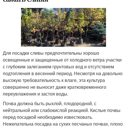
Для посадки сливы предпочтительны хорошо
освещенные и защищенные от холодного ветра участки
с глубоким залеганием грунтовых вод и отсутствием
подтопления в весенний период. Несмотря на довольно
высокую требовательность к влаге, эта культура
совершенно не выносит даже кратковременного
переувлажения и застоя воды.
Почва должна быть рыхлой, плодородной, с
нейтральной или слабокислой реакцией. Кислые почвы
перед посадкой необходимо известковать.
Нежелательна посадка на сухих песчаных почвах, плохо