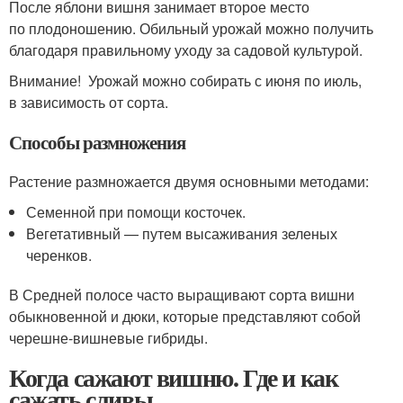
После яблони вишня занимает второе место
по плодоношению. Обильный урожай можно получить
благодаря правильному уходу за садовой культурой.
Внимание! Урожай можно собирать с июня по июль,
в зависимость от сорта.
Способы размножения
Растение размножается двумя основными методами:
Семенной при помощи косточек.
Вегетативный — путем высаживания зеленых
черенков.
В Средней полосе часто выращивают сорта вишни
обыкновенной и дюки, которые представляют собой
черешне-вишневые гибриды.
Когда сажают вишню. Где и как
сажать сливы