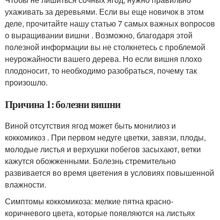
ухаживать за деревьями. Если вы еще новичок в этом
деле, прочитайте нашу статью 7 самых важных вопросов
о выращивании вишни . Возможно, благодаря этой
полезной информации вы не столкнетесь с проблемой
неурожайности вашего дерева. Но если вишня плохо
плодоносит, то необходимо разобраться, почему так
произошло.
Причина 1: болезни вишни
Виной отсутствия ягод может быть монилиоз и
коккомикоз . При первом недуге цветки, завязи, плоды,
молодые листья и верхушки побегов засыхают, ветки
кажутся обожженными. Болезнь стремительно
развивается во время цветения в условиях повышенной
влажности.
Симптомы коккомикоза: мелкие пятна красно-
коричневого цвета, которые появляются на листьях