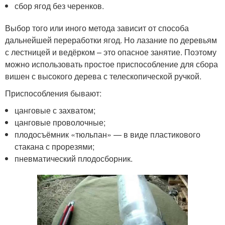
сбор ягод без черенков.
Выбор того или иного метода зависит от способа
дальнейшей переработки ягод. Но лазание по деревьям
с лестницей и ведёрком – это опасное занятие. Поэтому
можно использовать простое приспособление для сбора
вишен с высокого дерева с телескопической ручкой.
Приспособления бывают:
цанговые с захватом;
цанговые проволочные;
плодосъёмник «тюльпан» — в виде пластикового
стакана с прорезями;
пневматический плодосборник.