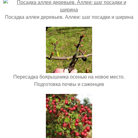
Посадка аллеи деревьев. Аллеи: шаг посадки и ширина
Пересадка боярышника осенью на новое место.
Подготовка почвы и саженцев