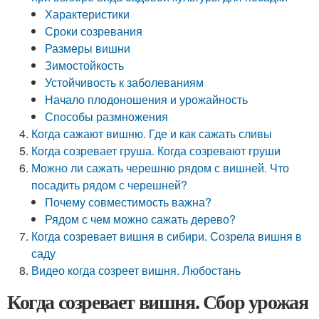
Характеристики
Сроки созревания
Размеры вишни
Зимостойкость
Устойчивость к заболеваниям
Начало плодоношения и урожайность
Способы размножения
Когда сажают вишню. Где и как сажать сливы
Когда созревает груша. Когда созревают груши
Можно ли сажать черешню рядом с вишней. Что
посадить рядом с черешней?
Почему совместимость важна?
Рядом с чем можно сажать дерево?
Когда созревает вишня в сибири. Созрела вишня в
саду
Видео когда созреет вишня. Любостань
Когда созревает вишня. Сбор урожая