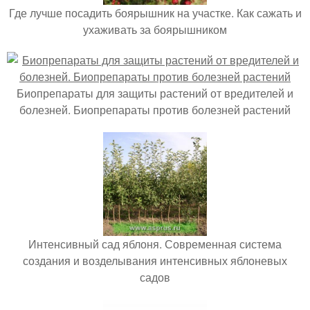
Где лучше посадить боярышник на участке. Как сажать и
ухаживать за боярышником
Биопрепараты для защиты растений от вредителей и
болезней. Биопрепараты против болезней растений
Интенсивный сад яблоня. Современная система
создания и возделывания интенсивных яблоневых
садов