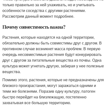
только правильно за ней ухаживать, но и учитывать
особенности соседства с другими растениями.
Рассмотрим данный момент подробнее.
Почему совместимость важна?
Растения, которые находятся на одной территории,
обязательно должны быть совместимы друг с другом. В
противном случае возникнет масса проблем. В первую
очередь несовместимые растения будут конкурировать
друг с другом за питательные вещества из почвы. Одна
культура может угнетать другую, забирая у нее полезные
вещества.
Помимо этого, растения, которые не предназначены для
близкого произрастания, могут заражаться одними и
теми же болезнями. Поразив одну культуру, патоген
быстро перейдет на близлежащую, постепенно
захватывая все большую территорию.