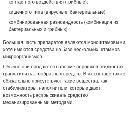
контактного воздействия (грибные);
кишечного типа (вирусные, бактериальные);
комбинированная разновидность (комбинация из
бактериальных и грибных).
Большая часть препаратов являются моноштамовыми,
хотя имеются средства на базе нескольких штаммов
микроорганизмов.
Обычно они продаются в форме порошков, жидкостях,
гранул или пастообразных средств. В их составе также
обязательно присутствуют такие вещества, как
стабилизаторы, наполнители, которые дают
возможность распрыскивать средство
механизированными методами.