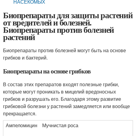
НАСЕКОМЫХ
Биопрепараты для защиты растений
от вредителей и болезней.
Биопрепараты против болезней
растений
Биопрепараты против болезней могут быть на основе
грибков и бактерий.
Биопрепараты на основе грибков
В состав этих препаратов входят полезные грибки,
которые могут проникать в мицелий вредоносных
грибков и разрушать его. Благодаря этому развитие
грибковой болезни у растений замедляется или вообще
прекращается.
Ампеломицин
Мучнистая роса