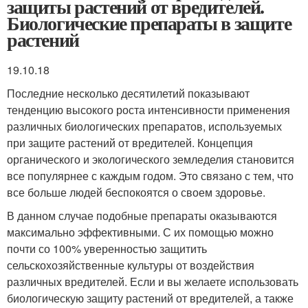
защиты растений от вредителей.
Биологические препараты в защите
растений
19.10.18
Последние несколько десятилетий показывают
тенденцию высокого роста интенсивности применения
различных биологических препаратов, используемых
при защите растений от вредителей. Концепция
органического и экологического земледелия становится
все популярнее с каждым годом. Это связано с тем, что
все больше людей беспокоятся о своем здоровье.
В данном случае подобные препараты оказываются
максимально эффективными. С их помощью можно
почти со 100% уверенностью защитить
сельскохозяйственные культуры от воздействия
различных вредителей. Если и вы желаете использовать
биологическую защиту растений от вредителей, а также