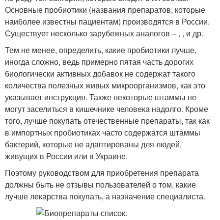
Основные пробиотики (названия препаратов, которые
наиболее известны пациентам) производятся в России.
Существует несколько зарубежных аналогов – , , и др.
Тем не менее, определить, какие пробиотики лучше,
иногда сложно, ведь примерно пятая часть дорогих
биологически активных добавок не содержат такого
количества полезных живых микроорганизмов, как это
указывает инструкция. Также некоторые штаммы не
могут заселиться в кишечнике человека надолго. Кроме
того, лучше покупать отечественные препараты, так как
в импортных пробиотиках часто содержатся штаммы
бактерий, которые не адаптированы для людей,
живущих в России или в Украине.
Поэтому руководством для приобретения препарата
должны быть не отзывы пользователей о том, какие
лучше лекарства покупать, а назначение специалиста.