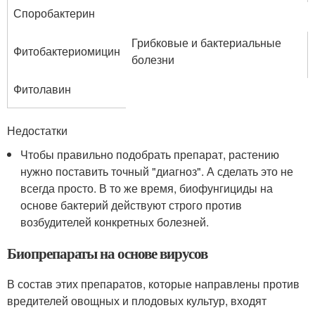
Споробактерин
Грибковые и бактериальные
Фитобактериомицин
болезни
Фитолавин
Недостатки
Чтобы правильно подобрать препарат, растению
нужно поставить точный "диагноз". А сделать это не
всегда просто. В то же время, биофунгициды на
основе бактерий действуют строго против
возбудителей конкретных болезней.
Биопрепараты на основе вирусов
В состав этих препаратов, которые направлены против
вредителей овощных и плодовых культур, входят