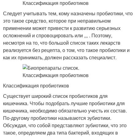
Следует учитывать тем, кому назначены пробиотики, что
это такое средство, которое при неправильном
применении может привести к развитию серьезных
осложнений и спровоцировать или ,,, . Поэтому,
несмотря на то, что большой список таких лекарств
реализуется без рецепта, о том, что такое пробиотики и
как их принимать, должен рассказать специалист.
Классификация пробиотиков
Существует широкий список пробиотиков для
кишечника. Чтобы подобрать лучшие пробиотики для
кишечника, необходимо обязательно учесть их состав.
По-другому пробиотики называются эубиотики.
Обсуждая, что собой представляют эубиотики, что это
такое, определяем два типа бактерий, входящих в