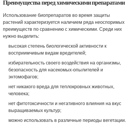
Преимущества перед химическими препаратами
Использование биопрепаратов во время защиты
растений характеризуется наличием ряда неоспоримых
преимуществ по сравнению с химическими. Среди них
нужно выделить:
высокая степень биологической активности к
восприимчивым видам вредителей;
избирательность своего воздействия на организмы,
безопасность для насекомых-опылителей и
энтомофагов;
нет никакого вреда для теплокровных животных,
человека;
нет фитотоксичности и негативного влияния на вкус
выращиваемых культур;
можно использовать в различные периоды вегетации.