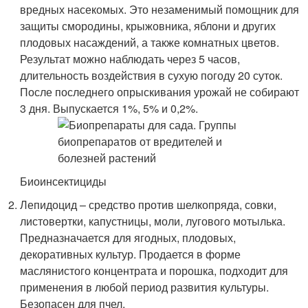
вредных насекомых. Это незаменимый помощник для
защиты смородины, крыжовника, яблони и других
плодовых насаждений, а также комнатных цветов.
Результат можно наблюдать через 5 часов,
длительность воздействия в сухую погоду 20 суток.
После последнего опрыскивания урожай не собирают
3 дня. Выпускается 1%, 5% и 0,2%.
Биоинсектициды
Лепидоцид – средство против шелкопряда, совки,
листовертки, капустницы, моли, лугового мотылька.
Предназначается для ягодных, плодовых,
декоративных культур. Продается в форме
маслянистого концентрата и порошка, подходит для
применения в любой период развития культуры.
Безопасен для пчел.