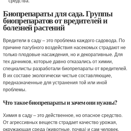
средства.
Биопрепараты для сада. Группы
биопрепаратов от вредителей и
болезней растений
Вредители в саду – это проблема каждого садовода. По
причине пагубного воздействия насекомых страдают не
только плодовые насаждения, но и декоративные. Для
тех дачников, которые давно отказались от химии,
специалисты разработали биопрепараты от вредителей.
В их составе экологически чистые составляющие,
предназначенные для устранения той или иной
проблемы.
Что такое биопрепараты и зачем они нужны?
Химия в саду – это действенное, но опасное средство.
От агрессивных веществ страдает качество урожая,
окружающая среда (животные, почва) и сам человек.