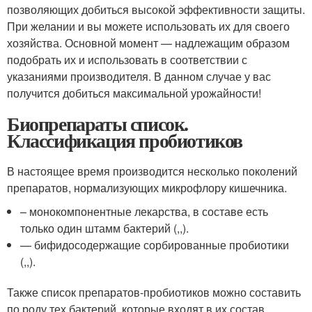
позволяющих добиться высокой эффективности защиты.
При желании и вы можете использовать их для своего
хозяйства. Основной момент — надлежащим образом
подобрать их и использовать в соответствии с
указаниями производителя. В данном случае у вас
получится добиться максимальной урожайности!
Биопрепараты список.
Классификация пробиотиков
В настоящее время производится несколько поколений
препаратов, нормализующих микрофлору кишечника.
– монокомпонентные лекарства, в составе есть
только один штамм бактерий (,,).
— бифидосодержащие сорбированные пробиотики
(,,).
Также список препаратов-пробиотиков можно составить
по роду тех бактерий, которые входят в их состав.