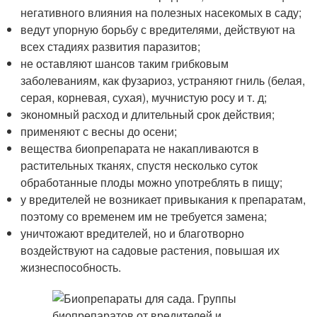
негативного влияния на полезных насекомых в саду;
ведут упорную борьбу с вредителями, действуют на
всех стадиях развития паразитов;
не оставляют шансов таким грибковым
заболеваниям, как фузариоз, устраняют гниль (белая,
серая, корневая, сухая), мучнистую росу и т. д;
экономный расход и длительный срок действия;
применяют с весны до осени;
вещества биопрепарата не накапливаются в
растительных тканях, спустя несколько суток
обработанные плоды можно употреблять в пищу;
у вредителей не возникает привыкания к препаратам,
поэтому со временем им не требуется замена;
уничтожают вредителей, но и благотворно
воздействуют на садовые растения, повышая их
жизнеспособность.