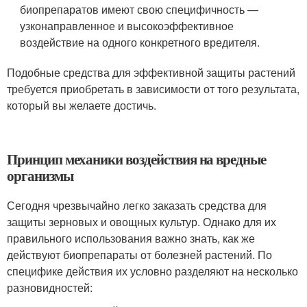
биопрепаратов имеют свою специфичность —
узконаправленное и высокоэффективное
воздействие на одного конкретного вредителя.
Подобные средства для эффективной защиты растений
требуется приобретать в зависимости от того результата,
который вы желаете достичь.
Принцип механики воздействия на вредные
организмы
Сегодня чрезвычайно легко заказать средства для
защиты зерновых и овощных культур. Однако для их
правильного использования важно знать, как же
действуют биопрепараты от болезней растений. По
специфике действия их условно разделяют на несколько
разновидностей: