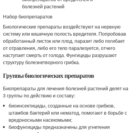
Набор биопрепаратов
Биологические препараты воздействуют на нервную
систему или кишечную полость вредителя. Попробовав
обработанный листок или плод, паразит либо погибает
от отравления, либо его тело парализуется, отчего
наступает смерть от голода. Фунгициды разрушают
структуру болезнетворного грибка.
Группы биологических препаратов
Биопрепараты для лечения болезней растений делят на
3 группы по действию и составу:
биоинсектициды, созданные на основе грибков,
штамбов бактерий или нематод, помогают в борьбе с
вредоносными насекомыми;
биофунгициды предназначены для угнетения