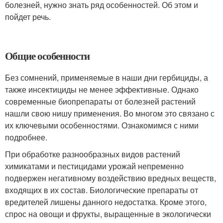
болезней, нужно знать ряд особенностей. Об этом и
пойдет речь.
Общие особенности
Без сомнений, применяемые в наши дни гербициды, а
также инсектициды не менее эффективные. Однако
современные биопрепараты от болезней растений
нашли свою нишу применения. Во многом это связано с
их ключевыми особенностями. Ознакомимся с ними
подробнее.
При обработке разнообразных видов растений
химикатами и пестицидами урожай непременно
подвержен негативному воздействию вредных веществ,
входящих в их состав. Биологические препараты от
вредителей лишены данного недостатка. Кроме этого,
спрос на овощи и фрукты, выращенные в экологически