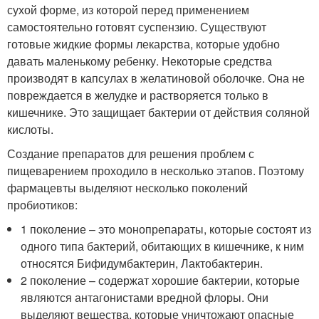
сухой форме, из которой перед применением
самостоятельно готовят суспензию. Существуют
готовые жидкие формы лекарства, которые удобно
давать маленькому ребенку. Некоторые средства
производят в капсулах в желатиновой оболочке. Она не
повреждается в желудке и растворяется только в
кишечнике. Это защищает бактерии от действия соляной
кислоты.
Создание препаратов для решения проблем с
пищеварением проходило в несколько этапов. Поэтому
фармацевты выделяют несколько поколений
пробиотиков:
1 поколение – это монопрепараты, которые состоят из
одного типа бактерий, обитающих в кишечнике, к ним
относятся Бифидумбактерин, Лактобактерин.
2 поколение – содержат хорошие бактерии, которые
являются антагонистами вредной флоры. Они
выделяют вещества, которые уничтожают опасные