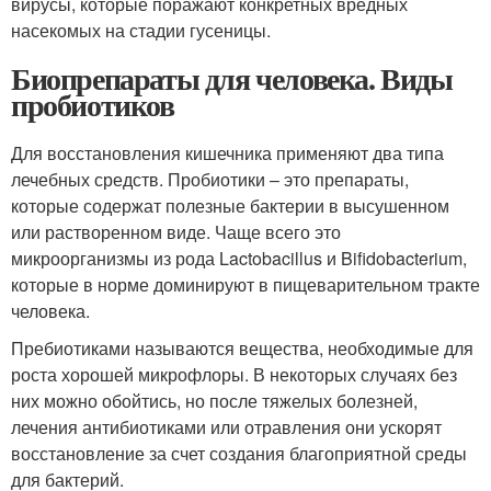
вирусы, которые поражают конкретных вредных
насекомых на стадии гусеницы.
Биопрепараты для человека. Виды
пробиотиков
Для восстановления кишечника применяют два типа
лечебных средств. Пробиотики – это препараты,
которые содержат полезные бактерии в высушенном
или растворенном виде. Чаще всего это
микроорганизмы из рода Lactobacillus и Bifidobacterium,
которые в норме доминируют в пищеварительном тракте
человека.
Пребиотиками называются вещества, необходимые для
роста хорошей микрофлоры. В некоторых случаях без
них можно обойтись, но после тяжелых болезней,
лечения антибиотиками или отравления они ускорят
восстановление за счет создания благоприятной среды
для бактерий.