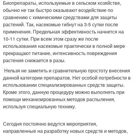
Биопрепараты, используемые в сельском хозяйстве,
обычно не так быстро оказывают воздействие по
сравнению с химическими средствами для защиты
растений. Так, насекомые гибнут на 3-5 сутки после
применения. Предельная эффективность начнется на
10-11 сутки. При всем этом сразу же после
использования насекомые практически в полной мере
прекращают питание, интенсивность повреждения
растения снижается в разы.
Нельзя не заметить и сравнительную простоту внесения
данной категории препаратов. Нет особой потребности в
использовании специализированных средств защиты.
Кроме этого, данную процедуру можно выполнять при
помощи механизированных методов распыления,
используя специальную технику.
Сегодня постоянно ведутся мероприятия,
направленные на разработку новых средств и методов,