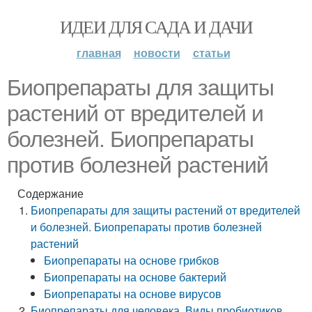
ИДЕИ ДЛЯ САДА И ДАЧИ
главная
новости
статьи
Биопрепараты для защиты
растений от вредителей и
болезней. Биопрепараты
против болезней растений
Содержание
Биопрепараты для защиты растений от вредителей
и болезней. Биопрепараты против болезней
растений
Биопрепараты на основе грибков
Биопрепараты на основе бактерий
Биопрепараты на основе вирусов
Биопрепараты для человека. Виды пробиотиков