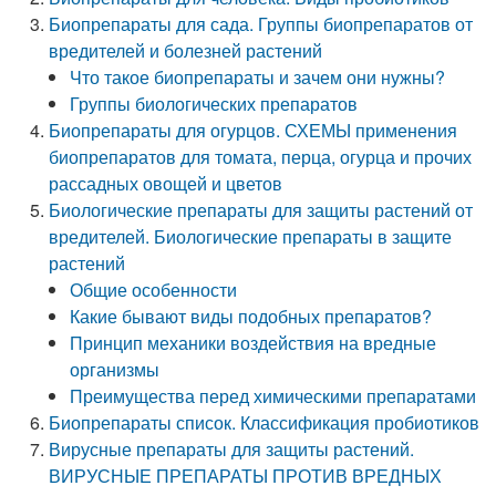
Биопрепараты для сада. Группы биопрепаратов от
вредителей и болезней растений
Что такое биопрепараты и зачем они нужны?
Группы биологических препаратов
Биопрепараты для огурцов. СХЕМЫ применения
биопрепаратов для томата, перца, огурца и прочих
рассадных овощей и цветов
Биологические препараты для защиты растений от
вредителей. Биологические препараты в защите
растений
Общие особенности
Какие бывают виды подобных препаратов?
Принцип механики воздействия на вредные
организмы
Преимущества перед химическими препаратами
Биопрепараты список. Классификация пробиотиков
Вирусные препараты для защиты растений.
ВИРУСНЫЕ ПРЕПАРАТЫ ПРОТИВ ВРЕДНЫХ