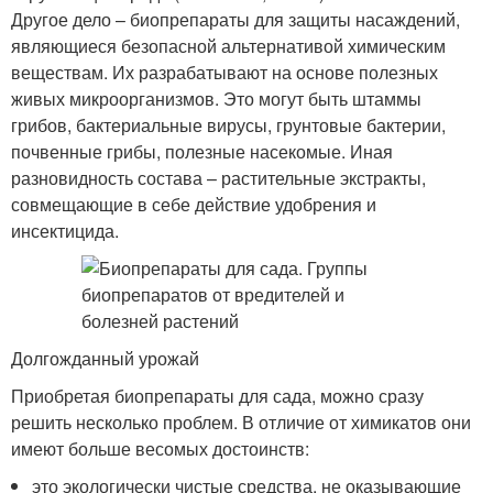
Другое дело – биопрепараты для защиты насаждений,
являющиеся безопасной альтернативой химическим
веществам. Их разрабатывают на основе полезных
живых микроорганизмов. Это могут быть штаммы
грибов, бактериальные вирусы, грунтовые бактерии,
почвенные грибы, полезные насекомые. Иная
разновидность состава – растительные экстракты,
совмещающие в себе действие удобрения и
инсектицида.
Долгожданный урожай
Приобретая биопрепараты для сада, можно сразу
решить несколько проблем. В отличие от химикатов они
имеют больше весомых достоинств:
это экологически чистые средства, не оказывающие