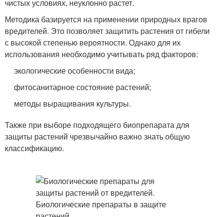
чистых условиях, неуклонно растет.
Методика базируется на применении природных врагов
вредителей. Это позволяет защитить растения от гибели
с высокой степенью вероятности. Однако для их
использования необходимо учитывать ряд факторов:
экологические особенности вида;
фитосанитарное состояние растений;
методы выращивания культуры.
Также при выборе подходящего биопрепарата для
защиты растений чрезвычайно важно знать общую
классификацию.