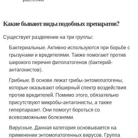
Какие бывают виды подобных препаратов?
Существует разделение на три группы:
Бактериальные. Активно используются при борьбе с
грызунами и вредителями. Также помогают против
широкого перечня фитопатогенов (бактерий-
антагонистов).
Грибные. В основе лежат грибы-энтомопатогены,
которые оказывают обширный спектр воздействия
против вредителей. Помимо этого, обязательно
присутствуют микробы-антагонисты, а также
гиперпаразит. Они помогут бороться со
всевозможными болезнями.
Вирусные. Данная категория основывается на
применении энтомопатогенных вирусов. Группа