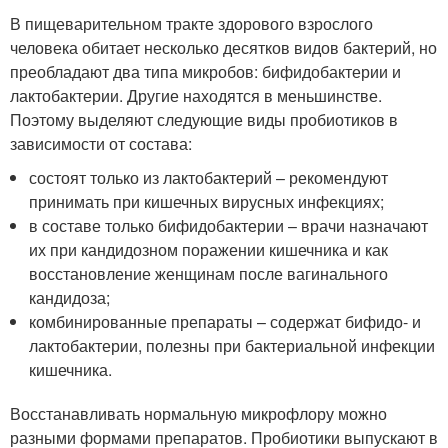
В пищеварительном тракте здорового взрослого
человека обитает несколько десятков видов бактерий, но
преобладают два типа микробов: бифидобактерии и
лактобактерии. Другие находятся в меньшинстве.
Поэтому выделяют следующие виды пробиотиков в
зависимости от состава:
состоят только из лактобактерий – рекомендуют
принимать при кишечных вирусных инфекциях;
в составе только бифидобактерии – врачи назначают
их при кандидозном поражении кишечника и как
восстановление женщинам после вагинального
кандидоза;
комбинированные препараты – содержат бифидо- и
лактобактерии, полезны при бактериальной инфекции
кишечника.
Восстанавливать нормальную микрофлору можно
разными формами препаратов. Пробиотики выпускают в