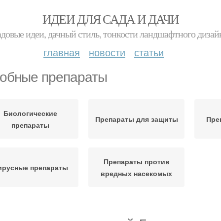
ИДЕИ ДЛЯ САДА И ДАЧИ
адовые идеи, дачный стиль, тонкости ландшафтного дизай
главная
новости
статьи
обные препараты
Биологические
Препараты для защиты
Пре
препараты
Препараты против
ирусные препараты
вредных насекомых