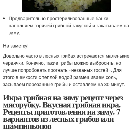
Предварительно простерилизованные банки
наполняем горячей грибной закуской и закатываем на
зиму.
На заметку!
Довольно часто в лесных грибах встречаются маленькие
червячки. Конечно, такие грибы можно выбросить, но
лучше попробовать прогнать «незваных гостей». Для
этого в емкости с теплой водой размешиваем соль,
засыпаем порезанные грибы и оставляем на 30 минут.
Икра грибная на зиму рецепт через
мясорубку. Вкусная грибная икра.
Рецепты приготовления на зиму. 7
вариантов из лесных грибов или
шампиньонов