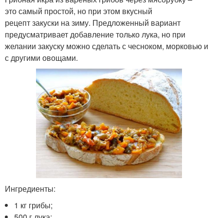
это самый простой, но при этом вкусный
рецепт закуски на зиму. Предложенный вариант
предусматривает добавление только лука, но при
желании закуску можно сделать с чесноком, морковью и
с другими овощами.
Ингредиенты:
1 кг грибы;
500 г лука;