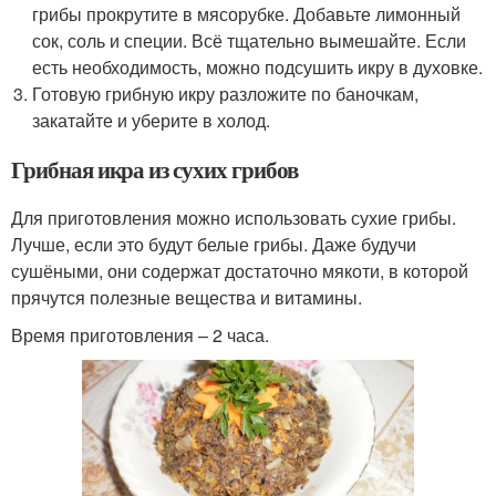
грибы прокрутите в мясорубке. Добавьте лимонный
сок, соль и специи. Всё тщательно вымешайте. Если
есть необходимость, можно подсушить икру в духовке.
Готовую грибную икру разложите по баночкам,
закатайте и уберите в холод.
Грибная икра из сухих грибов
Для приготовления можно использовать сухие грибы.
Лучше, если это будут белые грибы. Даже будучи
сушёными, они содержат достаточно мякоти, в которой
прячутся полезные вещества и витамины.
Время приготовления – 2 часа.