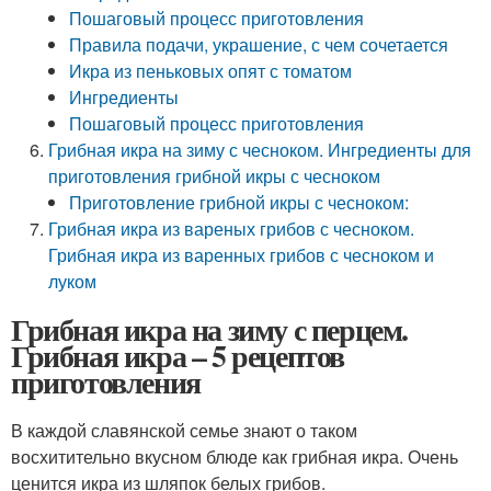
Пошаговый процесс приготовления
Правила подачи, украшение, с чем сочетается
Икра из пеньковых опят с томатом
Ингредиенты
Пошаговый процесс приготовления
Грибная икра на зиму с чесноком. Ингредиенты для
приготовления грибной икры с чесноком
Приготовление грибной икры с чесноком:
Грибная икра из вареных грибов с чесноком.
Грибная икра из варенных грибов с чесноком и
луком
Грибная икра на зиму с перцем.
Грибная икра – 5 рецептов
приготовления
В каждой славянской семье знают о таком
восхитительно вкусном блюде как грибная икра. Очень
ценится икра из шляпок белых грибов.