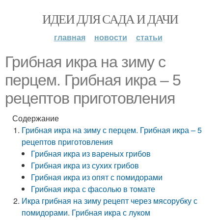
ИДЕИ ДЛЯ САДА И ДАЧИ
главная
новости
статьи
Грибная икра на зиму с
перцем. Грибная икра – 5
рецептов приготовления
Содержание
Грибная икра на зиму с перцем. Грибная икра – 5
рецептов приготовления
Грибная икра из вареных грибов
Грибная икра из сухих грибов
Грибная икра из опят с помидорами
Грибная икра с фасолью в томате
Икра грибная на зиму рецепт через мясорубку с
помидорами. Грибная икра с луком