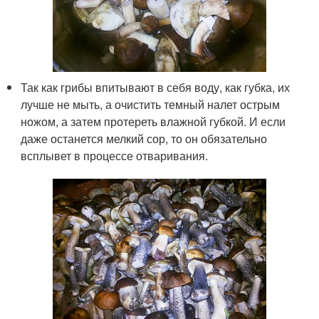
Так как грибы впитывают в себя воду, как губка, их
лучше не мыть, а очистить темный налет острым
ножом, а затем протереть влажной губкой. И если
даже останется мелкий сор, то он обязательно
всплывет в процессе отваривания.