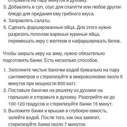
Добавлять в суп, соус для спагетти или любое другое
блюдо для придания ему грибного вкуса.
Заправлять салаты.
Сделать фаршированные яйца. Для этого нужно
разрезать пополам вареные куриные яйца,
перемешать икру с желтком и нафаршировать белок.
Чтобы закрыть икру на зиму, нужно обязательно
подготовить банки. Есть несколько способов.
Заполните чистые баночки водой буквально на пару
сантиметров и стерилизуйте в микроволновке около 5
минуток при мощности 800 ватт.
Поставьте баночки на решетку из духовки на
горлышко и отправьте в духовку. Разогрейте ее до
100-120 градусов и стерилизуйте банки 15 минут.
Выложите банки и крышки в глубокую емкость,
залейте водой. После того, как она закипит,
стерилизуйте банки около 7 минуток.