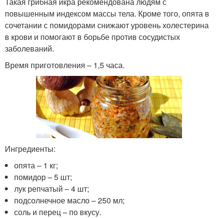
Такая грибная икра рекомендована людям с
повышенным индексом массы тела. Кроме того, опята в
сочетании с помидорами снижают уровень холестерина
в крови и помогают в борьбе против сосудистых
заболеваний.
Время приготовления – 1,5 часа.
Ингредиенты:
опята – 1 кг;
помидор – 5 шт;
лук репчатый – 4 шт;
подсолнечное масло – 250 мл;
соль и перец – по вкусу.