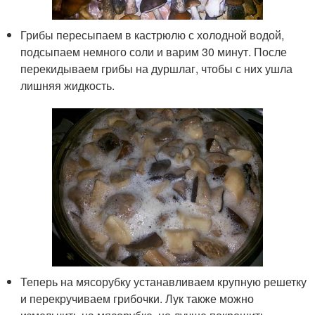
Грибы пересыпаем в кастрюлю с холодной водой,
подсыпаем немного соли и варим 30 минут. После
перекидываем грибы на дуршлаг, чтобы с них ушла
лишняя жидкость.
Теперь на мясорубку устанавливаем крупную решетку
и перекручиваем грибочки. Лук также можно