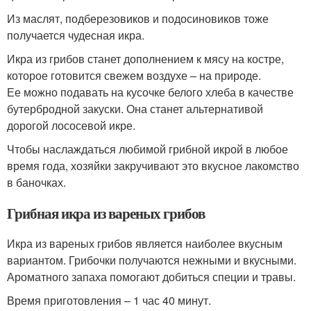
Из маслят, подберезовиков и подосиновиков тоже
получается чудесная икра.
Икра из грибов станет дополнением к мясу на костре,
которое готовится свежем воздухе – на природе.
Ее можно подавать на кусочке белого хлеба в качестве
бутербродной закуски. Она станет альтернативой
дорогой лососевой икре.
Чтобы наслаждаться любимой грибной икрой в любое
время года, хозяйки закручивают это вкусное лакомство
в баночках.
Грибная икра из вареных грибов
Икра из вареных грибов является наиболее вкусным
вариантом. Грибочки получаются нежными и вкусными.
Ароматного запаха помогают добиться специи и травы.
Время приготовления – 1 час 40 минут.