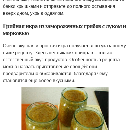
банки крышками и отправьте до полного остывания
вверх дном, укрыв одеялом.
Грибная икра из замороженных грибов с луком и
морковью
Очень вкусная и простая икра получается по указанному
ниже рецепту. Здесь нет никаких приправ – только
естественный вкус продуктов. Особенностью рецепта
можно назвать приготовление овощей: они
предварительно обжариваются, благодаря чему
становятся еще более вкусными.