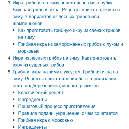
Икра грибная на зиму рецепт через мясорубку.
Вкусная грибная икра. Рецепты приготовления на
зиму. 7 вариантов из лесных грибов или
шампиньонов
Как приготовить грибную икру из свежих грибов
на зиму
Грибная икра из замороженных грибов с луком и
морковью
Икра из лесных грибов на зиму. Как приготовить
икру из сушеных грибов
Грибная икра на зиму с уксусом. Грибная икра на
зиму. Рецепты приготовления без стерилизации
опят, подберезовиков, маслят, рыжиков
Классический рецепт
Ингредиенты
Пошаговый процесс приготовления
Правила подачи, украшение, с чем сочетается
Грибная икра с морковью
Ингредиенты