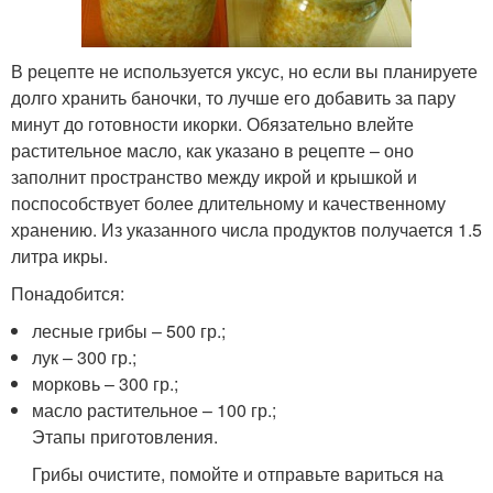
В рецепте не используется уксус, но если вы планируете
долго хранить баночки, то лучше его добавить за пару
минут до готовности икорки. Обязательно влейте
растительное масло, как указано в рецепте – оно
заполнит пространство между икрой и крышкой и
поспособствует более длительному и качественному
хранению. Из указанного числа продуктов получается 1.5
литра икры.
Понадобится:
лесные грибы – 500 гр.;
лук – 300 гр.;
морковь – 300 гр.;
масло растительное – 100 гр.;
Этапы приготовления.
Грибы очистите, помойте и отправьте вариться на