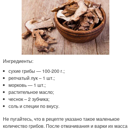
Ингредиенты:
сухие грибы — 100-200 г.;
репчатый лук – 1 шт.;
морковь — 1 шт.;
растительное масло;
чеснок – 2 зубчика;
соль и специи по вкусу.
Не пугайтесь, что в рецепте указано такое маленькое
количество грибов. После отмачивания и варки их масса