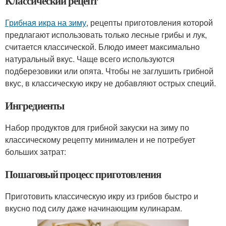
Классический рецепт
Грибная икра на зиму
, рецепты приготовления которой
предлагают использовать только лесные грибы и лук,
считается классической. Блюдо имеет максимально
натуральный вкус. Чаще всего используются
подберезовики или опята. Чтобы не заглушить грибной
вкус, в классическую икру не добавляют острых специй.
Ингредиенты
Набор продуктов для грибной закуски на зиму по
классическому рецепту минимален и не потребует
больших затрат:
Пошаговый процесс приготовления
Приготовить классическую икру из грибов быстро и
вкусно под силу даже начинающим кулинарам.