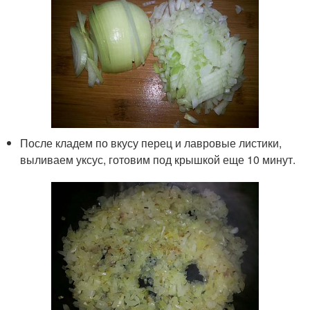
После кладем по вкусу перец и лавровые листики,
выливаем уксус, готовим под крышкой еще 10 минут.