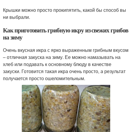
Крышки можно просто прокипятить, какой бы способ вы
ни выбрали.
Как приготовить грибную икру из свежих грибов
на зиму
Очень вкусная икра с ярко выраженным грибным вкусом
– отличная закуска на зиму. Ее можно намазывать на
хлеб или подавать к основному блюду в качестве
закуски. Готовится такая икра очень просто, а результат
получается просто ошеломительным.