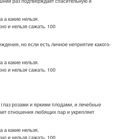
шний раз подтверждает спасительную и
ждения, но если есть личное неприятие какого-
 глаз розами и яркими плодами, и лечебные
гает отношения любящих пар и укрепляет