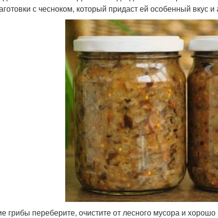
заготовки с чесноком, который придаст ей особенный вкус и
е грибы переберите, очистите от лесного мусора и хорошо