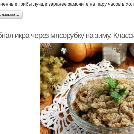
зненные грибы лучше заранее замочите на пару часов в хол
ь дальше →
ная икра через мясорубку на зиму. Класс