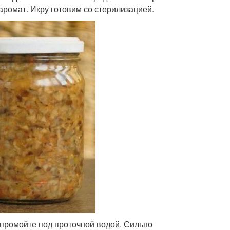
 аромат. Икру готовим со стерилизацией.
 промойте под проточной водой. Сильно