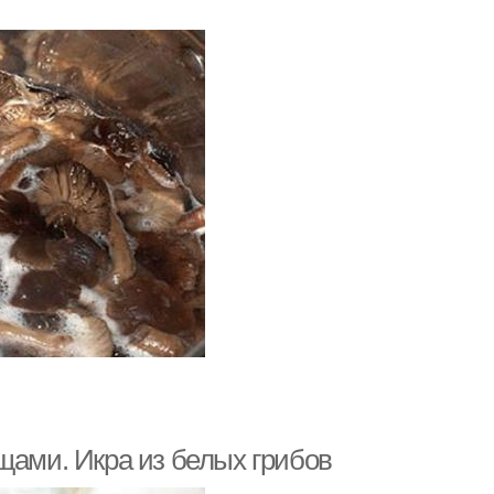
щами. Икра из белых грибов