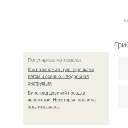
с
Гри
Популярные материалы
Как размножить тую черенками
летом и осенью – подробная
инструкция
Виноград девичий посадка
черенками. Некоторые правила
посадки лианы