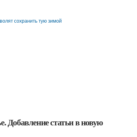
зволят сохранить тую зимой
е. Добавление статьи в новую