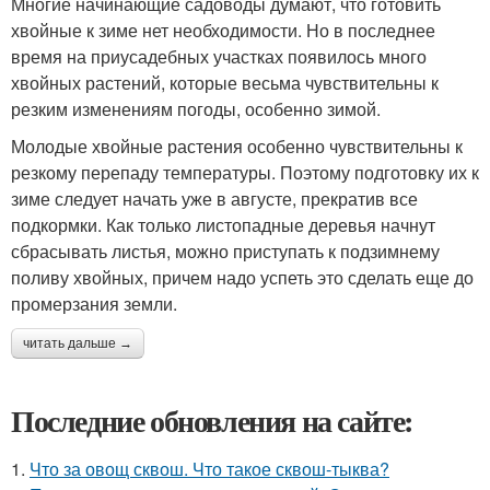
Многие начинающие садоводы думают, что готовить
хвойные к зиме нет необходимости. Но в последнее
время на приусадебных участках появилось много
хвойных растений, которые весьма чувствительны к
резким изменениям погоды, особенно зимой.
Молодые хвойные растения особенно чувствительны к
резкому перепаду температуры. Поэтому подготовку их к
зиме следует начать уже в августе, прекратив все
подкормки. Как только листопадные деревья начнут
сбрасывать листья, можно приступать к подзимнему
поливу хвойных, причем надо успеть это сделать еще до
промерзания земли.
читать дальше →
Последние обновления на сайте:
1.
Что за овощ сквош. Что такое сквош-тыква?