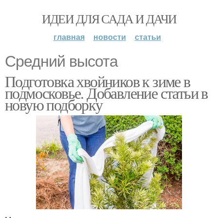
ИДЕИ ДЛЯ САДА И ДАЧИ
главная
новости
статьи
Средний высота
Подготовка хвойников к зиме в
подмосковье. Добавление статьи в
новую подборку