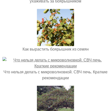
ухаживать за боярышником
Как вырастить боярышник из семян
Что нельзя делать с микроволновкой. СВЧ печь. Краткие
рекомендации