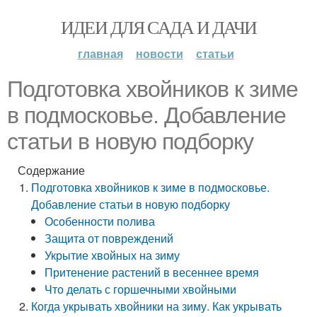
ИДЕИ ДЛЯ САДА И ДАЧИ
главная
новости
статьи
Подготовка хвойников к зиме
в подмосковье. Добавление
статьи в новую подборку
Содержание
Подготовка хвойников к зиме в подмосковье.
Добавление статьи в новую подборку
Особенности полива
Защита от повреждений
Укрытие хвойных на зиму
Притенение растений в весеннее время
Что делать с горшечными хвойными
Когда укрывать хвойники на зиму. Как укрывать