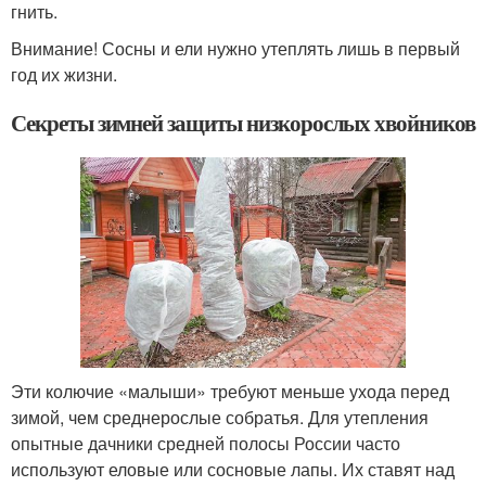
гнить.
Внимание! Сосны и ели нужно утеплять лишь в первый
год их жизни.
Секреты зимней защиты низкорослых хвойников
Эти колючие «малыши» требуют меньше ухода перед
зимой, чем среднерослые собратья. Для утепления
опытные дачники средней полосы России часто
используют еловые или сосновые лапы. Их ставят над