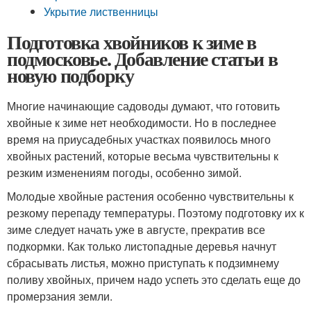
Укрытие лиственницы
Подготовка хвойников к зиме в
подмосковье. Добавление статьи в
новую подборку
Многие начинающие садоводы думают, что готовить
хвойные к зиме нет необходимости. Но в последнее
время на приусадебных участках появилось много
хвойных растений, которые весьма чувствительны к
резким изменениям погоды, особенно зимой.
Молодые хвойные растения особенно чувствительны к
резкому перепаду температуры. Поэтому подготовку их к
зиме следует начать уже в августе, прекратив все
подкормки. Как только листопадные деревья начнут
сбрасывать листья, можно приступать к подзимнему
поливу хвойных, причем надо успеть это сделать еще до
промерзания земли.