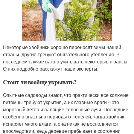
Некоторые хвойники хорошо переносят зимы нашей
страны, другие требуют обязательного утепления. В
последнем случае важно учитывать некоторые нюансы.
О них подробно расскажут наши эксперты.
Стоит ли вообще укрывать?
Опытные садоводы знают, что практически все колючие
питомцы требуют укрытия, а их главные враги – это
морозный ветер и палящие солнечные лучи. Последние
особенно опасны в периоды оттепелей, когда хвойник
испаряет много влаги, а она никак не восполняется
впоследствии, ведь деревце пребывает в состоянии