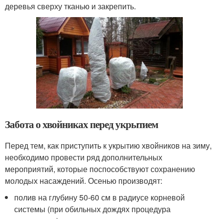
деревья сверху тканью и закрепить.
Забота о хвойниках перед укрытием
Перед тем, как приступить к укрытию хвойников на зиму,
необходимо провести ряд дополнительных
мероприятий, которые поспособствуют сохранению
молодых насаждений. Осенью производят:
полив на глубину 50-60 см в радиусе корневой
системы (при обильных дождях процедура