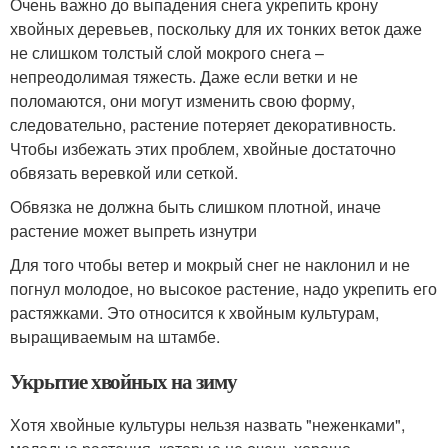
Очень важно до выпадения снега укрепить крону
хвойных деревьев, поскольку для их тонких веток даже
не слишком толстый слой мокрого снега –
непреодолимая тяжесть. Даже если ветки и не
поломаются, они могут изменить свою форму,
следовательно, растение потеряет декоративность.
Чтобы избежать этих проблем, хвойные достаточно
обвязать веревкой или сеткой.
Обвязка не должна быть слишком плотной, иначе
растение может выпреть изнутри
Для того чтобы ветер и мокрый снег не наклонил и не
погнул молодое, но высокое растение, надо укрепить его
растяжками. Это относится к хвойным культурам,
выращиваемым на штамбе.
Укрытие хвойных на зиму
Хотя хвойные культуры нельзя назвать "неженками",