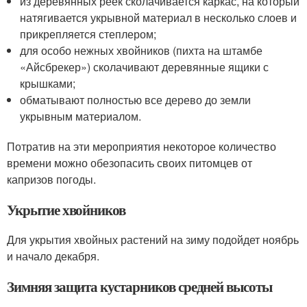
из деревянных реек сколачивается каркас, на который
натягивается укрывной материал в несколько слоев и
прикрепляется степлером;
для особо нежных хвойников (пихта на штамбе
«Айсбрекер») сколачивают деревянные ящики с
крышками;
обматывают полностью все дерево до земли
укрывным материалом.
Потратив на эти мероприятия некоторое количество
времени можно обезопасить своих питомцев от
капризов погоды.
Укрытие хвойников
Для укрытия хвойных растений на зиму подойдет ноябрь
и начало декабря.
Зимняя защита кустарников средней высоты