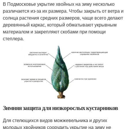
В Подмосковье укрытие хвойных на зиму несколько
различается из-за их размера. Чтобы закрыть от ветра и
солнца растения средних размеров, чаще всего делают
деревянный каркас, который обматывают укрывным
материалом и закрепляют скобами при помощи
степлера.
Зимняя защита для низкорослых кустарников
Для стелющихся видов можжевельника и других
молодых хвойников соорудить укрытие на зиму не