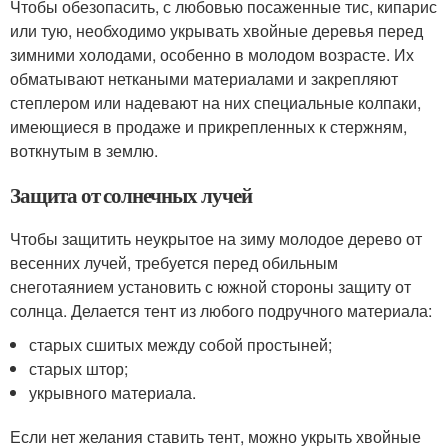
Чтобы обезопасить, с любовью посаженные тис, кипарис
или тую, необходимо укрывать хвойные деревья перед
зимними холодами, особенно в молодом возрасте. Их
обматывают неткаными материалами и закрепляют
степлером или надевают на них специальные колпаки,
имеющиеся в продаже и прикрепленных к стержням,
воткнутым в землю.
Защита от солнечных лучей
Чтобы защитить неукрытое на зиму молодое дерево от
весенних лучей, требуется перед обильным
снеготаянием установить с южной стороны защиту от
солнца. Делается тент из любого подручного материала:
старых сшитых между собой простыней;
старых штор;
укрывного материала.
Если нет желания ставить тент, можно укрыть хвойные