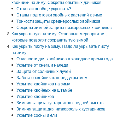
хвойники на зиму. Секреты опытных дачников
Стоит ли вообще укрывать?
Этапы подготовки хвойных растений к зиме
Тонкости защиты среднерослых хвойников
Секреты зимней защиты низкорослых хвойников
Как укрыть тую на зиму. Основные мероприятия,
которые позволят сохранить тую зимой
Как укрыть пихту на зиму. Надо ли укрывать пихту
на зиму
Опасности для хвойников в холодное время года
Укрытие от снега и наледи
Защита от солнечных лучей
Забота о хвойниках перед укрытием
Укрытие хвойников на зиму
Укрытие хвойных на штамбе
Укрытие хвойников
Зимняя защита кустарников средней высоты
Зимняя защита для низкорослых кустарников
Укрытие сосны и ели