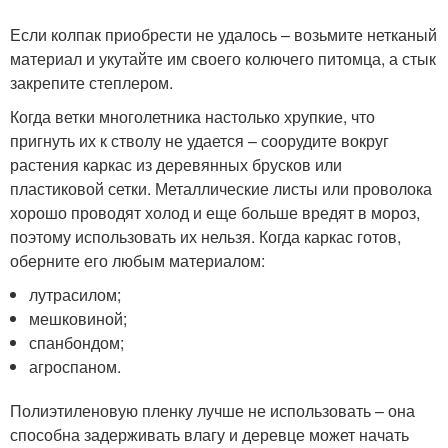
Если колпак приобрести не удалось – возьмите нетканый
материал и укутайте им своего колючего питомца, а стык
закрепите степлером.
Когда ветки многолетника настолько хрупкие, что
пригнуть их к стволу не удается – соорудите вокруг
растения каркас из деревянных брусков или
пластиковой сетки. Металлические листы или проволока
хорошо проводят холод и еще больше вредят в мороз,
поэтому использовать их нельзя. Когда каркас готов,
оберните его любым материалом:
лутрасилом;
мешковиной;
спанбондом;
агроспаном.
Полиэтиленовую пленку лучше не использовать – она
способна задерживать влагу и деревце может начать