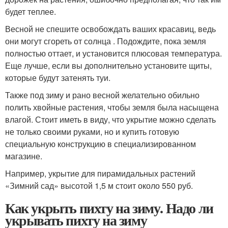
будет теплее.
Весной не спешите освобождать ваших красавиц, ведь
они могут сгореть от солнца . Подождите, пока земля
полностью оттает, и установится плюсовая температура.
Еще лучше, если вы дополнительно установите щиты,
которые будут затенять туи.
Также под зиму и рано весной желательно обильно
полить хвойные растения, чтобы земля была насыщена
влагой. Стоит иметь в виду, что укрытие можно сделать
не только своими руками, но и купить готовую
специальную конструкцию в специализированном
магазине.
Например, укрытие для пирамидальных растений
«Зимний сад» высотой 1,5 м стоит около 550 руб.
Как укрыть пихту на зиму. Надо ли
укрывать пихту на зиму