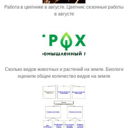
Работа в цветнике в августе. Цветник: сезонные работы
в августе
Сколько видов животных и растений на земле. Биологи
оценили общее количество видов на земле