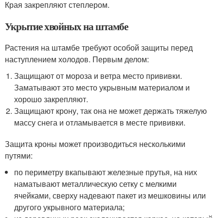
Края закрепляют степлером.
Укрытие хвойных на штамбе
Растения на штамбе требуют особой защиты перед
наступлением холодов. Первым делом:
Защищают от мороза и ветра место прививки.
Заматывают это место укрывным материалом и
хорошо закрепляют.
Защищают крону, так она не может держать тяжелую
массу снега и отламывается в месте прививки.
Защита кроны может производиться несколькими
путями:
по периметру вкапывают железные прутья, на них
наматывают металлическую сетку с мелкими
ячейками, сверху надевают пакет из мешковины или
другого укрывного материала;