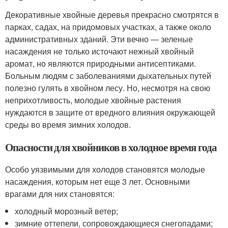
Декоративные хвойные деревья прекрасно смотрятся в
парках, садах, на придомовых участках, а также около
административных зданий. Эти вечно — зеленые
насаждения не только источают нежный хвойный
аромат, но являются природными антисептиками.
Больным людям с заболеваниями дыхательных путей
полезно гулять в хвойном лесу. Но, несмотря на свою
неприхотливость, молодые хвойные растения
нуждаются в защите от вредного влияния окружающей
среды во время зимних холодов.
Опасности для хвойников в холодное время года
Особо уязвимыми для холодов становятся молодые
насаждения, которым нет еще 3 лет. Основными
врагами для них становятся:
холодный морозный ветер;
зимние оттепели, сопровождающиеся снегопадами;