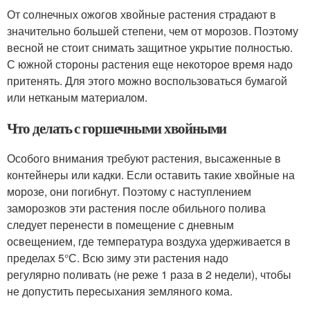
От солнечных ожогов хвойные растения страдают в
значительно большей степени, чем от морозов. Поэтому
весной не стоит снимать защитное укрытие полностью.
С южной стороны растения еще некоторое время надо
притенять. Для этого можно воспользоваться бумагой
или нетканым материалом.
Что делать с горшечными хвойными
Особого внимания требуют растения, высаженные в
контейнеры или кадки. Если оставить такие хвойные на
морозе, они погибнут. Поэтому с наступлением
заморозков эти растения после обильного полива
следует перенести в помещение с дневным
освещением, где температура воздуха удерживается в
пределах 5°С. Всю зиму эти растения надо
регулярно поливать (не реже 1 раза в 2 недели), чтобы
не допустить пересыхания земляного кома.