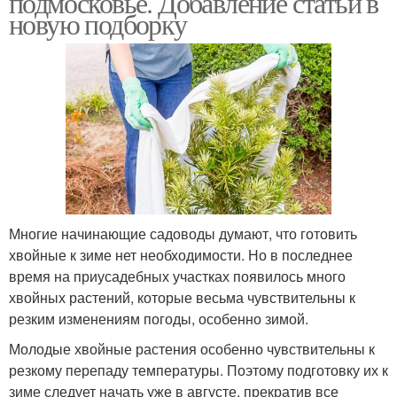
подмосковье. Добавление статьи в
новую подборку
Многие начинающие садоводы думают, что готовить
хвойные к зиме нет необходимости. Но в последнее
время на приусадебных участках появилось много
хвойных растений, которые весьма чувствительны к
резким изменениям погоды, особенно зимой.
Молодые хвойные растения особенно чувствительны к
резкому перепаду температуры. Поэтому подготовку их к
зиме следует начать уже в августе, прекратив все