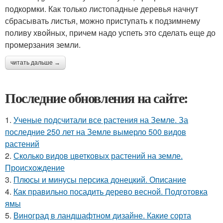
подкормки. Как только листопадные деревья начнут
сбрасывать листья, можно приступать к подзимнему
поливу хвойных, причем надо успеть это сделать еще до
промерзания земли.
читать дальше →
Последние обновления на сайте:
1.
Ученые подсчитали все растения на Земле. За
последние 250 лет на Земле вымерло 500 видов
растений
2.
Сколько видов цветковых растений на земле.
Происхождение
3.
Плюсы и минусы персика донецкий. Описание
4.
Как правильно посадить дерево весной. Подготовка
ямы
5.
Виноград в ландшафтном дизайне. Какие сорта