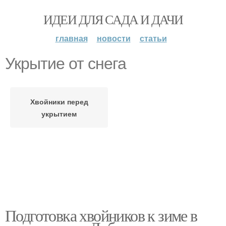
ИДЕИ ДЛЯ САДА И ДАЧИ
главная
новости
статьи
Укрытие от снега
Хвойники перед
укрытием
Подготовка хвойников к зиме в