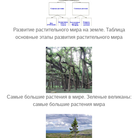
Развитие растительного мира на земле. Таблица
основные этапы развития растительного мира
Самые большие растения в мире. Зеленые великаны:
самые большие растения мира