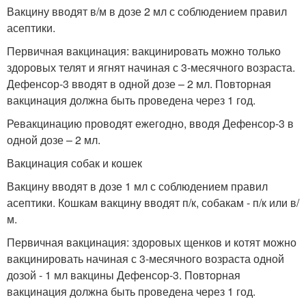
Вакцину вводят в/м в дозе 2 мл с соблюдением правил
асептики.
Первичная вакцинация: вакцинировать можно только
здоровых телят и ягнят начиная с 3-месячного возраста.
Дефенсор-3 вводят в одной дозе – 2 мл. Повторная
вакцинация должна быть проведена через 1 год.
Ревакцинацию проводят ежегодно, вводя Дефенсор-3 в
одной дозе – 2 мл.
Вакцинация собак и кошек
Вакцину вводят в дозе 1 мл с соблюдением правил
асептики. Кошкам вакцину вводят п/к, собакам - п/к или в/
м.
Первичная вакцинация: здоровых щенков и котят можно
вакцинировать начиная с 3-месячного возраста одной
дозой - 1 мл вакцины Дефенсор-3. Повторная
вакцинация должна быть проведена через 1 год.