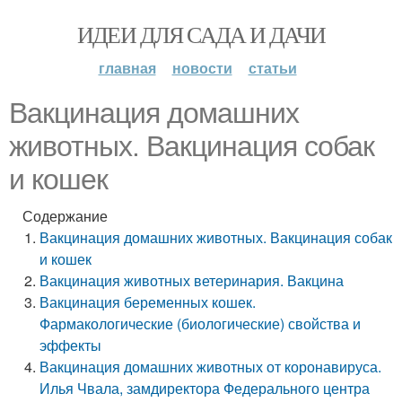
ИДЕИ ДЛЯ САДА И ДАЧИ
главная
новости
статьи
Вакцинация домашних
животных. Вакцинация собак
и кошек
Содержание
Вакцинация домашних животных. Вакцинация собак
и кошек
Вакцинация животных ветеринария. Вакцина
Вакцинация беременных кошек.
Фармакологические (биологические) свойства и
эффекты
Вакцинация домашних животных от коронавируса.
Илья Чвала, замдиректора Федерального центра