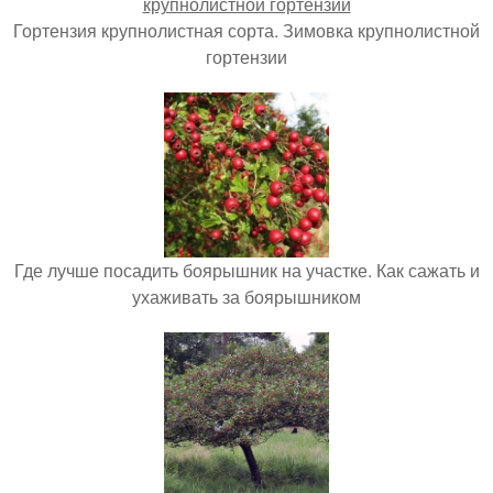
Гортензия крупнолистная сорта. Зимовка крупнолистной
гортензии
Где лучше посадить боярышник на участке. Как сажать и
ухаживать за боярышником