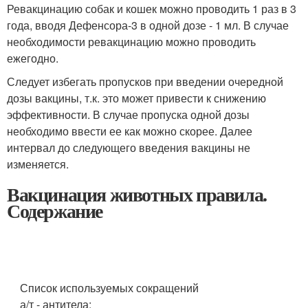
Ревакцинацию собак и кошек можно проводить 1 раз в 3
года, вводя Дефенсора-3 в одной дозе - 1 мл. В случае
необходимости ревакцинацию можно проводить
ежегодно.
Следует избегать пропусков при введении очередной
дозы вакцины, т.к. это может привести к снижению
эффективности. В случае пропуска одной дозы
необходимо ввести ее как можно скорее. Далее
интервал до следующего введения вакцины не
изменяется.
Вакцинация животных правила.
Содержание
Список используемых сокращений
а/т - антитела;