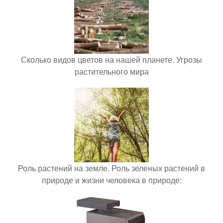
Сколько видов цветов на нашей планете. Угрозы
растительного мира
Роль растений на земле. Роль зеленых растений в
природе и жизни человека в природе: