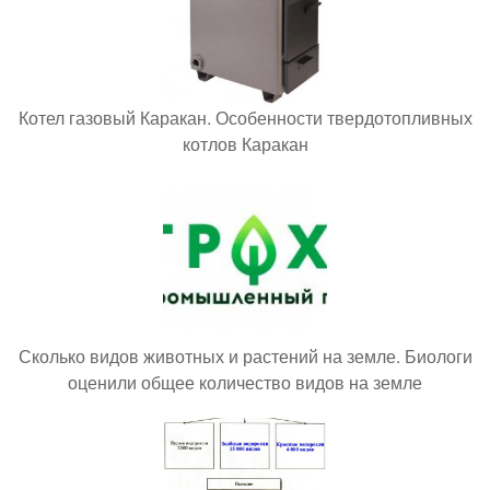
Котел газовый Каракан. Особенности твердотопливных
котлов Каракан
Сколько видов животных и растений на земле. Биологи
оценили общее количество видов на земле