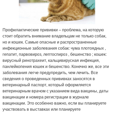
Профилактические прививки – проблема, на которую
стоит обратить внимание владельцам не только собак,
но и кошек. Самые опасные и распространенные
инфекционные заболевания собак: чума плотоядных ,
гепатит, парвовироз, лептоспироз , бешенство ; кошек:
вирусный ринотрахеит, кальцивирусная инфекция,
панлейкопения кошек и бешенство. Конечно же, все эти
заболевания легче предупредить, чем лечить. Все
сведения о проведенных прививках заносятся в
ветеринарный паспорт, который оформляется
ветеринарным врачом с указанием вида вакцины, даты
вакцинации и номера регистрации в журнале
вакцинации. Это особенно важно, если вы планируете
участвовать в выставках или планируете