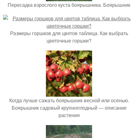
Пересадка взрослого куста боярышника. Боярышник
Размеры горшков для цветов таблица. Как выбрать
цветочные горшки?
Когда лучше сажать боярышник весной или осенью.
Боярышник садовый крупноплодный — описание
растения