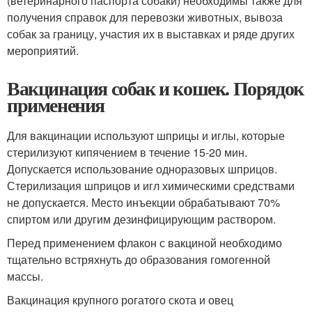
(ветеринарного паспорта собаки) необходимы также для
получения справок для перевозки животных, вывоза
собак за границу, участия их в выставках и ряде других
мероприятий.
Вакцинация собак и кошек. Порядок
применения
Для вакцинации используют шприцы и иглы, которые
стерилизуют кипячением в течение 15-20 мин.
Допускается использование одноразовых шприцов.
Стерилизация шприцов и игл химическими средствами
не допускается. Место инъекции обрабатывают 70%
спиртом или другим дезинфицирующим раствором.
Перед применением флакон с вакциной необходимо
тщательно встряхнуть до образования гомогенной
массы.
Вакцинация крупного рогатого скота и овец