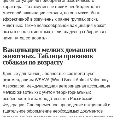
целом ситуация не приобрела эпизоотического
характера. Поэтому мы не видим необходимости в
массовой вакцинации сегодня, но она может быть
эффективной в озвученных ранее группах риска
животных. Также целесообразной вакцинация может
оказаться для животных, если владелец собирается с
ними путешествовать».
Вакцинация мелких домашних
животных. Таблица прививок
собакам по возрасту
Данные для таблицы полностью соответствуют
рекомендациям WSAVA (World Small Animal Veterinary
Association, международная ветеринарная ассоциация
мелких животных) с учетом территориальных
особенностей и законодательства Российской
Федерации. Своевременное проведение вакцинаций и
тщательное оформление необходимых документов