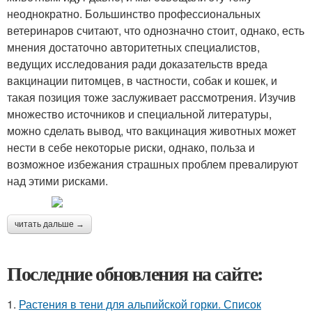
неоднократно. Большинство профессиональных
ветеринаров считают, что однозначно стоит, однако, есть
мнения достаточно авторитетных специалистов,
ведущих исследования ради доказательств вреда
вакцинации питомцев, в частности, собак и кошек, и
такая позиция тоже заслуживает рассмотрения. Изучив
множество источников и специальной литературы,
можно сделать вывод, что вакцинация животных может
нести в себе некоторые риски, однако, польза и
возможное избежания страшных проблем превалируют
над этими рисками.
читать дальше →
Последние обновления на сайте:
1.
Растения в тени для альпийской горки. Список