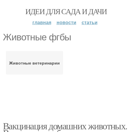
ИДЕИ ДЛЯ САДА И ДАЧИ
главная
новости
статьи
Животные фгбы
Животные ветеринарии
Вакцинация домашних животных.