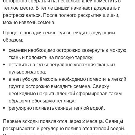
осторожно собрать и на несколько дней поместить в
теплое место. В тепле шишки начинают дозревать и
растрескиваться. После полного раскрытия шишки,
можно извлечь семена.
Процесс посадки семян туи выглядит следующим
образом:
семечки необходимо осторожно завернуть в мокрую
ткань и положить на плоскую тарелку;
оставить на сутки регулярно увлажняя ткань из
пульверизатора;
в неглубокую ёмкость необходимо поместить легкий
грунт и осторожно высадить семена. Сверху
необходимо накрыть пленкой сформировав таким
образом небольшую теплицу;
регулярно поливать сеянцы теплой водой.
Первые всходы появляются через 2 месяца. Сеянцы
раскрываются и регулярно поливаются теплой водой.