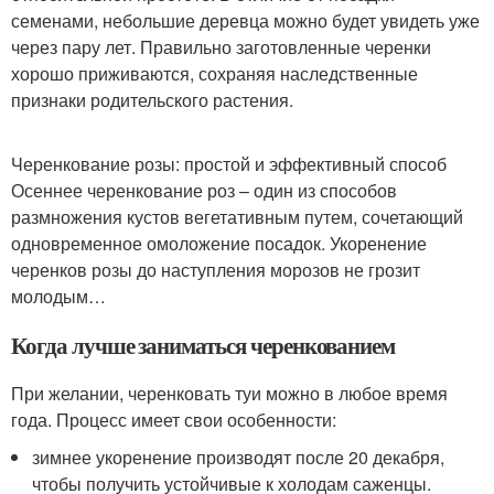
семенами, небольшие деревца можно будет увидеть уже
через пару лет. Правильно заготовленные черенки
хорошо приживаются, сохраняя наследственные
признаки родительского растения.
Черенкование розы: простой и эффективный способ
Осеннее черенкование роз – один из способов
размножения кустов вегетативным путем, сочетающий
одновременное омоложение посадок. Укоренение
черенков розы до наступления морозов не грозит
молодым…
Когда лучше заниматься черенкованием
При желании, черенковать туи можно в любое время
года. Процесс имеет свои особенности:
зимнее укоренение производят после 20 декабря,
чтобы получить устойчивые к холодам саженцы.