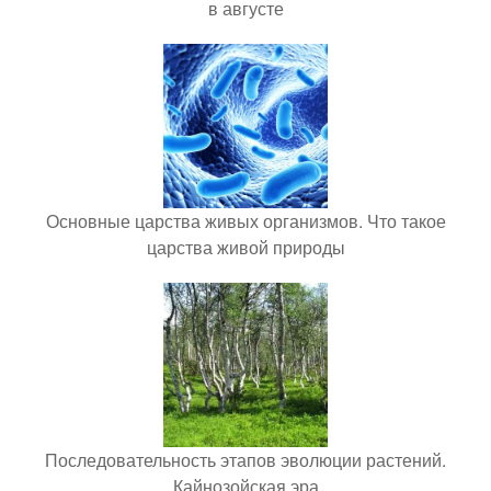
в августе
Основные царства живых организмов. Что такое
царства живой природы
Последовательность этапов эволюции растений.
Кайнозойская эра