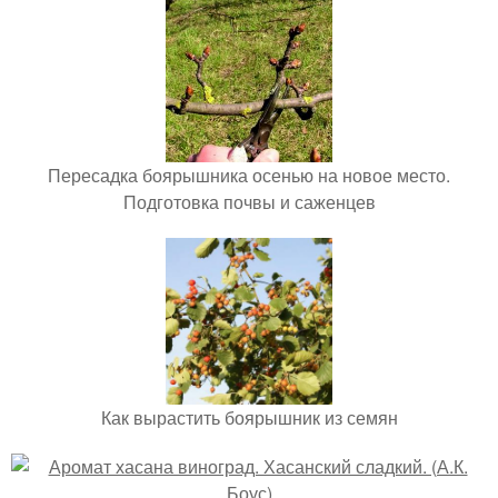
Пересадка боярышника осенью на новое место.
Подготовка почвы и саженцев
Как вырастить боярышник из семян