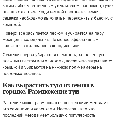
каким-либо естественным утеплителем, например, кучей
опавших листьев. Когда весной прогреется земля,
семечки необходимо выкопать и переложить в баночку с
крышкой.
Поверх все засыпается песком и убирается на пару
месяцев в холодильник. Не менее эффективным
считается закаливание в холодильнике.
Семечки сперва убираются в емкость, заполненную
влажным песком или опилками, после чего закрываются
крышкой и убираются на нижнюю полку камеры на
несколько месяцев.
Как вырастить тую из семян в
горшке. Размножение туи
Растение может размножаться несколькими методами,
это семенами и черенками. Несмотря на то что
последний метод имеет большую популярность,