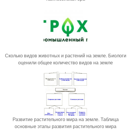
Сколько видов животных и растений на земле. Биологи
оценили общее количество видов на земле
Развитие растительного мира на земле. Таблица
основные этапы развития растительного мира