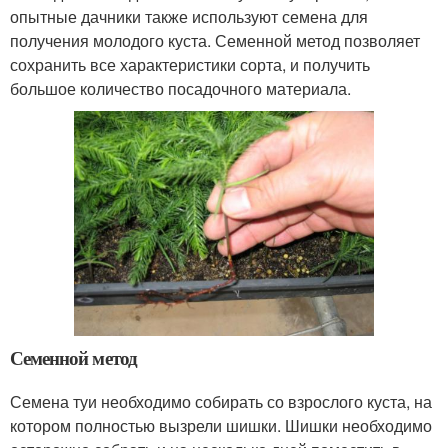
опытные дачники также используют семена для
получения молодого куста. Семенной метод позволяет
сохранить все характеристики сорта, и получить
большое количество посадочного материала.
Семенной метод
Семена туи необходимо собирать со взрослого куста, на
котором полностью вызрели шишки. Шишки необходимо