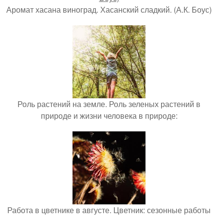
Аромат хасана виноград. Хасанский сладкий. (А.К. Боус)
Роль растений на земле. Роль зеленых растений в
природе и жизни человека в природе:
Работа в цветнике в августе. Цветник: сезонные работы