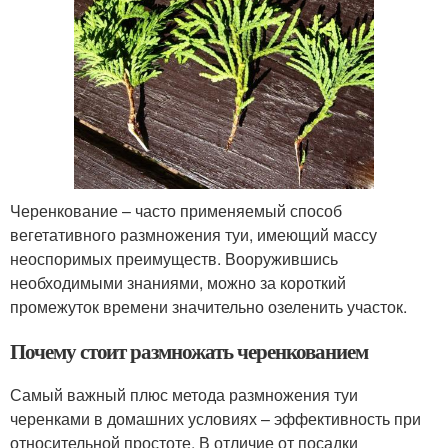
Черенкование – часто применяемый способ
вегетативного размножения туи, имеющий массу
неоспоримых преимуществ. Вооружившись
необходимыми знаниями, можно за короткий
промежуток времени значительно озеленить участок.
Почему стоит размножать черенкованием
Самый важный плюс метода размножения туи
черенками в домашних условиях – эффективность при
относительной простоте. В отличие от посадки