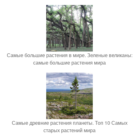
Самые большие растения в мире. Зеленые великаны:
самые большие растения мира
Самые древние растения планеты. Топ 10 Самых
старых растений мира