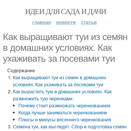
ИДЕИ ДЛЯ САДА И ДАЧИ
главная
новости
статьи
Как выращивают туи из семян
в домашних условиях. Как
ухаживать за посевами туи
Содержание
Как выращивают туи из семян в домашних
условиях. Как ухаживать за посевами туи
Как вырастить тую в домашних условиях. Как
размножить тую черенками
Почему стоит размножать черенкованием
Когда лучше заниматься черенкованием
Плюсы и минусы весеннего черенкования
Семена туи, как выглядят. Сбор и подготовка семян