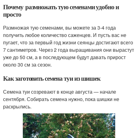
Почему размножать тую семенами удобно и
просто
Размножая тую семенами, вы можете за 3-4 года
получить любое количество саженцев. И пусть вас не
пугает, что за первый год жизни сеянцы достигают всего
7 сантиметров. Через 2 года выращивания они вырастут
уже до 50 см, а в последующем будут давать прирост
около 30 см за сезон.
Как заготовить семена туи из шишек
Семена туи созревают в конце августа — начале
сентября. Собирать семена нужно, пока шишки не
раскрылись.