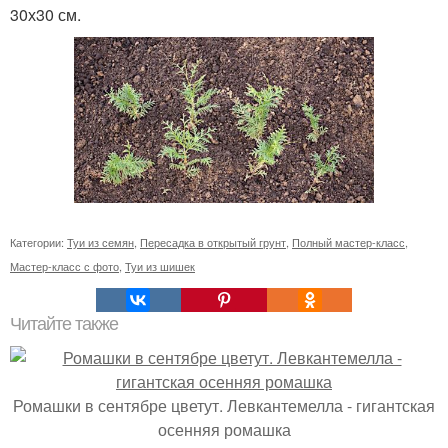
30х30 см.
Категории:
Туи из семян
,
Пересадка в открытый грунт
,
Полный мастер-класс
,
Мастер-класс с фото
,
Туи из шишек
Читайте также
Ромашки в сентябре цветут. Левкантемелла - гигантская
осенняя ромашка