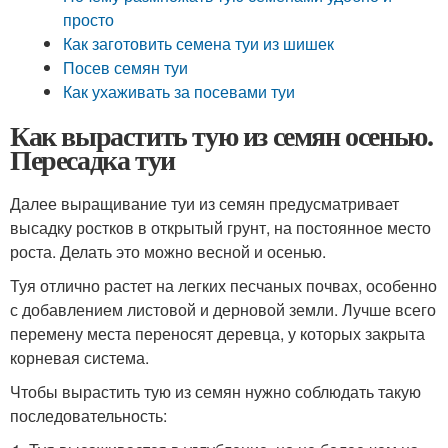
просто
Как заготовить семена туи из шишек
Посев семян туи
Как ухаживать за посевами туи
Как вырастить тую из семян осенью.
Пересадка туи
Далее выращивание туи из семян предусматривает
высадку ростков в открытый грунт, на постоянное место
роста. Делать это можно весной и осенью.
Туя отлично растет на легких песчаных почвах, особенно
с добавлением листовой и дерновой земли. Лучше всего
перемену места переносят деревца, у которых закрыта
корневая система.
Чтобы вырастить тую из семян нужно соблюдать такую
последовательность: