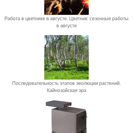
Работа в цветнике в августе. Цветник: сезонные работы
в августе
Последовательность этапов эволюции растений.
Кайнозойская эра