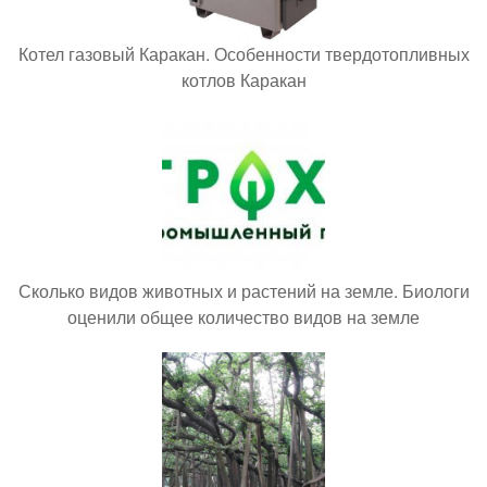
Котел газовый Каракан. Особенности твердотопливных
котлов Каракан
Сколько видов животных и растений на земле. Биологи
оценили общее количество видов на земле