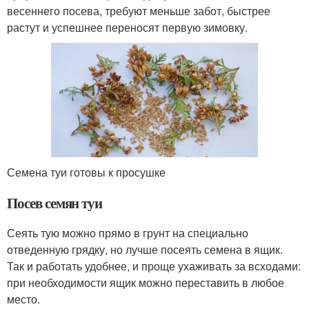
весеннего посева, требуют меньше забот, быстрее
растут и успешнее переносят первую зимовку.
Семена туи готовы к просушке
Посев семян туи
Сеять тую можно прямо в грунт на специально
отведенную грядку, но лучше посеять семена в ящик.
Так и работать удобнее, и проще ухаживать за всходами:
при необходимости ящик можно переставить в любое
место.