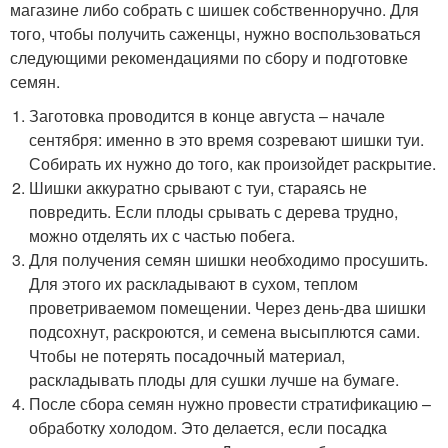
магазине либо собрать с шишек собственноручно. Для
того, чтобы получить саженцы, нужно воспользоваться
следующими рекомендациями по сбору и подготовке
семян.
Заготовка проводится в конце августа – начале
сентября: именно в это время созревают шишки туи.
Собирать их нужно до того, как произойдет раскрытие.
Шишки аккуратно срывают с туи, стараясь не
повредить. Если плоды срывать с дерева трудно,
можно отделять их с частью побега.
Для получения семян шишки необходимо просушить.
Для этого их раскладывают в сухом, теплом
проветриваемом помещении. Через день-два шишки
подсохнут, раскроются, и семена высыплются сами.
Чтобы не потерять посадочный материал,
раскладывать плоды для сушки лучше на бумаге.
После сбора семян нужно провести стратификацию –
обработку холодом. Это делается, если посадка