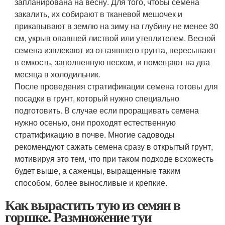
запланирована на весну. Для того, чтобы семена
закалить, их собирают в тканевой мешочек и
прикапывают в землю на зиму на глубину не менее 30
см, укрыв опавшей листвой или утеплителем. Весной
семена извлекают из оттаявшего грунта, пересыпают
в емкость, заполненную песком, и помещают на два
месяца в холодильник.
После проведения стратификации семена готовы для
посадки в грунт, который нужно специально
подготовить. В случае если проращивать семена
нужно осенью, они проходят естественную
стратификацию в почве. Многие садоводы
рекомендуют сажать семена сразу в открытый грунт,
мотивируя это тем, что при таком подходе всхожесть
будет выше, а саженцы, выращенные таким
способом, более выносливые и крепкие.
Как вырастить тую из семян в
горшке. Размножение туи