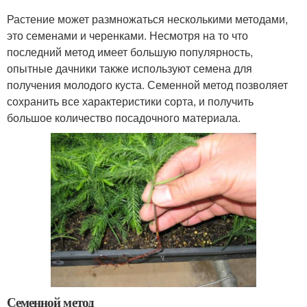
Растение может размножаться несколькими методами,
это семенами и черенками. Несмотря на то что
последний метод имеет большую популярность,
опытные дачники также используют семена для
получения молодого куста. Семенной метод позволяет
сохранить все характеристики сорта, и получить
большое количество посадочного материала.
Семенной метод