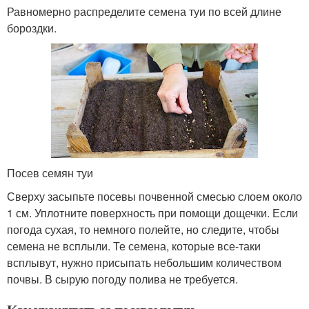
Равномерно распределите семена туи по всей длине
бороздки.
Посев семян туи
Сверху засыпьте посевы почвенной смесью слоем около
1 см. Уплотните поверхность при помощи дощечки. Если
погода сухая, то немного полейте, но следите, чтобы
семена не всплыли. Те семена, которые все-таки
всплывут, нужно присыпать небольшим количеством
почвы. В сырую погоду полива не требуется.