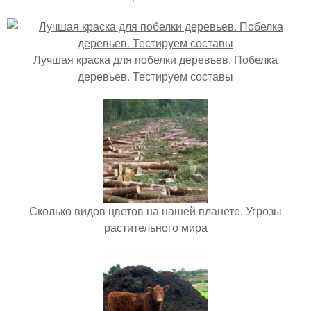
Лучшая краска для побелки деревьев. Побелка
деревьев. Тестируем составы
Сколько видов цветов на нашей планете. Угрозы
растительного мира