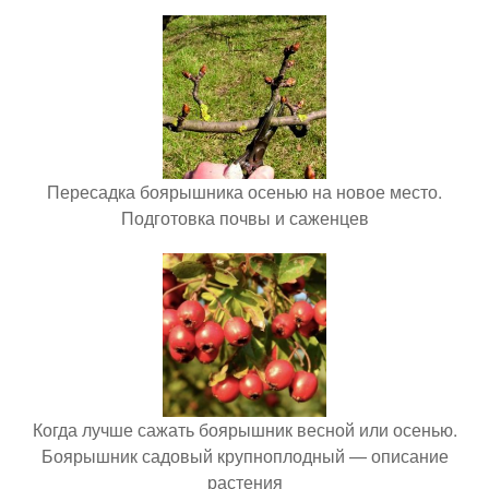
Пересадка боярышника осенью на новое место.
Подготовка почвы и саженцев
Когда лучше сажать боярышник весной или осенью.
Боярышник садовый крупноплодный — описание
растения