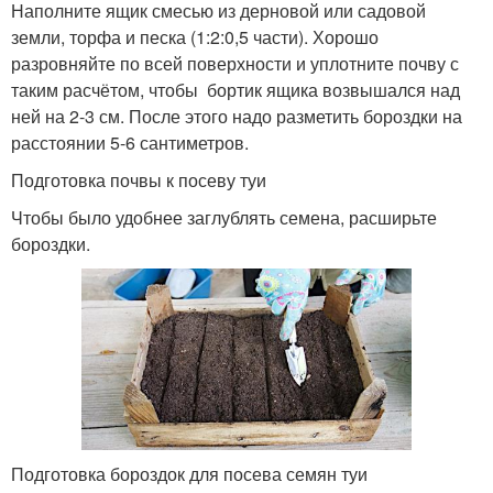
Наполните ящик смесью из дерновой или садовой
земли, торфа и песка (1:2:0,5 части). Хорошо
разровняйте по всей поверхности и уплотните почву с
таким расчётом, чтобы бортик ящика возвышался над
ней на 2-3 см. После этого надо разметить бороздки на
расстоянии 5-6 сантиметров.
Подготовка почвы к посеву туи
Чтобы было удобнее заглублять семена, расширьте
бороздки.
Подготовка бороздок для посева семян туи