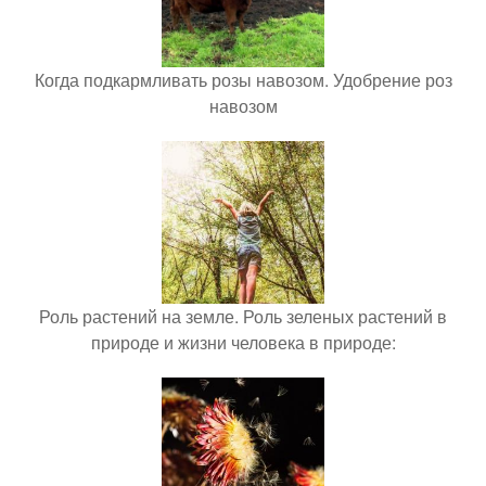
Когда подкармливать розы навозом. Удобрение роз
навозом
Роль растений на земле. Роль зеленых растений в
природе и жизни человека в природе: