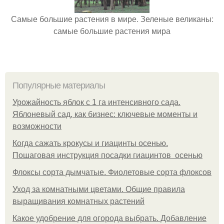
Самые большие растения в мире. Зеленые великаны:
самые большие растения мира
Популярные материалы
Урожайность яблок с 1 га интенсивного сада.
Яблоневый сад, как бизнес: ключевые моменты и
возможности
Когда сажать крокусы и гиацинты осенью.
Пошаговая инструкция посадки гиацинтов осенью
Флоксы сорта дымчатые. Фиолетовые сорта флоксов
Уход за комнатными цветами. Общие правила
выращивания комнатных растений
Какое удобрение для огорода выбрать. Добавление