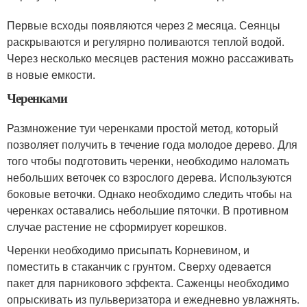
Первые всходы появляются через 2 месяца. Сеянцы
раскрываются и регулярно поливаются теплой водой.
Через несколько месяцев растения можно рассаживать
в новые емкости.
Черенками
Размножение туи черенками простой метод, который
позволяет получить в течение года молодое дерево. Для
того чтобы подготовить черенки, необходимо наломать
небольших веточек со взрослого дерева. Используются
боковые веточки. Однако необходимо следить чтобы на
черенках оставались небольшие пяточки. В противном
случае растение не сформирует корешков.
Черенки необходимо присыпать Корневином, и
поместить в стаканчик с грунтом. Сверху одевается
пакет для парникового эффекта. Саженцы необходимо
опрыскивать из пульверизатора и ежедневно увлажнять.