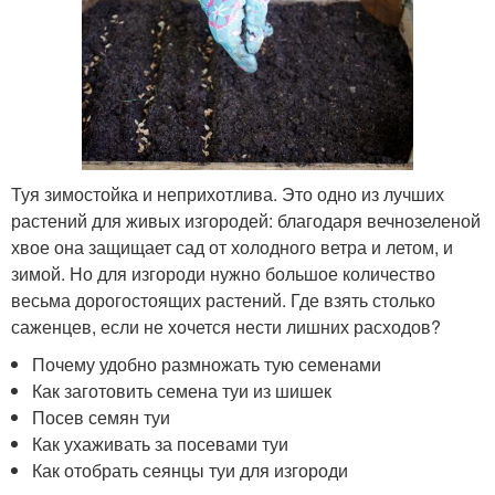
Туя зимостойка и неприхотлива. Это одно из лучших
растений для живых изгородей: благодаря вечнозеленой
хвое она защищает сад от холодного ветра и летом, и
зимой. Но для изгороди нужно большое количество
весьма дорогостоящих растений. Где взять столько
саженцев, если не хочется нести лишних расходов?
Почему удобно размножать тую семенами
Как заготовить семена туи из шишек
Посев семян туи
Как ухаживать за посевами туи
Как отобрать сеянцы туи для изгороди