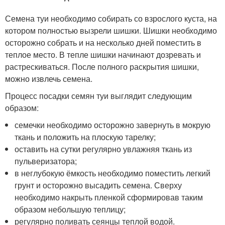
Семена туи необходимо собирать со взрослого куста, на
котором полностью вызрели шишки. Шишки необходимо
осторожно собрать и на несколько дней поместить в
теплое место. В тепле шишки начинают дозревать и
растрескиваться. После полного раскрытия шишки,
можно извлечь семена.
Процесс посадки семян туи выглядит следующим
образом:
семечки необходимо осторожно завернуть в мокрую
ткань и положить на плоскую тарелку;
оставить на сутки регулярно увлажняя ткань из
пульверизатора;
в неглубокую ёмкость необходимо поместить легкий
грунт и осторожно высадить семена. Сверху
необходимо накрыть пленкой сформировав таким
образом небольшую теплицу;
регулярно поливать сеянцы теплой водой.