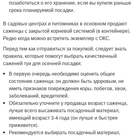
позаботиться о его хранение, если вы купили раньше
срока планируемой посадки.
В садовых центрах и питомниках в основном продают
саженцы с закрытой корневой системой (в контейнере).
Редко когда можно встретить экземпляр с ОКС.
Перед тем как отправиться за покупкой, следует знать
правила, которые помогут выбрать качественный
саженей туи для осенней посадки:
В первую очередь необходимо оценить общее
состояние саженца: он должен быть здоровым, не
иметь признаков повреждения коры, побегов, хвои,
заболеваний, вредителей.
Обязательно уточните у продавца возраст саженца,
лучше всего высаживать посадочный материал,
имеющий возраст 3-4 года (он лучше и быстрее
приживется).
Рекомендуется выбирать посадочный материал,