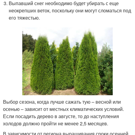
Выпавший снег необходимо будет убирать с еще
неокрепших веток, поскольку они могут сломаться под
его тяжестью.
Выбор сезона, когда лучше сажать тую – весной или
осенью – зависит от местных климатических условий.
Если посадить дерево в августе, то до наступления
холодов должно пройти не менее 2,5 месяцев.
В зависимости от региона выращивания сроки осенней