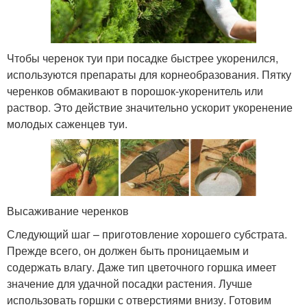
Чтобы черенок туи при посадке быстрее укоренился,
используются препараты для корнеобразования. Пятку
черенков обмакивают в порошок-укоренитель или
раствор. Это действие значительно ускорит укоренение
молодых саженцев туи.
Высаживание черенков
Следующий шаг – приготовление хорошего субстрата.
Прежде всего, он должен быть проницаемым и
содержать влагу. Даже тип цветочного горшка имеет
значение для удачной посадки растения. Лучше
использовать горшки с отверстиями внизу. Готовим