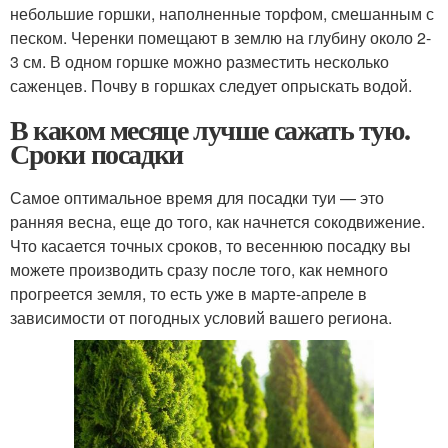
небольшие горшки, наполненные торфом, смешанным с
песком. Черенки помещают в землю на глубину около 2-
3 см. В одном горшке можно разместить несколько
саженцев. Почву в горшках следует опрыскать водой.
В каком месяце лучше сажать тую.
Сроки посадки
Самое оптимальное время для посадки туи — это
ранняя весна, еще до того, как начнется сокодвижение.
Что касается точных сроков, то весеннюю посадку вы
можете производить сразу после того, как немного
прогреется земля, то есть уже в марте-апреле в
зависимости от погодных условий вашего региона.