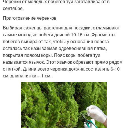
Черенки от молодых побегов туи заготавливают в
сентябре.
Приготовление черенков
Выбирая саженцы растения для посадки, отламывают
самые молодые побеги длиной 10-15 см. Фрагменты
побегов выбирают так, чтобы у основания побега
осталась так называемая одревесневшая пятка,
покрытая поясом коры. Пояс коры побега туи
называется язычок. Этот язычок обрезают прямо рядом
с пяткой. Длина всего черенка должна составлять 6-10
см, длина пятки – 1 см.