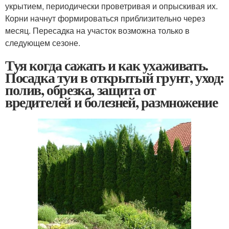
укрытием, периодически проветривая и опрыскивая их.
Корни начнут формироваться приблизительно через
месяц. Пересадка на участок возможна только в
следующем сезоне.
Туя когда сажать и как ухаживать.
Посадка туи в открытый грунт, уход:
полив, обрезка, защита от
вредителей и болезней, размножение