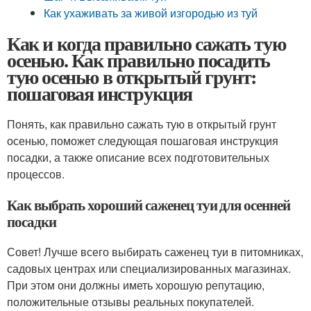
Как ухаживать за живой изгородью из туй
Как и когда правильно сажать тую
осенью. Как правильно посадить
тую осенью в открытый грунт:
пошаговая инструкция
Понять, как правильно сажать тую в открытый грунт
осенью, поможет следующая пошаговая инструкция
посадки, а также описание всех подготовительных
процессов.
Как выбрать хороший саженец туи для осенней
посадки
Совет! Лучше всего выбирать саженец туи в питомниках,
садовых центрах или специализированных магазинах.
При этом они должны иметь хорошую репутацию,
положительные отзывы реальных покупателей.