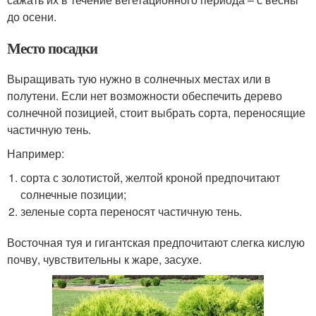
до осени.
Место посадки
Выращивать тую нужно в солнечных местах или в
полутени. Если нет возможности обеспечить дерево
солнечной позицией, стоит выбрать сорта, переносящие
частичную тень.
Например:
сорта с золотистой, желтой кроной предпочитают
солнечные позиции;
зеленые сорта переносят частичную тень.
Восточная туя и гигантская предпочитают слегка кислую
почву, чувствительны к жаре, засухе.