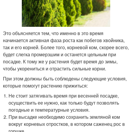
Это объясняется тем, что именно в это время
начинается активная фаза роста как побегов хвойника,
так и его корней. Более того, корневой ком, скорее всего,
будет слегка промерзшим и останется цельным при
посадке. К тому же у растения будет время до зимы,
чтобы укорениться и отрастить сильные корни.
При этом должны быть соблюдены следующие условия,
которые помогут растению прижиться:
Не стоит затягивать время при весенней посадке,
осуществить ее нужно, как только будут позволять
погодные и температурные условия.
При высадке необходимо сохранить земляной ком
вокруг корневых отростков, в котором саженец рос в
горшке.