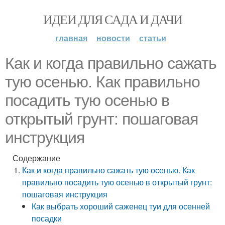
ИДЕИ ДЛЯ САДА И ДАЧИ
главная
новости
статьи
Как и когда правильно сажать
тую осенью. Как правильно
посадить тую осенью в
открытый грунт: пошаговая
инструкция
Содержание
Как и когда правильно сажать тую осенью. Как
правильно посадить тую осенью в открытый грунт:
пошаговая инструкция
Как выбрать хороший саженец туи для осенней
посадки