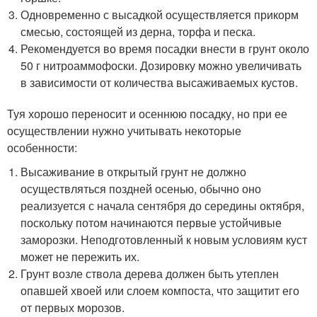
Одновременно с высадкой осуществляется прикорм
смесью, состоящей из дерна, торфа и песка.
Рекомендуется во время посадки внести в грунт около
50 г нитроаммофоски. Дозировку можно увеличивать
в зависимости от количества высаживаемых кустов.
Туя хорошо переносит и осеннюю посадку, но при ее
осуществлении нужно учитывать некоторые
особенности:
Высаживание в открытый грунт не должно
осуществляться поздней осенью, обычно оно
реализуется с начала сентября до середины октября,
поскольку потом начинаются первые устойчивые
заморозки. Неподготовленный к новым условиям куст
может не пережить их.
Грунт возле ствола дерева должен быть утеплен
опавшей хвоей или слоем компоста, что защитит его
от первых морозов.