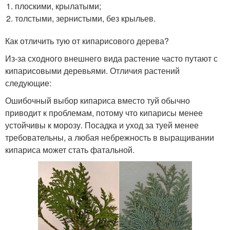
плоскими, крылатыми;
толстыми, зернистыми, без крыльев.
Как отличить тую от кипарисового дерева?
Из-за сходного внешнего вида растение часто путают с
кипарисовыми деревьями. Отличия растений
следующие:
Ошибочный выбор кипариса вместо туй обычно
приводит к проблемам, потому что кипарисы менее
устойчивы к морозу. Посадка и уход за туей менее
требовательны, а любая небрежность в выращивании
кипариса может стать фатальной.