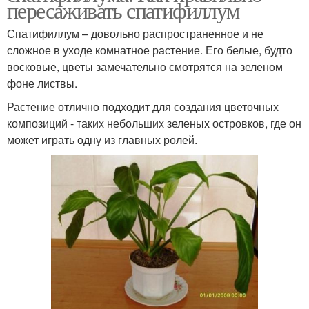
пересаживать спатифиллум
Спатифиллум – довольно распространенное и не
сложное в уходе комнатное растение. Его белые, будто
восковые, цветы замечательно смотрятся на зеленом
фоне листвы.
Растение отлично подходит для создания цветочных
композиций - таких небольших зеленых островков, где он
может играть одну из главных ролей.