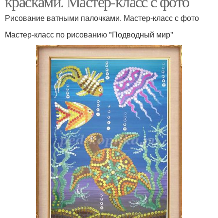
красками. Мастер-класс с фото
Рисование ватными палочками. Мастер-класс с фото
Мастер-класс по рисованию "Подводный мир"