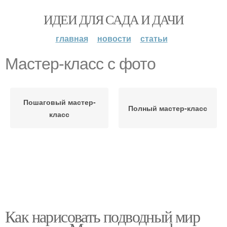
ИДЕИ ДЛЯ САДА И ДАЧИ
главная
новости
статьи
Мастер-класс с фото
Пошаговый мастер-
Полный мастер-класс
класс
Как нарисовать подводный мир