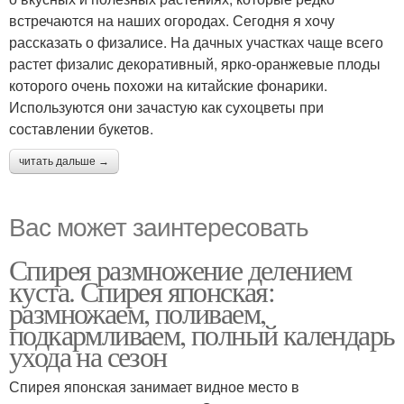
встречаются на наших огородах. Сегодня я хочу
рассказать о физалисе. На дачных участках чаще всего
растет физалис декоративный, ярко-оранжевые плоды
которого очень похожи на китайские фонарики.
Используются они зачастую как сухоцветы при
составлении букетов.
читать дальше →
Вас может заинтересовать
Спирея размножение делением
куста. Спирея японская:
размножаем, поливаем,
подкармливаем, полный календарь
ухода на сезон
Спирея японская занимает видное место в