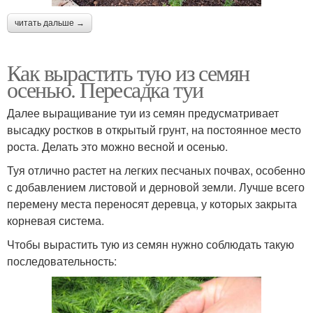
читать дальше →
Как вырастить тую из семян
осенью. Пересадка туи
Далее выращивание туи из семян предусматривает
высадку ростков в открытый грунт, на постоянное место
роста. Делать это можно весной и осенью.
Туя отлично растет на легких песчаных почвах, особенно
с добавлением листовой и дерновой земли. Лучше всего
перемену места переносят деревца, у которых закрыта
корневая система.
Чтобы вырастить тую из семян нужно соблюдать такую
последовательность: