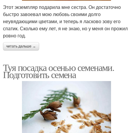
Этот экземпляр подарила мне сестра. Он достаточно
быстро завоевал мою любовь своими долго
неувядающими цветами, и теперь я ласково зову его
спатик. Сколько ему лет, я не знаю, но у меня он прожил
ровно год.
читать дальше →
Туя посадка осенью семенами.
Подготовить семена