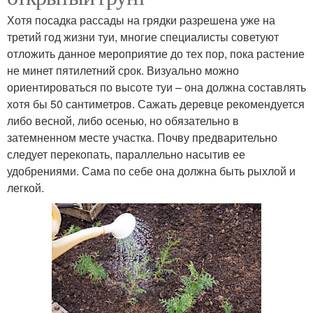
Хотя посадка рассады на грядки разрешена уже на
третий год жизни туи, многие специалисты советуют
отложить данное мероприятие до тех пор, пока растение
не минет пятилетний срок. Визуально можно
ориентироваться по высоте туи – она должна составлять
хотя бы 50 сантиметров. Сажать деревце рекомендуется
либо весной, либо осенью, но обязательно в
затемненном месте участка. Почву предварительно
следует перекопать, параллельно насытив ее
удобрениями. Сама по себе она должна быть рыхлой и
легкой.