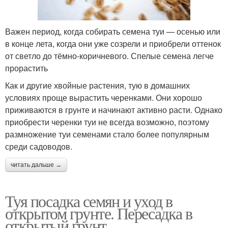
Важен период, когда собирать семена туи — осенью или
в конце лета, когда они уже созрели и приобрели оттенок
от светло до тёмно-коричневого. Спелые семена легче
прорастить
Как и другие хвойные растения, тую в домашних
условиях проще вырастить черенками. Они хорошо
приживаются в грунте и начинают активно расти. Однако
приобрести черенки туи не всегда возможно, поэтому
размножение туи семенами стало более популярным
среди садоводов.
читать дальше →
Туя посадка семян и уход в
открытом грунте. Пересадка в
открытый грунт