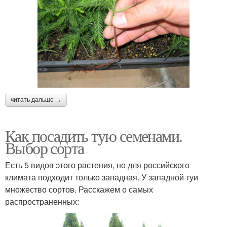
читать дальше →
Как посадить тую семенами.
Выбор сорта
Есть 5 видов этого растения, но для российского
климата подходит только западная. У западной туи
множество сортов. Расскажем о самых
распространенных: