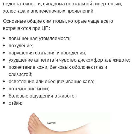
недостаточности, синдрома портальной гипертензии,
холестаза и внепечёночных проявлений.
Основные общие симптомы, которые чаще всего
встречаются при ЦП:
повышенная утомляемость;
похудение;
нарушения сознания и поведения;
ухудшение аппетита и чувство дискомфорта в животе;
пожелтение кожи, белковых оболочек глаз и
слизистой;
осветление или обесцвечивание кала;
потемнение мочи;
болевые ощущения в животе;
отёки;