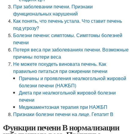
При заболевании печени. Признаки
функциональных нарушений
Как понять, что печень устала. Что ставит печень
под угрозу?
Болезни печени: симптомы. Симптомы болезней
печени
Потеря веса при заболеваниях печени. Возможные
причины потери веса
Не можете похудеть виновата печень. Как
правильно питаться при ожирении печени
Причины и проявления неалкогольной жировой
болезни печени (НАЖБП)
Диета при неалкогольной жировой болезни
печени
Медикаментозная терапия при НАЖБП
Признаки болезни печени на лице. Гепатит В
Функции печени В нормализации