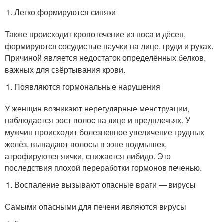
Легко формируются синяки
Также происходит кровотечение из носа и дёсен,
формируются сосудистые паучки на лице, груди и руках.
Причиной является недостаток определённых белков,
важных для свёртывания крови.
Появляются гормональные нарушения
У женщин возникают нерегулярные менструации,
наблюдается рост волос на лице и предплечьях. У
мужчин происходит болезненное увеличение грудных
желёз, выпадают волосы в зоне подмышек,
атрофируются яички, снижается либидо. Это
последствия плохой переработки гормонов печенью.
Воспаление вызывают опасные враги — вирусы
Самыми опасными для печени являются вирусы