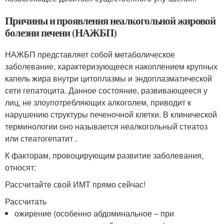
Причины и проявления неалкогольной жировой
болезни печени (НАЖБП)
НАЖБП представляет собой метаболическое
заболевание, характеризующееся накоплением крупных
капель жира внутри цитоплазмы и эндоплазматической
сети гепатоцита. Данное состояние, развивающееся у
лиц, не злоупотребляющих алкоголем, приводит к
нарушению структуры печеночной клетки. В клинической
терминологии оно называется неалкогольный стеатоз
или стеатогепатит .
К факторам, провоцирующим развитие заболевания,
относят:
Рассчитайте свой ИМТ прямо сейчас!
Рассчитать
ожирение (особенно абдоминальное – при