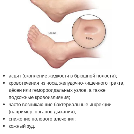
асцит (скопление жидкости в брюшной полости);
кровотечения из носа, желудочно-кишечного тракта,
дёсен или геморроидальных узлов, а также
подкожные кровоизлияния;
часто возникающие бактериальные инфекции
(например, органов дыхания);
снижение полового влечения;
кожный зуд.