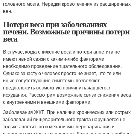
головного мозга. Нередки кровотечения из расширенных
вен.
Потеря веса при заболеваниях
печени. Возможные причины потери
веса
В случае, когда снижение веса и потеря аппетита не
имеют явной связи с какими-либо факторами,
необходимо проведение тщательного обследования.
Однако зачастую человек просто не знает, что те или
иные сопутствующие симптомы позволяют
предположить возможную причину начавшегося
исхудания. Рассмотрим возможные связи снижения веса
с внутренними и внешними факторами.
Заболевания ЖКТ. При наличии хронических или острых
заболеваний пищеварительного тракта нарушается не
только аппетит, но и механизмы переваривания и
усвоения питательных веществ. Даже щадящая дробная