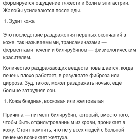
формируется ощущение тяжести и боли в эпигастрии.
Жалобы усиливаются после еды.
Зудит кожа
Это последствие раздражения нервных окончаний в
коже, так называемыми, трансаминазами —
ферментами печени и билирубином — физиологическим
красителем.
Количество раздражающих веществ повышается, когда
печень плохо работает, в результате фиброза или
цирроза. Зуд, также, может раздражать ночью, ещё
больше затрудняя сон.
Кожа бледная, восковая или желтоватая
Причина — пигмент билирубин, который, вместо того,
чтобы быть отфильтрованным из крови, проникает в
кожу. Стоит помнить, что не у всех людей с больной
печенью возникает желтуха.