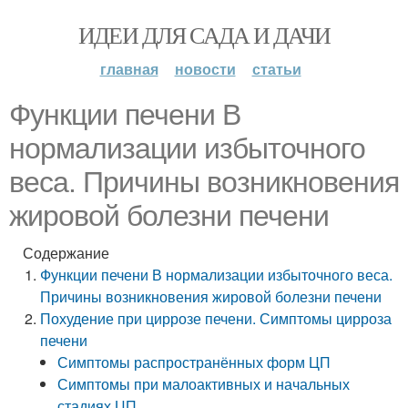
ИДЕИ ДЛЯ САДА И ДАЧИ
главная
новости
статьи
Функции печени В
нормализации избыточного
веса. Причины возникновения
жировой болезни печени
Содержание
Функции печени В нормализации избыточного веса.
Причины возникновения жировой болезни печени
Похудение при циррозе печени. Симптомы цирроза
печени
Симптомы распространённых форм ЦП
Симптомы при малоактивных и начальных
стадиях ЦП