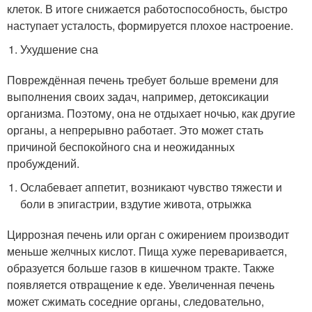
клеток. В итоге снижается работоспособность, быстро
наступает усталость, формируется плохое настроение.
Ухудшение сна
Повреждённая печень требует больше времени для
выполнения своих задач, например, детоксикации
организма. Поэтому, она не отдыхает ночью, как другие
органы, а непрерывно работает. Это может стать
причиной беспокойного сна и неожиданных
пробуждений.
Ослабевает аппетит, возникают чувство тяжести и
боли в эпигастрии, вздутие живота, отрыжка
Циррозная печень или орган с ожирением производит
меньше желчных кислот. Пища хуже переваривается,
образуется больше газов в кишечном тракте. Также
появляется отвращение к еде. Увеличенная печень
может сжимать соседние органы, следовательно,