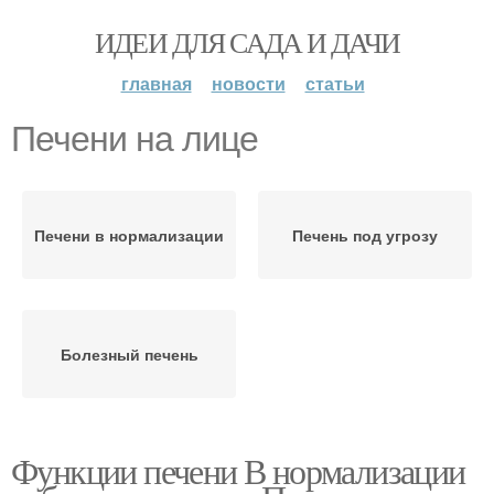
ИДЕИ ДЛЯ САДА И ДАЧИ
главная
новости
статьи
Печени на лице
Печени в нормализации
Печень под угрозу
Болезный печень
Функции печени В нормализации