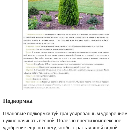
Подкормка
Плановые подкормки туй гранулированным удобрением
нужно начинать весной. Полезно внести комплексное
удобрение еще по снегу, чтобы с растаявшей водой