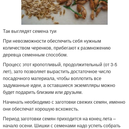
Так выглядят семена туи
При невозможности обеспечить себя нужным
количеством черенков, прибегают к размножению
деревца семенным способом.
Процесс этот кропотливый, продолжительный (от 3-5
лет), зато позволяет вырастить достаточное число
посадочного материала, чтобы воплотить все
задуманные идеи, а оставшиеся экземпляры можно
будет подарить близким или друзьям.
Начинать необходимо с заготовки свежих семян, именно
они обеспечат хорошую всхожесть.
Период заготовки семян приходится на конец лета –
начало осени. Шишки с семенами надо успеть собрать