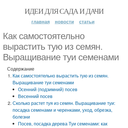
ИДЕИ ДЛЯ САДА И ДАЧИ
главная
новости
статьи
Как самостоятельно
вырастить тую из семян.
Выращивание туи семенами
Содержание
Как самостоятельно вырастить тую из семян.
Выращивание туи семенами
Осенний (подзимний) посев
Весенний посев
Сколько растет туя из семян. Выращивание туи:
посадка семенами и черенками, уход, обрезка,
болезни
Посев, посадка дерева Туи семенами: как