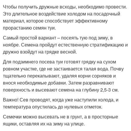
Чтобы получить дружные всходы, необходимо провести.
Это длительное воздействие холодом на посадочный
материал, которое способствует эффективному
прорастанию семян туи.
Самый простой вариант – посеять тую под зиму, в
ноябре. Семена пройдут естественную стратификацию и
дружно взойдут на грядке весной.
Для подзимнего посева туи готовят грядку на сухом
ровном участке, где не застаивается талая вода. Почву
тщательно перекапывают, удаляя корни сорняков и
внося необходимые добавки. Затем разравнивают
поверхность и высевают семена на глубину 2,5-3 см.
Важно! Сев проводят, когда уже наступили холода, и
температура опустилась до нулевых отметок.
Семечки можно высевать не в грунт, а в просторные
ящики, оставляя их на зиму на улице.