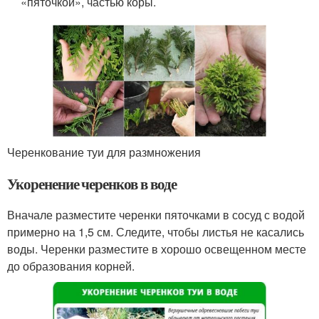
«пяточкой», частью коры.
Черенкование туи для размножения
Укоренение черенков в воде
Вначале разместите черенки пяточками в сосуд с водой
примерно на 1,5 см. Следите, чтобы листья не касались
воды. Черенки разместите в хорошо освещенном месте
до образования корней.