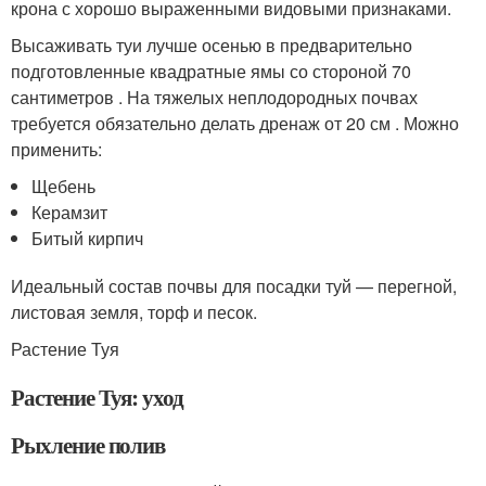
крона с хорошо выраженными видовыми признаками.
Высаживать туи лучше осенью в предварительно
подготовленные квадратные ямы со стороной 70
сантиметров . На тяжелых неплодородных почвах
требуется обязательно делать дренаж от 20 см . Можно
применить:
Щебень
Керамзит
Битый кирпич
Идеальный состав почвы для посадки туй — перегной,
листовая земля, торф и песок.
Растение Туя
Растение Туя: уход
Рыхление полив