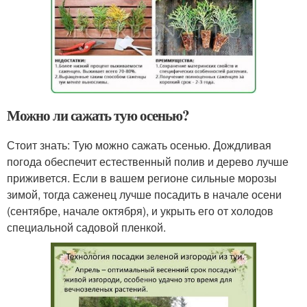
Можно ли сажать тую осенью?
Стоит знать: Тую можно сажать осенью. Дождливая
погода обеспечит естественный полив и дерево лучше
приживется. Если в вашем регионе сильные морозы
зимой, тогда саженец лучше посадить в начале осени
(сентябре, начале октября), и укрыть его от холодов
специальной садовой пленкой.