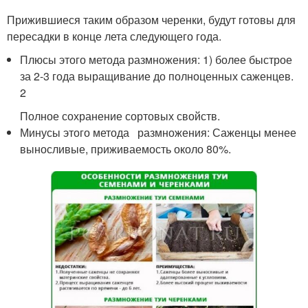
Прижившиеся таким образом черенки, будут готовы для
пересадки в конце лета следующего года.
Плюсы этого метода размножения: 1) более быстрое
за 2-3 года выращивание до полноценных саженцев.
2
Полное сохранение сортовых свойств.
Минусы этого метода размножения: Саженцы менее
выносливые, приживаемость около 80%.