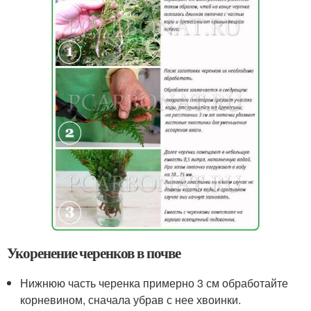
Укоренение черенков в почве
Нижнюю часть черенка примерно 3 см обработайте
корневином, сначала убрав с нее хвоинки.