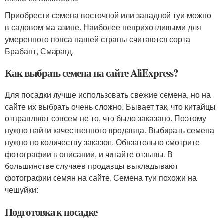
Приобрести семена восточной или западной туи можно
в садовом магазине. Наиболее неприхотливыми для
умеренного пояса нашей страны считаются сорта
Брабант, Смарагд.
Как выбрать семена на сайте AliExpress?
Для посадки лучше использовать свежие семена, но на
сайте их выбрать очень сложно. Бывает так, что китайцы
отправляют совсем не то, что было заказано. Поэтому
нужно найти качественного продавца. Выбирать семена
нужно по количеству заказов. Обязательно смотрите
фотографии в описании, и читайте отзывы. В
большинстве случаев продавцы выкладывают
фотографии семян на сайте. Семена туи похожи на
чешуйки:
Подготовка к посадке