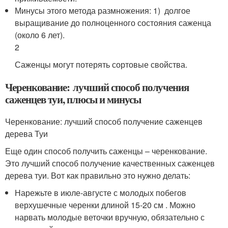
Минусы этого метода размножения: 1) долгое
выращивание до полноценного состояния саженца
(около 6 лет).
2
Саженцы могут потерять сортовые свойства.
Черенкование: лучший способ получения
саженцев туи, плюсы и минусы
Черенкование: лучший способ получение саженцев
дерева Туи
Еще один способ получить саженцы – черенкование.
Это лучший способ получение качественных саженцев
дерева туи. Вот как правильно это нужно делать:
Нарежьте в июле-августе с молодых побегов
верхушечные черенки длиной 15-20 см . Можно
нарвать молодые веточки вручную, обязательно с