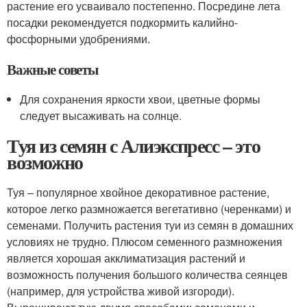
растение его усваивало постепенно. Посредине лета
посадки рекомендуется подкормить калийно-
фосфорными удобрениями.
Важные советы
Для сохранения яркости хвои, цветные формы
следует высаживать на солнце.
Туя из семян с Алиэкспресс – это
возможно
Туя – популярное хвойное декоративное растение,
которое легко размножается вегетативно (черенками) и
семенами. Получить растения туи из семян в домашних
условиях не трудно. Плюсом семенного размножения
является хорошая акклиматизация растений и
возможность получения большого количества сеянцев
(например, для устройства живой изгороди).