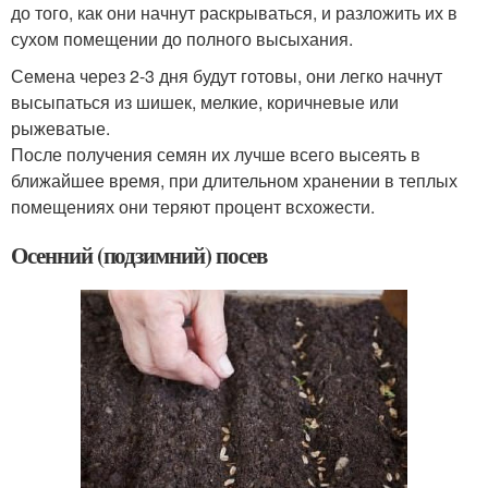
до того, как они начнут раскрываться, и разложить их в
сухом помещении до полного высыхания.
Семена через 2-3 дня будут готовы, они легко начнут
высыпаться из шишек, мелкие, коричневые или
рыжеватые.
После получения семян их лучше всего высеять в
ближайшее время, при длительном хранении в теплых
помещениях они теряют процент всхожести.
Осенний (подзимний) посев