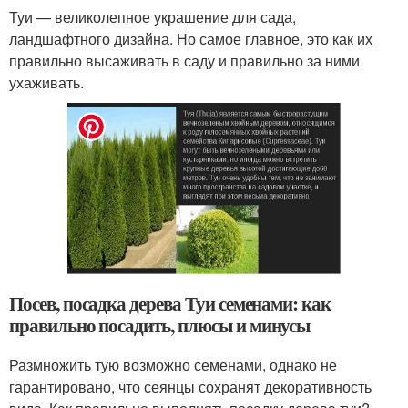
Туи — великолепное украшение для сада,
ландшафтного дизайна. Но самое главное, это как их
правильно высаживать в саду и правильно за ними
ухаживать.
Посев, посадка дерева Туи семенами: как
правильно посадить, плюсы и минусы
Размножить тую возможно семенами, однако не
гарантировано, что сеянцы сохранят декоративность