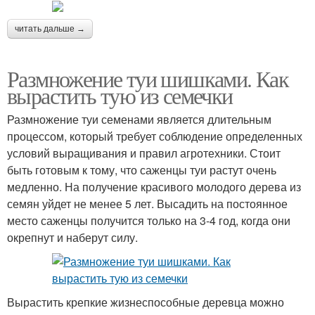
читать дальше →
Размножение туи шишками. Как
вырастить тую из семечки
Размножение туи семенами является длительным
процессом, который требует соблюдение определенных
условий выращивания и правил агротехники. Стоит
быть готовым к тому, что саженцы туи растут очень
медленно. На получение красивого молодого дерева из
семян уйдет не менее 5 лет. Высадить на постоянное
место саженцы получится только на 3-4 год, когда они
окрепнут и наберут силу.
Вырастить крепкие жизнеспособные деревца можно