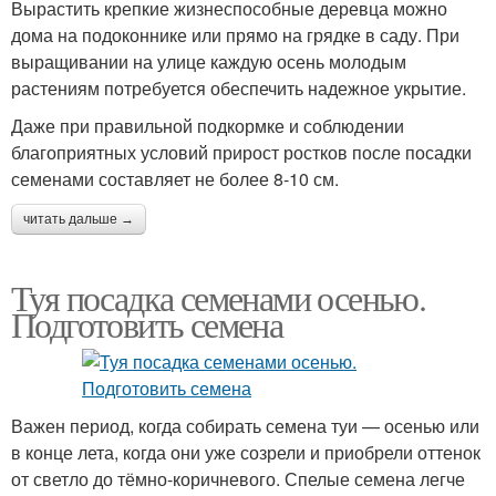
Вырастить крепкие жизнеспособные деревца можно
дома на подоконнике или прямо на грядке в саду. При
выращивании на улице каждую осень молодым
растениям потребуется обеспечить надежное укрытие.
Даже при правильной подкормке и соблюдении
благоприятных условий прирост ростков после посадки
семенами составляет не более 8-10 см.
читать дальше →
Туя посадка семенами осенью.
Подготовить семена
Важен период, когда собирать семена туи — осенью или
в конце лета, когда они уже созрели и приобрели оттенок
от светло до тёмно-коричневого. Спелые семена легче