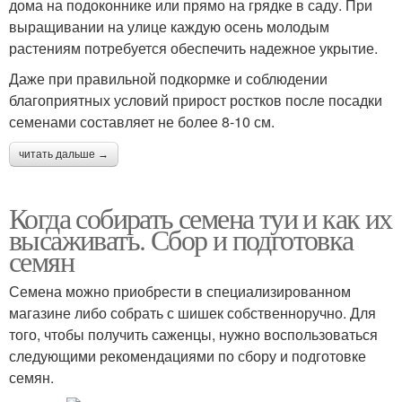
дома на подоконнике или прямо на грядке в саду. При
выращивании на улице каждую осень молодым
растениям потребуется обеспечить надежное укрытие.
Даже при правильной подкормке и соблюдении
благоприятных условий прирост ростков после посадки
семенами составляет не более 8-10 см.
читать дальше →
Когда собирать семена туи и как их
высаживать. Сбор и подготовка
семян
Семена можно приобрести в специализированном
магазине либо собрать с шишек собственноручно. Для
того, чтобы получить саженцы, нужно воспользоваться
следующими рекомендациями по сбору и подготовке
семян.