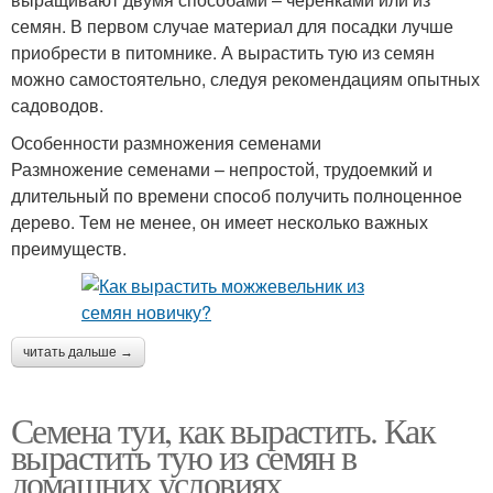
семян. В первом случае материал для посадки лучше
приобрести в питомнике. А вырастить тую из семян
можно самостоятельно, следуя рекомендациям опытных
садоводов.
Особенности размножения семенами
Размножение семенами – непростой, трудоемкий и
длительный по времени способ получить полноценное
дерево. Тем не менее, он имеет несколько важных
преимуществ.
читать дальше →
Семена туи, как вырастить. Как
вырастить тую из семян в
домашних условиях