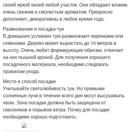
своей яркой хвоей любой участок. Они обладают вязким,
очень свежим и смолистым ароматом. Прекрасно
дополняют, декоративны в любое время года.
Размножение и посадка туи
В домашних условиях тую размножают черенками или
семенами. Дерево может вырастать до 10 метров в
высоту. Очень любит формирующие обрезки, отвечает
на них пышной кроной. Для получения хорошего
посадочного материала, необходимо следовать
правилам ухода.
Место и способ посадки
Учитывайте светолюбивость туи. Но прямыми
солнечные лучи в течение всего дня могут высушивать
хвою. Зона посадки должна быть защищена от
сквозняков и порывов ветра. Почву для посадки
необходимо хорошо подготовить: