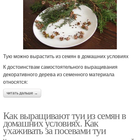
Тую можно вырастить из семян в домашних условиях
К достоинствам самостоятельного выращивания
декоративного дерева из семенного материала
относятся:
читать дальше →
Как выращивают туи из семян в
домашних условиях. Как
ухаживать за посевами туи