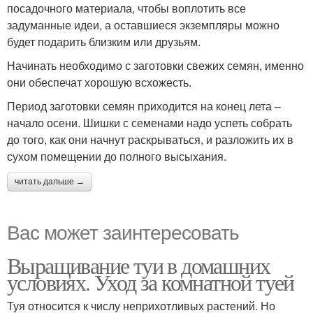
посадочного материала, чтобы воплотить все
задуманные идеи, а оставшиеся экземпляры можно
будет подарить близким или друзьям.
Начинать необходимо с заготовки свежих семян, именно
они обеспечат хорошую всхожесть.
Период заготовки семян приходится на конец лета –
начало осени. Шишки с семенами надо успеть собрать
до того, как они начнут раскрываться, и разложить их в
сухом помещении до полного высыхания.
читать дальше →
Вас может заинтересовать
Выращивание туи в домашних
условиях. Уход за комнатной туей
Туя относится к числу неприхотливых растений. Но