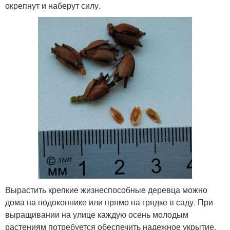
окрепнут и наберут силу.
Вырастить крепкие жизнеспособные деревца можно
дома на подоконнике или прямо на грядке в саду. При
выращивании на улице каждую осень молодым
растениям потребуется обеспечить надежное укрытие.