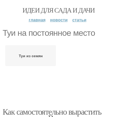
ИДЕИ ДЛЯ САДА И ДАЧИ
главная
новости
статьи
Туи на постоянное место
Туи из семян
Как самостоятельно вырастить