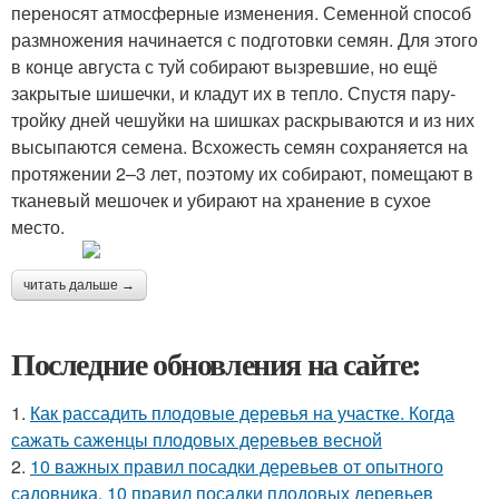
переносят атмосферные изменения. Семенной способ
размножения начинается с подготовки семян. Для этого
в конце августа с туй собирают вызревшие, но ещё
закрытые шишечки, и кладут их в тепло. Спустя пару-
тройку дней чешуйки на шишках раскрываются и из них
высыпаются семена. Всхожесть семян сохраняется на
протяжении 2–3 лет, поэтому их собирают, помещают в
тканевый мешочек и убирают на хранение в сухое
место.
читать дальше →
Последние обновления на сайте:
1.
Как рассадить плодовые деревья на участке. Когда
сажать саженцы плодовых деревьев весной
2.
10 важных правил посадки деревьев от опытного
садовника. 10 правил посадки плодовых деревьев