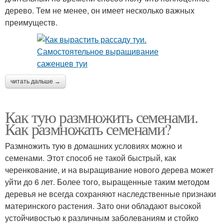
дерево. Тем не менее, он имеет несколько важных
преимуществ.
читать дальше →
Как тую размножить семенами.
Как размножать семенами?
Размножить тую в домашних условиях можно и
семенами. Этот способ не такой быстрый, как
черенкование, и на выращивание нового дерева может
уйти до 6 лет. Более того, выращенные таким методом
деревья не всегда сохраняют наследственные признаки
материнского растения. Зато они обладают высокой
устойчивостью к различным заболеваниям и стойко