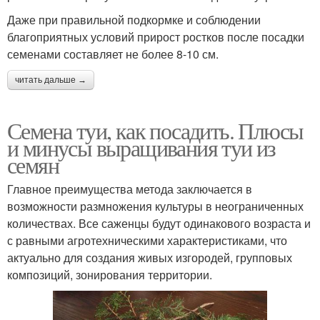
Даже при правильной подкормке и соблюдении
благоприятных условий прирост ростков после посадки
семенами составляет не более 8-10 см.
читать дальше →
Семена туи, как посадить. Плюсы
и минусы выращивания туи из
семян
Главное преимущества метода заключается в
возможности размножения культуры в неограниченных
количествах. Все саженцы будут одинакового возраста и
с равными агротехническими характеристиками, что
актуально для создания живых изгородей, групповых
композиций, зонирования территории.