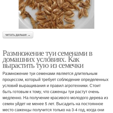
читать дальше →
Размножение туи семенами в
домашних условиях. Как
вырастить тую из семечки
Размножение туи семенами является длительным
процессом, который требует соблюдение определенных
условий выращивания и правил агротехники. Стоит
быть готовым к тому, что саженцы туи растут очень
медленно. На получение красивого молодого дерева из
семян уйдет не менее 5 лет. Высадить на постоянное
место саженцы получится только на 3-4 год, когда они