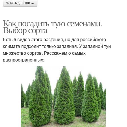
читать дальше →
Как посадить тую семенами.
Выбор сорта
Есть 5 видов этого растения, но для российского
климата подходит только западная. У западной туи
множество сортов. Расскажем о самых
распространенных: