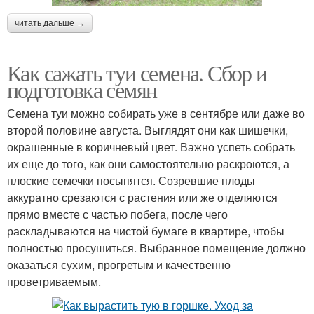
читать дальше →
Как сажать туи семена. Сбор и
подготовка семян
Семена туи можно собирать уже в сентябре или даже во
второй половине августа. Выглядят они как шишечки,
окрашенные в коричневый цвет. Важно успеть собрать
их еще до того, как они самостоятельно раскроются, а
плоские семечки посыпятся. Созревшие плоды
аккуратно срезаются с растения или же отделяются
прямо вместе с частью побега, после чего
раскладываются на чистой бумаге в квартире, чтобы
полностью просушиться. Выбранное помещение должно
оказаться сухим, прогретым и качественно
проветриваемым.