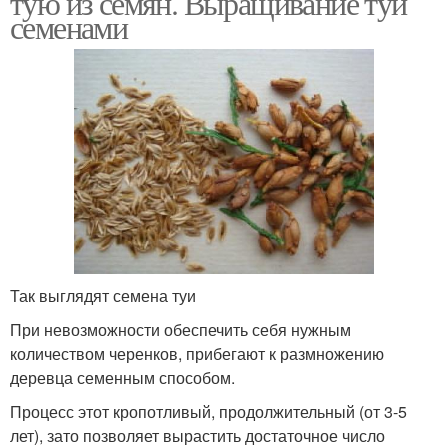
тую из семян. Выращивание туи
семенами
Так выглядят семена туи
При невозможности обеспечить себя нужным
количеством черенков, прибегают к размножению
деревца семенным способом.
Процесс этот кропотливый, продолжительный (от 3-5
лет), зато позволяет вырастить достаточное число