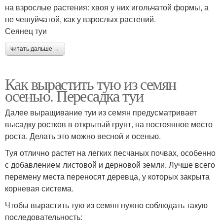
на взрослые растения: хвоя у них игольчатой формы, а
не чешуйчатой, как у взрослых растений.
Сеянец туи
читать дальше →
Как вырастить тую из семян
осенью. Пересадка туи
Далее выращивание туи из семян предусматривает
высадку ростков в открытый грунт, на постоянное место
роста. Делать это можно весной и осенью.
Туя отлично растет на легких песчаных почвах, особенно
с добавлением листовой и дерновой земли. Лучше всего
перемену места переносят деревца, у которых закрыта
корневая система.
Чтобы вырастить тую из семян нужно соблюдать такую
последовательность: