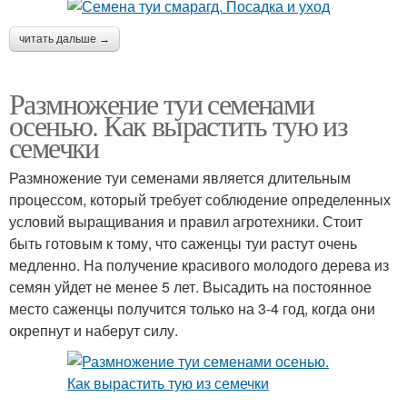
читать дальше →
Размножение туи семенами
осенью. Как вырастить тую из
семечки
Размножение туи семенами является длительным
процессом, который требует соблюдение определенных
условий выращивания и правил агротехники. Стоит
быть готовым к тому, что саженцы туи растут очень
медленно. На получение красивого молодого дерева из
семян уйдет не менее 5 лет. Высадить на постоянное
место саженцы получится только на 3-4 год, когда они
окрепнут и наберут силу.