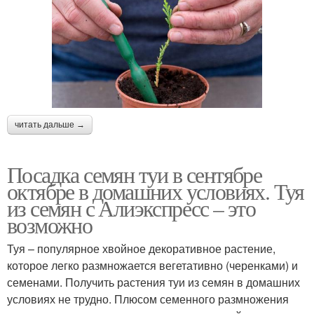
читать дальше →
Посадка семян туи в сентябре
октябре в домашних условиях. Туя
из семян с Алиэкспресс – это
возможно
Туя – популярное хвойное декоративное растение,
которое легко размножается вегетативно (черенками) и
семенами. Получить растения туи из семян в домашних
условиях не трудно. Плюсом семенного размножения