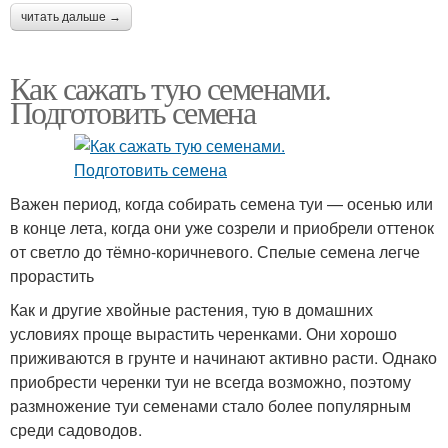
читать дальше →
Как сажать тую семенами.
Подготовить семена
Важен период, когда собирать семена туи — осенью или
в конце лета, когда они уже созрели и приобрели оттенок
от светло до тёмно-коричневого. Спелые семена легче
прорастить
Как и другие хвойные растения, тую в домашних
условиях проще вырастить черенками. Они хорошо
приживаются в грунте и начинают активно расти. Однако
приобрести черенки туи не всегда возможно, поэтому
размножение туи семенами стало более популярным
среди садоводов.