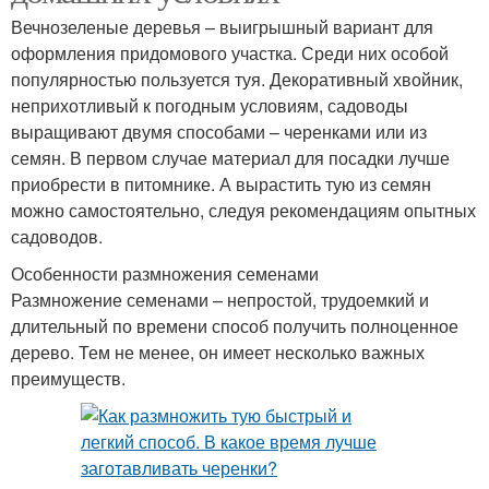
Вечнозеленые деревья – выигрышный вариант для
оформления придомового участка. Среди них особой
популярностью пользуется туя. Декоративный хвойник,
неприхотливый к погодным условиям, садоводы
выращивают двумя способами – черенками или из
семян. В первом случае материал для посадки лучше
приобрести в питомнике. А вырастить тую из семян
можно самостоятельно, следуя рекомендациям опытных
садоводов.
Особенности размножения семенами
Размножение семенами – непростой, трудоемкий и
длительный по времени способ получить полноценное
дерево. Тем не менее, он имеет несколько важных
преимуществ.