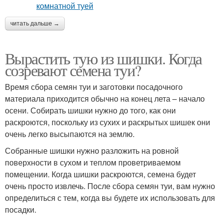
читать дальше →
Вырастить тую из шишки. Когда
созревают семена туи?
Время сбора семян туи и заготовки посадочного
материала приходится обычно на конец лета – начало
осени. Собирать шишки нужно до того, как они
раскроются, поскольку из сухих и раскрытых шишек они
очень легко высыпаются на землю.
Собранные шишки нужно разложить на ровной
поверхности в сухом и теплом проветриваемом
помещении. Когда шишки раскроются, семена будет
очень просто извлечь. После сбора семян туи, вам нужно
определиться с тем, когда вы будете их использовать для
посадки.