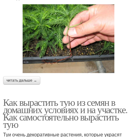
читать дальше →
Как вырастить тую из семян в
домашних условиях и на участке.
Как самостоятельно вырастить
тую
Туи очень декоративные растения, которые украсят