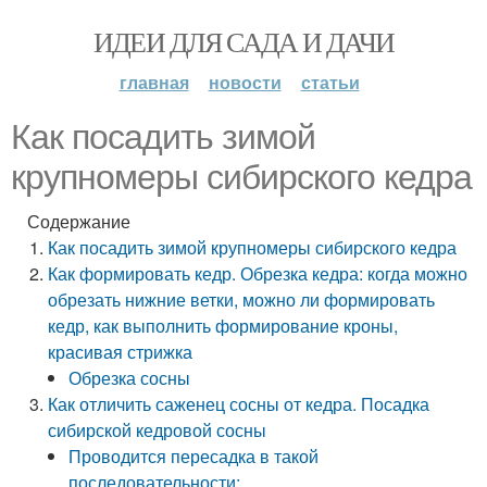
ИДЕИ ДЛЯ САДА И ДАЧИ
главная
новости
статьи
Как посадить зимой
крупномеры сибирского кедра
Содержание
Как посадить зимой крупномеры сибирского кедра
Как формировать кедр. Обрезка кедра: когда можно
обрезать нижние ветки, можно ли формировать
кедр, как выполнить формирование кроны,
красивая стрижка
Обрезка сосны
Как отличить саженец сосны от кедра. Посадка
сибирской кедровой сосны
Проводится пересадка в такой
последовательности: