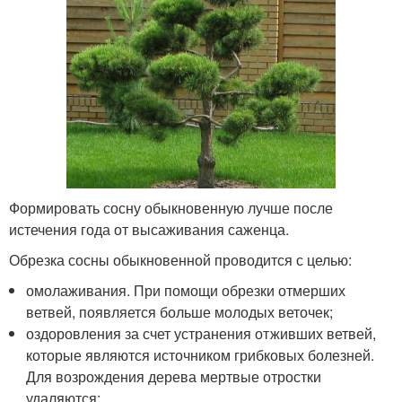
Формировать сосну обыкновенную лучше после
истечения года от высаживания саженца.
Обрезка сосны обыкновенной проводится с целью:
омолаживания. При помощи обрезки отмерших
ветвей, появляется больше молодых веточек;
оздоровления за счет устранения отживших ветвей,
которые являются источником грибковых болезней.
Для возрождения дерева мертвые отростки
удаляются;