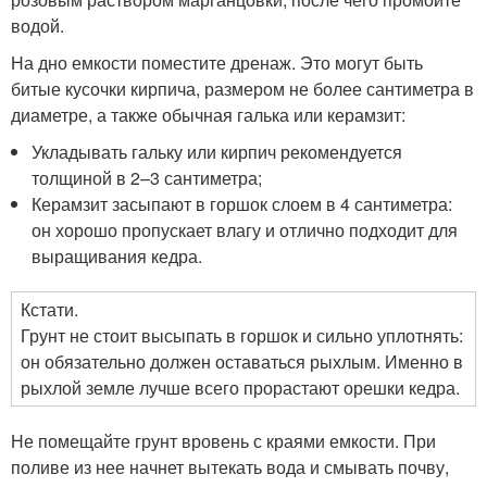
водой.
На дно емкости поместите дренаж. Это могут быть
битые кусочки кирпича, размером не более сантиметра в
диаметре, а также обычная галька или керамзит:
Укладывать гальку или кирпич рекомендуется
толщиной в 2–3 сантиметра;
Керамзит засыпают в горшок слоем в 4 сантиметра:
он хорошо пропускает влагу и отлично подходит для
выращивания кедра.
Кстати.
Грунт не стоит высыпать в горшок и сильно уплотнять:
он обязательно должен оставаться рыхлым. Именно в
рыхлой земле лучше всего прорастают орешки кедра.
Не помещайте грунт вровень с краями емкости. При
поливе из нее начнет вытекать вода и смывать почву,