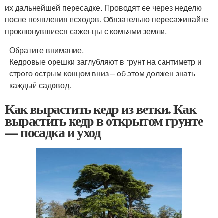
их дальнейшей пересадке. Проводят ее через неделю
после появления всходов. Обязательно пересаживайте
проклюнувшиеся саженцы с комьями земли.
Обратите внимание.
Кедровые орешки заглубляют в грунт на сантиметр и
строго острым концом вниз – об этом должен знать
каждый садовод.
Как вырастить кедр из ветки. Как
вырастить кедр в открытом грунте
— посадка и уход