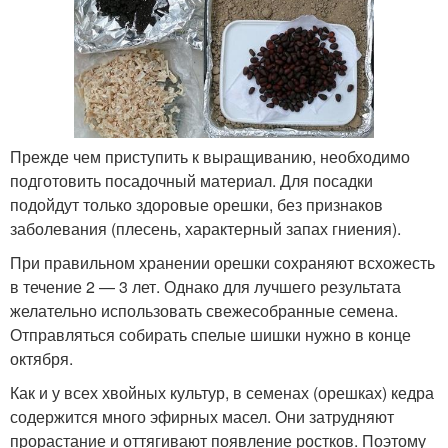
Прежде чем приступить к выращиванию, необходимо
подготовить посадочный материал. Для посадки
подойдут только здоровые орешки, без признаков
заболевания (плесень, характерный запах гниения).
При правильном хранении орешки сохраняют всхожесть
в течение 2 — 3 лет. Однако для лучшего результата
желательно использовать свежесобранные семена.
Отправляться собирать спелые шишки нужно в конце
октября.
Как и у всех хвойных культур, в семенах (орешках) кедра
содержится много эфирных масел. Они затрудняют
прорастание и оттягивают появление ростков. Поэтому