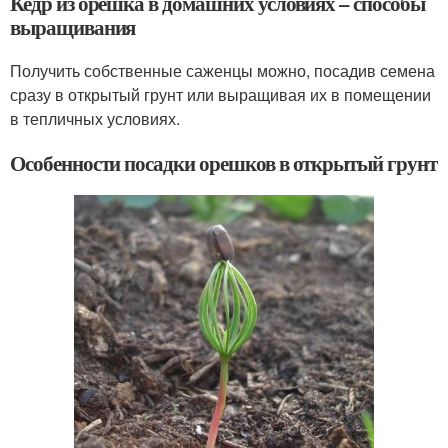
Кедр из орешка в домашних условиях – способы
выращивания
Получить собственные саженцы можно, посадив семена
сразу в открытый грунт или выращивая их в помещении
в тепличных условиях.
Особенности посадки орешков в открытый грунт