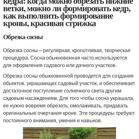
кедра: когда можно обрезать нижние
ветки, можно ли формировать кедр,
как выполнить формирование
кроны, красивая стрижка
Обрезка сосны
Обрезка сосны – регулярная, кропотливая, творческая
процедура. Сосна обыкновенная часто используются
для оформления садового или дачного участков.
Обрезка сосны обыкновенной проводится для создания
объектов, украшающих садовый участок, и обеспечивает
достаточное поступление солнечного света другим
садовым насаждениям. Для того чтобы сосна украшала,
ее нужно вовремя обрезать, омолаживать, придавать
оригинальные очертания кроне. Эти процедуры требуют
постоянного внимания, умения и навыков.