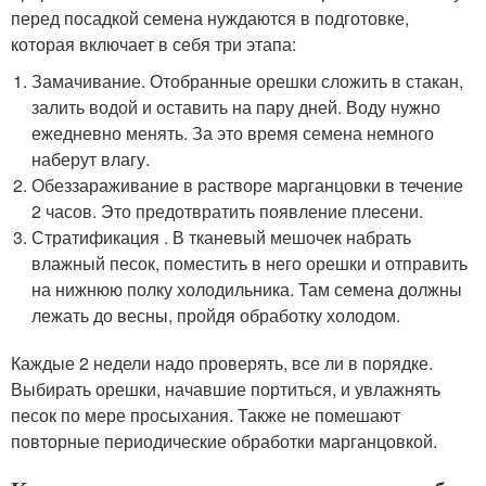
перед посадкой семена нуждаются в подготовке,
которая включает в себя три этапа:
Замачивание. Отобранные орешки сложить в стакан,
залить водой и оставить на пару дней. Воду нужно
ежедневно менять. За это время семена немного
наберут влагу.
Обеззараживание в растворе марганцовки в течение
2 часов. Это предотвратить появление плесени.
Стратификация . В тканевый мешочек набрать
влажный песок, поместить в него орешки и отправить
на нижнюю полку холодильника. Там семена должны
лежать до весны, пройдя обработку холодом.
Каждые 2 недели надо проверять, все ли в порядке.
Выбирать орешки, начавшие портиться, и увлажнять
песок по мере просыхания. Также не помешают
повторные периодические обработки марганцовкой.