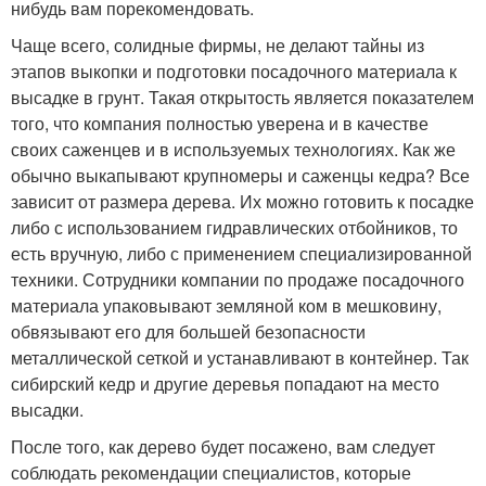
нибудь вам порекомендовать.
Чаще всего, солидные фирмы, не делают тайны из
этапов выкопки и подготовки посадочного материала к
высадке в грунт. Такая открытость является показателем
того, что компания полностью уверена и в качестве
своих саженцев и в используемых технологиях. Как же
обычно выкапывают крупномеры и саженцы кедра? Все
зависит от размера дерева. Их можно готовить к посадке
либо с использованием гидравлических отбойников, то
есть вручную, либо с применением специализированной
техники. Сотрудники компании по продаже посадочного
материала упаковывают земляной ком в мешковину,
обвязывают его для большей безопасности
металлической сеткой и устанавливают в контейнер. Так
сибирский кедр и другие деревья попадают на место
высадки.
После того, как дерево будет посажено, вам следует
соблюдать рекомендации специалистов, которые